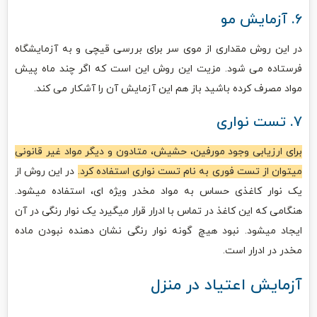
۶. آزمایش مو
در این روش مقداری از موی سر برای بررسی قیچی و به آزمایشگاه
فرستاده می شود. مزیت این روش این است که اگر چند ماه پیش
مواد مصرف کرده باشید باز هم این آزمایش آن را آشکار می کند.
۷. تست نواری
برای ارزیابی وجود مورفین، حشیش، متادون و دیگر مواد غیر قانونی
میتوان از تست فوری به نام تست نواری استفاده کرد.
در این روش از
یک نوار کاغذی حساس به مواد مخدر ویژه ای، استفاده میشود.
هنگامی که این کاغذ در تماس با ادرار قرار میگیرد یک نوار رنگی در آن
ایجاد میشود. نبود هیچ گونه نوار رنگی نشان دهنده نبودن ماده
مخدر در ادرار است.
آزمایش اعتیاد در منزل