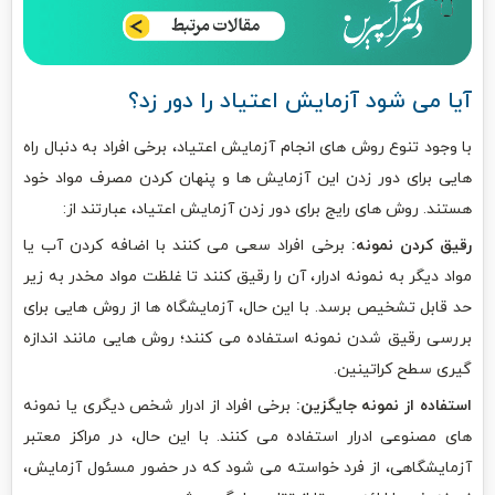
آیا می شود آزمایش اعتیاد را دور زد؟
با وجود تنوع روش های انجام آزمایش اعتیاد، برخی افراد به دنبال راه
هایی برای دور زدن این آزمایش ها و پنهان کردن مصرف مواد خود
هستند. روش های رایج برای دور زدن آزمایش اعتیاد، عبارتند از:
رقیق کردن نمونه:
برخی افراد سعی می کنند با اضافه کردن آب یا
مواد دیگر به نمونه ادرار، آن را رقیق کنند تا غلظت مواد مخدر به زیر
حد قابل تشخیص برسد. با این حال، آزمایشگاه ها از روش هایی برای
بررسی رقیق شدن نمونه استفاده می کنند؛ روش هایی مانند اندازه
گیری سطح کراتینین.
استفاده از نمونه جایگزین:
برخی افراد از ادرار شخص دیگری یا نمونه
های مصنوعی ادرار استفاده می کنند. با این حال، در مراکز معتبر
آزمایشگاهی، از فرد خواسته می شود که در حضور مسئول آزمایش،