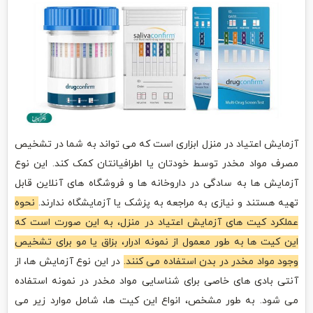
آزمایش اعتیاد در منزل ابزاری است که می تواند به شما در تشخیص
مصرف مواد مخدر توسط خودتان یا اطرافیانتان کمک کند. این نوع
آزمایش ها به سادگی در داروخانه ها و فروشگاه های آنلاین قابل
تهیه هستند و نیازی به مراجعه به پزشک یا آزمایشگاه ندارند.
نحوه
عملکرد کیت های آزمایش اعتیاد در منزل، به این صورت است که
این کیت ها به طور معمول از نمونه ادرار، بزاق یا مو برای تشخیص
وجود مواد مخدر در بدن استفاده می کنند.
در این نوع آزمایش ها، از
آنتی بادی های خاصی برای شناسایی مواد مخدر در نمونه استفاده
می شود. به طور مشخص، انواع این کیت ها، شامل موارد زیر می