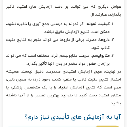
عوامل دیگری که می توانند بر دقت آزمایش های اعتیاد تأثیر
بگذارند، عبارتند از:
کیفیت نمونه:
اگر نمونه به درستی جمع آوری یا ذخیره نشود،
ممکن است نتایج آزمایش دقیق نباشد.
داروها:
مصرف برخی از داروها می تواند منجر به نتایج مثبت
کاذب شود.
متابولیسم:
سرعت متابولیسم افراد، مختلف است که می تواند
بر زمان حضور مواد مخدر در بدن آنها تأثیر بگذارد.
در نهایت، هیچ آزمایش اعتیادی صددرصد دقیق نیست. همیشه
احتمال نتایج مثبت کاذب یا منفی کاذب وجود دارد؛ به همین دلیل،
مهم است که نتایج آزمایش اعتیاد را با یک متخصص پزشکی یا
مشاور اعتیاد بحث کنید تا بتوانید بهترین تفسیر را از آنها داشته
باشید.
آیا به آزمایش های تأییدی نیاز دارم؟