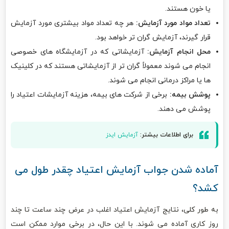
یا خون هستند.
تعداد مواد مورد آزمایش:
هر چه تعداد مواد بیشتری مورد آزمایش
قرار گیرند، آزمایش گران تر خواهد بود.
محل انجام آزمایش:
آزمایشاتی که در آزمایشگاه های خصوصی
انجام می شوند معمولاً گران تر از آزمایشاتی هستند که در کلینیک
ها یا مراکز درمانی انجام می شوند.
پوشش بیمه:
برخی از شرکت های بیمه، هزینه آزمایشات اعتیاد را
پوشش می دهند.
برای اطلاعات بیشتر:
آزمایش ایدز
آماده شدن جواب آزمایش اعتیاد چقدر طول می
کشد؟
به طور کلی، نتایج آزمایش اعتیاد اغلب در عرض چند ساعت تا چند
روز کاری آماده می شوند. با این حال، در برخی موارد ممکن است