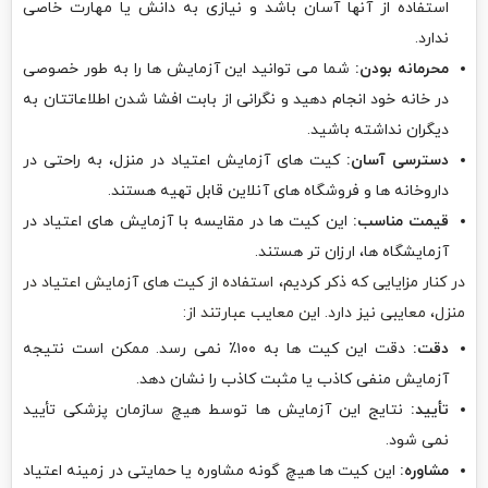
استفاده از آنها آسان باشد و نیازی به دانش یا مهارت خاصی
ندارد.
محرمانه بودن:
شما می توانید این آزمایش ها را به طور خصوصی
در خانه خود انجام دهید و نگرانی از بابت افشا شدن اطلاعاتتان به
دیگران نداشته باشید.
دسترسی آسان:
کیت های آزمایش اعتیاد در منزل، به راحتی در
داروخانه ها و فروشگاه های آنلاین قابل تهیه هستند.
قیمت مناسب:
این کیت ها در مقایسه با آزمایش های اعتیاد در
آزمایشگاه ها، ارزان تر هستند.
در کنار مزایایی که ذکر کردیم، استفاده از کیت های آزمایش اعتیاد در
منزل، معایبی نیز دارد. این معایب عبارتند از:
دقت:
دقت این کیت ها به ۱۰۰٪ نمی رسد. ممکن است نتیجه
آزمایش منفی کاذب یا مثبت کاذب را نشان دهد.
تأیید:
نتایج این آزمایش ها توسط هیچ سازمان پزشکی تأیید
نمی شود.
مشاوره:
این کیت ها هیچ گونه مشاوره یا حمایتی در زمینه اعتیاد