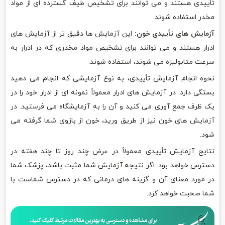
تأییدی هستند و می توانند برای تشخیص طیف گسترده ای از مواد
مخدر استفاده شوند.
آزمایش های تأییدی خون:
این آزمایش ها دقیق تر از آزمایش های
ادرار هستند و می توانند برای تشخیص مواد مخدری که در ادرار به
سرعت متابولیزه می شوند، استفاده شوند.
نحوه انجام آزمایش تأییدی، به نوع آزمایشی که انجام می دهید
بستگی دارد. در آزمایش های ادرار معمولاً نمونه ای از ادرار خود را در
یک ظرف جمع آوری می کنید و آن را به آزمایشگاه می فرستید. در
آزمایش های خون نیز از طریق ورید، خون از بازوی شما گرفته می
شود.
نتایج آزمایش تأییدی معمولاً در عرض چند روز تا چند هفته در
دسترس خواهد بود. اگر نتیجه آزمایش شما مثبت باشد، پزشک شما
در مورد معنای آن و گزینه های درمانی که در دسترس شماست با
شما صحبت خواهد کرد.