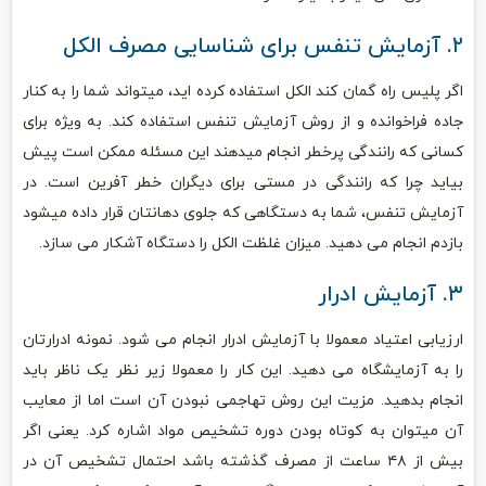
۲. آزمایش تنفس برای شناسایی مصرف الکل
اگر پلیس راه گمان کند الکل استفاده کرده اید، میتواند شما را به کنار
جاده فراخوانده و از روش آزمایش تنفس استفاده کند. به ویژه برای
کسانی که رانندگی پرخطر انجام میدهند این مسئله ممکن است پیش
بیاید چرا که رانندگی در مستی برای دیگران خطر آفرین است. در
آزمایش تنفس، شما به دستگاهی که جلوی دهانتان قرار داده میشود
بازدم انجام می دهید. میزان غلظت الکل را دستگاه آشکار می سازد.
۳. آزمایش ادرار
ارزیابی اعتیاد معمولا با آزمایش ادرار انجام می شود. نمونه ادرارتان
را به آزمایشگاه می دهید. این کار را معمولا زیر نظر یک ناظر باید
انجام بدهید. مزیت این روش تهاجمی نبودن آن است اما از معایب
آن میتوان به کوتاه بودن دوره تشخیص مواد اشاره کرد. یعنی اگر
بیش از ۴۸ ساعت از مصرف گذشته باشد احتمال تشخیص آن در