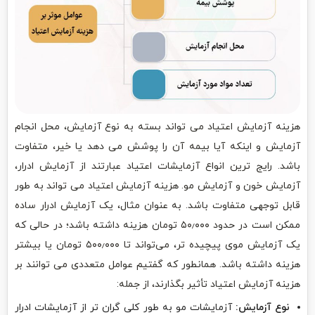
هزینه آزمایش اعتیاد می‌ تواند بسته به نوع آزمایش، محل انجام
آزمایش و اینکه آیا بیمه آن را پوشش می دهد یا خیر، متفاوت
باشد. رایج ترین انواع آزمایشات اعتیاد عبارتند از آزمایش ادرار،
آزمایش خون و آزمایش مو. هزینه آزمایش اعتیاد می تواند به طور
قابل توجهی متفاوت باشد. به عنوان مثال، یک آزمایش ادرار ساده
ممکن است در حدود ۵۰٫۰۰۰ تومان هزینه داشته باشد؛ در حالی که
یک آزمایش موی پیچیده تر، می‌تواند تا ۵۰۰٫۰۰۰ تومان یا بیشتر
هزینه داشته باشد. همانطور که گفتیم عوامل متعددی می توانند بر
هزینه آزمایش اعتیاد تأثیر بگذارند، از جمله:
نوع آزمایش:
آزمایشات مو به طور کلی گران تر از آزمایشات ادرار