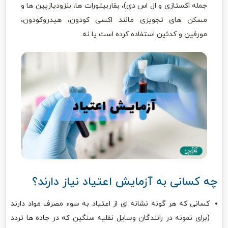
جمله اکستازی و ال اس دی)، بقاربیتورات ها، بنزودیازپین ها و
مسکن های تجویزی مانند اکسی کودون، هیدروکودون،
مورفین و کدئین استفاده کرده است یا نه.
چه کسانی به آزمایش اعتیاد نیاز دارند؟
کسانی که هر گونه نشانه ای از اعتیاد به سوء مصرف مواد دارند
(برای نمونه در رانندگان وسایل نقلیه سنگین که در جاده ها تردد