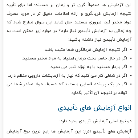
این آزمایش ها معمولاً گران تر و زمان بر هستند؛ اما برای تأیید
نتیجه آزمایش غربالگری و ارائه اطلاعات دقیق تر در مورد مصرف
مواد مخدر فرد، ضروری هستند. حال شاید این سوال مطرح شود که
چه زمانی به آزمایش تأییدی نیاز دارم؟ در موارد زیر ممکن است به
آزمایش تأییدی نیاز داشته باشید:
اگر نتیجه آزمایش غربالگری شما مثبت باشد.
اگر در حال حاضر تحت درمان اعتیاد به مواد مخدر هستید.
اگر باردار هستید یا به نوزاد شیر می دهید.
اگر در شغلی کار می کنید که نیاز به آزمایشات دارویی منظم دارد.
اگر در یک پرونده قضایی هستید که مصرف مواد مخدر شما می
تواند بر نتیجه آن تأثیر بگذارد.
انواع آزمایش‌ های تأییدی
دو نوع اصلی آزمایش تأییدی وجود دارد:
آزمایش های تأییدی ادرار:
این آزمایش ها رایج ترین نوع آزمایش