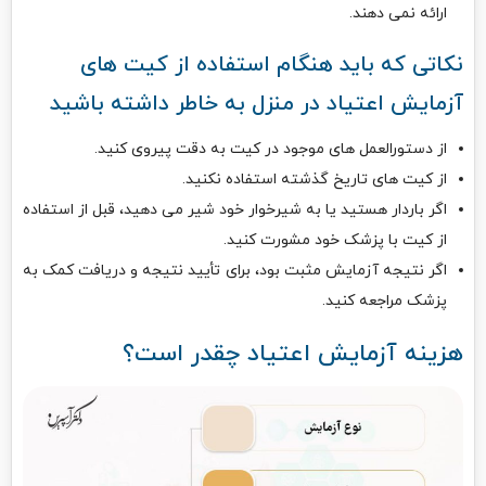
ارائه نمی دهند.
نکاتی که باید هنگام استفاده از کیت های
آزمایش اعتیاد در منزل به خاطر داشته باشید
از دستورالعمل های موجود در کیت به دقت پیروی کنید.
از کیت های تاریخ گذشته استفاده نکنید.
اگر باردار هستید یا به شیرخوار خود شیر می دهید، قبل از استفاده
از کیت با پزشک خود مشورت کنید.
اگر نتیجه آزمایش مثبت بود، برای تأیید نتیجه و دریافت کمک به
پزشک مراجعه کنید.
هزینه‌ آزمایش اعتیاد چقدر است؟