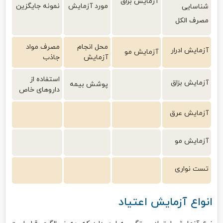
آزمایش بزاق
مورد آزمایش
نمونه جایگزین
شناسایی
مصرف الکل
محل انجام
مصرف مواد
آزمایش ادرار
آزمایش مو
آزمایش
جاذب
استفاده از
آزمایش بزاق
پوشش بیمه
داروهای خاص
آزمایش عرق
آزمایش مو
تست نواری
انواع آزمایش اعتیاد