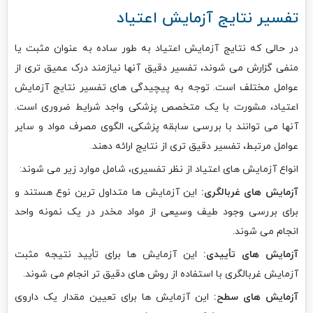
تفسیر نتایج آزمایش اعتیاد
در حالی که نتایج آزمایش اعتیاد به طور ساده به عنوان مثبت یا
منفی گزارش می شوند، تفسیر دقیق آنها نیازمند درک عمیق تری از
عوامل مختلف است. توجه به پیچیدگی های تفسیر نتایج آزمایش
اعتیاد، مشورت با یک متخصص پزشکی واجد شرایط ضروری است.
آنها می توانند با بررسی سابقه پزشکی، الگوی مصرف مواد و سایر
عوامل مرتبط، تفسیر دقیق تری از نتایج ارائه دهند.
انواع آزمایش های اعتیاد از نظر تفسیری، شامل موارد زیر می شوند:
آزمایش های غربالگری:
این آزمایش ها متداول ترین نوع هستند و
برای بررسی وجود طیف وسیعی از مواد مخدر در یک نمونه واحد
انجام می شوند.
آزمایش های تأییدی:
این آزمایش ها برای تأیید نتیجه مثبت
آزمایش غربالگری با استفاده از روش های دقیق تر انجام می شوند.
آزمایش های سطح:
این آزمایش ها برای تعیین مقدار یک داروی