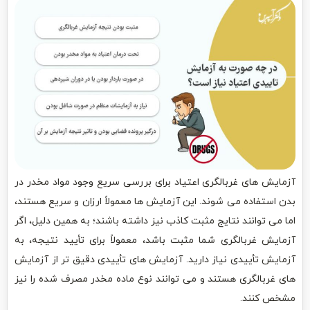
آزمایش های غربالگری اعتیاد برای بررسی سریع وجود مواد مخدر در
بدن استفاده می شوند. این آزمایش ها معمولاً ارزان و سریع هستند،
اما می توانند نتایج مثبت کاذب نیز داشته باشند؛ به همین دلیل، اگر
آزمایش غربالگری شما مثبت باشد، معمولاً برای تأیید نتیجه، به
آزمایش تأییدی نیاز دارید. آزمایش های تأییدی دقیق تر از آزمایش
های غربالگری هستند و می توانند نوع ماده مخدر مصرف شده را نیز
مشخص کنند.