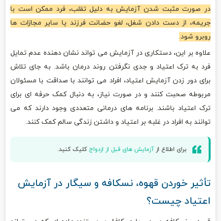
در صورت مثبت شدن آزمایش به دلیل تقلب، فرد ممکن است با
جریمه، از دست دادن شغل، لغو حضانت فرزند یا سایر مجازات ها
روبرو شود.
علاوه بر این، دستکاری در آزمایش می تواند نشان دهنده عدم تمایل
فرد به ترک اعتیاد و جدی نگرفتن روند درمان باشد. به جای تلاش
برای دور زدن آزمایش اعتیاد، افراد می توانند با صداقت با مسئولان
مربوطه صحبت کنند و در صورت نیاز، به دنبال کمک حرفه ای برای
ترک اعتیاد باشند. برنامه های درمانی متعددی وجود دارند که می
توانند به افراد در غلبه بر اعتیاد و داشتن زندگی سالم کمک کنند.
برای اطلاع از
آزمایش های قبل از ازدواج
کلیک کنید.
تأثیر خوردن قهوه، نسکافه و سیگار در آزمایش
اعتیاد چیست؟