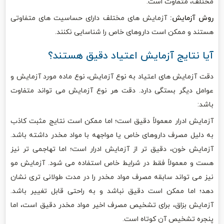
مختلف، متفاوت است.
روش آزمایش:
آزمایش های مختلف دارای حساسیت های متفاوتی
هستند و ممکن است داروهای خاص را شناسایی نکنند.
آیا نتایج آزمایش اعتیاد دقیق هستند؟
دقت آزمایش های اعتیاد به نوع آزمایش، نوع ماده مورد آزمایش و
عوامل دیگر بستگی دارد. دقت هر نوع آزمایش می تواند متفاوت
باشد:
آزمایش ادرار معمولاً دقیق است؛ اما ممکن است نتایج مثبت کاذب
به دلیل مصرف داروهای خاص یا مواجهه با مواد مخدر داشته باشد.
آزمایش خون، دقیق تر از آزمایش ادرار است؛ اما تهاجمی تر نیز
هست و معمولاً فقط در شرایط خاص استفاده می شود. آزمایش مو
نیز می تواند سابقه مصرف مواد مخدر را در مدت طولانی تری نشان
دهد؛ اما ممکن است دقیق نباشد و به راحتی قابل تغییر باشد.
آزمایش بزاق، برای تشخیص مصرف اخیر مواد مخدر دقیق است، اما
پنجره تشخیص آن کوتاه است.