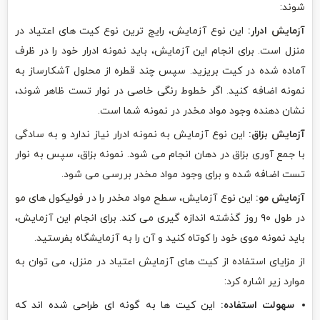
شوند:
آزمایش ادرار:
این نوع آزمایش، رایج ترین نوع کیت های اعتیاد در
منزل است. برای انجام این آزمایش، باید نمونه ادرار خود را در ظرف
آماده شده در کیت بریزید. سپس چند قطره از محلول آشکارساز به
نمونه اضافه کنید. اگر خطوط رنگی خاصی در نوار تست ظاهر شوند،
نشان دهنده وجود مواد مخدر در نمونه شما است.
آزمایش بزاق:
این نوع آزمایش به نمونه ادرار نیاز ندارد و به سادگی
با جمع آوری بزاق در دهان انجام می شود. نمونه بزاق، سپس به نوار
تست اضافه شده و برای وجود مواد مخدر بررسی می شود.
آزمایش مو:
این نوع آزمایش، سطح مواد مخدر را در فولیکول های مو
در طول ۹۰ روز گذشته اندازه گیری می کند. برای انجام این آزمایش،
باید نمونه موی خود را کوتاه کنید و آن را به آزمایشگاه بفرستید.
از مزایای استفاده از کیت های آزمایش اعتیاد در منزل، می توان به
موارد زیر اشاره کرد:
سهولت استفاده:
این کیت ها به گونه ای طراحی شده اند که