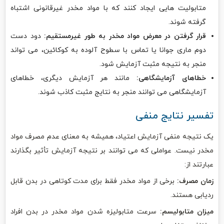
متابولیت هایی ایجاد کنند که با مواد مخدر غیرقانونی اشتباه
گرفته شوند.
قرار گرفتن در معرض مواد مخدر به طور غیرمستقیم:
دود دست
دوم ماری جوانا یا تماس با سطوح آلوده به کوکائین، می تواند
منجر به نتیجه مثبت آزمایش شود.
خطاهای آزمایشگاهی:
مانند هر آزمایش دیگری، خطاهای
آزمایشگاهی می توانند منجر به نتایج مثبت کاذب شوند.
تفسیر نتایج منفی
یک نتیجه منفی آزمایش اعتیاد، همیشه به معنای عدم مصرف مواد
مخدر نیست. عواملی که می توانند بر نتیجه آزمایش تأثیر بگذارند
عبارتند از:
زمان مصرف:
برخی از مواد مخدر فقط برای مدت کوتاهی در بدن قابل
ردیابی هستند.
میزان متابولیسم:
سرعت متابولیزه شدن مواد مخدر در بدن افراد