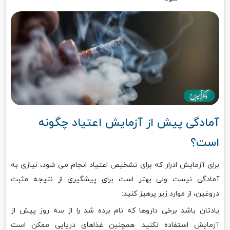
آمادگی پیش از آزمایش اعتیاد چگونه
است؟
برای آزمایش ادرار که برای تشخیص اعتیاد انجام می شود، نیازی به
آمادگی نیست ولی بهتر است برای پیشگیری از نتیجه مثبت
دروغین، از موارد زیر پرهیز کنید:
یادتان باشد برخی داروها که نام برده شد را از سه روز پیش از
آزمایش استفاده نکنید. همچنین غذاهای دریایی ممکن است