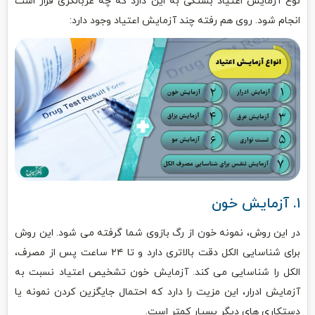
نوع آزمایش اعتیاد بستگی به این دارد که چه غربالگری قرار است
انجام شود. روی هم رفته چند آزمایش اعتیاد وجود دارد:
۱. آزمایش خون
در این روش، نمونه خون از رگ بازوی شما گرفته می شود. این روش
برای شناسایی الکل دقت بالاتری دارد و تا ۲۴ ساعت پس از مصرف،
الکل را شناسایی می کند. آزمایش خون تشخیص اعتیاد نسبت به
آزمایش ادرار، این مزیت را دارد که احتمال جایگزین کردن نمونه یا
دستکاری های دیگر بسیار کمتر است.