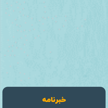
خبرنامه