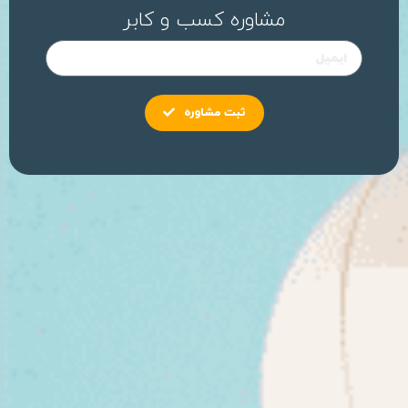
مشاوره کسب و کابر
ثبت مشاوره