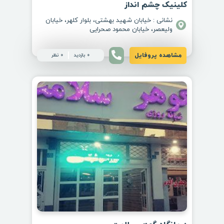
کلینیک چشم انداز
نشانی : خیابان شهید بهشتی، بلوار کلهر، خیابان
ولیعصر، خیابان محمود صحرایی
مشاهده پروفایل
0 بازدید
0 نظر