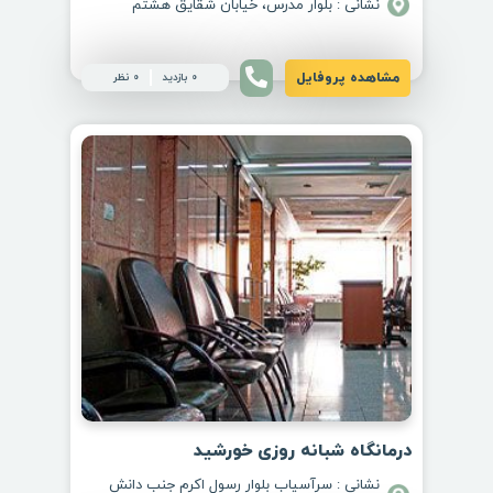
نشانی : بلوار مدرس، خیابان شقایق هشتم
مشاهده پروفایل
0 بازدید
0 نظر
درمانگاه شبانه روزی خورشید
نشانی : سرآسیاب بلوار رسول اکرم جنب دانش