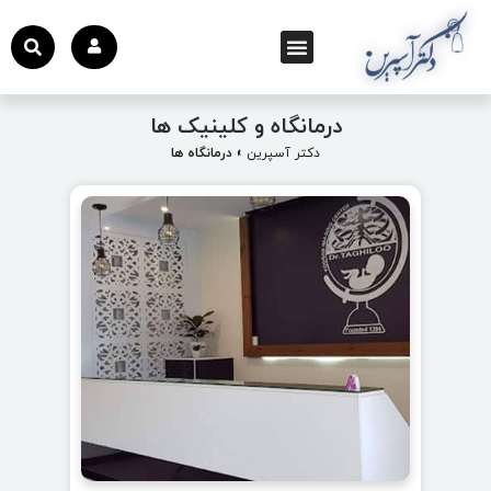
درمانگاه و کلینیک ها
دکتر آسپرین
»
درمانگاه ها