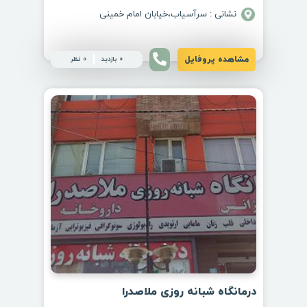
نشانی : سرآسیاب،خیابان امام خمینی
مشاهده پروفایل
0 بازدید
0 نظر
درمانگاه شبانه روزی ملاصدرا