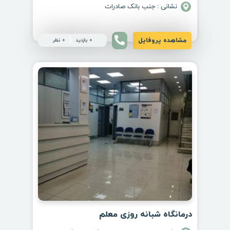
نشانی : جنب بانک صادرات
مشاهده پروفایل
0 بازدید
0 نظر
درمانگاه شبانه روزی معلم