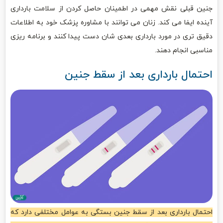
جنین قبلی نقش مهمی در اطمینان حاصل کردن از سلامت بارداری
آینده ایفا می کند. زنان می توانند با مشاوره پزشک خود به اطلاعات
دقیق تری در مورد بارداری بعدی شان دست پیدا کنند و برنامه ریزی
مناسبی انجام دهند.
احتمال بارداری بعد از سقط جنین
احتمال بارداری بعد از سقط جنین بستگی به عوامل مختلفی دارد که