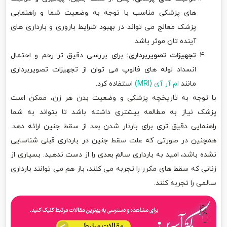
های پزشکی مناسب با توجه به وضعیت شما و راهنمایی
پزشک معالج می تواند در بهبود شرایط باروری و بارداری های
آینده تان موثر باشد.
تجهیزات تصویربرداری:
برای بررسی دقیق تر رحم و احتمال
انسداد لوله های فالوپ می توان از تجهیزات تصویربرداری
مانند
ام آر آی (MRI)
استفاده کرد.
با توجه به تاریخچه پزشکی و وضعیت بدن هر زن، ممکن است
پزشک نیاز به مطالعه بیشتری داشته باشد تا بتواند به شما
راهنمایی دقیق تری برای باردار شدن بعد از سقط جنین ارائه دهد.
همچنین در صورتی که علت سقط جنین در بارداری قبلی شناسایی
نشده باشد، امید به بارداری سالم بعدی را از دست ندهید. بسیاری از
زنانی که سقط های مکرر را تجربه می کنند، باز هم می توانند بارداری
سالمی را تجربه کنند.