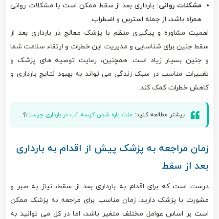
مشکلات روانی:
بارداری بعد از سقط ممکن است با مشکلات روانی
همراه باشد، از جمله استرس و اضطراب.
اهمیت مشاوره و پیگیری منظم با پزشک معالج در بارداری بعد از
سقط جنین برای شناسایی و مدیریت این خطرات و ارتقاء سلامت شما
و جنین بسیار زیاد است. همچنین، رعایت توصیه های پزشک و
تغییرات مناسب در سبک زندگی می تواند به بهبود نتایج بارداری و
کاهش خطرات کمک کند.
بیشتر مطالعه کنید:
علت پاره شدن کیسه آب در بارداری چیست
؟
زمان مراجعه به پزشک پیش از اقدام به بارداری
بعد از سقط
درست است که برای اقدام به بارداری بعد از سقط، نیاز به صبر و
مشورت با پزشک دارید. زمان مناسب برای مراجعه به پزشک ممکن
است بر اساس عوامل مختلف متغیر باشد، اما در کل می توانید به