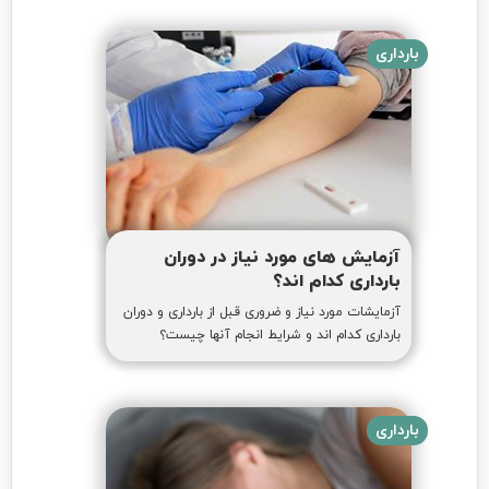
بارداری
آزمایش های مورد نیاز در دوران
بارداری کدام اند؟
آزمایشات مورد نیاز و ضروری قبل از بارداری و دوران
بارداری کدام اند و شرایط انجام آنها چیست؟
بارداری