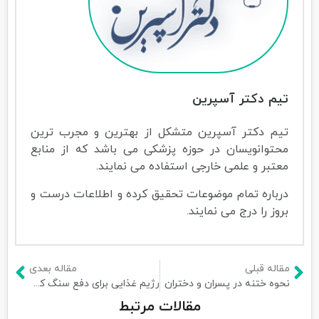
تیم دکتر آسپرین
تیم دکتر آسپرین متشکل از بهترین و مجرب ترین
محتوانویسان در حوزه پزشکی می باشد که از منابع
معتبر و علمی خارجی استفاده می نمایند.
درباره تمام موضوعات تحقیق کرده و اطلاعات درست و
بروز را درج می نمایند.
مقاله قبلی
مقاله بعدی
نحوه ختنه در پسران و دختران
رژیم غذایی برای دفع سنگ کیسه صفرا
مقالات مرتبط