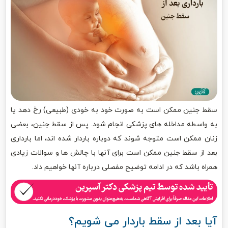
سقط جنین ممکن است به صورت خود به خودی (طبیعی) رخ دهد یا
به واسطه مداخله های پزشکی انجام شود. پس از سقط جنین، بعضی
زنان ممکن است متوجه شوند که دوباره باردار شده اند، اما بارداری
بعد از سقط جنین ممکن است برای آنها با چالش ها و سوالات زیادی
همراه باشد که در ادامه توضیح مفصلی درباره آنها خواهیم داد.
آیا بعد از سقط باردار می شویم؟