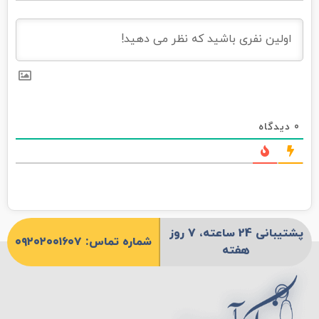
0
دیدگاه
پشتیبانی 24 ساعته، 7 روز
شماره تماس: ۰۹۲۰۲۰۰۱۶۰۷
هفته