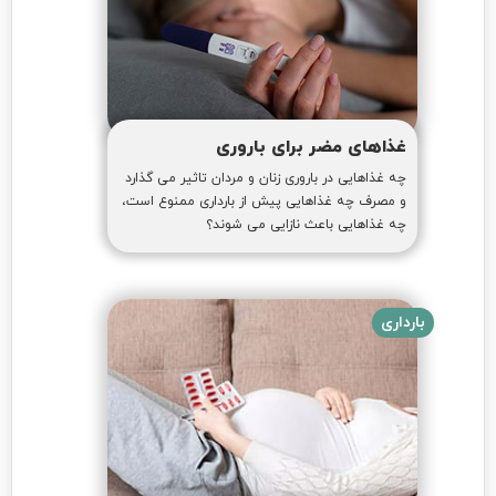
غذاهای مضر برای باروری
چه غذاهایی در باروری زنان و مردان تاثیر می گذارد
و مصرف چه غذاهایی پیش از بارداری ممنوع است،
چه غذاهایی باعث نازایی می شوند؟
بارداری