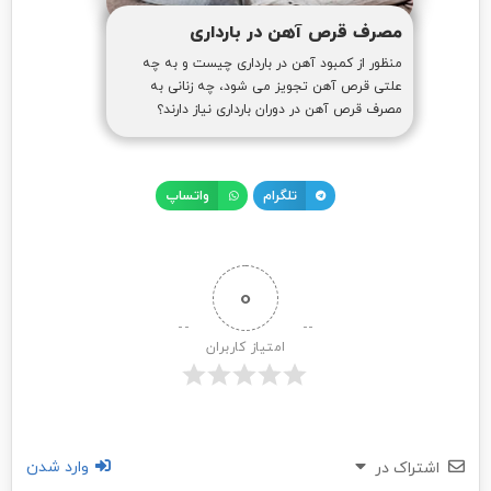
مصرف قرص آهن در بارداری
منظور از کمبود آهن در بارداری چیست و به چه
علتی قرص آهن تجویز می شود، چه زنانی به
مصرف قرص آهن در دوران بارداری نیاز دارند؟
تلگرام
واتساپ
0
امتیاز کاربران
وارد شدن
اشتراک در