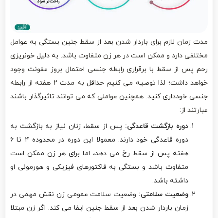
مدت زمان لازم برای باردار شدن بعد از سقط جنین بستگی به عوامل
مختلفی دارد و ممکن است در هر زن متفاوت باشد. به دلیل خونریزی
رحم پس از سقط با برقراری رابطه جنسی احتمال بروز عفونت وجود
خواهد داشت؛ لذا توصیه می کنیم حداقل به مدت ۲ هفته از رابطه
جنسی خودداری کنید. همچنین عواملی که می توانند تاثیرگذار باشند
عبارتند از:
دوره بازگشت قاعدگی:
پس از سقط، زنان نیاز به بازگشت به
دوره قاعدگی خود دارند. معمولا این دوره در محدوده ۴ تا ۶
هفته پس از سقط رخ می دهد، اما برای هر زن ممکن است
متفاوت باشد و بستگی به فاکتورهای فیزیکی و هورمونی او
داشته باشد.
وضعیت سلامتی:
وضعیت سلامت عمومی زن نقش مهمی در
زمان باردار شدن بعد از سقط جنین ایفا می کند. اگر زن مبتلا