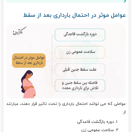
عوامل موثر در احتمال بارداری بعد از سقط
عواملی که می توانند احتمال بارداری را تحت تاثیر قرار دهند، عبارتند
از:
دوره بازگشت قاعدگی
سلامت عمومی زن