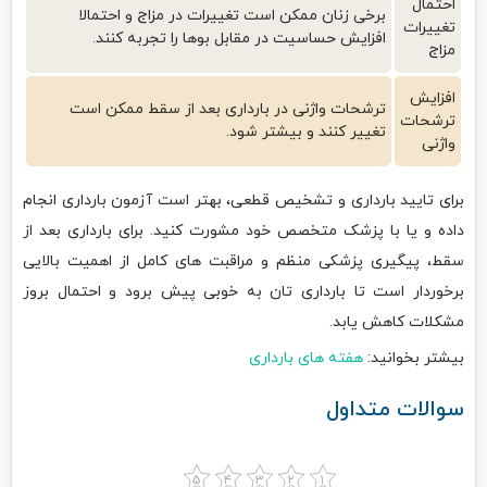
احتمال
برخی زنان ممکن است تغییرات در مزاج و احتمالا
تغییرات
افزایش حساسیت در مقابل بوها را تجربه کنند.
مزاج
افزایش
ترشحات واژنی در بارداری بعد از سقط ممکن است
ترشحات
تغییر کنند و بیشتر شود.
واژنی
برای تایید بارداری و تشخیص قطعی، بهتر است آزمون بارداری انجام
داده و یا با پزشک متخصص خود مشورت کنید. برای بارداری بعد از
سقط، پیگیری پزشکی منظم و مراقبت های کامل از اهمیت بالایی
برخوردار است تا بارداری تان به خوبی پیش برود و احتمال بروز
مشکلات کاهش یابد.
بیشتر بخوانید:
هفته های بارداری
سوالات متداول