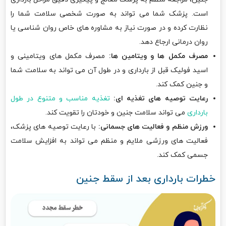
است. پزشک شما می تواند به صورت شخصی سلامت شما را
نظارت کرده و در صورت نیاز به مشاوره های خاص روان شناسی یا
روان درمانی ارجاع دهد.
مصرف مکمل ها و ویتامین ها:
مصرف مکمل های ویتامینی و
اسید فولیک قبل از بارداری و در طول آن می تواند به سلامت شما
و جنین کمک کند.
رعایت توصیه های تغذیه ای:
تغذیه مناسب و متنوع در طول
بارداری
می تواند سلامت جنین و خودتان را تقویت کند.
ورزش منظم و فعالیت های جسمانی:
با رعایت توصیه های پزشک،
فعالیت های ورزشی ملایم و منظم می تواند به افزایش سلامت
جسمی کمک کند.
خطرات بارداری بعد از سقط جنین