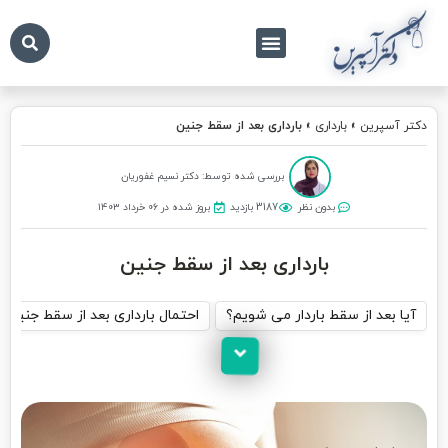
درباره ما
تماس با ما
دکتر آسپرین
دکتر آسپرین
»
بارداری
»
بارداری بعد از سقط جنین
بررسی شده توسط: دکتر نسیم غفوریان
بدون نظر
3187 بازدید
بروز شده در ۰۶ خرداد ۱۴۰۳
بارداری بعد از سقط جنین
آیا بعد از سقط باردار می شویم؟
احتمال بارداری بعد از سقط جنین