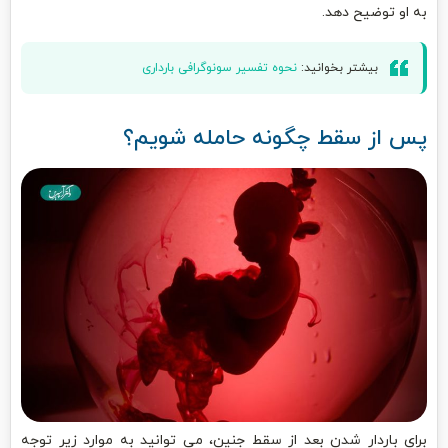
به او توضیح دهد.
بیشتر بخوانید:
نحوه تفسیر سونوگرافی بارداری
پس از سقط چگونه حامله شویم؟
برای باردار شدن بعد از سقط جنین، می توانید به موارد زیر توجه