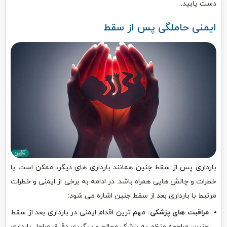
دست یابید.
ایمنی حاملگی پس از سقط
بارداری پس از سقط جنین همانند بارداری های دیگر، ممکن است با
خطرات و چالش هایی همراه باشد. در ادامه به برخی از ایمنی و خطرات
مرتبط با بارداری بعد از سقط جنین اشاره می شود:
مراقبت های پزشکی:
مهم ترین اقدام ایمنی در بارداری بعد از سقط
جنین، مراجعه منظم به پزشک معالج و پیگیری دقیق مراحل بارداری