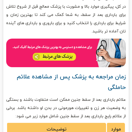
در کل، پیگیری موارد بالا و مشورت با پزشک معالج قبل از شروع تلاش
برای بارداری بعد از سقط، به شما کمک می کند تا بهترین زمان و
شرایط برای بارداری را انتخاب کنید و برای باروری و بارداری های آینده
تان آماده تر باشید.
زمان مراجعه به پزشک پس از مشاهده علائم
حاملگی
علائم بارداری بعد از سقط جنین ممکن است متفاوت باشند و بستگی
به وضعیت هر زن و تغییرات هورمونی در بدن او داشته باشد. برخی
از علائم رایج بارداری بعد از سقط جنین شامل موارد زیر می شود:
موارد
توضیحات