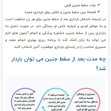
علت سقط جنین قبلی
فاصله بین سقط جنین و تلاش برای بارداری مجدد
در نتیجه، احتمال بارداری بعد از سقط جنین برای هر زن متفاوت است
و به عوامل فردی و شرایط خاص او بستگی دارد. در صورت تمایل به
بارداری پس از سقط جنین، مشاوره پزشکی و انجام آزمون های لازم
می تواند به زنان کمک کند تا برنامه ریزی بهتری انجام دهند و
مسیری مناسب را در راستای بارداری موفقیت آمیز انتخاب کنند.
چه مدت بعد از سقط جنین می توان باردار
شد؟