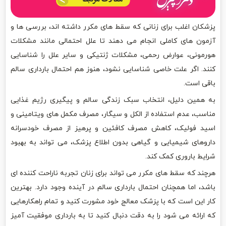
پزشکان اغلب برای زنانی که سقط های مکرر داشته اند، بررسی ها و
آزمون های کاملی انجام می دهند تا علل احتمالی مانند مشکلات
هورمونی، عوارض رحمی، مشکلات ژنتیکی و سایر علل را شناسایی
کنند. اگر علت خاصی شناسایی نشود، هنوز هم احتمال بارداری سالم
باقی است.
به همین دلیل، انتخاب سبک زندگی سالم و پیگیری رژیم غذایی
مناسب، عدم استفاده از الکل و سیگار، مصرف مکمل های ویتامینی و
اسید فولیک، کاهش مصرف کافئین و پرهیز از مصرف خودسرانه
داروهای شیمیایی و گیاهی بدون اطلاع پزشک، می تواند به بهبود
شرایط باروری کمک کند.
هرچند که سقط های مکرر می تواند برای زنان تجربه ناراحت کننده ای
باشد، اما همچنان احتمال بارداری سالم در آینده وجود دارد. بهترین
کار این است که با پزشک معالج خود مشورت کنید و تمام راهکارهایی
که ارائه می شود را به دقت دنبال کنید تا به بارداری موفقیت آمیز