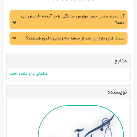
آیا سقط جنین خطر عوارض حاملگی را در آینده افزایش می
دهد؟
تست های بارداری بعد از سقط چه زمانی دقیق هستند؟
منابع
اطلاعاتی وارد نشده است
نویسنده