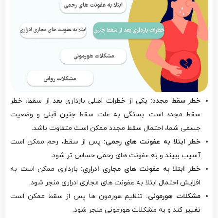
خطر سقط مجدد:
یکی از خطرات اصلی بارداری بعد از سقط، خطر
سقط مجدد است. بستگی به علت سقط جنین قبلی و وضعیت
جسمی شما، احتمال سقط مجدد ممکن است متفاوت باشد.
خطر ابتلا به عفونت های رحمی:
پس از سقط، رحم ممکن است
آسیب ببیند و به عفونت های رحمی حساس تر شود.
خطر ابتلا به عفونت های مجاری ادراری:
بارداری ممکن است به
افزایش احتمال ابتلا به عفونت های مجاری ادراری منجر شود.
مشکلات هورمونی:
تنظیم هورمون ها پس از سقط ممکن است
تغییر کند و به مشکلات هورمونی منجر شود.