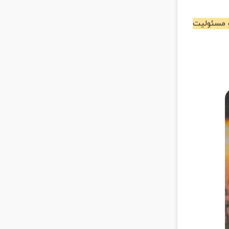
و مسئولیت