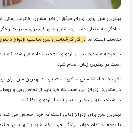
بهترین سن برای ازدواج موفق از نظر مشاوره خانواده زمانی 
آمادگی به معنای داشتن توانایی های لازم برای مدیریت زندگ
مناسب است. اما
در کل کارشناسان سن مناسب ازدواج دختران ر
در مرحله مشاوره قبل از ازدواج، اهمیت داده می شود که فرد
است در بهترین زمان انجام شود.
اگر چه به لحاظ سنی ممکن است فرد به بهترین سن برای ازدوا
در مشاوره ازدواج این است که فرد باید از لحاظ روحی و روحا
در شناخت بهتر دختر یا پسر قبل از ازدواج ایفا کند.
بهترین سن برای ازدواج زمانی است که فرد احساس می کند توا
با توجه به تمام جوانب زندگی فرد اتخاذ شود و تنها سن به تنه