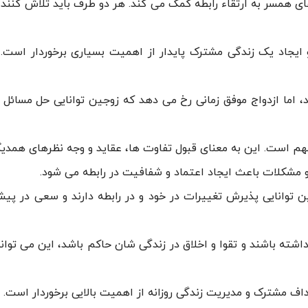
ای همسر به ارتقاء رابطه کمک می کند. هر دو طرف باید تلاش کنند ت
یجاد یک زندگی مشترک پایدار از اهمیت بسیاری برخوردار است. ت
، اما ازدواج موفق زمانی رخ می دهد که زوجین توانایی حل مسائل و
 است. این به معنای قبول تفاوت ها، عقاید و وجه نظرهای همدی
و مشکلات باعث ایجاد اعتماد و شفافیت در رابطه می شود.
 توانایی پذیرش تغییرات در خود و در رابطه دارند و سعی در پیش
ته باشند و تقوا و اخلاق در زندگی شان حاکم باشد، این می تواند 
اف مشترک و مدیریت زندگی روزانه از اهمیت بالایی برخوردار است.