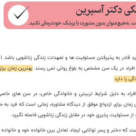
فرد قادر به پذیرفتن مسئولیت ها و تعهدات زندگی زناشویی باشد. 
 افراد در یک سن مشخص به بلوغ روانی نمی رسند.
بهترین زمان برای
ی را دارد.
 افراد به دلیل شرایط تربیتی و خانوادگی خاص، در سن های خاص
 زمان برای ازدواج موفق از دیدگاه مشاوره، زمانی است که فرد به 
از مسئولیت پذیری خود در مقابل زندگی زناشویی فاصله نگیرد.
ت که دختر و پسر توانایی ایجاد تعادل بین خانواده خود و خانواده