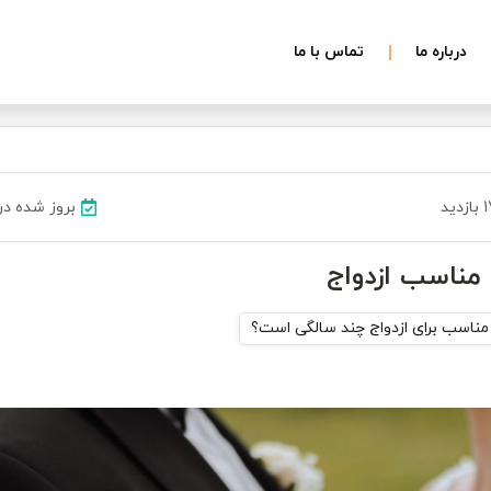
درباره ما
تماس با ما
ید
بروز شده در ۲۶ خرداد ۰۳
ناسب ازدواج
ناسب برای ازدواج چند سالگی است؟