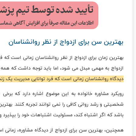
بهترین سن برای ازدواج از نظر روانشناسان
بهترین زمان برای ازدواج از نظر روانشناسان زمانی است که 
ازدواج به مهمی مبدل می شود، اما باید توجه داشت که همه
دیدگاه روانشناسان زمانی است که فرد توانایی مدیریت یک زندگ
رویکرد مشاوره خانواده به این موضوع اشاره دارد که برخی
شخصیتی و رشد روانی کافی را نمی توانند تجربه کنند. بهترین
باشد که اگر اشتباه کند، مسئولیت اشتباهات خود را بپذیرد و 
همچنین، بهترین سن برای ازدواج از دیدگاه مشاوره، زمانی اس