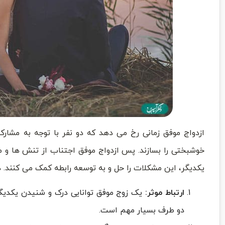
ازدواج موفق زمانی رخ می دهد که دو نفر با توجه به مشارکت
خوشبختی را بسازند. پس ازدواج موفق اجتناب از تنش ها و 
یکدیگر، این مشکلات را حل و به توسعه رابطه کمک می کنند. د
ارتباط موثر:
یک زوج موفق توانایی درک و شنیدن یکدیگر 
دو طرف بسیار مهم است.