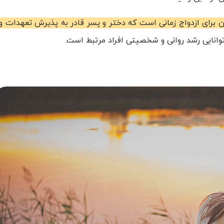
ن برای ازدواج زمانی است که دختر و پسر قادر به پذیرش تعهدات 
 توانایی رشد روانی و شخصیتی افراد مرتبط است.