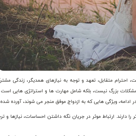
، احترام متقابل، تعهد و توجه به نیازهای همدیگر، زندگی مشترک
مشکلات بزرگ نیست، بلکه شامل مهارت ها و استراتژی هایی است ک
ر ادامه، ویژگی هایی که به ازدواج موفق منجر می شوند، آورده شده
را دارند. ارتباط موثر در جریان نگه داشتن احساسات، نیازها و ت