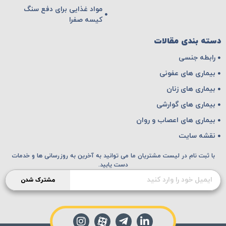
مواد غذایی برای دفع سنگ
کیسه صفرا
دسته بندی مقالات
رابطه جنسی
بیماری های عفونی
بیماری های زنان
بیماری های گوارشی
بیماری های اعصاب و روان
نقشه سایت
با ثبت نام در لیست مشتریان ما می توانید به آخرین به روزرسانی ها و خدمات
دست یابید.
مشترک شدن