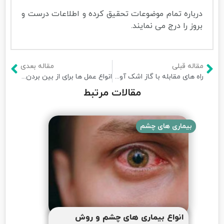
درباره تمام موضوعات تحقیق کرده و اطلاعات درست و
بروز را درج می نمایند.
مقاله قبلی
مقاله بعدی
راه های مقابله با گاز اشک آور چیست
انواع عمل ها برای از بین بردن عیوب چشم
مقالات مرتبط
بیماری های چشم
انواع بیماری های چشم و روش