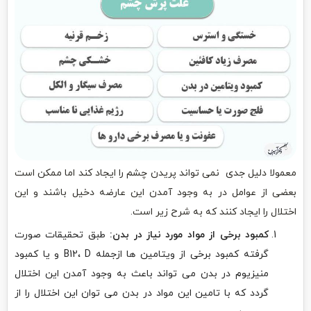
معمولا دلیل جدی نمی تواند پریدن چشم را ایجاد کند اما ممکن است
بعضی از عوامل در به وجود آمدن این عارضه دخیل باشند و این
اختلال را ایجاد کنند که به شرح زیر است.
کمبود برخی از مواد مورد نیاز در بدن:
طبق تحقیقات صورت
گرفته کمبود برخی از ویتامین ها ازجمله B12، D و یا کمبود
منیزیوم در بدن می تواند باعث به وجود آمدن این اختلال
گردد که با تامین این مواد در بدن می توان این اختلال را از