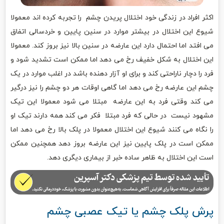
اکثر افراد در زندگی خود اختلال پریدن چشم را تجربه کرده اند معمولا
شیوع این اختلال در بیشتر موارد در سنین پایین و خردسالی اتفاق
می افتد اما احتمال دارد این عارضه در سنین بالا نیز بروز کند. معمولا
این اختلال به شکل خفیف رخ می دهد اما ممکن است تشدید شود و
فرد را دچار ناراحتی کند و برای او آزار دهنده باشد در اغلب موارد در یک
چشم این عارضه رخ می دهد اما گاهی اوقات هر دو چشم را نیز درگیر
می کند وقتی فرد به این عارضه مبتلا می شود معمولا این تیک
مشهود نیست در حالی که فرد مبتلا فکر می کند همه دارند تیک او
را نگاه می کنند شیوع این اختلال معمولا در پلک بالا رخ می دهد اما
ممکن است در پلک پایین نیز این عارضه بروز دهد همچنین ممکن
است این اختلال به ظاهر ساده خبر از بیماری دیگری دهد.
پرش پلک چشم یا تیک عصبی چشم