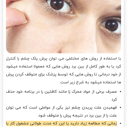
با استفاده از روش های مختلفی می توان پرش پلک چشم را کنترل
کرد یا به طور کامل از بین برد روش هایی که معمولا استفاده میشود
از خود درمانی تا روش هایی که توسط پزشک برای متوقف کردن پرش
ها استفاده میشود به شرح زیر است.
مصرف برخی از مواد محرک زا مانند کافئین را در برنامه خود حذف
کرد
فهمیدن علت پریدن چشم نیز یکی از عواملی است که می توان
علت را از بین برد در نتیجه پرش را متوقف شود.
زمانی که مطالعه زیاد دارید یا این که مدت طولانی مشغول کار با