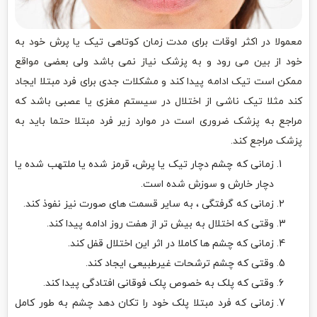
معمولا در اکثر اوقات برای مدت زمان کوتاهی تیک یا پرش خود به
خود از بین می رود و به پزشک نیاز نمی باشد ولی بعضی مواقع
ممکن است تیک ادامه پیدا کند و مشکلات جدی برای فرد مبتلا ایجاد
کند مثلا تیک ناشی از اختلال در سیستم مغزی یا عصبی باشد که
مراجع به پزشک ضروری است در موارد زیر فرد مبتلا حتما باید به
پزشک مراجع کند.
زمانی که چشم دچار تیک یا پرش، قرمز شده یا ملتهب شده یا
دچار خارش و سوزش شده است.
زمانی که گرفتگی ، به سایر قسمت های صورت نیز نفوذ کند.
وقتی که اختلال به بیش تر از هفت روز ادامه پیدا کند.
زمانی که چشم ها کاملا در اثر این اختلال قفل کند.
وقتی که چشم ترشحات غیرطبیعی ایجاد کند.
وقتی که پلک به خصوص پلک فوقانی افتادگی پیدا کند.
زمانی که فرد مبتلا پلک خود را تکان دهد چشم به طور کامل