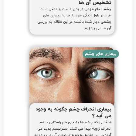
تشخیص آن ها
چشم اندام مهمی در بدن ماست و ممکن است
افراد در طول زندگی خود بار ها به بیماری های
چشمی دچار شده باشند؛ در این مقاله به بررسی
آن ها می پردازیم.
بیماری های چشم
بیماری انحراف چشم‌‌ چگونه به وجود
می آید ؟
هنگامی که چشم ها به جای هم راستایی با هم
انحراف زاویه پیدا می کنند استرابیسم پدید می
آید؛ در این مقاله به راه های درمان آن می پردازیم