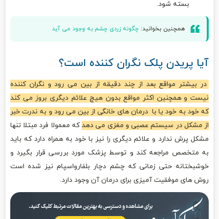
بسته شود.
همچنین بخوانید:
چگونه زردی چشم به وجود می آید
آیا پریدن پلک نگران کننده است؟
در بیشتر مواقع بعد از چند دقیقه از بین می رود و نگران کننده
نیست و همچنین اکثر مواقع بدون هیچ علائم دیگری بروز می کند
که خود به خود یا با درمان های خانگی از بین می رود و به ندرت خبر
از مشکل در سیستم عصبی و مغزی می دهد
که معمولا فرد مبتلا تنها
مشکل پرش ندارد و علائم دیگری را نیز با خود به همراه دارد که باید
به متخصص مراجعه کند و توسط پزشک مورد بررسی قرار بگیرد و
خوشبختانه حتی زمانی که چشم دچار بلفارواسپام نیز شده است
روش های موفقیت آمیزی برای درمان آن وجود دارد.