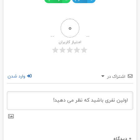
0
امتیاز کاربران
وارد شدن
اشتراک در
0
دیدگاه