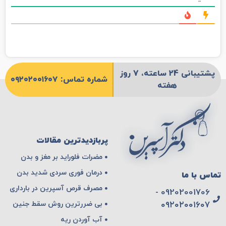
پشتیبانی 24 ساعته، 7 روز
شماره تماس: ۰۹۲۰۲۰۰۱۶۰۷
هفته
پربازدیدترین مقالات
مضرات فلوراید بر مغز و بدن
درمان فوری سردی شدید بدن
تماس با ما
مصرف قرص آسپرین در بارداری
09202001706 -
بی ضررترین روش سقط جنین
۰۹۲۰۲۰۰۱۶۰۷
آب آوردن ریه