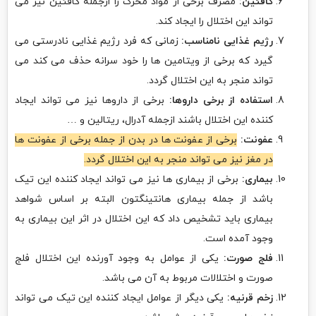
کافئین:
مصرف برخی از مواد محرک زا ازجمله کافئین نیز می
تواند این اختلال را ایجاد کند.
رژیم غذایی نامناسب:
زمانی که فرد رژیم غذایی نادرستی می
گیرد که برخی از ویتامین ها را خود سرانه حذف می کند می
تواند منجر به این اختلال گردد.
استفاده از برخی داروها:
برخی از داروها نیز می تواند ایجاد
کننده این اختلال باشند ازجمله آدرال، ریتالین و …
عفونت:
برخی از عفونت ها در بدن از جمله برخی از عفونت ها
در مغز نیز می تواند منجر به این اختلال گردد.
بیماری:
برخی از بیماری ها نیز می تواند ایجاد کننده این تیک
باشد از جمله بیماری هانتینگتون البته بر اساس شواهد
بیماری باید تشخیص داد که این اختلال در اثر این بیماری به
وجود آمده است.
فلج صورت:
یکی از عوامل به وجود آورنده این اختلال فلج
صورت و اختلالات مربوط به آن می باشد.
زخم قرنیه:
یکی دیگر از عوامل ایجاد کننده این تیک می تواند