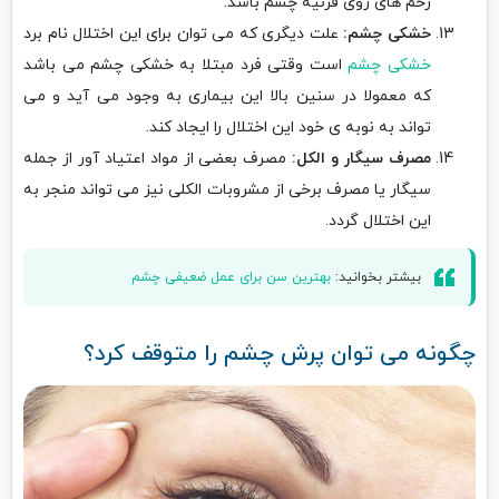
زخم های روی قرنیه چشم باشد.
خشکی چشم:
علت دیگری که می توان برای این اختلال نام برد
خشکی چشم
است وقتی فرد مبتلا به خشکی چشم می باشد
که معمولا در سنین بالا این بیماری به وجود می آید و می
تواند به نوبه ی خود این اختلال را ایجاد کند.
مصرف سیگار و الکل:
مصرف بعضی از مواد اعتیاد آور از جمله
سیگار یا مصرف برخی از مشروبات الکلی نیز می تواند منجر به
این اختلال گردد.
بیشتر بخوانید:
بهترین سن برای عمل ضعیفی چشم
چگونه می توان پرش چشم را متوقف کرد؟