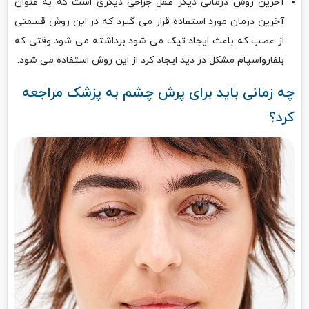
آخرین روش درمانی دیگر عمل جراحی دیگری است که به عنوان
آخرین درمان مورد استفاده قرار می گیرد که در این روش قسمتی
از عصب که باعث ایجاد تیک می شود برداشته می شود وقتی که
بلفارواسپام مشکل در دید ایجاد کرد از این روش استفاده می شود.
چه زمانی باید برای پرش چشم به پزشک مراجعه
کرد؟