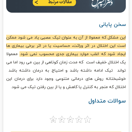
سخن پایانی
این مشکل که معمولا از آن به عنوان تیک عصبی یاد می شود ممکن
است این اختلال در اثر وراثت، حساسیت یا در اثر برخی بیماری ها
ایجاد شود که اغلب موارد بیماری جدی محسوب نمی شود.
معمولا
یک اختلال خفیف است که مدت زمان کوتاهی از بین می رود اما می
تواند تیک ادامه داشته باشد و احتیاج به درمان داشته باشد
خوشبختانه روش های درمانی متنوعی وجود دارد برای درمان این
اختلال که منجر به کنترل یا کاهش و یا از بین رفتن تیک می شود.
سوالات متداول