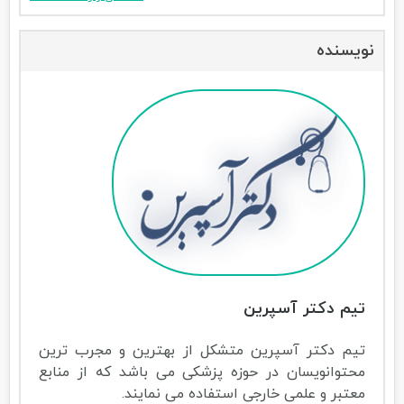
نویسنده
تیم دکتر آسپرین
تیم دکتر آسپرین متشکل از بهترین و مجرب ترین
محتوانویسان در حوزه پزشکی می باشد که از منابع
معتبر و علمی خارجی استفاده می نمایند.