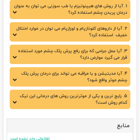
1. آیا از روش های هیپنوتیزم یا طب سوزنی می توان به عنوان
درمان پریدن چشم استفاده کرد؟
2. آیا از داروهای کلونازپام و لورازپام می توان در موارد اختلال
خفیف استفاده کرد؟
3. آیا عمل جراحی که برای رفع پرش پلک چشم مورد استفاده
قرار می گیرد عوارض دارد؟
4. آیا مدیتیشن و یا مراقبه می تواند برای درمان پرش پلک
چشم موثر واقع شود؟
5. رایج ترین و یکی از موثرترین روش های درمانی این تیک
کدام روش است؟
منابع
اطلاعاتی وارد نشده است