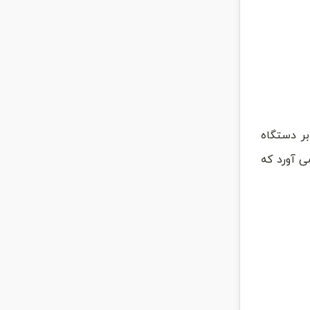
بر دستگاه
ی آورد که