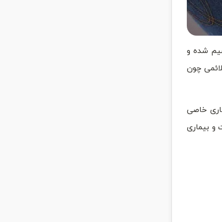
سیم شده و
لائمی چون
ماری خاصی
 و بیماری