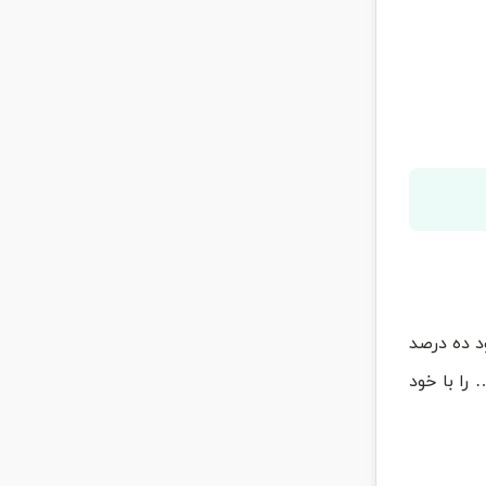
 ده درصد
را با خود