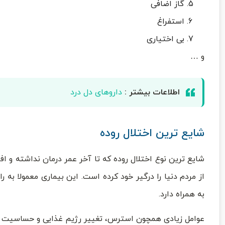
گاز اضافی
استفراغ
بی اختیاری
و …
اطلاعات بیشتر :
داروهای دل درد
شایع ترین اختلال روده
شایع ترین نوع اختلال روده که تا آخر عمر درمان نداشته و افر
از مردم دنیا را درگیر خود کرده است. این بیماری معمولا به
به همراه دارد.
عوامل زیادی همچون استرس، تغییر رژیم غذایی و حساسیت به