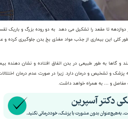
دوازدهه تا مقعد را تشکیل می دهد به دو روده بزرگ و باریک تق
طور کلی این بیماری از جذب مواد مغذی بخ بدن جلوگیری کرده و ع
د و گاها به طور طبیعی در بدن اتفاق افتاده و نشان دهنده بی
ه پزشک و تشخیص و درمان دارد. زیرا در صورت عدم درمان اختلالات
ب مفاصل و … به همراه خواهد داشت.