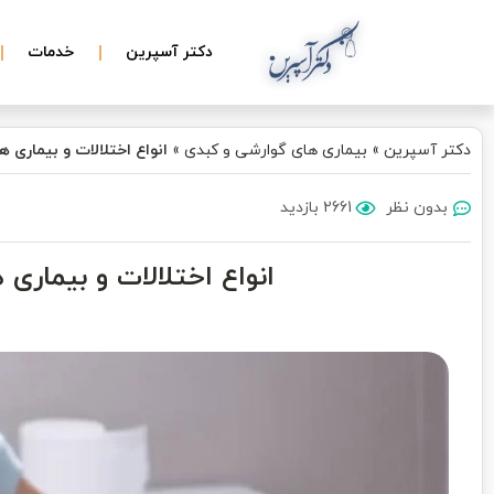
دکتر آسپرین
خدمات
دکتر آسپرین
»
بیماری های گوارشی و کبدی
»
انواع اختلالات و بیماری 
بدون نظر
2661 بازدید
انواع اختلالات و بیماری