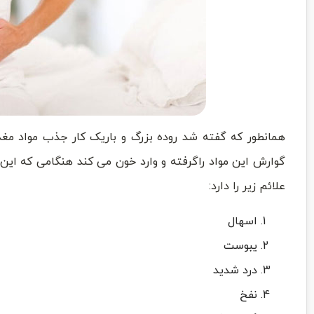
همانطور که گفته شد روده بزرگ و باریک کار جذب مواد مغذی
گوارش این مواد راگرفته و وارد خون می کند هنگامی که این ک
علائم زیر را دارد:
اسهال
یبوست
درد شدید
نفخ