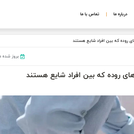
درباره ما
تماس با ما
های روده که بین افراد شایع هستند
بروز شده در ۱۰ خرداد 
 های روده که بین افراد شایع هستند