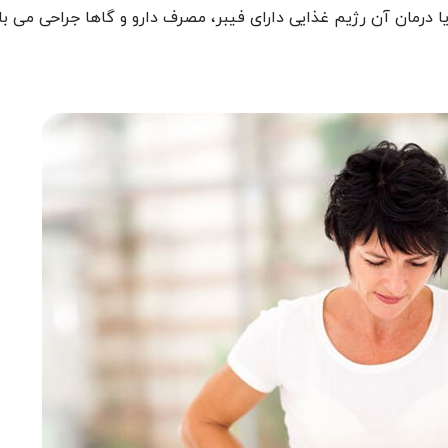
یا درمان آن رژیم غذایی دارای فیبر، مصرف دارو و گاها جراحی می با