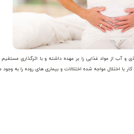
 و آب از مواد غذایی را بر عهده داشته و با اثرگذاری مستقیم 
ار با اختلال مواجه شده اختلالات و بیماری های روده را به وجود م