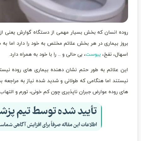
روده انسان که بخش بسیار مهمی از دستگاه گوارش یعنی از 
بروز بیماری در هر بخش علائم مختص به خود را دارد اما به 
اسهال، نفخ،
یبوست
، بی حالی و ‌.‌.‌. را با خود به همراه دارد.
این علائم به طور حتم نشان دهنده بیماری های روده نیستن
نیستند اما هنگامی که طولانی و شدید شده نیاز به مراجعه ب
های روده عوارض جبران ناپذیری چون کم خونی، تورم و التها