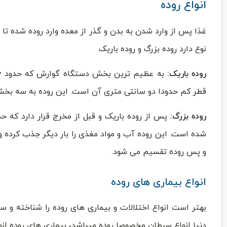
انواع روده
غذا پس از وارد شدن به بدن و گذر از معده وارد روده شده تا ر
نوع دارد روده بزرگ و روده باریک.
روده باریک:
قطر کم حدودا دو سانتی متری آن است. این روده به سه بخش د
روده بزرگ:
شده است. این روده آب و مواد مغذی را بار دیگر جذب کرده و 
و پس روده تقسیم می شود.
انواع بیماری های روده
بهتر است انواع اختلالات و بیماری های روده را شناخته و سر
دنیا انواع سرطان مخصوصا روده میباشد، بیماری های روده انوا