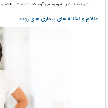
دیورتیکولیت را به وجود می آورد‌ که راه کاهش علائم و 
علائم و نشانه های بیماری های روده