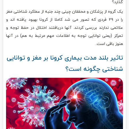
گذارد؟
یک گروه از پزشکان و محققان چینی چند جنبه از عملکرد شناختی مغز
را در ۲۹ فردی که تصور می شد کاملا از کرونا بهبود یافته اند و
علائمی ندارند بررسی کردند. آنها دریافتند اختلال در حفظ توجه و
تمرکز (یعنی توانایی توجه به اطلاعات مهم مرتبط به هم) در آنها
هنوز باقی است.
تاثیر بلند مدت بیماری کرونا بر مغز و توانایی
شناختی چگونه است؟