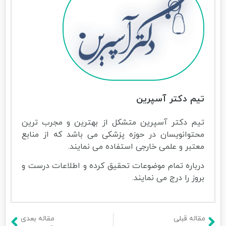
تیم دکتر آسپرین
تیم دکتر آسپرین متشکل از بهترین و مجرب ترین
محتوانویسان در حوزه پزشکی می باشد که از منابع
معتبر و علمی خارجی استفاده می نمایند.
درباره تمام موضوعات تحقیق کرده و اطلاعات درست و
بروز را درج می نمایند.
مقاله قبلی
مقاله بعدی