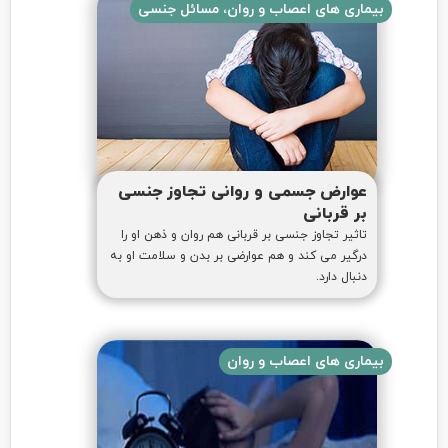
بیماری های اعصاب و روان، مسائل جنسی
عوارض جسمی و روانی تجاوز جنسی
بر قربانی
تاثیر تجاوز جنسی بر قربانی هم روان و ذهن او را
درگیر می کند و هم عوارضی بر بدن و سلامت او به
دنبال دارد.
بیماری های اعصاب و روان