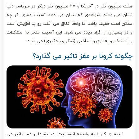
هفت میلیون نفر در آمریکا و ۲۷ میلیون نفر دیگر در سرتاسر دنیا
نشان می دهند. شواهدی که نشان می دهد آسیب مغزی اگر چه
ممکن است خفیف باشد اما واقعا اتفاق می افتد، رو به افزایش است
و در بسیاری از افراد دیده می شود. این آسیب منجر به مشکلات
روانشناختی، رفتاری و شناختی (تفکر و یادگیری) می شود.
چگونه کرونا بر مغز تاثیر می گذارد؟
بیماری کرونا به واسطه انسفالیت، مستقیما بر مغز تاثیر می