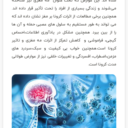
شده اند. این عوارض که تحت عنوان مه مغزی نیز شناخته
می‌شوند و زندگی بسیاری از افراد را تحت تأثیر قرار داده اند.
همچنین برخی مطالعات از اثرات کرونا بر مغز نشان داده اند که
می تواند به طور مستقیم به سلول های عصبی حمله و آن ها
را از بین ببرد. همچنین مشکل در یادآوری اطلاعات،احساس
گیجی، فراموشی و کاهش تمرکز از اثرات مه مغزی و تاثیر
کرونا است.همچنین خواب بی کیفیت و سبک،سردرد های
مزمن،اضطراب، افسردگی و تغییرات خلقی نیز از عوارض طولانی
مدت کرونا است.