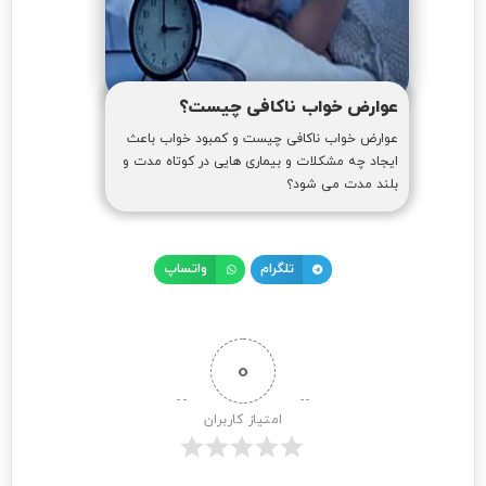
عوارض خواب ناکافی چیست؟
عوارض خواب ناکافی چیست و کمبود خواب باعث
ایجاد چه مشکلات و بیماری هایی در کوتاه مدت و
بلند مدت می شود؟
تلگرام
واتساپ
0
امتیاز کاربران