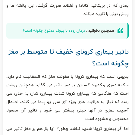
بعدی که در بریتانیا، کانادا و فنلاند صورت گرفت، این یافته ها و
پیش بینی را تایید میکند.
همچنین بخوانید :
درمان روده با پیوند مدفوع چگونه است؟
تاثیر بیماری کرونای خفیف تا متوسط بر مغز
چگونه است؟
بدیهی است که بیماری کرونا با عفونت مغز که انسفالیت نام دارد،
سکته مغزی و کمبود اکسیژن بر مغز تاثیر می گذارد. همچنین روشن
است که هنگامی که بیماران کرونا شدت بیماری شان به حدی می
رسد که نیاز به مراقبت های ویژه آی سی یو پیدا می کنند، احتمال
آسیب مغزی در آنها خیلی بیشتر می شود و تاثیر آن معمولا
محسوس و مشهود است.
اما اگر بیماری کرونا شدید نباشد چطور؟ آیا باز هم بر مغز تاثیر می