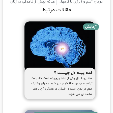
درمان آسم و آلرژی با کرمهای انگلی
علائم پیش از قاعدگی در زنان
مقالات مرتبط
آزمایش
غده پینه آل چیست ؟
غده پینه آل یکی از غدد پیچیده است که باعث
ترشح هورمون ملاتونین می شود و دارای وظایف
مهم در بدن است و اختلال در عملکرد آن باعث
مشکلاتی می شود.