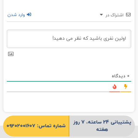
وارد شدن
اشتراک در
0
دیدگاه
پشتیبانی 24 ساعته، 7 روز
شماره تماس: ۰۹۲۰۲۰۰۱۶۰۷
هفته