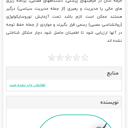
حرفه شان در مراقبتهای پزشکی، دستگاههای قضایی، برنامه ریزی
های مالی یا مدیریت و رهبری (از جمله مدیریت سیاسی) درگیر
هستند ممکن است لازم باشد تحت آزمایش نوروسایکولوژی
(روانشناسی عصبی) رسمی قرار بگیرند و مواردی از جمله حفظ توجه
در آنها ارزیابی شود تا اطمینان حاصل شود دچار مشکل شناختی
نشده اند.
منابع
اطلاعاتی وارد نشده است
نویسنده