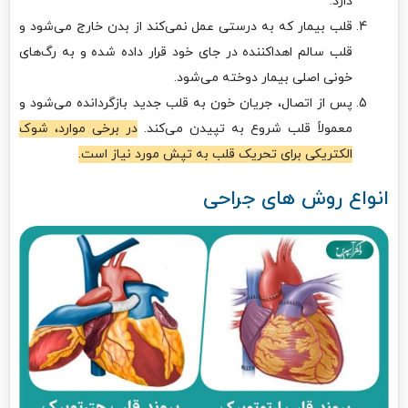
دارد.
قلب بیمار که به درستی عمل نمی‌کند از بدن خارج می‌شود و
قلب سالم اهداکننده در جای خود قرار داده شده و به رگ‌های
خونی اصلی بیمار دوخته می‌شود.
پس از اتصال، جریان خون به قلب جدید بازگردانده می‌شود و
معمولاً قلب شروع به تپیدن می‌کند.
در برخی موارد، شوک
الکتریکی برای تحریک قلب به تپش مورد نیاز است.
انواع روش های جراحی