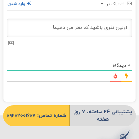
وارد شدن
اشتراک در
0
دیدگاه
پشتیبانی 24 ساعته، 7 روز
شماره تماس: ۰۹۲۰۲۰۰۱۶۰۷
هفته