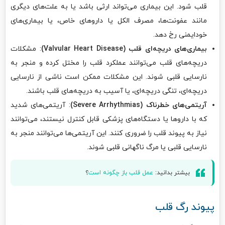
قلب شود. این بیماری می‌تواند ارثی باشد یا به علت‌های دیگری
مانند عفونت‌ها، مصرف الکل یا داروهای خاص، یا بیماری‌های
خودایمنی رخ دهد.
بیماری‌های دریچه‌ای قلب
(Valvular Heart Disease)
: مشکلات
دریچه‌های قلب می‌توانند عملکرد قلب را مختل کرده و منجر به
نارسایی قلبی شوند. این مشکلات ممکن است ناشی از نارسایی
دریچه‌ای، تنگی دریچه‌ای، یا آسیب به دریچه‌های قلب باشند.
آریتمی‌های خطرناک
(Severe Arrhythmias)
: آریتمی‌های شدید
که با داروها یا دستگاه‌های پزشکی قابل کنترل نیستند، می‌توانند
نیاز به پیوند قلب را ضروری کنند. این آریتمی‌ها می‌توانند منجر به
نارسایی قلبی یا مرگ ناگهانی قلبی شوند.
بیشتر بدانید:
عمل قلب باز چگونه است
؟
پیوند رگ قلب