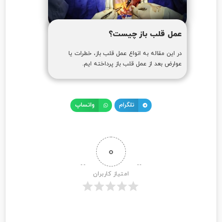
عمل قلب باز چیست؟
در این مقاله به انواع عمل قلب باز، خطرات یا
عوارض بعد از عمل قلب باز پرداخته ایم.
تلگرام
واتساپ
0
امتیاز کاربران