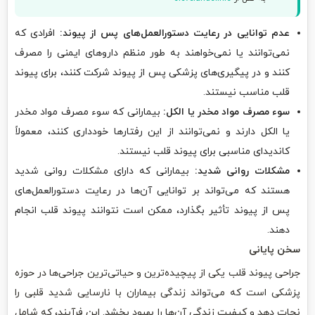
عدم توانایی در رعایت دستورالعمل‌های پس از پیوند:
افرادی که
نمی‌توانند یا نمی‌خواهند به طور منظم داروهای ایمنی را مصرف
کنند و در پیگیری‌های پزشکی پس از پیوند شرکت کنند، برای پیوند
قلب مناسب نیستند.
سوء مصرف مواد مخدر یا الکل:
بیمارانی که سوء مصرف مواد مخدر
یا الکل دارند و نمی‌توانند از این رفتارها خودداری کنند، معمولاً
کاندیدای مناسبی برای پیوند قلب نیستند.
مشکلات روانی شدید:
بیمارانی که دارای مشکلات روانی شدید
هستند که می‌تواند بر توانایی آن‌ها در رعایت دستورالعمل‌های
پس از پیوند تأثیر بگذارد، ممکن است نتوانند پیوند قلب انجام
دهند.
سخن پایانی
جراحی پیوند قلب یکی از پیچیده‌ترین و حیاتی‌ترین جراحی‌ها در حوزه
پزشکی است که می‌تواند زندگی بیماران با نارسایی شدید قلبی را
نجات دهد و کیفیت زندگی آن‌ها را بهبود بخشد. این فرآیند، که شامل