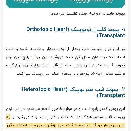
پیوند قلب به دو نوع اصلی تقسیم می‌شود:
۱- پیوند قلب ارتوتوپیک (Orthotopic Heart
Transplant):
در این نوع پیوند، قلب بیمار از بدن بیمار برداشته شده و قلب
اهداکننده در همان محل قرار داده می‌شود. این روش رایج‌ترین نوع
پیوند قلب است. در این روش، جراحان قلب بیمار را از بدن خارج کرده
و قلب سالم را به شریان‌ها و وریدهای اصلی بدن پیوند می‌زنند.
۲- پیوند قلب هترتوپیک (Heterotopic Heart
Transplant):
این روش کمتر رایج است و در موارد خاصی انجام می‌شود. در این نوع
پیوند، قلب سالم اهداکننده به قلب بیمار پیوند زده می‌شود و
به
عبارتی بیمار دو قلب خواهد داشت. این روش زمانی مورد استفاده قرار