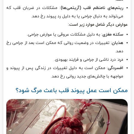
ریتم‌های نامنظم قلب (آریتمی‌ها):
مشکلات در ضربان قلب که
می‌تواند به دنبال جراحی یا به دلیل رد پیوند رخ دهد.
عوارض دیگر شامل موارد زیر است:
سکته مغزی
: به دلیل مشکلات عروقی یا عوارض جراحی.
هذیان
: تغییرات در وضعیت روانی که ممکن است بعد از جراحی رخ
دهد.
درد
: درد ناشی از جراحی و فرایند بهبودی.
افسردگی
: ممکن است به دلیل تغییرات در زندگی پس از پیوند و
مواجهه با چالش‌های جدید روانی رخ دهد.
ممکن است عمل پیوند قلب باعث مرگ شود؟