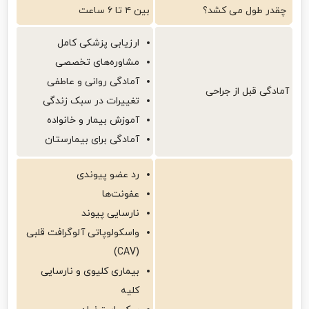
چقدر طول می کشد؟
بین ۴ تا ۶ ساعت
ارزیابی پزشکی کامل
مشاوره‌های تخصصی
آمادگی روانی و عاطفی
آمادگی قبل از جراحی
تغییرات در سبک زندگی
آموزش بیمار و خانواده
آمادگی برای بیمارستان
رد عضو پیوندی
عفونت‌ها
نارسایی پیوند
واسکولوپاتی آلوگرافت قلبی
(CAV)
بیماری کلیوی و نارسایی
کلیه