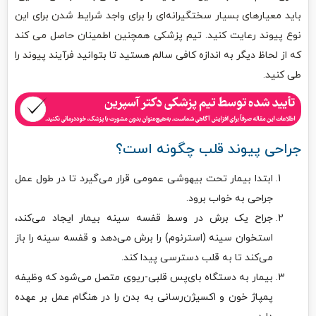
باید معیارهای بسیار سختگیرانه‌ای را برای واجد شرایط شدن برای این
نوع پیوند رعایت کنید. تیم پزشکی همچنین اطمینان حاصل می کند
که از لحاظ دیگر به اندازه کافی سالم هستید تا بتوانید فرآیند پیوند را
طی کنید.
جراحی پیوند قلب چگونه است؟
ابتدا بیمار تحت بیهوشی عمومی قرار می‌گیرد تا در طول عمل
جراحی به خواب برود.
جراح یک برش در وسط قفسه سینه بیمار ایجاد می‌کند،
استخوان سینه (استرنوم) را برش می‌دهد و قفسه سینه را باز
می‌کند تا به قلب دسترسی پیدا کند.
بیمار به دستگاه بای‌پس قلبی-ریوی متصل می‌شود که وظیفه
پمپاژ خون و اکسیژن‌رسانی به بدن را در هنگام عمل بر عهده