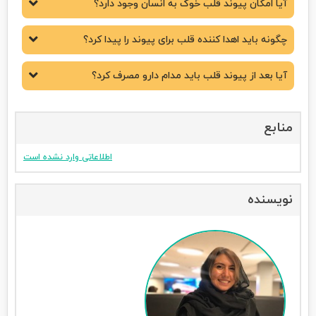
آیا امکان پیوند قلب خوک به انسان وجود دارد؟
چگونه باید اهدا کننده قلب برای پیوند را پیدا کرد؟
آیا بعد از پیوند قلب باید مدام دارو مصرف کرد؟
منابع
اطلاعاتی وارد نشده است
نویسنده