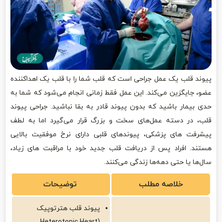
پیوند قلب یک عمل جراحی است که قلب شما را با قلب یک اهداکننده
عضو، جایگزین می‌کند. این عمل فقط زمانی انجام می‌شود که شما به
حدی بیمار باشید که بدون پیوند قادر به بقا نباشید. جراحی پیوند
قلب، در دسته عمل‌های سخت و بزرگ قرار می‌گیرد اما به لطف
پیشرفت های پزشکی، پیوندهای قلبی دارای نرخ موفقیت بالایی
هستند. افراد پس از دریافت قلب جدید خود با مراقبت های زیاد،
سال‌ها یا حتی دهه‌ها زندگی می‌کنند.
خلاصه مطلب
توضیحات
پیوند قلب هترتوپیک