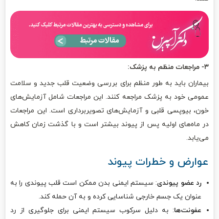
۳- مراجعات منظم به پزشک:
بیماران باید به طور منظم برای بررسی وضعیت قلب جدید و سلامت
عمومی خود به پزشک مراجعه کنند. این مراجعات شامل آزمایش‌های
خون، بیوپسی قلبی و آزمایش‌های تصویربرداری است. این مراجعات
در ماه‌های اولیه پس از پیوند بیشتر است و با گذشت زمان کاهش
می‌یابد.
عوارض و خطرات پیوند
رد عضو پیوندی
: سیستم ایمنی بدن ممکن است قلب پیوندی را به
عنوان یک جسم خارجی شناسایی کرده و به آن حمله کند.
عفونت‌ها
: به دلیل سرکوب سیستم ایمنی برای جلوگیری از رد