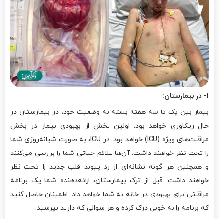
۱- در بیمارستان:
بیمار بین یک تا سه هفته بسته به وضعیت خود، در بیمارستان در
حال ریکاوری خواهد بود. اولین بخش از بهبودی بیمار در بخش
مراقبت‌های ویژه (ICU) خواهد بود. در ICU، به صورت شبانه‌روزی شما
را تحت نظر خواهند داشت. آن‌ها علائم حیاتی شما را بررسی می‌کنند
و همچنین هر گونه نشانه‌ای از رد پیوند قلب جدید را تحت نظر
خواهند داشت. قبل از ترک بیمارستان، ارائه‌دهنده شما یک برنامه
مراقبتی برای بهبودی در خانه به شما خواهد داد. اطمینان حاصل کنید
که برنامه را به خوبی درک کرده و هر سوالی که دارید بپرسید.