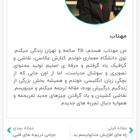
مهتاب
من مهتاب هستم، 25 سالمه و تهران زندگی میکنم.
توی دانشگاه معماری خوندم. کنارش عکاسی، نقاشی و
گرافیک یاد گرفتم و حرفه ی اصلیم تولید محتوای
تصویری و سوشال مدیاست، اما از اون جایی که از
بچگی زبان انگلیسی خوندم و همیشه بخش بزرگی از
زندگیم درگیرش بوده، مقاله ترجمه میکنم و مینویسم.
نقاشی کشیدن و یاد گرفتن چیزهای جدید تفریحمه و
همواره دنبال تجربه های جدیدم.
مقاله قبلی
مقاله بعدی
راه های افزایش متابولیسم بدن
جراحی دریچه‌ های قلبی