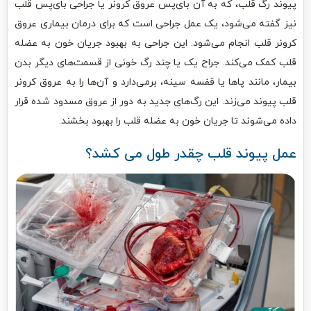
پیوند رگ قلب، که به آن بای‌پس عروق کرونر یا جراحی بای‌پس قلب
نیز گفته می‌شود، یک عمل جراحی است که برای درمان بیماری عروق
کرونر قلب انجام می‌شود. این جراحی به بهبود جریان خون به عضله
قلب کمک می‌کند. جراح یک یا چند رگ خونی از قسمت‌های دیگر بدن
بیمار، مانند پاها یا قفسه سینه، برمی‌دارد و آن‌ها را به عروق کرونر
قلب پیوند می‌زند. این رگ‌های جدید به دور از عروق مسدود شده قرار
داده می‌شوند تا جریان خون به عضله قلب را بهبود بخشند.
عمل پیوند قلب چقدر طول می کشد؟