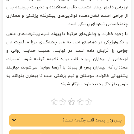
ارزیابی دقیق بیمار، انتخاب دقیق اهداکننده و مدیریت پیچیده پس
از جراحی است، نشان‌دهنده توانایی‌های پیشرفته پزشکی و همکاری
چندتخصصی تیم‌های پزشکی است.
با وجود خطرات و چالش‌های مرتبط با پیوند قلب، پیشرفت‌های علمی
و تکنولوژیکی در دهه‌های اخیر به طور چشمگیری نرخ موفقیت این
جراحی را افزایش داده است. در نهایت، اهمیت حمایت روانی و
اجتماعی از بیماران پیوند قلب نباید نادیده گرفته شود. تغییرات
عمده‌ای که بیماران پس از پیوند با آن‌ها مواجه می‌شوند، نیازمند
پشتیبانی خانواده، دوستان و تیم پزشکی است تا بیماران بتوانند به
خوبی با زندگی جدید خود سازگار شوند.
پس زدن پیوند قلب چگونه است؟