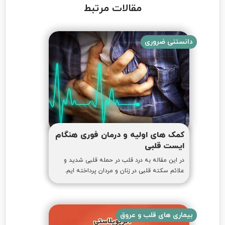
مقالات مرتبط
دانستنی ضروری
کمک های اولیه و درمان فوری هنگام
ایست قلبی
در این مقاله به درد قلب در حمله قلبی شدید و
علائم سکته قلبی در زنان و مردان پرداخته ایم.
بیماری های قلب و عروق