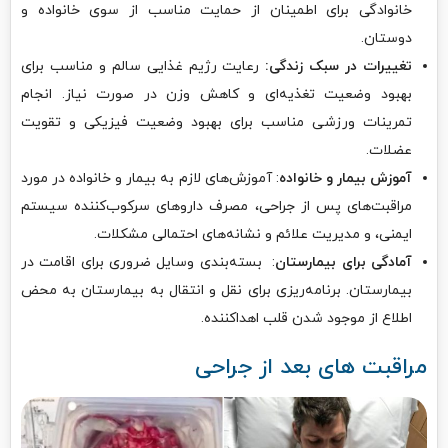
خانوادگی برای اطمینان از حمایت مناسب از سوی خانواده و
دوستان.
تغییرات در سبک زندگی:
رعایت رژیم غذایی سالم و مناسب برای
بهبود وضعیت تغذیه‌ای و کاهش وزن در صورت نیاز. انجام
تمرینات ورزشی مناسب برای بهبود وضعیت فیزیکی و تقویت
عضلات.
آموزش بیمار و خانواده
: آموزش‌های لازم به بیمار و خانواده در مورد
مراقبت‌های پس از جراحی، مصرف داروهای سرکوب‌کننده سیستم
ایمنی، و مدیریت علائم و نشانه‌های احتمالی مشکلات.
آمادگی برای بیمارستان
: بسته‌بندی وسایل ضروری برای اقامت در
بیمارستان. برنامه‌ریزی برای نقل و انتقال به بیمارستان به محض
اطلاع از موجود شدن قلب اهداکننده.
مراقبت های بعد از جراحی