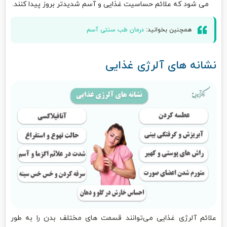
می ‌شود که علائم حساسیت غذایی و آسم شدیدتر بروز پیدا کنند.
همچنین بخوانید:
درمان طب سنتی آسم
نشانه‌ های آلرژی غذایی
علائم آلرژی غذایی می‌توانند قسمت‌ های مختلف بدن را به طور