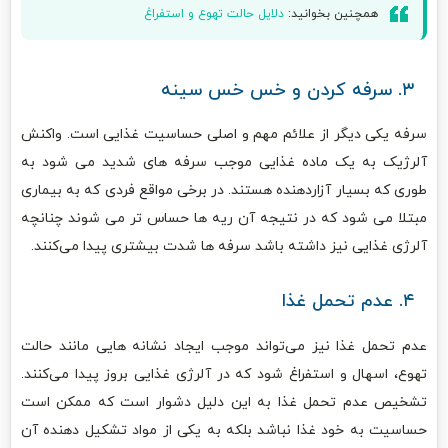
همچنین بخوانید:
دلایل حالت تهوع و استفراغ
۳. سرفه کردن و خس خس سینه
سرفه یکی دیگر از علائم مهم و اصلی حساسیت غذایی است. واکنش
آلرژیک به یک ماده غذایی موجب سرفه‌ های شدید می ‌شود به
طوری که بسیار آزاردهنده هستند. در برخی مواقع فردی که به بیماری
مبتلا می ‌شود که در نتیجه آن ریه ‌ها حساس ‌تر می ‌شوند چنانچه
آلرژی غذایی نیز داشته باشد سرفه‌ ها شدت بیشتری پیدا می‌کنند.
۴. عدم تحمل غذا
عدم تحمل غذا نیز می‌تواند موجب ایجاد نشانه‌ هایی مانند حالت
تهوع، اسهال و استفراغ شود که در آلرژی غذایی بروز پیدا می‌کنند.
تشخیص عدم تحمل غذا به‌ این دلیل دشوار است که ممکن است
حساسیت به خود غذا نباشد بلکه به یکی از مواد تشکیل دهنده آن