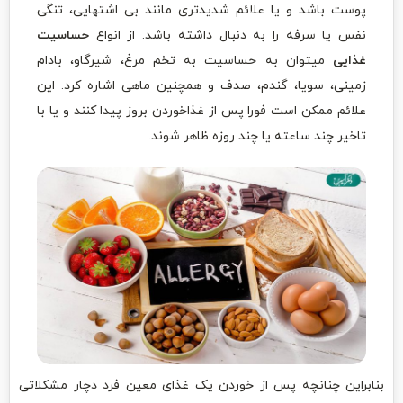
پوست باشد و یا علائم شدیدتری مانند بی‌ اشتهایی، تنگی
نفس یا سرفه را به دنبال داشته باشد. از انواع
حساسیت
غذایی
میتوان به حساسیت به تخم مرغ، شیرگاو، بادام
زمینی، سویا، گندم، صدف و همچنین ماهی اشاره کرد. این
علائم ممکن است فورا پس از غذاخوردن بروز پیدا کنند و یا با
تاخیر چند ساعته یا چند روزه ظاهر شوند.
بنابراین چنانچه پس از خوردن یک غذای معین فرد دچار مشکلاتی