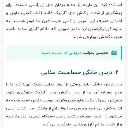
استفاده کرد این داروها از جمله درمان‌ های اورژانسی هستند. برای
پیشگیری از شدت واکنش‌ های آلرژیک مانند آنافیلاکسی، خارش و
احتقان مصرف اپی‌ نفرین و آنتی‌ هیستامین‌ ها موثر هستند. به
علاوه کورتیکواستروئید ها در صورتی که علائم آلرژی شدید باشند
موجب کاهش تورم می ‌شوند.
همچنین بخوانید:
داروهایی که باید بلد باشیم
۲. درمان خانگی حساسیت غذایی
برای درمان خانگی باید لیستی از مواد غذایی محرک تهیه کرد تا با
عدم مصرف آن‌ ها از بروز واکنش‌ های آلرژیک جلوگیری شود.
همچنین مصرف مکمل‌ های هیدروکلریک موجب تامین اسید معده به
اندازه کافی می‌ شود و همین موضوع مانع از واکنش‌ های شدید ایمنی
می‌شود. در ضمن مصرف ویتامین سی دستگاه ایمنی را تقویت کرده
و از شدت علائم آلرژی غذایی جلوگیری می ‌کند.