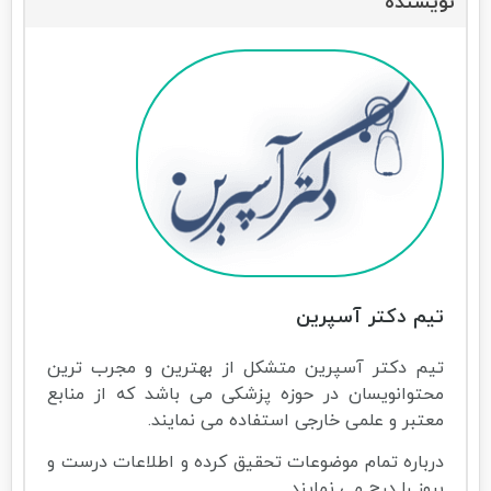
نویسنده
تیم دکتر آسپرین
تیم دکتر آسپرین متشکل از بهترین و مجرب ترین
محتوانویسان در حوزه پزشکی می باشد که از منابع
معتبر و علمی خارجی استفاده می نمایند.
درباره تمام موضوعات تحقیق کرده و اطلاعات درست و
بروز را درج می نمایند.