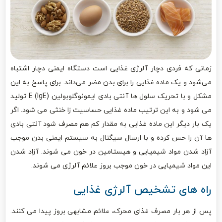
زمانی که فردی دچار آلرژی غذایی است دستگاه ایمنی دچار اشتباه
می‌شود و یک ماده غذایی را برای بدن مضر می‌داند. برای پاسخ به این
مشکل و با تحریک سلول ‌ها آنتی بادی ایمونوگلوبولین (IgE) E تولید
می ‌شود و به این ترتیب ماده غذایی حساسیت زا خنثی می ‌شود. اگر
یک بار دیگر این ماده غذایی به مقدار کم هم مصرف شود آنتی بادی‌
ها آن را حس کرده و با ارسال سیگنال به سیستم ایمنی بدن موجب
آزاد شدن مواد شیمیایی و هیستامین در خون می ‌شوند. آزاد شدن
این مواد شیمیایی در خون موجب بروز علائم آلرژی می ‌شوند.
راه‌ های تشخیص آلرژی غذایی
پس از هر بار مصرف غذای محرک، علائم مشابهی بروز پیدا می ‌کنند.