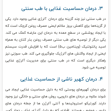
۳. درمان حساسیت غذایی با طب سنتی
در طب سنتی نیز چند گزینه برای درمان آلرژی غذایی وجود دارد. یکی
از گزینه‌ها برای کاهش بروز علائم ایمنی مصرف روغن کرچک است که
با ایجاد پوششی در سطح معده به درمان این عارضه کمک می‌ کند.
یکی دیگر از توصیه‌ های طب سنتی مصرف روغن بذر کتان به همراه
اسید پانتوتنیک (ویتامین ب۵) است که با افزایش قدرت سیستم
ایمنی از ایجاد واکنش ‌های آلرژیک جلوگیری می ‌کند. طب سوزنی نیز
راهکار دیگری است که در طب سنتی برای مدیریت آلرژی غذایی
توصیه می ‌شود.
۴. درمان کهیر ناشی از حساسیت غذایی
برای درمان کهیرهای پوستی که به دلیل حساسیت غذایی ایجاد می
‌شوند علاوه بر درمان‌ های دارویی، روش ‌های سنتی و خانگی نیز وجود
دارند. کورتیکو استروئیدها و آنتی آلرژن‌ ها از جمله درمان‌ های
دارویی موضعی هستند. افرادی که به دلیل آلرژی غذایی دچار کهیر