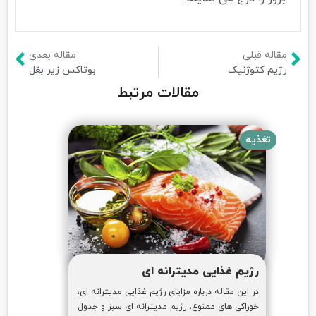
مقاله قبلی
مقاله بعدی
رژیم کتوژنیک
بوتاکس زیر بغل
مقالات مرتبط
تغذیه
رژیم غذایی مدیترانه‌ ای
در این مقاله درباره مزایای رژیم غذایی مدیترانه ای،
خوراکی های ممنوع، رژیم مدیترانه ای سبز و جدول