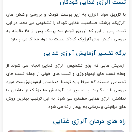
تست آلرژی غذایی کودکان
با تزریق مواد آلرژن به زیر پوست کودک و بررسی واکنش‌ های
آلرژیک، پزشک حساسیت غذایی کودک را تشخیص می ‌دهد. در این
تست پس از این که تزریق انجام شد پزشک پس از ۲۰ دقیقه به‌
بررسی واکنش ‌های آلرژیک کودک نسبت به مواد محرک می ‌پردازد.
برگه تفسیر آزمایش آلرژی غذایی
آزمایش‌ هایی که برای تشخیص آلرژی غذایی انجام می‌ شوند از
جمله تست ‌های ایمونولوژی و تست‌ های خونی از جمله تست‌ های
تخصصی هستند که صرفا باید توسط متخصص ایمونولوژیست مورد
بررسی قرار بگیرند. با تفسیر این آزمایش‌ ها پزشک از داشتن یا
نداشتن آلرژی غذایی مطمئن می ‌شود. به این ترتیب بهترین‌ روش‌
های مراقبتی و درمانی به بیمار ارائه می ‌شود.
راه های درمان آلرژی غذایی