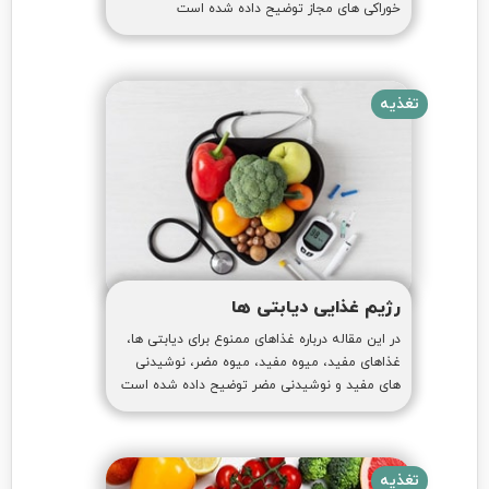
خوراکی های مجاز توضیح داده شده است
تغذیه
رژیم غذایی دیابتی ها
در این مقاله درباره غذاهای ممنوع برای دیابتی ها،
غذاهای مفید، میوه مفید، میوه مضر، نوشیدنی
های مفید و نوشیدنی مضر توضیح داده شده است
تغذیه