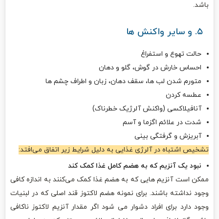
باشد.
۵. و سایر واکنش‌ ها
حالت تهوع و استفراغ
احساس خارش در گوش، گلو و دهان
متورم شدن لب‌ ها، سقف دهان، زبان و اطراف چشم‌ ها
عطسه کردن
آنافیلاکسی (واکنش آلرژیک خطرناک)
شدت در علائم اگزما و آسم
آبریزش و گرفتگی بینی
تشخیص اشتباه در آلرژی غذایی به دلیل شرایط زیر اتفاق می‌افتد:
نبود یک آنزیم که به هضم کامل غذا کمک کند
ممکن است آنزیم‌ هایی که به هضم غذا کمک می‌کنند به اندازه کافی
وجود نداشته باشند. برای نمونه هضم لاکتوز قند اصلی که در لبنیات
وجود دارد برای افراد دشوار می‌ شود اگر مقدار آنزیم لاکتوز ناکافی