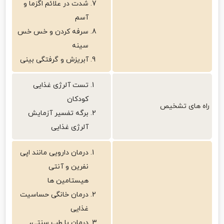
شدت در علائم اگزما و
آسم
سرفه کردن و خس خس
سینه
آبریزش و گرفتگی بینی
تست آلرژی غذایی
کودکان
راه‌ های تشخیص
برگه تفسیر آزمایش
آلرژی غذایی
درمان دارویی مانند اپی
نفرین و آنتی
هیستامین ها
درمان خانگی حساسیت
غذایی
درمان با طب سنتی،