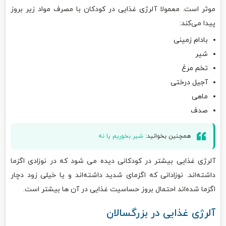
موثر است. معمولا آلرژی غذایی در کودکان با مصرف مواد زیر بروز
پیدا می‌کند:
بادام زمینی
شیر
تخم مرغ
آجیل درختی
ماهی
صدف
همچنین بخوانید:
شیر بخوریم یا نه
آلرژی غذایی بیشتر در کودکانی دیده می‌ شود که در نوزادی اگزما
داشته‌اند. نوزادانی که اگزمای شدید داشته‌اند و یا خیلی زود دچار
اگزما شده‌اند احتمال بروز حساسیت غذایی در آن‌ ها بیشتر است.
آلرژی غذایی در بزرگسالان