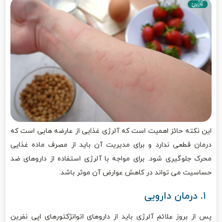
این نکته حائز اهمیت است که آلرژی غذایی از عارضه ‌هایی است که
درمان قطعی ندارد و برای مدیریت آن باید از مصرف ماده غذایی
محرک جلوگیری شود. برای مواجه با آلرژی استفاده از داروهای ضد
حساسیت می‌ تواند در کاهش عوارض آن موثر باشد.
۱. درمان دارویی
پس از بروز علائم آلرژی باید از داروهای اتوانژکتورهای اپی نفرین