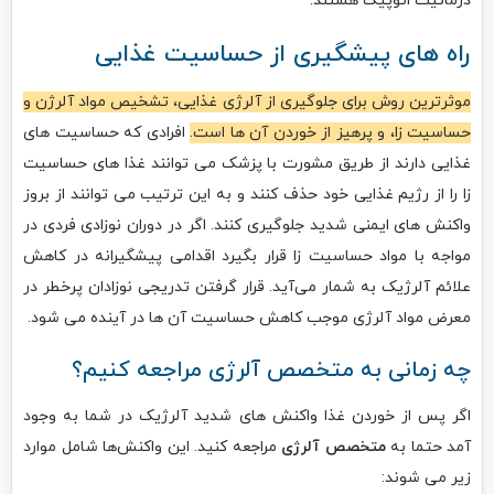
درماتیت اتوپیک هستند.
راه‌ های پیشگیری از حساسیت غذایی
موثرترین روش برای جلوگیری از آلرژی غذایی، تشخیص مواد آلرژن و
حساسیت زا، و پرهیز از خوردن آن ‌ها است.
افرادی که حساسیت‌ های
غذایی دارند از طریق مشورت با پزشک می‌ توانند غذا های حساسیت‌
زا را از رژیم غذایی خود حذف کنند و به این ترتیب می‌ توانند از بروز
واکنش‌ های ایمنی‌ شدید جلوگیری کنند. اگر در دوران نوزادی فردی در
مواجه با مواد حساسیت زا قرار بگیرد اقدامی پیشگیرانه در کاهش
علائم آلرژیک به شمار می‌آید. قرار گرفتن تدریجی نوزادان پرخطر در
معرض مواد آلرژی موجب کاهش حساسیت آن ‌ها در آینده می ‌شود.
چه زمانی به متخصص آلرژی مراجعه کنیم؟
اگر پس از خوردن غذا واکنش‌ های شدید آلرژیک در شما به وجود
آمد حتما به
متخصص آلرژی
مراجعه کنید. این واکنش‌ها شامل موارد
زیر می‌ شوند: