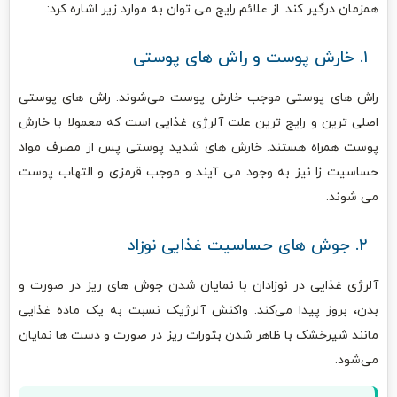
همزمان درگیر کند. از علائم رایج می‌ توان به موارد زیر اشاره کرد:
۱. خارش پوست و راش های پوستی
راش ‌های پوستی موجب خارش پوست می‌شوند. راش ‌های پوستی
اصلی‌ ترین و رایج ‌ترین علت آلرژی غذایی است که معمولا با خارش
پوست همراه هستند. خارش‌ های شدید پوستی پس از مصرف مواد
حساسیت زا نیز به وجود می‌ آیند و موجب قرمزی و التهاب پوست
می‌ شوند.
۲. جوش‌ های حساسیت غذایی نوزاد
آلرژی غذایی در نوزادان با نمایان شدن جوش‌ های ریز در صورت و
بدن، بروز پیدا می‌کند. واکنش آلرژیک نسبت به یک ماده غذایی
مانند شیرخشک با ظاهر شدن بثورات ریز در صورت و دست‌ ها نمایان
می‌شود.