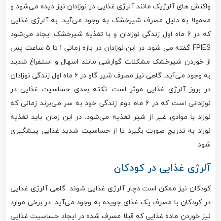
واکنش‌ های آلرژیک مانند آلرژی غذایی در نوزادان نیز دیده می‌شود و
معمولا به دلیل مصرف شیرخشک به وجود می‌آید. به آلرژی غذایی
که در ۶ ماه اول زندگی نوزادان و با تغذیه شیرخشک ایجاد می‌شود
FPIES گفته می‌ شود. در این نوزادان در بازه زمانی ۱ تا ۵ ساعت پس
از خوردن شیرخشک مشکلات گوارشی مانند اسهال و استفراغ شدید
به وجود می‌آید. گاهی نیز مصرف شیر گاو در ۶ ماه اول زندگی نوزادان
در بروز آلرژی غذایی موثر است. نکته بعدی حساسیت غذایی در
نوزادانی است که در ۶ ماه دوم زندگی خود به سر می‌برند‌ زمانی که
نوزاد با موادی غیر از شیر تغذیه می‌شود. در این زمان باید تغذیه
نوزاد به تدریج صورت بگیرد تا از حساسیت شدید غذایی پیشگیری
شود.
آلرژی غذایی در کودکان
کودکان نیز ممکن است دچار آلرژی غذایی شوند. گاهی آلرژی غذایی
در کودکان با مصرف یک غذای جویده به وجود می‌آید. در برخی موارد
نیز خوردن ماده غذایی‌ که قبلا مصرف شده در ایجاد حساسیت غذایی