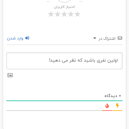
امتیاز کاربران
وارد شدن
اشتراک در
0
دیدگاه