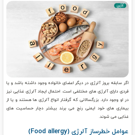
اگر سابقه بروز آلرژی در دیگر اعضای خانواده وجود داشته باشد و یا
فردی دارای آلرژی‌ های مختلفی است. احتمال ایجاد آلرژی غذایی نیز
در او وجود دارد. بزرگسالانی که گرفتار انواع آلرژی‌ ها هستند و یا از
بیماری‌ های خود ایمنی رنج می ‌برند بیشتر دچار حساسیت ‌های
غذایی می ‌شوند.
عوامل خطرساز آلرژی (Food allergy)