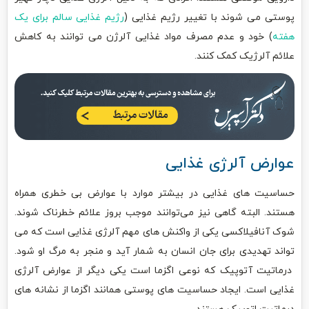
پوستی می‌ شوند با تغییر رژیم غذایی (
رژیم غذایی سالم برای یک
هفته
) خود و عدم مصرف مواد غذایی آلرژن می‌ توانند به کاهش
علائم آلرژیک کمک کنند.
عوارض آلرژی غذایی
حساسیت‌ های غذایی در بیشتر موارد با عوارض بی‌ خطری همراه
هستند. البته گاهی نیز می‌توانند موجب بروز علائم خطرناک شوند.
شوک آنافیلاکسی یکی از واکنش‌ های مهم آلرژی غذایی است که می‌
تواند تهدیدی برای جان انسان به شمار آید و منجر به مرگ او شود.
درماتیت آتوپیک که نوعی اگزما است یکی دیگر از عوارض آلرژی
غذایی است. ایجاد حساسیت‌ های پوستی همانند اگزما از نشانه‌ های