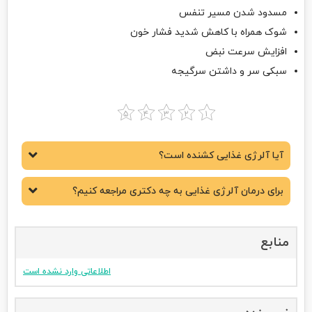
مسدود شدن مسیر تنفس
شوک همراه با کاهش شدید فشار خون
افزایش سرعت نبض
سبکی سر و داشتن سرگیجه
آیا آلرژی غذایی کشنده‌ است؟
برای درمان آلرژی غذایی به چه دکتری مراجعه کنیم؟
منابع
اطلاعاتی وارد نشده است