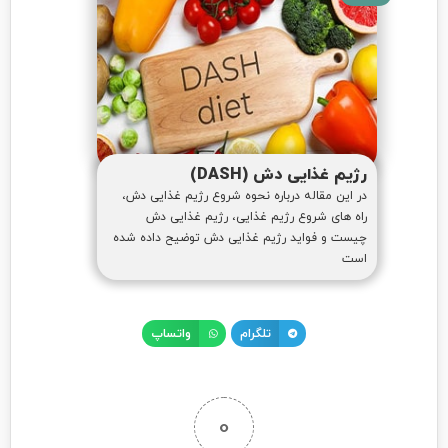
رژیم غذایی دش (DASH)
در این مقاله درباره نحوه شروع رژیم غذایی دش،
راه های شروع رژیم غذایی، رژیم غذایی دش
چیست و فواید رژیم غذایی دش توضیح داده شده
است
تلگرام
واتساپ
0