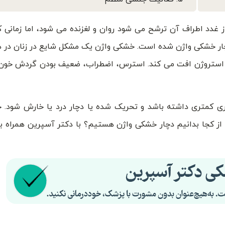
 غدد اطراف آن ترشح می شود روان و لغزنده می شود، اما زمانی ک
 دچار خشکی واژن شده است. خشکی واژن یک مشکل شایع در زنان در
 استروژن افت می کند. استرس، اضطراب، ضعیف بودن گردش خون 
ی کمتری داشته باشد و تحریک شده یا دچار درد یا خارش شود. خ
ا از کجا بدانیم دچار خشکی واژن هستیم؟ با دکتر آسپرین همراه با