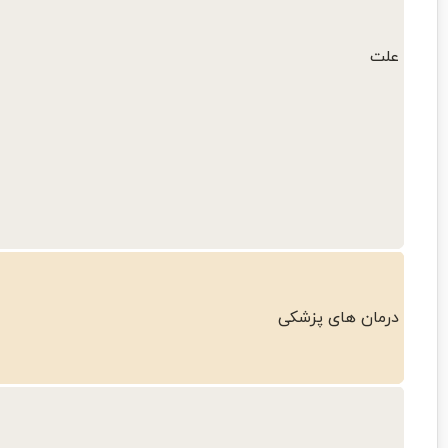
علت
درمان های پزشکی