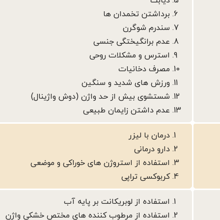
دیابت
برداشتن تخمدان ها
سندرم شوگرن
عدم برانگیختگی جنسی
استرس و مشکلات روحی
مصرف دخانیات
ورزش های شدید و سنگین
شستشوی بیش از حد واژن (دوش واژینال)
عدم داشتن زایمان طبیعی
درمان با لیزر
دارو درمانی
استفاده از استروژن های خوراکی و موضعی
کربوکسی تراپی
استفاده از لوبریکانت بر پایه آب
استفاده از مرطوب کننده های مختص خشکی واژن