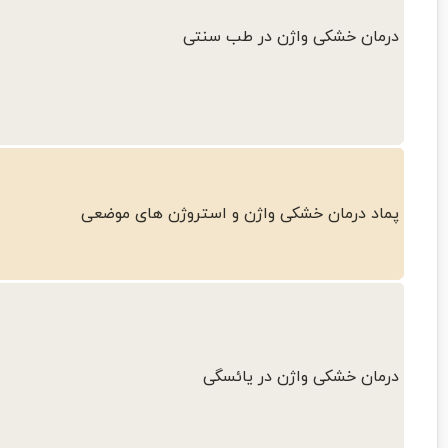
درمان خشکی واژن در طب سنتی
پماد درمان خشکی واژن و استروژن های موضعی
درمان خشکی واژن در یائسگی