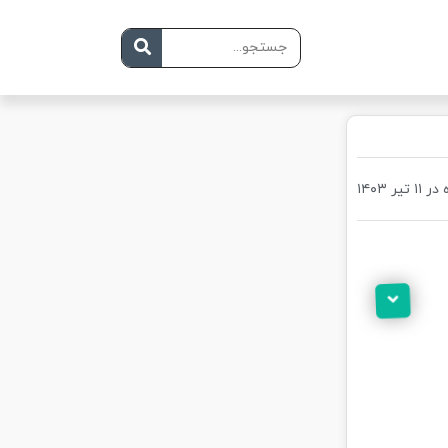
یر ۱۴۰۳