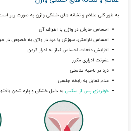
علائم و نشانه های خشکی واژن
به طور کلی علائم و نشانه های خشکی واژن به صورت زیر است
احساس خارش در واژن یا اطراف آن
احساس ناراحتی، سوزش یا درد در واژن به خصوص در حی
افزایش دفعات احساس نیاز به ادرار کردن
عفونت ادراری مکرر
درد در ناحیه تناسلی
عدم تمایل به رابطه جنسی
خونریزی پس از سکس
به دلیل خشکی و پاره شدن بافتهای