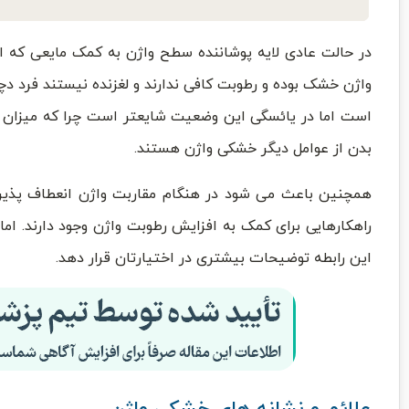
در حالت عادی لایه پوشاننده سطح واژن به کمک مایعی که از
واژن خشک بوده و رطوبت کافی ندارند و لغزنده نیستند فرد
است اما در یائسگی این وضعیت شایعتر است چرا که میزان
بدن از عوامل دیگر خشکی واژن هستند.
همچنین باعث می شود در هنگام مقاربت واژن انعطاف پذیر
راهکارهایی برای کمک به افزایش رطوبت واژن وجود دارند. ام
این رابطه توضیحات بیشتری در اختیارتان قرار دهد.