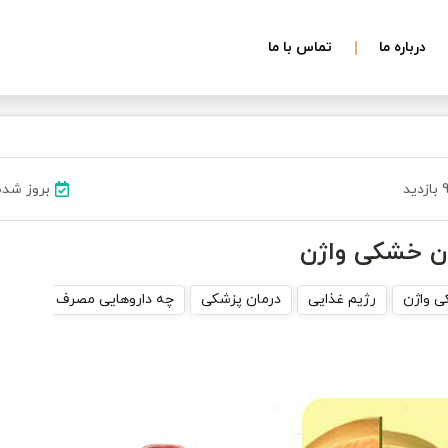
درباره ما
تماس با ما
ید
بروز شده در ۱۱ ت
ان خشکی واژن
ی واژن
رژیم غذایی
درمان پزشکی
چه داروهایی مصرف کنیم