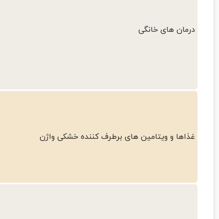
درمان های خانگی
غذاها و ویتامین های برطرف کننده خشکی واژن