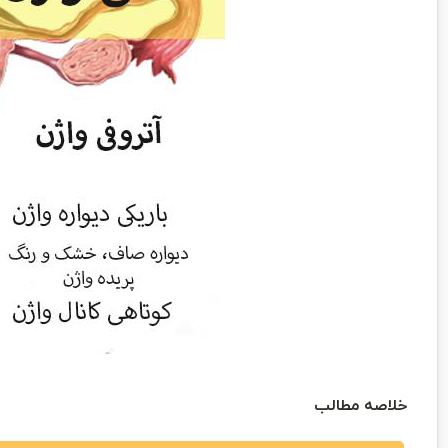
خلاصه مطالب