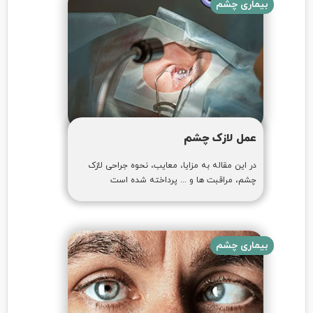
بیماری چشم
عمل لازک چشم
در این مقاله به مزایا، معایب، نحوه جراحی لازک
چشم، مراقبت ها و ... پرداخته شده است
بیماری چشم