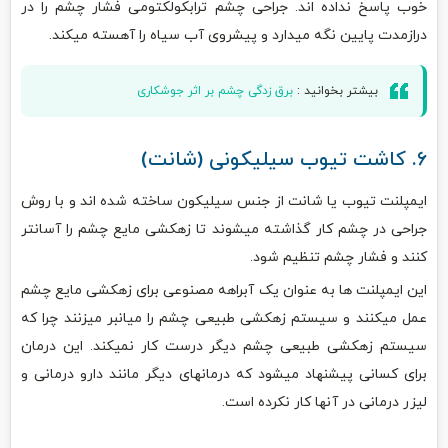
خوب پاسخ نداده اند. جراحی چشم ترابکولکتومی فشار چشم را در
درازمدت پایین نگه میدارد و پیشروی آب سیاه را آهسته میکند.
بیشتر بخوانید :
برق زدگی چشم بر اثر جوشکاری
۶. کاشت تیوب سیلیکونی (شانت)
ایمپلنت تیوب یا شانت از جنس سیلیکون ساخته شده اند و با روش
جراحی در چشم کار گذاشته میشوند تا زهکشی مایع چشم را آسانتر
کنند و فشار چشم تنظیم شود.
این ایمپلنت ها به عنوان یک آبراهه مصنوعی برای زهکشی مایع چشم
عمل میکنند و سیستم زهکشی طبیعی چشم را میانبر میزنند چرا که
سیستم زهکشی طبیعی چشم دیگر درست کار نمیکند. این درمان
برای کسانی پیشنهاد میشود که درمانهای دیگر مانند دارو درمانی و
لیزر درمانی در آنها کار نکرده است.