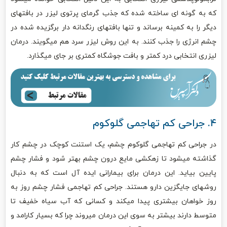
که به گونه ای ساخته شده که جذب گرمای پرتوی لیزر در بافتهای
دیگر را به کمینه برساند و تنها بافتهای رنگدانه دار برگزیده شده در
چشم انرژی را جذب کنند. به این روش لیزر سرد هم میگویند. درمان
لیزری انتخابی درد کمتر و بافت جوشگاه کمتری بر جای میگذارد.
۴. جراحی کم تهاجمی گلوکوم
در جراحی کم تهاجمی گلوکوم چشم، یک استنت کوچک در چشم کار
گذاشته میشود تا زهکشی مایع درون چشم بهتر شود و فشار چشم
پایین بیاید. این درمان برای بیمارانی ایده آل است که به دنبال
روشهای جایگزین دارو هستند. جراحی کم تهاجمی فشار چشم روز به
روز خواهان بیشتری پیدا میکند و کسانی که آب سیاه خفیف تا
متوسط دارند بیشتر به سوی این درمان میروند چرا که بسیار کارامد و