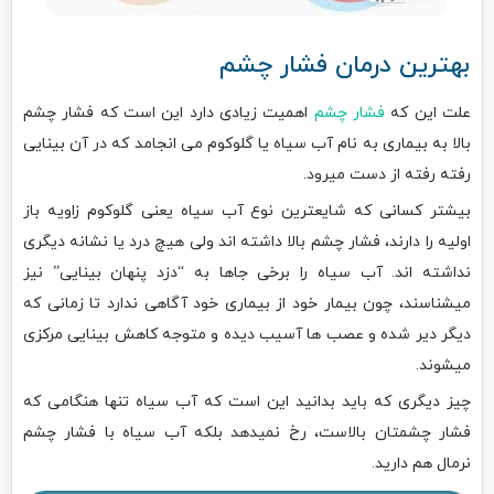
بهترین درمان فشار چشم
علت این که
فشار چشم
اهمیت زیادی دارد این است که فشار چشم
بالا به بیماری به نام آب سیاه یا گلوکوم می انجامد که در آن بینایی
رفته رفته از دست میرود.
بیشتر کسانی که شایعترین نوع آب سیاه یعنی گلوکوم زاویه باز
اولیه را دارند، فشار چشم بالا داشته اند ولی هیچ درد یا نشانه دیگری
نداشته اند. آب سیاه را برخی جاها به “دزد پنهان بینایی” نیز
میشناسند، چون بیمار خود از بیماری خود آگاهی ندارد تا زمانی که
دیگر دیر شده و عصب ها آسیب دیده و متوجه کاهش بینایی مرکزی
میشوند.
چیز دیگری که باید بدانید این است که آب سیاه تنها هنگامی که
فشار چشمتان بالاست، رخ نمیدهد بلکه آب سیاه با فشار چشم
نرمال هم دارید.