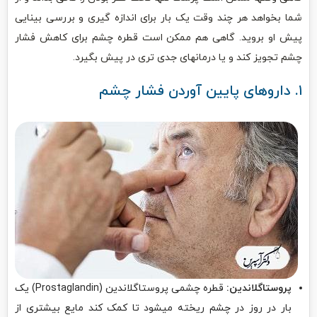
شما بخواهد هر چند وقت یک بار برای اندازه گیری و بررسی بینایی
پیش او بروید. گاهی هم ممکن است قطره چشم برای کاهش فشار
چشم تجویز کند و یا درمانهای جدی تری در پیش بگیرد.
۱. داروهای پایین آوردن فشار چشم
پروستاگلاندین:
قطره چشمی پروستاگلاندین (Prostaglandin) یک
بار در روز در چشم ریخته میشود تا کمک کند مایع بیشتری از