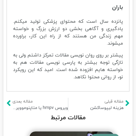
باران
پانزده سال است که محتوای پزشکی تولید میکنم.
یادگیری و آگاهی بخشی دو ارزش بزرگ و خواسته
مهم زندگی من هستند که از راه این کار، براورده
میشوند.
پیشتر بر روی روان نویسی مقالات تمرکز داشتم ولی به
تازگی توجه بیشتر به پارسی نویسی مقالات هم به
خواسته هایم افزوده شده است. امید که این رویکرد
نو، از روانی محتوا نکاهد.
مقاله قبلی
مقاله بعدی
هزینه لیپوساکشن
ویروس hmpv یا متاپنوموویروس انسانی
مقالات مرتبط