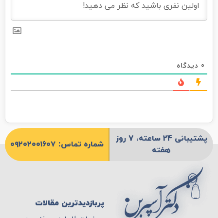
0
دیدگاه
پشتیبانی 24 ساعته، 7 روز
شماره تماس: ۰۹۲۰۲۰۰۱۶۰۷
هفته
پربازدیدترین مقالات