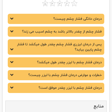
درمان خانگی فشار چشم چیست؟
فشار چشم از چقدر بالاتر باشد به چشم اسیب می زند؟
پس از درمان لیزری فشار چشم چقدر طول میکشد تا فشار
چشم پایین بیاید؟
درمان فشار چشم با لیزر چقدر طول میکشد؟
خطرات و عوارض درمان فشار چشم با لیزر چیست؟
درمان فشار چشم با لیزر چقدر موفق است؟
منابع