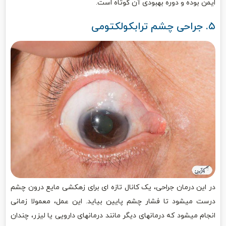
ایمن بوده و دوره بهبودی آن کوتاه است.
۵. جراحی چشم ترابکولکتومی
در این درمان جراحی، یک کانال تازه ای برای زهکشی مایع درون چشم
درست میشود تا فشار چشم پایین بیاید. این عمل، معمولا زمانی
انجام میشود که درمانهای دیگر مانند درمانهای دارویی یا لیزر، چندان