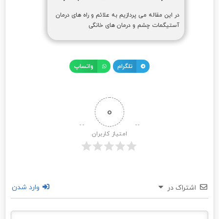
در این مقاله می پردازیم به علائم و راه های درمان
آستیگمات چشم و درمان های خانگی
تلگرام
واتساپ
0
امتیاز کاربران
وارد شدن
اشتراک در