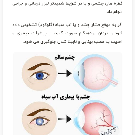
قطره های چشمی و یا در شرایط شدیدتر لیزر درمانی و جراحی
انجام داد.
اگر به موقع فشار چشم و یا آب سیاه (گلوکوم) تشخیص داده
شود و درمان زودهنگام صورت گیرد، از پیشرفت بیماری و
آسیب به عصب بینایی و نابینا شدن جلوگیری می شود.