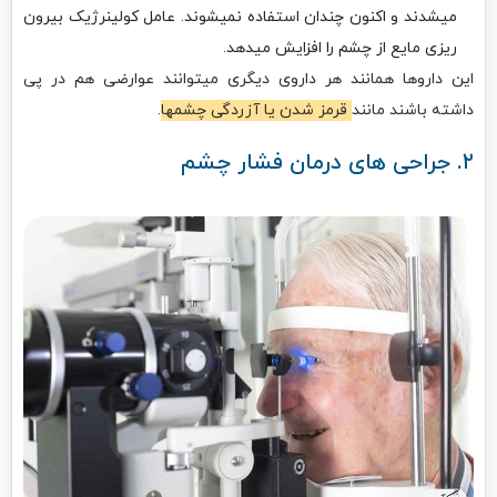
میشدند و اکنون چندان استفاده نمیشوند. عامل کولینرژیک بیرون
ریزی مایع از چشم را افزایش میدهد.
این داروها همانند هر داروی دیگری میتوانند عوارضی هم در پی
داشته باشند مانند
قرمز شدن یا آزردگی چشمها
.
۲. جراحی های درمان فشار چشم