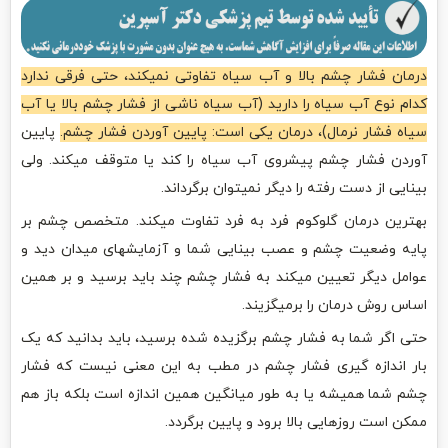
درمان فشار چشم بالا و آب سیاه تفاوتی نمیکند، حتی فرقی ندارد
کدام نوع آب سیاه را دارید (آب سیاه ناشی از فشار چشم بالا یا آب
سیاه فشار نرمال)، درمان یکی است: پایین آوردن فشار چشم.
پایین
آوردن فشار چشم پیشروی آب سیاه را کند یا متوقف میکند. ولی
بینایی از دست رفته را دیگر نمیتوان برگرداند.
بهترین درمان گلوکوم فرد به فرد تفاوت میکند. متخصص چشم بر
پایه وضعیت چشم و عصب بینایی شما و آزمایشهای میدان دید و
عوامل دیگر تعیین میکند به فشار چشم چند باید برسید و بر همین
اساس روش درمان را برمیگزیند.
حتی اگر شما به فشار چشم برگزیده شده برسید، باید بدانید که یک
بار اندازه گیری فشار چشم در مطب به این معنی نیست که فشار
چشم شما همیشه یا به طور میانگین همین اندازه است بلکه باز هم
ممکن است روزهایی بالا برود و پایین برگردد.