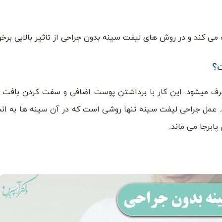
می کند و در روش های لیفت سینه بدون جراحی از تاثیر بالایی برخو
رف میشود. این کار با برداشتن پوست اضافی و سفت کردن بافت 
 عمل جراحی لیفت سینه تنها روشی است که در آن سینه ها به اندا
ابرجا می ماند.