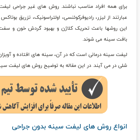
برای همه افراد مناسب نباشند. روش های غیر جراحی لیفت
عبارتند از لیزر، رادیوفرکوئنسی، اولتراسونیک، تزریق بوتاکس و
این روشها باعث تحریک کلاژن و بهبود گردش خون و سف
بافت سینه می شوند.
لیفت سینه درمانی است که در آن، سینه های افتاده و آویزان 
شلی در می آیند. در این مقاله به توضیح روش های لیفت سی
انواع روش های لیفت سینه بدون جراحی