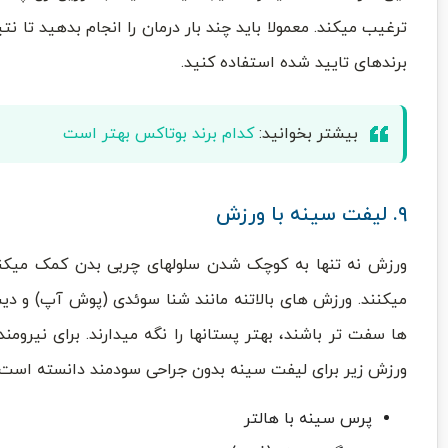
ترغیب میکند. معمولا باید چند بار درمان را انجام بدهید تا نت
برندهای تایید شده استفاده کنید.
بیشتر بخوانید:
کدام برند بوتاکس بهتر است
۹. لیفت سینه با ورزش
ورزش نه تنها به کوچک شدن سلولهای چربی بدن کمک میکند
میکنند. ورزش های بالاتنه مانند شنا سوئدی (پوش آپ) و د
ورزش زیر برای لیفت سینه بدون جراحی سودمند دانسته است:
پرس سینه با هالتر