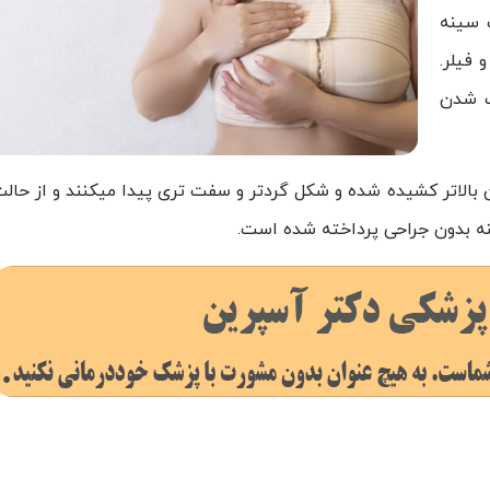
 سینه
 فیلر.
ت شدن
بالاتر کشیده شده و شکل گردتر و سفت تری پیدا میکنند و از حالت 
نه بدون جراحی پرداخته شده است.