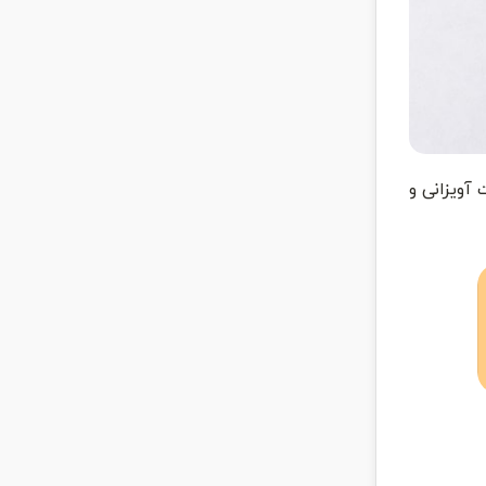
آویزانی و