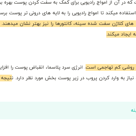
ن سازی است که در آن از امواج رادیویی برای کمک به سفت کردن پوست بهره ب
های کلاژن سفت شده سینه، کانتورها را نیز بهتر نشان میدهند. 
 ایجاد میکند.
ا روشی کم تهاجمی است
. انرژی سرد پلاسما، انقباض پوست را افز
نیاز به وارد کردن پروب در زیر پوست بخش مورد نظر دارد. ن
تیجه 
نه