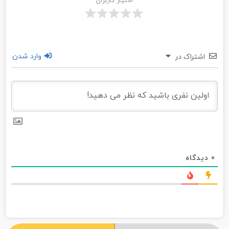
امتیاز کاربران
وارد شدن
اشتراک در
0
دیدگاه