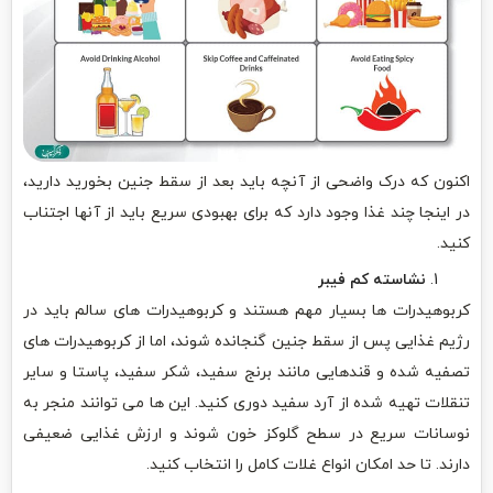
اکنون که درک واضحی از آنچه باید بعد از سقط جنین بخورید دارید،
در اینجا چند غذا وجود دارد که برای بهبودی سریع باید از آنها اجتناب
کنید.
نشاسته کم فیبر
کربوهیدرات ها بسیار مهم هستند و کربوهیدرات های سالم باید در
رژیم غذایی پس از سقط جنین گنجانده شوند، اما از کربوهیدرات های
تصفیه شده و قندهایی مانند برنج سفید، شکر سفید، پاستا و سایر
تنقلات تهیه شده از آرد سفید دوری کنید. این ها می توانند منجر به
نوسانات سریع در سطح گلوکز خون شوند و ارزش غذایی ضعیفی
دارند. تا حد امکان انواع غلات کامل را انتخاب کنید.