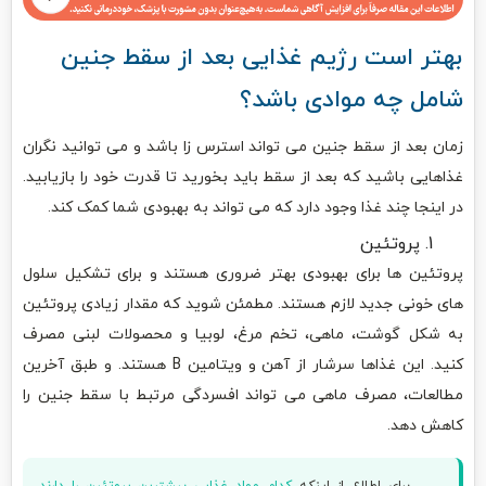
بهتر است رژیم غذایی بعد از سقط جنین
شامل چه موادی باشد؟
زمان بعد از سقط جنین می تواند استرس زا باشد و می توانید نگران
غذاهایی باشید که بعد از سقط باید بخورید تا قدرت خود را بازیابید.
در اینجا چند غذا وجود دارد که می تواند به بهبودی شما کمک کند.
پروتئین
پروتئین ها برای بهبودی بهتر ضروری هستند و برای تشکیل سلول
های خونی جدید لازم هستند. مطمئن شوید که مقدار زیادی پروتئین
به شکل گوشت، ماهی، تخم مرغ، لوبیا و محصولات لبنی مصرف
کنید. این غذاها سرشار از آهن و ویتامین B هستند. و طبق آخرین
مطالعات، مصرف ماهی می تواند افسردگی مرتبط با سقط جنین را
کاهش دهد.