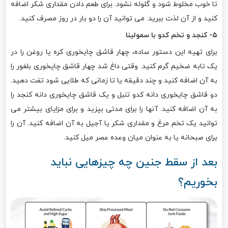
تا خوب مخلوط شود و گلوله نشود. برای طعم دادن مقداری شکر اضافه
کنید و از آن لذت ببرید. می توانید آن را دو بار در روز مصرف کنید.
۵- کنجد و تخم کدو با سمولینا
برای تهیه این دستور ساده، چهار قاشق چایخوری کره یا روغن را در
یک تابه ضخیم گرم کنید. وقتی داغ شد چهار قاشق چایخوری بلغور را
به آن اضافه کنید و چند دقیقه یا تا زمانی که طلایی شود تفت دهید.
دو قاشق چایخوری دانه کدو تنبل و یک قاشق چایخوری دانه کنجد را
به آن اضافه کنید. آنها را برای مدتی بپزید و برای مزایای بیشتر می
توانید یک تخم مرغ و مقداری شکر یا آجیل به آن اضافه کنید. آن را
برای صبحانه یا به عنوان میان وعده عصر میل کنید.
بعد از سقط جنین چه چیزهایی نباید
بخوریم؟