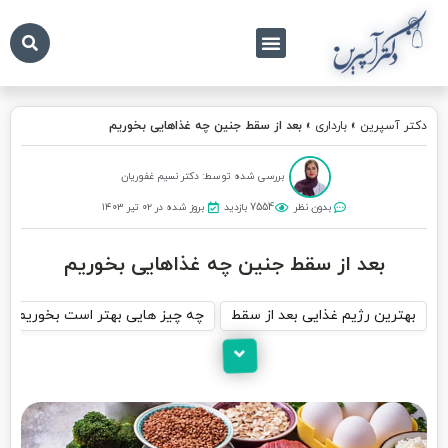
درباره ما
تماس با ما
دکتر آسپرین
دکتر آسپرین
»
بارداری
»
بعد از سقط جنین چه غذاهایی بخوریم
بررسی شده توسط: دکتر نسیم غفوریان
بدون نظر
7554 بازدید
بروز شده در ۰۲ تیر ۱۴۰۳
بعد از سقط جنین چه غذاهایی بخوریم
بهترین رژیم غذایی بعد از سقط
چه چیز هایی بهتر است بخوریم