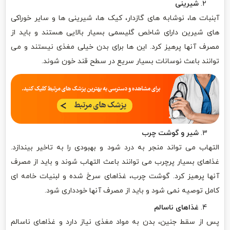
شیرینی
آبنبات ها، نوشابه های گازدار، کیک ها، شیرینی ها و سایر خوراکی
های شیرین دارای شاخص گلیسمی بسیار بالایی هستند و باید از
مصرف آنها پرهیز کرد. این ها برای بدن خیلی مغذی نیستند و می
توانند باعث نوسانات بسیار سریع در سطح قند خون شوند.
شیر و گوشت چرب
التهاب می تواند منجر به درد شود و بهبودی را به تاخیر بیندازد.
غذاهای بسیار پرچرب می توانند باعث التهاب شوند و باید از مصرف
آنها پرهیز کرد. گوشت چرب، غذاهای سرخ شده و لبنیات خامه ای
کامل توصیه نمی شود و باید از مصرف آنها خودداری شود.
غذاهای ناسالم
پس از سقط جنین، بدن به مواد مغذی نیاز دارد و غذاهای ناسالم