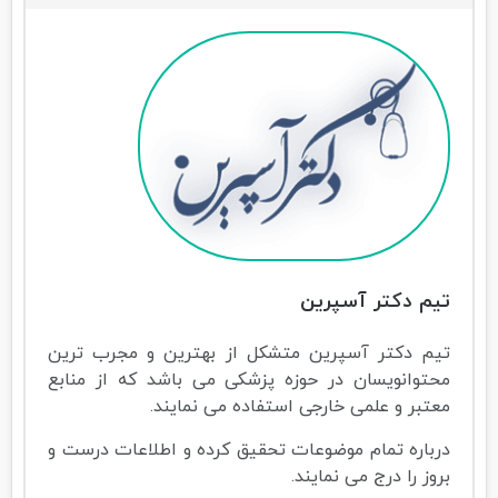
تیم دکتر آسپرین
تیم دکتر آسپرین متشکل از بهترین و مجرب ترین
محتوانویسان در حوزه پزشکی می باشد که از منابع
معتبر و علمی خارجی استفاده می نمایند.
درباره تمام موضوعات تحقیق کرده و اطلاعات درست و
بروز را درج می نمایند.