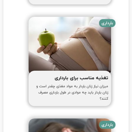
بارداری
تغذیه مناسب برای بارداری
میزان نیاز زنان باردار به مواد مغذی چقدر است و
زنان باردار باید چه موادی در طول بارداری مصرف
کنند؟
بارداری