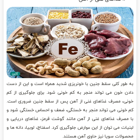
به طور کلی سقط جنین با خونریزی شدید همراه است و این از دست
دادن خون می تواند منجر به کم خونی شود. برای جلوگیری از کم
خونی، مصرف غذاهای غنی از آهن پس از سقط جنین ضروری است.
کم خونی می تواند منجر به خستگی، ضعف و احساس خستگی شود و
با مصرف غذاهای غنی از آهن مانند گوشت قرمز، غذاهای دریایی و
لبنیات می توان از این عوارض جلوگیری کرد. اسفناج، لوبیا، دانه ها و
محصولات سویا نیز حاوی آهن هستند.