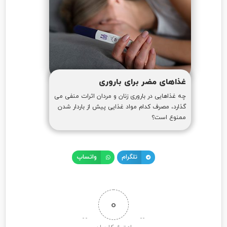
غذاهای مضر برای باروری
چه غذاهایی در باروری زنان و مردان اثرات منفی می
گذارد، مصرف کدام مواد غذایی پیش از باردار شدن
ممنوع است؟
تلگرام
واتساپ
0