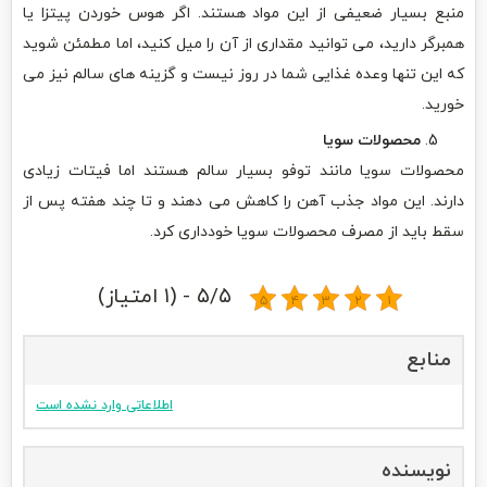
منبع بسیار ضعیفی از این مواد هستند. اگر هوس خوردن پیتزا یا
همبرگر دارید، می توانید مقداری از آن را میل کنید، اما مطمئن شوید
که این تنها وعده غذایی شما در روز نیست و گزینه های سالم نیز می
خورید.
محصولات سویا
محصولات سویا مانند توفو بسیار سالم هستند اما فیتات زیادی
دارند. این مواد جذب آهن را کاهش می دهند و تا چند هفته پس از
سقط باید از مصرف محصولات سویا خودداری کرد.
۵/۵ - (۱ امتیاز)
منابع
اطلاعاتی وارد نشده است
نویسنده