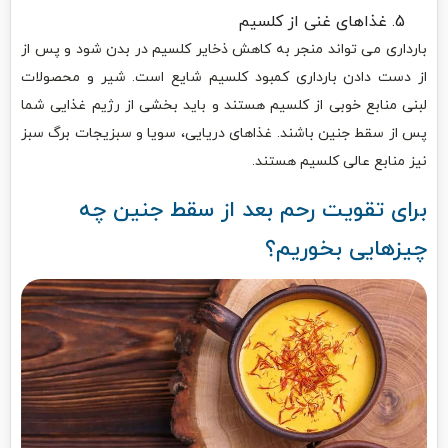
غذاهای غنی از کلسیم
بارداری می تواند منجر به کاهش ذخایر کلسیم در بدن شود و پس از
از دست دادن بارداری کمبود کلسیم شایع است. شیر و محصولات
لبنی منابع خوبی از کلسیم هستند و باید بخشی از رژیم غذایی شما
پس از سقط جنین باشند. غذاهای دریایی، سویا و سبزیجات برگ سبز
نیز منابع عالی کلسیم هستند.
برای تقویت رحم بعد از سقط جنین چه
چیزهایی بخوریم؟