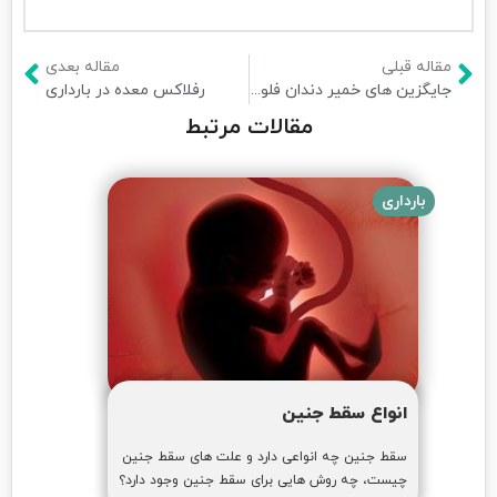
مقاله قبلی
مقاله بعدی
جایگزین های خمیر دندان فلورایددار
رفلاکس معده در بارداری
مقالات مرتبط
بارداری
انواع سقط جنین
سقط جنین چه انواعی دارد و علت های سقط جنین
چیست، چه روش هایی برای سقط جنین وجود دارد؟