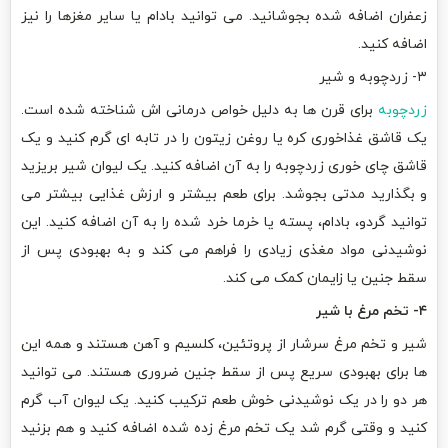
زعفران اضافه شده بجوشانید. می توانید بادام یا سایر مغزها را نیز
اضافه کنید.
۳- زردچوبه و شیر
زردچوبه
برای قرن ها به دلیل خواص درمانی اش شناخته شده است.
یک قاشق غذاخوری کره یا روغن زیتون را در تابه ای گرم کنید و یک
قاشق چای خوری زردچوبه را به آن اضافه کنید. یک لیوان شیر بریزید
و بگذارید مدتی بجوشد. برای طعم بیشتر و ارزش غذایی بیشتر می
توانید گردو، بادام، پسته یا خرما خرد شده را به آن اضافه کنید. این
نوشیدنی مواد مغذی زیادی را فراهم می کند و به بهبودی پس از
سقط جنین یا زایمان کمک می کند.
۴- تخم مرغ با شیر
شیر و تخم مرغ سرشار از پروتئین، کلسیم و آهن هستند و همه این
ها برای بهبودی سریع پس از سقط جنین ضروری هستند. می توانید
هر دو را در یک نوشیدنی خوش طعم ترکیب کنید. یک لیوان آب گرم
کنید و وقتی گرم شد یک تخم مرغ زده شده اضافه کنید و هم بزنید