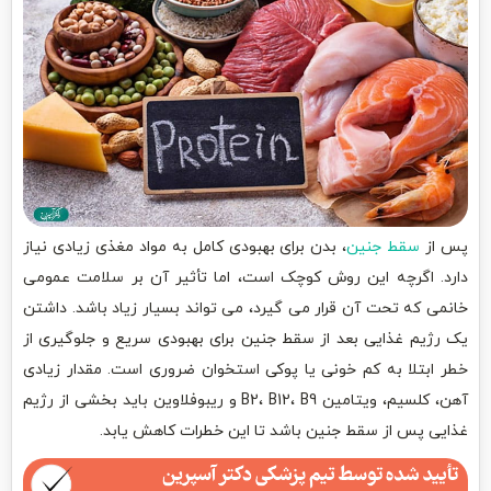
پس از
سقط جنین
، بدن برای بهبودی کامل به مواد مغذی زیادی نیاز
دارد. اگرچه این روش کوچک است، اما تأثیر آن بر سلامت عمومی
خانمی که تحت آن قرار می گیرد، می تواند بسیار زیاد باشد. داشتن
یک رژیم غذایی بعد از سقط جنین برای بهبودی سریع و جلوگیری از
خطر ابتلا به کم خونی یا پوکی استخوان ضروری است. مقدار زیادی
آهن، کلسیم، ویتامین B2، B12، B9 و ریبوفلاوین باید بخشی از رژیم
غذایی پس از سقط جنین باشد تا این خطرات کاهش یابد.