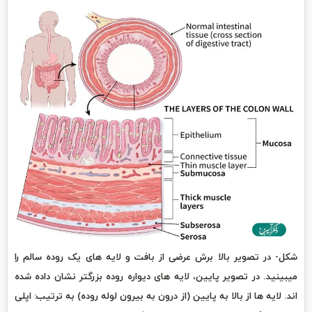
شکل- در تصویر بالا برش عرضی از بافت و لایه های یک روده سالم را
میبینید. در تصویر پایین، لایه های دیواره روده بزرگتر نشان داده شده
اند. لایه ها از بالا به پایین (از درون به بیرون لوله روده) به ترتیب: اپلی