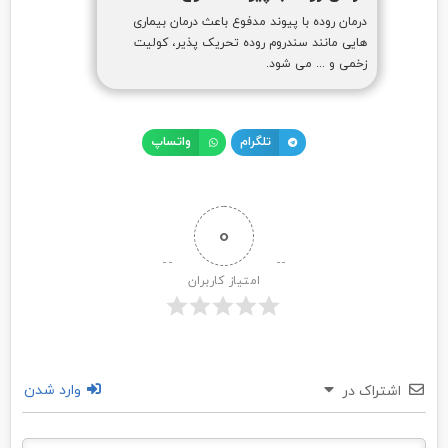
درمان روده با پیوند مدفوع باعث درمان بیماری
هایی مانند سندروم روده تحریک پذیر، کولیت
زخمی و ... می شود.
تلگرام
واتساپ
0
امتیاز کاربران
وارد شدن
اشتراک در