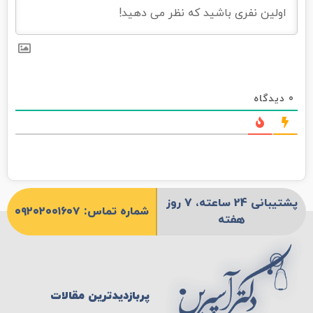
0
دیدگاه
پشتیبانی 24 ساعته، 7 روز
شماره تماس: ۰۹۲۰۲۰۰۱۶۰۷
هفته
پربازدیدترین مقالات