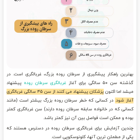
بهترین راهکار پیشگیری از سرطان روده بزرگ، غربالگری است. در
گذشته سن ۵۰ سالگی برای آغاز
غربالگری سرطان روده
پیشنهاد
میشد اما اکنون
پزشکان پیشنهاد می کنند از سن ۴۵ سالگی غربالگری
آغاز شود.
در کسانی که خطر سرطان روده بزرگ بیشتر است (مانند
کسانی که در خانواده سابقه سرطان روده دارند) سن غربالگری کمتر
بوده و ممکن است فواصل بین آن نیز کمتر باشد.
چندین آزمایش برای غربالگری سرطان روده در دسترس هستند که
یکی از مطمئن ترین آنها، کلونوسکوپی است.