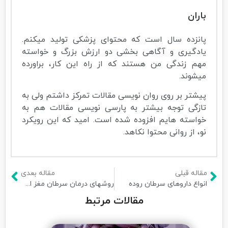
باران
پانزده سال است که محتوای پزشکی تولید میکنم.
یادگیری و آگاهی بخشی دو ارزش بزرگ و خواسته
مهم زندگی من هستند که از راه این کار، براورده
میشوند.
پیشتر بر روی روان نویسی مقالات تمرکز داشتم ولی به
تازگی توجه بیشتر به پارسی نویسی مقالات هم به
خواسته هایم افزوده شده است. امید که این رویکرد
نو، از روانی محتوا نکاهد.
مقاله قبلی
مقاله بعدی
انواع داروهای سرطان روده
روشهای درمان سرطان مغز استخوان
مقالات مرتبط