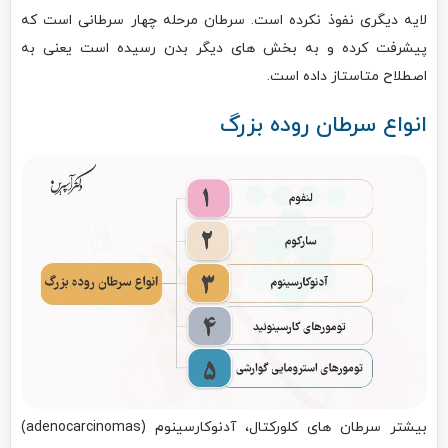
لایه دیگری نفوذ نکرده است. سرطان مرحله چهار سرطانی است که
پیشرفت کرده و به بخش های دیگر بدن رسیده است یعنی به
اصطلاح متاستاز داده است.
انواع سرطان روده بزرگ
بیشتر سرطان های کلورکتال، آدنوکارسینوم (adenocarcinomas)