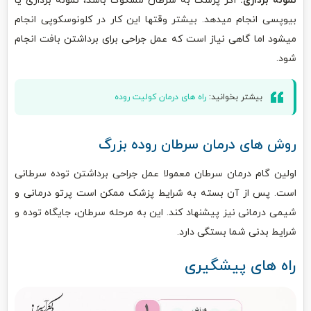
نمونه برداری:
اگر پزشک به سرطان مشکوک باشد، نمونه برداری یا
بیوپسی انجام میدهد. بیشتر وقتها این کار در کلونوسکوپی انجام
میشود اما گاهی نیاز است که عمل جراحی برای برداشتن بافت انجام
شود.
بیشتر بخوانید:
راه های درمان کولیت روده
روش های درمان سرطان روده بزرگ
اولین گام درمان سرطان معمولا عمل جراحی برداشتن توده سرطانی
است. پس از آن بسته به شرایط پزشک ممکن است پرتو درمانی و
شیمی درمانی نیز پیشنهاد کند. این به مرحله سرطان، جایگاه توده و
شرایط بدنی شما بستگی دارد.
راه های پیشگیری