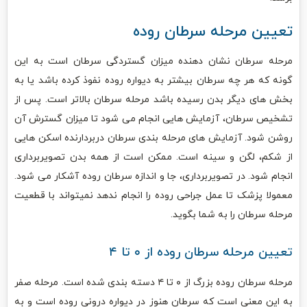
تعیین مرحله سرطان روده
مرحله سرطان نشان دهنده میزان گستردگی سرطان است به این
گونه که هر چه سرطان بیشتر به دیواره روده نفوذ کرده باشد یا به
بخش های دیگر بدن رسیده باشد مرحله سرطان بالاتر است. پس از
تشخیص سرطان، آزمایش هایی انجام می شود تا میزان گسترش آن
روشن شود. آزمایش های مرحله بندی سرطان دربردارنده اسکن هایی
از شکم، لگن و سینه است. ممکن است از همه بدن تصویربرداری
انجام شود. در تصویربرداری، جا و اندازه سرطان روده آشکار می شود.
معمولا پزشک تا عمل جراحی روده را انجام ندهد نمیتواند با قطعیت
مرحله سرطان را به شما بگوید.
تعیین مرحله سرطان روده از ۰ تا ۴
مرحله سرطان روده بزرگ از ۰ تا ۴ دسته بندی شده است. مرحله صفر
به این معنی است که سرطان هنوز در دیواره درونی روده است و به