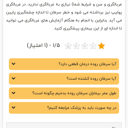
غربالگری و سن و شرایط شما) نیازی به غربالگری ندارید. در غربالگری
پولیپ نیز برداشته می شود و خطر سرطان تا اندازه چشمگیری پایین
می آید. بنابراین با انجام به هنگام آزمایش های غربالگری می توانید
تا اندازه ای از این بیماری پیشگیری کنید.
۱/۵ - (۱ امتیاز)
آیا سرطان روده درمان قطعی دارد؟
آیا سرطان روده کشنده است؟
طول عمر بیماران سرطان روده بدخیم چگونه است؟
در چه صورت باید به پزشک مراجعه کنیم؟