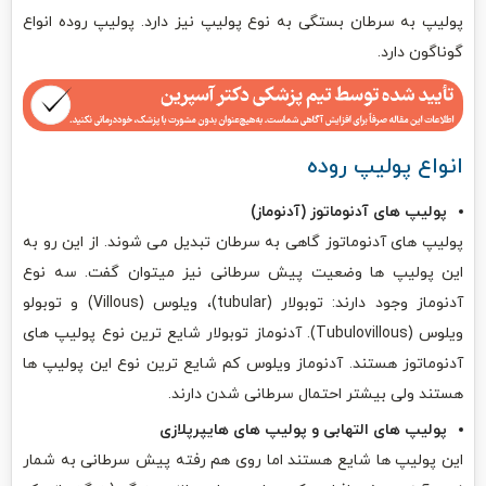
پولیپ به سرطان بستگی به نوع پولیپ نیز دارد. پولیپ روده انواع
گوناگون دارد.
انواع پولیپ روده
پولیپ های آدنوماتوز (آدنوماز)
پولیپ های آدنوماتوز گاهی به سرطان تبدیل می شوند. از این رو به
این پولیپ ها وضعیت پیش سرطانی نیز میتوان گفت. سه نوع
آدنوماز وجود دارند: توبولار (tubular)، ویلوس (Villous) و توبولو
ویلوس (Tubulovillous). آدنوماز توبولار شایع ترین نوع پولیپ های
آدنوماتوز هستند. آدنوماز ویلوس کم شایع ترین نوع این پولیپ ها
هستند ولی بیشتر احتمال سرطانی شدن دارند.
پولیپ های التهابی و پولیپ های هایپرپلازی
این پولیپ ها شایع هستند اما روی هم رفته پیش سرطانی به شمار