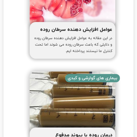
عوامل افزایش دهنده سرطان روده
در این مقاله به عوامل افزایش دهنده سرطان روده
و دلایلی که باعث سرطان روده می شوند اما تحت
کنترل ما نیستند پرداخته ایم.
بیماری های گوارشی و کبدی
درمان روده با پیوند مدفوع