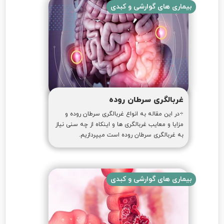
بیماری های گوارشی و کبدی
غربالگری سرطان روده
÷در این مقاله به انواع غربالگری سرطان روده و
مزایا و معایب غربالگری ها و اینکاه از چه سنی نیاز
به غربالگری سرطان روده است میپردازیم.
بیماری های گوارشی و کبدی