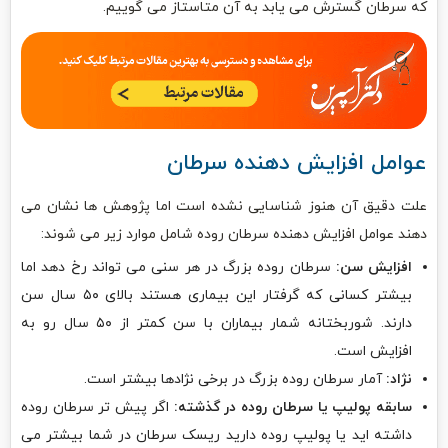
که سرطان گسترش می یابد به آن متاستاز می گوییم.
عوامل افزایش دهنده سرطان
علت دقیق آن هنوز شناسایی نشده است اما پژوهش ها نشان می
دهند عوامل افزایش دهنده سرطان روده شامل موارد زیر می شوند:
افزایش سن:
سرطان روده بزرگ در هر سنی می تواند رخ دهد اما
بیشتر کسانی که گرفتار این بیماری هستند بالای ۵۰ سال سن
دارند. شوربختانه شمار بیماران با سن کمتر از ۵۰ سال رو به
افزایش است.
نژاد:
آمار سرطان روده بزرگ در برخی نژادها بیشتر است.
سابقه پولیپ یا سرطان روده در گذشته:
اگر پیش تر سرطان روده
داشته اید یا پولیپ روده دارید ریسک سرطان در شما بیشتر می