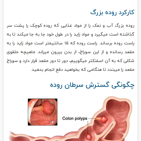
کارکرد روده بزرگ
روده بزرگ آب و نمک را از مواد غذایی که روده کوچک را پشت سر
گذاشته است میگیرد و مواد زاید را در طول خود جا به جا میکند تا به
راست روده برساند. راست روده که ۱۵ سانتیمتر است مواد زاید را به
مقعد رسانده و از این سوراخ، از بدن بیرون میراند. ماهیچه حلقوی
شکلی که به آن اسفنکتر میگوییم، دور تا دور مقعد قرار دارد و سوراخ
مقعد را میبندد تا هنگامی که بخواهید دفع انجام بدهید.
چگونگی گسترش سرطان روده