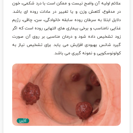
علائم اولیه آن واضح نیست و ممکن است با درد شکمی، خون
در مدفوع، کاهش وزن و یا تغییر در عادات روده ای باشد.
دلایل ابتلا به سرطان روده سابقه خانوادگی، سن، چاقی، رژیم
غذایی نامناسب و برخی بیماری های التهابی روده است که اگر
زود تشخیص داده شود و درمان مناسبی بر روی آن صورت
گیرد شانس بهبودی افزایش می یابد. برای تشخیص نیاز به
کولونوسکوپی و نمونه گیری می باشد.