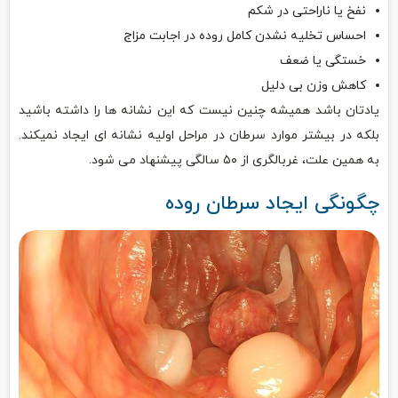
نفخ یا ناراحتی در شکم
احساس تخلیه نشدن کامل روده در اجابت مزاج
خستگی یا ضعف
کاهش وزن بی دلیل
یادتان باشد همیشه چنین نیست که این نشانه ها را داشته باشید
بلکه در بیشتر موارد سرطان در مراحل اولیه نشانه ای ایجاد نمیکند.
به همین علت، غربالگری از ۵۰ سالگی پیشنهاد می شود.
چگونگی ایجاد سرطان روده