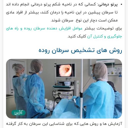
پرتو درمانی:
کسانی که در ناحیه شکم پرتو درمانی انجام داده اند
تا سرطان پیشین در این ناحیه را درمان کنند، بیشتر از افراد عادی
ممکن است دچار این نوع سرطان شوند.
برای توضیحات بیشتر
عوامل افزایش دهنده سرطان روده و راه های
جلوگیری و کنترل آن
کلیک کنید.
روش های تشخیص سرطان روده
آزمایش ها و روش هایی که برای شناسایی این سرطان به کار گرفته