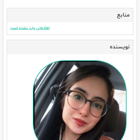
منابع
اطلاعاتی وارد نشده است
نویسنده