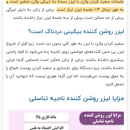
جلسات سفید کردن واژن با لیزر بسته به تیرگی واژن متغیر است و
به طور نرمال ۳-۱ جلسه لیزر نیاز است
. برخی از زنان به دلیل تیرگی
بیش از حد ممکن است بیش از سه جلسه لیزر نیاز داشته باشند.
لیزر روشن کننده بیکینی دردناک است؟
سفید کردن واژن با لیزر به طور کلی بدون درد است. زیرا قبل از شروع
لیزر بی حس کننده‌های موضعی روی ناحیه زده می‌شود تا افراد راحتی
بیشتری داشته باشند. برخی از زنان ممکن است احساس گرما جزئی
داشته باشند، زیرا دستگاه برای بازسازی و سفید کردن پوست امواج را
به عمق پوست می‌فرستد. اما این گرما طوری نیست که نتوانید آن را
تحمل کنید.
مزایا لیزر روشن کننده ناحیه تناسلی