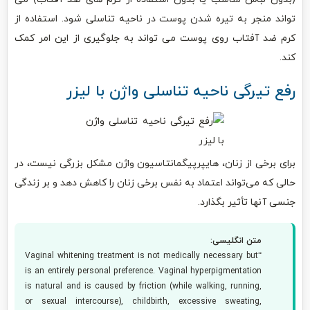
تواند منجر به تیره شدن پوست در ناحیه تناسلی شود. استفاده از
کرم ضد آفتاب روی پوست می تواند به جلوگیری از این امر کمک
کند.
رفع تیرگی ناحیه تناسلی واژن با لیزر
برای برخی از زنان، هایپرپیگمانتاسیون واژن مشکل بزرگی نیست، در
حالی که می‌تواند اعتماد به نفس برخی زنان را کاهش دهد و بر زندگی
جنسی آنها تأثیر بگذارد.
متن انگلیسی:
“Vaginal whitening treatment is not medically necessary but
is an entirely personal preference. Vaginal hyperpigmentation
is natural and is caused by friction (while walking, running,
or sexual intercourse), childbirth, excessive sweating,