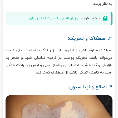
به نظر برسد.
بیشتر بخوانید:
واژینوپلاستی یا عمل تنگ کردن واژن
۳. اصطکاک و تحریک:
اصطکاک مداوم ناشی از لباس، لباس زیر تنگ یا فعالیت بدنی شدید
می‌تواند باعث تحریک پوست در ناحیه تناسلی شود و منجر به
افزایش رنگدانه شود. انتخاب پارچه‌های نخی و لباس زیر راحت ممکن
است به کاهش تیرگی ناشی از اصطکاک کمک کند.
۴. اصلاح و اپیلاسیون: