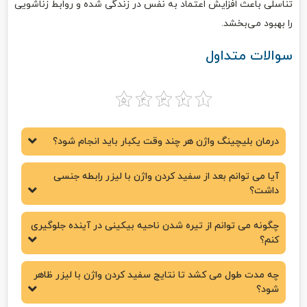
تناسلی باعث افزایش اعتماد به نفس در زندگی شده و روابط زناشویی
را بهبود می‌بخشد.
سوالات متداول
درمان بلیچینگ واژن هر چند وقت یکبار باید انجام شود؟
آیا می توانم بعد از سفید کردن واژن با لیزر رابطه جنسی
داشت؟
چگونه می توانم از تیره شدن ناحیه بیکینی در آینده جلوگیری
کنم؟
چه مدت طول می کشد تا نتایج سفید کردن واژن با لیزر ظاهر
شود؟