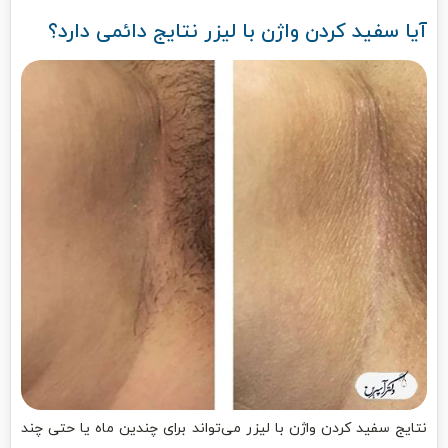
آیا سفید کردن واژن با لیزر نتایج دائمی دارد؟
نتایج سفید کردن واژن با لیزر می‌تواند برای چندین ماه یا حتی چند