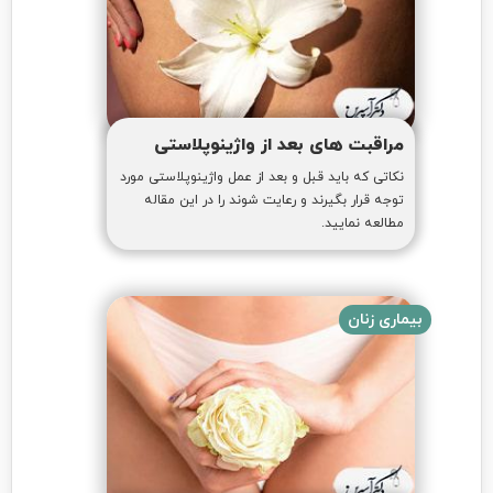
مراقبت های بعد از واژینوپلاستی
نکاتی که باید قبل و بعد از عمل واژینوپلاستی مورد
توجه قرار بگیرند و رعایت شوند را در این مقاله
مطالعه نمایید.
بیماری زنان