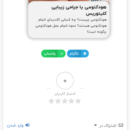
هودکتومی یا جراحی زیبایی
کلیتوریس
هودکتومی چیست؟ چه کسانی کاندیدای انجام
هودکتومی هستند؟ نحوه انجام عمل هودکتومی
چگونه است؟
تلگرام
واتساپ
0
امتیاز کاربران
وارد شدن
اشتراک در