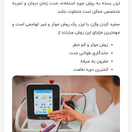
لیزر بسته به روش مورد استفاده، مدت زمان درمان و تجربه
متخصص ممکن است متفاوت باشد.
سفید کردن واژن با لیزر یک روش موثر و غیر تهاجمی است و
مهمترین مزایای این روش عبارتند از:
روش موثر و کم خطر
ماندگاری طولانی مدت
مقرون به صرفه
کمترین دوره نقاهت