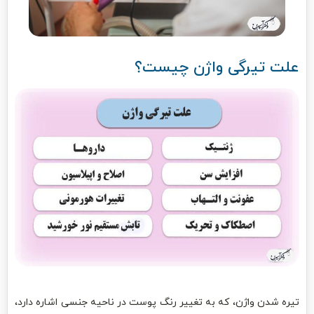
علت تیرگی واژن چیست؟
تیره شدن واژن، که به تغییر رنگ پوست در ناحیه جنسی اشاره دارد،