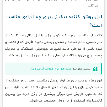
می‌کند.
لیزر روشن کننده بیکینی برای چه افرادی مناسب
است؟
کاندیدای مناسب برای سفید کردن واژن با لیزر زنانی هستند که از
نظر جسمی سالم هستند و مشکل پوستی ندارند. افرادی که از لکه‌های
تیره ناشی از عواملی مانند تغییرات هورمونی، اصطکاک یا تحریک
پوست رنج می‌برند، کاندیدای اصلی سفید کردن واژن با لیزر هستند.
بیشتر بخوانید:
علت های بروز عفونت قارچی واژن
این روش درمانی برای هر نوع پوستی مناسب است. برای استفاده از
سفید کردن واژن با لیزر باید حداقل ۱۸ سال داشته باشید. افراد مسن
که به دلیل افزایش سن تیرگی بیشتری در واژن دارند نیز بهترین
کاندیدا برای استفاده از این روش محسوب می‌شوند.