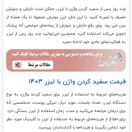
چند روز پس از سفید کردن واژن با لیزر، ممکن است خارش و سوزش
خفیف را تجربه کنید. با این حال، این عوارض معمولا تا یک هفته از
بین می رود. برای رفع خارش و سوزش از پمادهای موضعی که پزشک
تجویز می‌کند استفاده کنید. همچنین می‌توانید چند روز پس از لیزر
به فعالیت‌های عادی خود ادامه دهید.
قیمت سفید کردن واژن با لیزر ۱۴۰۳
هزینه‌های مربوط به استفاده از لیزر برای سفید کردند واژن، به نوع
دستگاه لیزر، تعداد جلسات مورد نیاز، تیرگی پوست، متخصصی که
برای درمان مراجعه می‌کنید و مدت زمان استفاده از لیزر بستگی دارد.
برای اطلاع از هزینه‌های مربوط به استفاده از لیزر با کلینیک مورد نظر
خود تماس بگیرید و هزینه‌ها را کارشناسان بپرسید.