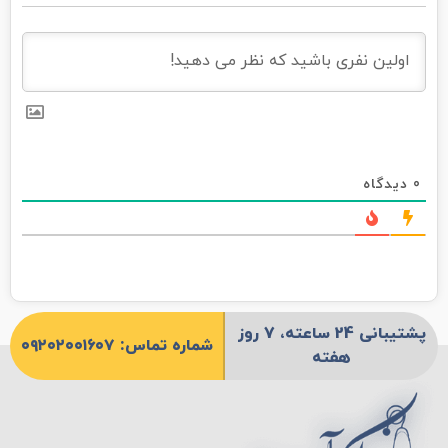
0
دیدگاه
پشتیبانی 24 ساعته، 7 روز
شماره تماس: ۰۹۲۰۲۰۰۱۶۰۷
هفته