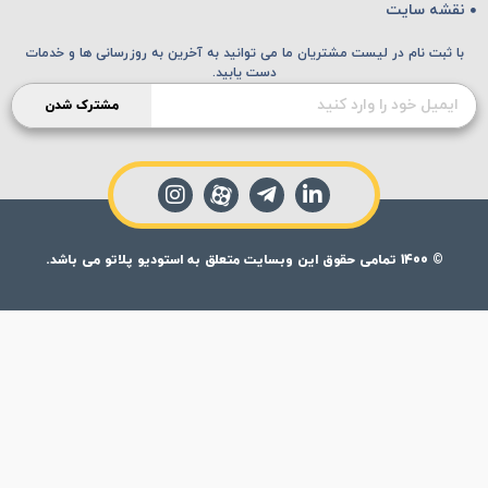
نقشه سایت
با ثبت نام در لیست مشتریان ما می توانید به آخرین به روزرسانی ها و خدمات
دست یابید.
مشترک شدن
© 1400 تمامی حقوق این وبسایت متعلق به استودیو پلاتو می باشد.