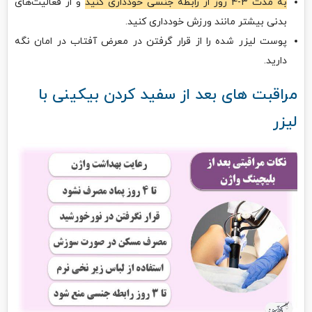
به مدت ۳-۴ روز از رابطه جنسی خودداری کنید
و از فعالیت‌های
بدنی بیشتر مانند ورزش خودداری کنید.
پوست لیزر شده را از قرار گرفتن در معرض آفتاب در امان نگه
دارید.
مراقبت های بعد از سفید کردن بیکینی با
لیزر