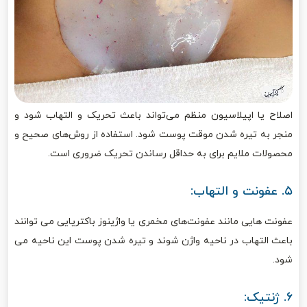
اصلاح یا اپیلاسیون منظم می‌تواند باعث تحریک و التهاب شود و
منجر به تیره شدن موقت پوست شود. استفاده از روش‌های صحیح و
محصولات ملایم برای به حداقل رساندن تحریک ضروری است.
۵. عفونت و التهاب:
عفونت هایی مانند عفونت‌های مخمری یا واژینوز باکتریایی می توانند
باعث التهاب در ناحیه واژن شوند و تیره شدن پوست این ناحیه می
شود.
۶. ژنتیک: