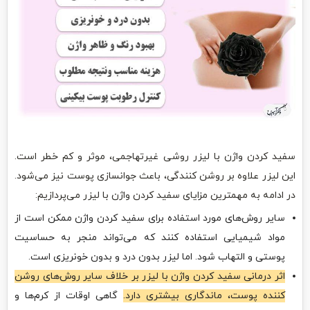
سفید کردن واژن با لیزر روشی غیرتهاجمی، موثر و کم خطر است.
این لیزر علاوه بر روشن کنندگی، باعث جوانسازی پوست نیز می‌شود.
در ادامه به مهمترین مزایای سفید کردن واژن با لیزر می‌پردازیم:
سایر روش‌های مورد استفاده برای سفید کردن واژن ممکن است از
مواد شیمیایی استفاده کنند که می‌تواند منجر به حساسیت
پوستی و التهاب شود. اما لیزر بدون درد و بدون خونریزی است.
اثر درمانی سفید کردن واژن با لیزر بر خلاف سایر روش‌های روشن
کننده پوست، ماندگاری بیشتری دارد.
گاهی اوقات از کر‌م‌ها و