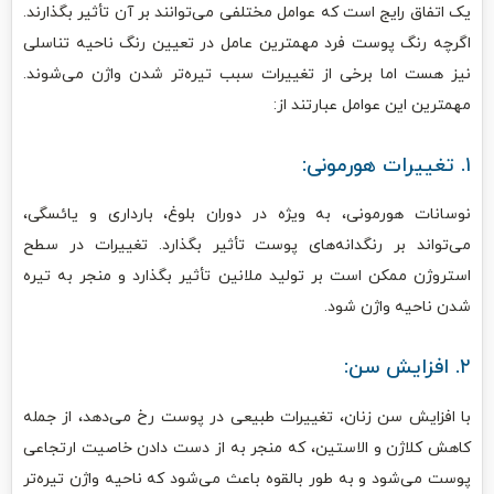
یک اتفاق رایج است که عوامل مختلفی می‌توانند بر آن تأثیر بگذارند.
اگرچه رنگ پوست فرد مهمترین عامل در تعیین رنگ ناحیه تناسلی
نیز هست اما برخی از تغییرات سبب تیره‌تر شدن واژن می‌شوند.
مهمترین این عوامل عبارتند از:
۱. تغییرات هورمونی:
نوسانات هورمونی، به ویژه در دوران بلوغ، بارداری و یائسگی،
می‌تواند بر رنگدانه‌های پوست تأثیر بگذارد. تغییرات در سطح
استروژن ممکن است بر تولید ملانین تأثیر بگذارد و منجر به تیره
شدن ناحیه واژن شود.
۲. افزایش سن:
با افزایش سن زنان، تغییرات طبیعی در پوست رخ می‌دهد، از جمله
کاهش کلاژن و الاستین، که منجر به از دست دادن خاصیت ارتجاعی
پوست می‌شود و به طور بالقوه باعث می‌شود که ناحیه واژن تیره‌تر