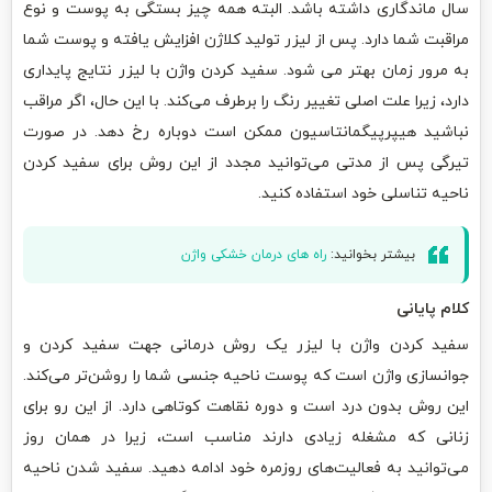
سال ماندگاری داشته باشد. البته همه چیز بستگی به پوست و نوع
مراقبت شما دارد. پس از لیزر تولید کلاژن افزایش یافته و پوست شما
به مرور زمان بهتر می شود. سفید کردن واژن با لیزر نتایج پایداری
دارد، زیرا علت اصلی تغییر رنگ را برطرف می‌کند. با این حال، اگر مراقب
نباشید هیپرپیگمانتاسیون ممکن است دوباره رخ دهد. در صورت
تیرگی پس از مدتی می‌توانید مجدد از این روش برای سفید کردن
ناحیه تناسلی خود استفاده کنید.
بیشتر بخوانید:
راه های درمان خشکی واژن
کلام پایانی
سفید کردن واژن با لیزر یک روش درمانی جهت سفید کردن و
جوانسازی واژن است که پوست ناحیه جنسی شما را روشن‌تر می‌کند.
این روش بدون درد است و دوره نقاهت کوتاهی دارد. از این رو برای
زنانی که مشغله زیادی دارند مناسب است، زیرا در همان روز
می‌توانید به فعالیت‌های روزمره خود ادامه دهید. سفید شدن ناحیه