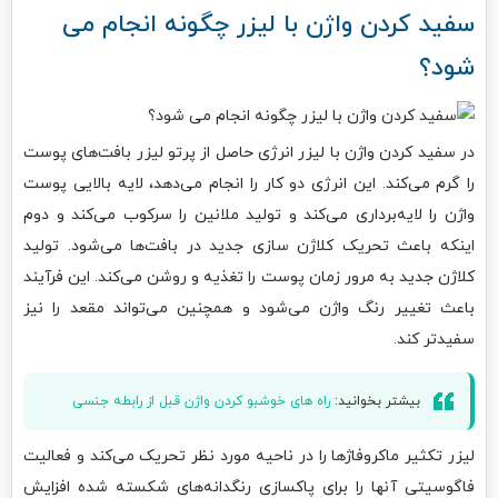
سفید کردن واژن با لیزر چگونه انجام می
شود؟
در سفید کردن واژن با لیزر انرژی حاصل از پرتو لیزر بافت‌های پوست
را گرم می‌کند. این انرژی دو کار را انجام می‌دهد، لایه بالایی پوست
واژن را لایه‌برداری می‌کند و تولید ملانین را سرکوب می‌کند و دوم
اینکه باعث تحریک کلاژن سازی جدید در بافت‌ها می‌شود. تولید
کلاژن جدید به مرور زمان پوست را تغذیه و روشن می‌کند. این فرآیند
باعث تغییر رنگ واژن می‌شود و همچنین می‌تواند مقعد را نیز
سفیدتر کند.
بیشتر بخوانید:
راه های خوشبو کردن واژن قبل از رابطه جنسی
لیزر تکثیر ماکروفاژها را در ناحیه مورد نظر تحریک می‌کند و فعالیت
فاگوسیتی آنها را برای پاکسازی رنگدانه‌های شکسته شده افزایش