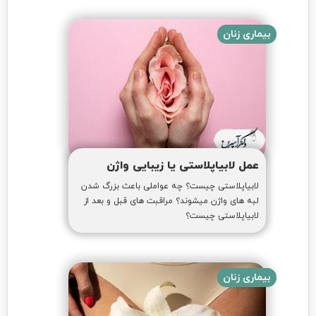
بیماری زنان
عمل لابیاپلاستی یا زیبایی واژن
لابیاپلاستی چیست؟ چه عواملی باعث بزرگ شدن
لبه های واژن میشوند؟ مراقبت های قبل و بعد از
لابیاپلاستی چیست؟
بیماری زنان