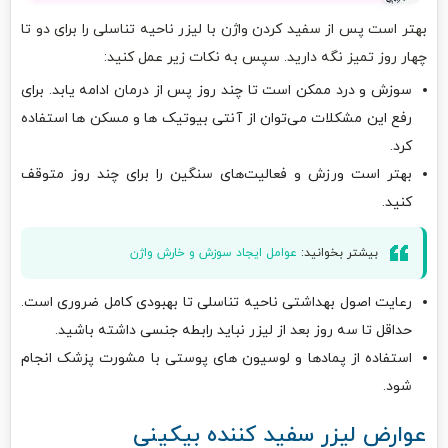
بهتر است پس از سفید کردن واژن با لیزر ناحیه تناسلی را برای دو تا
چهار روز تمیز نگه دارید. سپس به نکات زیر عمل کنید:
سوزش و درد ممکن است تا چند روز پس از درمان ادامه یابد. برای
رفع این مشکلات می‌توان از آنتی بیوتیک ها و مسکن ها استفاده
کرد.
بهتر است ورزش و فعالیت‌های سنگین را برای چند روز متوقف
کنید.
بیشتر بخوانید:
عوامل ایجاد سوزش و خارش واژن
رعایت اصول بهداشتی ناحیه تناسلی تا بهبودی کامل ضروری است.
حداقل تا سه روز بعد از لیزر نباید رابطه جنسی داشته باشید.
استفاده از پمادها و لوسیون های پوستی با مشورت پزشک انجام
شود.
عوارض لیزر سفید کننده بیکینی