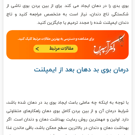
بوی بدی را در دهان ایجاد می کند. برای از بین بردن بوی ناشی از
شکستگی تاج دندان، نیاز است به متخصص مراجعه کنید و تاج
دندان ایمپلنت شده را مجدد ترمیم یا جایگزین کنید.
درمان بوی بد دهان بعد از ایمپلنت
با توجه به اینکه چه عاملی باعث ایجاد بوی بد در دهان شده باشد،
شرایط درمان آن و از بین بردن کامل بوی دهان راهکارهای متفاوتی
دارد. اولین و مهمترین روش رعایت بهداشت دهان و دندان است. اگر
بهداشت دهان و دندان در بالاترین سطح ممکن باشد، باقی ماندن غذا