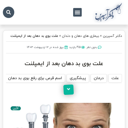
درباره ما
تماس با ما
دکتر آسپرین
دکتر آسپرین
»
بیماری های دهان و دندان
»
علت بوی بد دهان بعد از ایمپلنت
بدون نظر
451 بازدید
بروز شده در ۱۲ اردیبهشت ۱۴۰۳
علت بوی بد دهان بعد از ایمپلنت
علت
درمان
پیشگیری
اسم قرص برای رفع بوی بد دهان