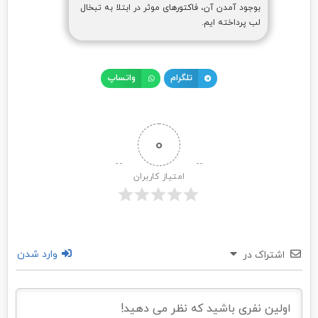
بوجود آمدن آن، فاکتورهای موثر در ابتلا به تبخال
لب پرداخته ایم.
تلگرام
واتساپ
0
امتیاز کاربران
وارد شدن
اشتراک در