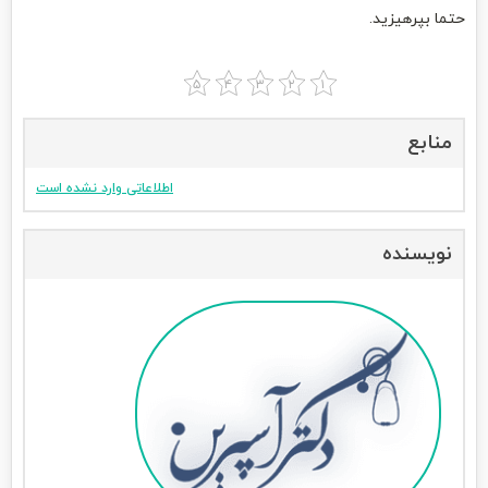
حتما بپرهیزید.
منابع
اطلاعاتی وارد نشده است
نویسنده