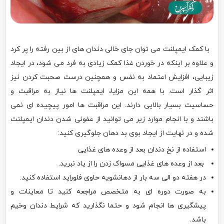
با کمک ایمپلنت می توان جای خالی دندان های از بین رفته را پر کرد
و علاوه بر اینکه در خوردن غذا کمک زیادی به فرد می شود، در ایجاد
زیبایی، افزایش اعتماد به نفس و همچنین درست صحبت کردن نیز
اثر گذار است. با همه این مزایا، ایمپلنت ها نیاز به مراقبت و
حساسیت بسیار بالایی دارند. این مراقبت ها امور پیچیده ای نمی
باشند و با انجام موارد زیر می توانید از عفونی شدن دندان ایمپلنت
شده و در نهایت از ایجاد بوی بد دهان جلوگیری کنید:
استفاده از نخ دندان بعد از وعده های غذایی
بعد از وعده های غذایی مسواک زدن را از یاد نبرید.
در هفته دو الی سه بار از دهانشویه حاوی فلوراید استفاده کنید.
به صورت دوره ای به متخصص مراجعه کنید تا معاینات و
پیشگیری ها انجام شود و حتما نگذارید که شرایط دندان وخیم
باشد.