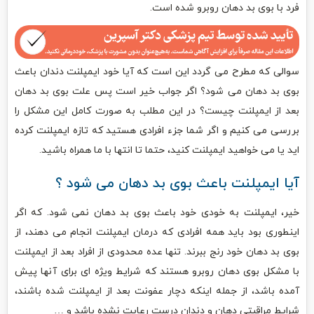
فرد با بوی بد دهان روبرو شده است.
سوالی که مطرح می گردد این است که آیا خود ایمپلنت دندان باعث
بوی بد دهان می شود؟ اگر جواب خیر است پس علت بوی بد دهان
بعد از ایمپلنت چیست؟ در این مطلب به صورت کامل این مشکل را
بررسی می کنیم و اگر شما جزء افرادی هستید که تازه ایمپلنت کرده
اید یا می خواهید ایمپلنت کنید، حتما تا انتها با ما همراه باشید.
آیا ایمپلنت باعث بوی بد دهان می شود ؟
خیر، ایمپلنت به خودی خود باعث بوی بد دهان نمی شود. که اگر
اینطوری بود باید همه افرادی که درمان ایمپلنت انجام می دهند، از
بوی بد دهان خود رنج ببرند. تنها عده محدودی از افراد بعد از ایمپلنت
با مشکل بوی دهان روبرو هستند که شرایط ویژه ای برای آنها پیش
آمده باشد، از جمله اینکه دچار عفونت بعد از ایمپلنت شده باشند،
شرایط مراقبتی دهان و دندان درست رعایت نشده باشد و …