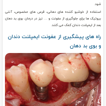
شود.
استفاده از خوشبو کننده های دهانی، قرص های مخصوص، آنتی
بیوتیک ها برای جلوگیری از عفونت و … نیز در درمان بوی بد دهان
بعد از ایمپلنت دندان کمک می کنند.
راه های پیشگیری از عفونت ایمپلنت دندان
و بوی بد دهان