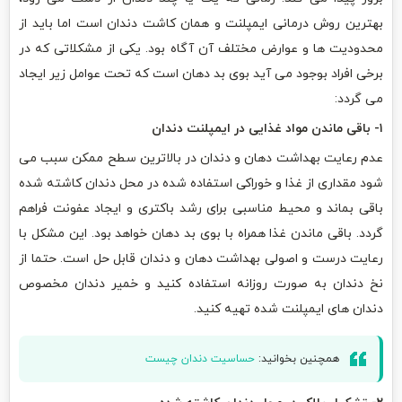
بهترین روش درمانی ایمپلنت و همان کاشت دندان است اما باید از
محدودیت ها و عوارض مختلف آن آگاه بود. یکی از مشکلاتی که در
برخی افراد بوجود می آید بوی بد دهان است که تحت عوامل زیر ایجاد
می گردد:
۱- باقی ماندن مواد غذایی در ایمپلنت دندان
عدم رعایت بهداشت دهان و دندان در بالاترین سطح ممکن سبب می
شود مقداری از غذا و خوراکی استفاده شده در محل دندان کاشته شده
باقی بماند و محیط مناسبی برای رشد باکتری و ایجاد عفونت فراهم
گردد. باقی ماندن غذا همراه با بوی بد دهان خواهد بود. این مشکل با
رعایت درست و اصولی بهداشت دهان و دندان قابل حل است. حتما از
نخ دندان به صورت روزانه استفاده کنید و خمیر دندان مخصوص
دندان های ایمپلنت شده تهیه کنید.
همچنین بخوانید:
حساسیت دندان چیست