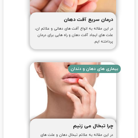
درمان سریع آفت دهان
در این مقاله به انواع آفت های دهانی و علائم ان،
علت های ایجاد آفت دهان و راه هایی برای درمان
پرداخته ایم.
بیماری های دهان و دندان
چرا تبخال می زنیم
در این مقاله به علائم تبخال دهان و علت های