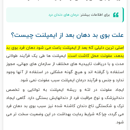
برای اطلاعات بیشتر:
درمان های دندان درد
علت بوی بد دهان بعد از ایمپلنت چیست؟
اصلی ترین دلیلی که بعد از ایمپلنت باعث می شود دهان فرد بوی بد
بدهد، عفونت محل کاشت است.
ایمپلنت ها طی یک فرآیند طولانی
مدت و با دریافت تاییدیه های مختلف از سازمان های جهانی، مجوز
استفاده را گرفته اند و هیچ گونه مشکلی در استفاده از آنها وجود
ندارد و جنس و فرآیند درمان ایمپلنت سبب عفونت نمی شود.
ایجاد عفونت در لثه و ریشه ایمپلنت به توانایی و تخصص
دندانپزشک و نوع مراقبت فرد از دندانهایش بستگی دارد. گاهی ایجاد
ترک و شکستگی تاج دندان کاشته شده نیز سبب بوی بد دهان فرد
می گردد، چرا که شرایط رعایت بهداشت در این وضعیت سخت تر می
شود.