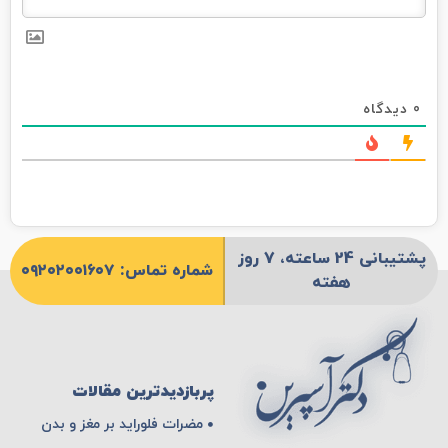
0
دیدگاه
پشتیبانی 24 ساعته، 7 روز
شماره تماس: ۰۹۲۰۲۰۰۱۶۰۷
هفته
پربازدیدترین مقالات
مضرات فلوراید بر مغز و بدن