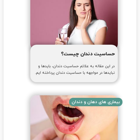
حساسیت دندان چیست؟
در این مقاله به علائم حساسیت دندان، بایدها و
نبایدها در مواجهه با حساسیت دندان پرداخته ایم.
بیماری های دهان و دندان