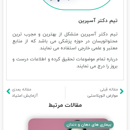
تیم دکتر آسپرین
تیم دکتر آسپرین متشکل از بهترین و مجرب ترین
محتوانویسان در حوزه پزشکی می باشد که از منابع
معتبر و علمی خارجی استفاده می نمایند.
درباره تمام موضوعات تحقیق کرده و اطلاعات درست و
بروز را درج می نمایند.
مقاله قبلی
مقاله بعدی
عوارض اتوپلاستی
آزمایش اعتیاد
مقالات مرتبط
بیماری های دهان و دندان