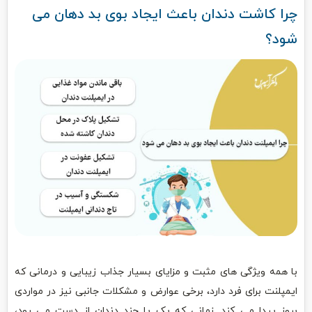
چرا کاشت دندان باعث ایجاد بوی بد دهان می
شود؟
با همه ویژگی های مثبت و مزایای بسیار جذاب زیبایی و درمانی که
ایمپلنت برای فرد دارد، برخی عوارض و مشکلات جانبی نیز در مواردی
بروز پیدا می کند. زمانی که یک یا چند دندان از دست می رود،