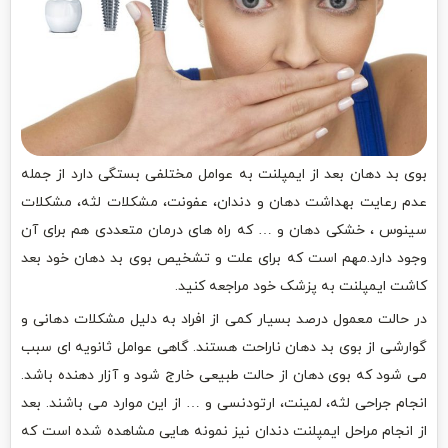
بوی بد دهان بعد از ایمپلنت به عوامل مختلفی بستگی دارد از جمله
عدم رعایت بهداشت دهان و دندان، عفونت، مشکلات لثه، مشکلات
سینوس ، خشکی دهان و … که راه های درمان متعددی هم برای آن
وجود دارد.مهم است که برای علت و تشخیص بوی بد دهان خود بعد
کاشت ایمپلنت به پزشک خود مراجعه کنید.
در حالت معمول درصد بسیار کمی از افراد به دلیل مشکلات دهانی و
گوارشی از بوی بد دهان ناراحت هستند. گاهی عوامل ثانویه ای سبب
می شود که بوی دهان از حالت طبیعی خارج شود و آزار دهنده باشد.
انجام جراحی لثه، لمینت، ارتودنسی و … از این موارد می باشند. بعد
از انجام مراحل ایمپلنت دندان نیز نمونه هایی مشاهده شده است که