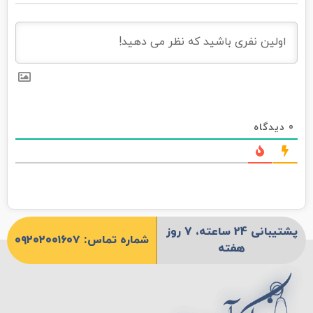
0
دیدگاه
پشتیبانی 24 ساعته، 7 روز
شماره تماس: ۰۹۲۰۲۰۰۱۶۰۷
هفته