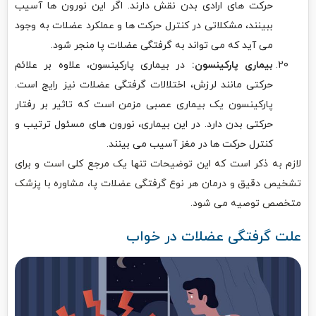
حرکت های ارادی بدن نقش دارند. اگر این نورون ها آسیب
ببینند، مشکلاتی در کنترل حرکت ها و عملکرد عضلات به وجود
می آید که می تواند به گرفتگی عضلات پا منجر شود.
بیماری پارکینسون:
در بیماری پارکینسون، علاوه بر علائم
حرکتی مانند لرزش، اختلالات گرفتگی عضلات نیز رایج است.
پارکینسون یک بیماری عصبی مزمن است که تاثیر بر رفتار
حرکتی بدن دارد. در این بیماری، نورون های مسئول ترتیب و
کنترل حرکت ها در مغز آسیب می بینند.
لازم به ذکر است که این توضیحات تنها یک مرجع کلی است و برای
تشخیص دقیق و درمان هر نوع گرفتگی عضلات پا، مشاوره با پزشک
متخصص توصیه می شود.
علت گرفتگی عضلات در خواب