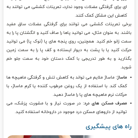
ای برای گرفتگی عضلات وجود ندارد، تمرینات کششی می توانند به
کاهش این مشکل کمک کنند.
برخی تمرینات کششی می توانند برای گرفتگی عضلات ساق مفید
باشند. به عنوان مثال، می توانید پاها را صاف کنید و انگشتان پا را به
سمت زانو خم کنید. همچنین، روی پنجه های پا (نوک پا) می توانید
حرکت کنید یا با پشت به دیوار ایستاده و کف پا را به سمت زمین
بگذارید و به طور تدریجی با کمک دستان خود به سمت جلو خم
شوید.
ماساژ:
ماساژ ملایم می تواند به کاهش تنش و گرفتگی ماهیچه ها
کمک کند. با استفاده از یک روغن مرطوب کننده یا کرم ماساژ، با
حرکات نرم ماهیچه های پا را ماساژ دهید.
مصرف مسکن های درد:
در صورت نیاز و با مشورت پزشک، می
توانید از داروهای مسکن درد موجود در داروخانه استفاده کنید.
راه های پیشگیری