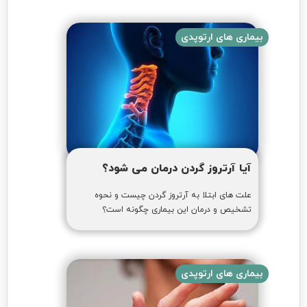
بیماری های ارتوپدی
آیا آرتروز گردن درمان می شود؟
علت های ابتلا به آرتروز گردن چیست و نحوه
تشخیص و درمان این بیماری چگونه است؟
بیماری های ارتوپدی