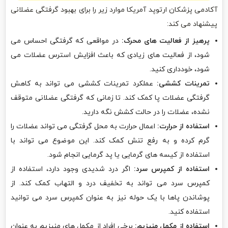
آکادمی پزشکان ارتوپد آمریکا موارد زیر را برای بهبود گرفتگی عضلانی
پیشنهاد می کند:
پرهیز از فعالیت های محرک:
در مواقعی که گرفتگی احساس می
شود، از فعالیت های زیادی که باعث افزایش استرس عضلات می
شود، خودداری کنید.
تمرینات کششی:
عملکرد تمرینات کششی می تواند به کاهش
گرفتگی عضلات پا کمک کند. تا زمانی که گرفتگی عضلانی متوقف
نشده، عضلات را در حالت کشش نگه دارید.
استفاده از حرارت:
اعمال حرارت به محل گرفتگی می تواند عضلات را
گرم کرده و به رفع تنش کمک کند. این موضوع می تواند با
استفاده از کیسه های گرمایی یا پد گرمایی انجام شود.
استفاده از کمپرس سرد:
اگر درد شدیدی وجود دارد، استفاده از
کمپرس سرد می تواند به تخفیف درد و التهاب کمک کند. از
پوشاندن پاها با یک حوله نیز به عنوان کمپرس سرد می توانید
استفاده کنید.
استفاده از مکمل منیزیم:
برخی افراد از مکمل های منیزیم به عنوان