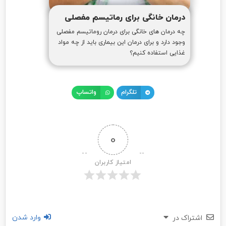
درمان خانگی برای رماتیسم مفصلی
چه درمان های خانگی برای درمان روماتیسم مفصلی
وجود دارد و برای درمان این بیماری باید از چه مواد
غذایی استفاده کنیم؟
تلگرام
واتساپ
0
امتیاز کاربران
وارد شدن
اشتراک در