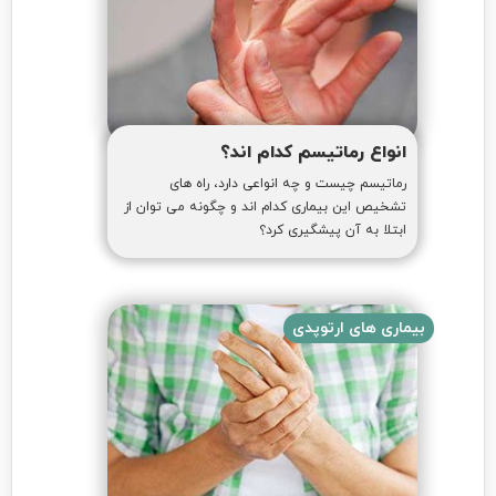
انواع رماتیسم کدام اند؟
رماتیسم چیست و چه انواعی دارد، راه های
تشخیص این بیماری کدام اند و چگونه می توان از
ابتلا به آن پیشگیری کرد؟
بیماری های ارتوپدی