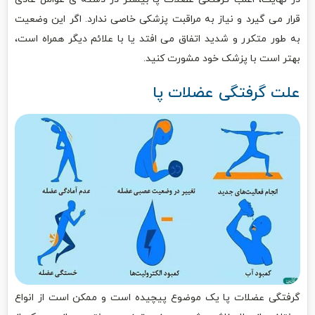
قرار می گیرد و نیاز به مراقبت پزشکی خاصی ندارد. اگر این وضعیت
به طور متکرر و شدید اتفاق می افتد یا با علائم دیگر همراه است،
بهتر است با پزشک خود مشورت کنید.
علت گرفتگی عضلات پا
گرفتگی عضلات پا یک موضوع پیچیده است و ممکن است از انواع