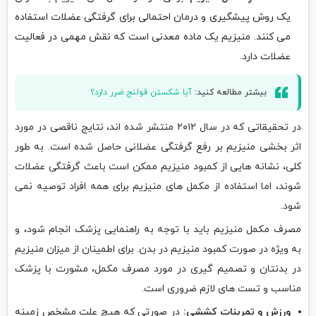
یک روش پیشگیری و درمان احتمالی برای گرفتگی عضلات استفاده
می کنند. منیزیم یک ماده معدنی است که نقش مهمی در فعالیت
عضلات دارد.
بیشتر مطالعه کنید:
آیا شکستن قولنج ضرر دارد؟
در تحقیقاتی که در سال ۲۰۱۲ منتشر شده اند، نتایج ناقصی در مورد
اثر بخشی منیزیم بر رفع گرفتگی عضلانی حاصل شده است. به طور
کلی، نشانه هایی از کمبود منیزیم ممکن است باعث گرفتگی عضلات
شوند، اما استفاده از مکمل های منیزیم برای همه افراد توصیه نمی
شود.
مصرف مکمل منیزیم باید با توجه به راهنمایی پزشک انجام شود، و
به ویژه در صورت کمبود منیزیم در بدن. برای اطمینان از میزان منیزیم
در بدنتان و تصمیم گیری در مورد مصرف مکمل، مشورت با پزشک
مناسب و تست های لازم ضروری است.
ورزش و تمرینات کششی:
در صورتی که هیچ علت مشخص زمینه