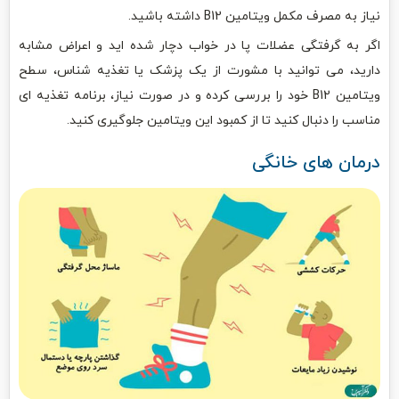
نیاز به مصرف مکمل ویتامین B12 داشته باشید.
اگر به گرفتگی عضلات پا در خواب دچار شده اید و اعراض مشابه
دارید، می توانید با مشورت از یک پزشک یا تغذیه شناس، سطح
ویتامین B12 خود را بررسی کرده و در صورت نیاز، برنامه تغذیه ای
مناسب را دنبال کنید تا از کمبود این ویتامین جلوگیری کنید.
درمان های خانگی