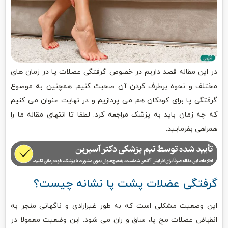
در این مقاله قصد داریم در خصوص گرفتگی عضلات پا در زمان های
مختلف و نحوه برطرف کردن آن صحبت کنیم. همچنین به موضوع
گرفتگی پا برای کودکان هم می پردازیم و در نهایت عنوان می کنیم
که چه زمان باید به پزشک مراجعه کرد. لطفا تا انتهای مقاله ما را
همراهی بفرمایید.
گرفتگی عضلات پشت پا نشانه چیست؟
این وضعیت مشکلی است که به طور غیرارادی و ناگهانی منجر به
انقباض عضلات مچ پا، ساق و ران می شود. این وضعیت معمولا در