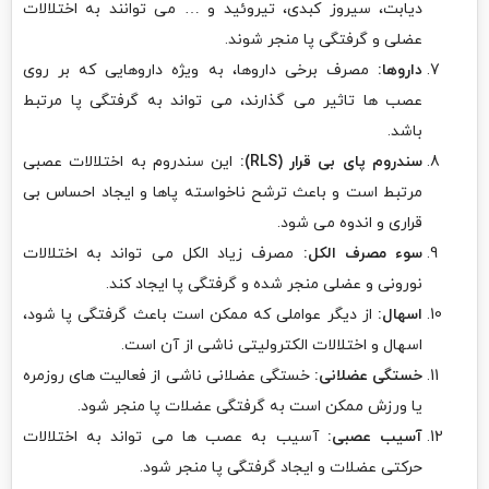
دیابت، سیروز کبدی، تیروئید و … می توانند به اختلالات
عضلی و گرفتگی پا منجر شوند.
داروها:
مصرف برخی داروها، به ویژه داروهایی که بر روی
عصب ها تاثیر می گذارند، می تواند به گرفتگی پا مرتبط
باشد.
سندروم پای بی قرار (RLS):
این سندروم به اختلالات عصبی
مرتبط است و باعث ترشح ناخواسته پاها و ایجاد احساس بی
قراری و اندوه می شود.
سوء مصرف الکل:
مصرف زیاد الکل می تواند به اختلالات
نورونی و عضلی منجر شده و گرفتگی پا ایجاد کند.
اسهال:
از دیگر عواملی که ممکن است باعث گرفتگی پا شود،
اسهال و اختلالات الکترولیتی ناشی از آن است.
خستگی عضلانی:
خستگی عضلانی ناشی از فعالیت های روزمره
یا ورزش ممکن است به گرفتگی عضلات پا منجر شود.
آسیب عصبی:
آسیب به عصب ها می تواند به اختلالات
حرکتی عضلات و ایجاد گرفتگی پا منجر شود.