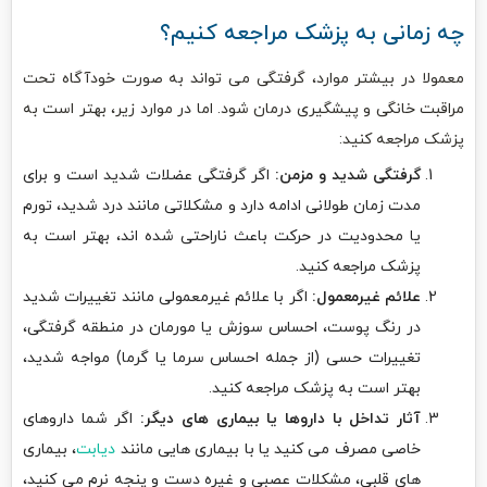
چه زمانی به پزشک مراجعه کنیم؟
معمولا در بیشتر موارد، گرفتگی می تواند به صورت خودآگاه تحت
مراقبت خانگی و پیشگیری درمان شود. اما در موارد زیر، بهتر است به
پزشک مراجعه کنید:
گرفتگی شدید و مزمن:
اگر گرفتگی عضلات شدید است و برای
مدت زمان طولانی ادامه دارد و مشکلاتی مانند درد شدید، تورم
یا محدودیت در حرکت باعث ناراحتی شده اند، بهتر است به
پزشک مراجعه کنید.
علائم غیرمعمول:
اگر با علائم غیرمعمولی مانند تغییرات شدید
در رنگ پوست، احساس سوزش یا مورمان در منطقه گرفتگی،
تغییرات حسی (از جمله احساس سرما یا گرما) مواجه شدید،
بهتر است به پزشک مراجعه کنید.
آثار تداخل با داروها یا بیماری های دیگر:
اگر شما داروهای
خاصی مصرف می کنید یا با بیماری هایی مانند
دیابت
، بیماری
های قلبی، مشکلات عصبی و غیره دست و پنجه نرم می کنید،