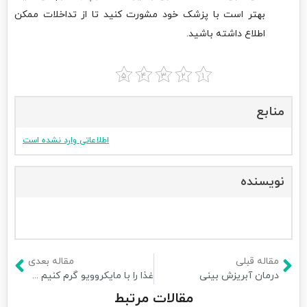
بهتر است با پزشک خود مشورت کنید تا از تداخلات ممکن
اطلاع داشته باشید.
منابع
اطلاعاتی وارد نشده است
نویسنده
مقاله قبلی
مقاله بعدی
درمان آبریزش بینی
غذا را با مایکروویو گرم کنیم یا گاز
مقالات مرتبط