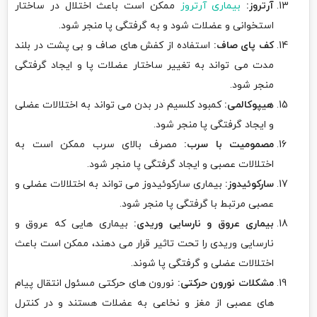
آرتروز:
بیماری آرتروز
ممکن است باعث اختلال در ساختار
استخوانی و عضلات شود و به گرفتگی پا منجر شود.
کف پای صاف:
استفاده از کفش های صاف و بی پشت در بلند
مدت می تواند به تغییر ساختار عضلات پا و ایجاد گرفتگی
منجر شود.
هیپوکالمی:
کمبود کلسیم در بدن می تواند به اختلالات عضلی
و ایجاد گرفتگی پا منجر شود.
مصمومیت با سرب:
مصرف بالای سرب ممکن است به
اختلالات عصبی و ایجاد گرفتگی پا منجر شود.
سارکوئیدوز:
بیماری سارکوئیدوز می تواند به اختلالات عضلی و
عصبی مرتبط با گرفتگی پا منجر شود.
بیماری عروق و نارسایی وریدی:
بیماری هایی که عروق و
نارسایی وریدی را تحت تاثیر قرار می دهند، ممکن است باعث
اختلالات عضلی و گرفتگی پا شوند.
مشکلات نورون حرکتی:
نورون های حرکتی مسئول انتقال پیام
های عصبی از مغز و نخاعی به عضلات هستند و در کنترل