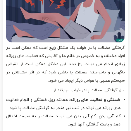
گرفتگی عضلات پا در خواب یک مشکل رایج است که ممکن است در
افراد مختلف و به خصوص در خانم ها و آقایانی که فعالیت های روزانه
زیادی انجام می دهند، رخ دهد. این مشکل ممکن است از انقباض
ناگهانی و ناخواسته عضلات پا ناشی شود که در اثر اختلالاتی در
سیستم عصبی یا عوامل دیگر ایجاد می شود.
علل گرفتگی عضلات پا در خواب عبارتند از:
خستگی و فعالیت های روزانه:
همانند روز، خستگی و انجام فعالیت
های روزانه می تواند در شب نیز منجر به گرفتگی عضلات پا شود.
کم آبی بدن:
کم آبی بدن می تواند عضلات را به سرعت اختلال
دهد و باعث گرفتگی آنها شود.