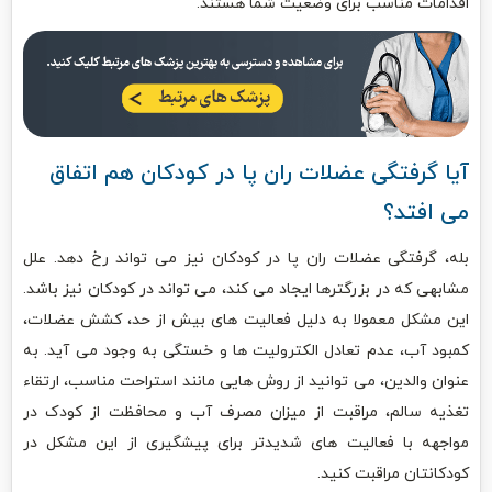
اقدامات مناسب برای وضعیت شما هستند.
آیا گرفتگی عضلات ران پا در کودکان هم اتفاق
می افتد؟
بله، گرفتگی عضلات ران پا در کودکان نیز می تواند رخ دهد. علل
مشابهی که در بزرگترها ایجاد می کند، می تواند در کودکان نیز باشد.
این مشکل معمولا به دلیل فعالیت های بیش از حد، کشش عضلات،
کمبود آب، عدم تعادل الکترولیت ها و خستگی به وجود می آید. به
عنوان والدین، می توانید از روش هایی مانند استراحت مناسب، ارتقاء
تغذیه سالم، مراقبت از میزان مصرف آب و محافظت از کودک در
مواجهه با فعالیت های شدیدتر برای پیشگیری از این مشکل در
کودکانتان مراقبت کنید.