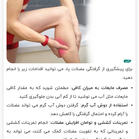
برای پیشگیری از گرفتگی عضلات پا، می توانید اقدامات زیر را انجام
دهید:
مصرف مایعات به میزان کافی:
مطمئن شوید که به مقدار کافی
مایعات مثل آب می نوشید تا از کم آبی بدن جلوگیری کنید.
استفاده از دوش آب گرم:
گرفتن دوش آب گرم می تواند عضلات
را آرام کرده و احتمال گرفتگی را کاهش دهد.
تمرینات کششی و توامان افزایش عضلات:
انجام تمرینات کششی
و تمریناتی که به تقویت عضلات کمک می کنند، می تواند به