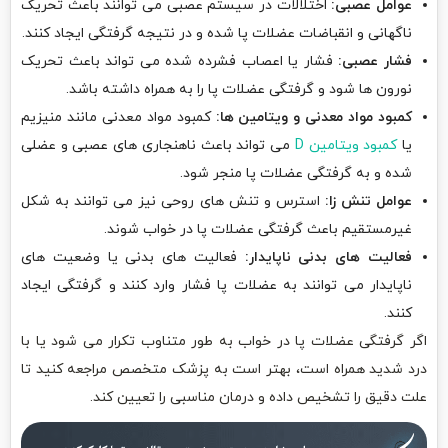
عوامل عصبی:
اختلالات در سیستم عصبی می توانند باعث تحریک
ناگهانی و انقباضات عضلات پا شده و در نتیجه گرفتگی ایجاد کنند.
فشار عصبی:
فشار یا اعصاب فشرده شده می تواند باعث تحریک
نورون ها شود و گرفتگی عضلات پا را به همراه داشته باشد.
کمبود مواد معدنی و ویتامین ها:
کمبود مواد معدنی مانند منیزیم
یا
کمبود ویتامین D
می تواند باعث ناهنجاری های عصبی و عضلی
شده و به گرفتگی عضلات پا منجر شود.
عوامل تنش زا:
استرس و تنش های روحی نیز می توانند به شکل
غیرمستقیم باعث گرفتگی عضلات پا در خواب شوند.
فعالیت های بدنی ناپایدار:
فعالیت های بدنی یا وضعیت های
ناپایدار می توانند به عضلات پا فشار وارد کنند و گرفتگی ایجاد
کنند.
اگر گرفتگی عضلات پا در خواب به طور متناوب تکرار می شود یا با
درد شدید همراه است، بهتر است به پزشک متخصص مراجعه کنید تا
علت دقیق را تشخیص داده و درمان مناسبی را تعیین کند.