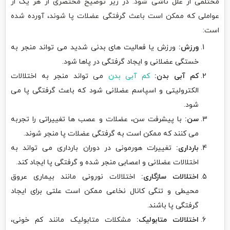
مختلفی از علل ناشی شود. در زیر توضیح مختصری از هر یک از
عواملی که ممکن است باعث گرفتگی عضلات پا شوند، آورده شده
است:
ورزش:
ورزش یا فعالیت های بدنی شدید می تواند منجر به
خستگی عضلانی و ایجاد گرفتگی در پاها شود.
کم آبی بدن:
کم آبی بدن
می تواند منجر به اختلالات
الکترولیتی و اسپاسم عضلانی شود که باعث گرفتگی پا می
شود.
سن:
با پیشرفت سن، عضلات و عصب ها تغییراتی را تجربه
می کنند که ممکن است به گرفتگی عضلات پا منجر شوند.
بارداری:
تغییرات هورمونی در دوران بارداری می تواند به
اختلالات عضلانی و اعصابی منجر شده و گرفتگی پا ایجاد کند.
اختلالات سازگاری:
اختلالات نورونی مانند بیماری عروق
محیطی و تنگی کانال نخاعی ممکن است علتی برای ایجاد
گرفتگی پا باشند.
اختلالات متابولیک:
مشکلات متابولیک مانند کم خونی،