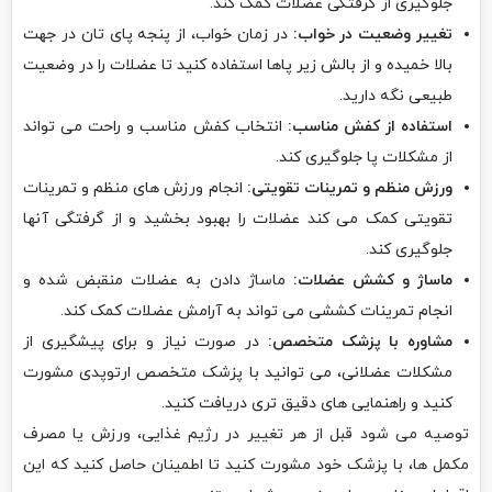
جلوگیری از گرفتگی عضلات کمک کند.
تغییر وضعیت در خواب:
در زمان خواب، از پنجه پای تان در جهت
بالا خمیده و از بالش زیر پاها استفاده کنید تا عضلات را در وضعیت
طبیعی نگه دارید.
استفاده از کفش مناسب:
انتخاب کفش مناسب و راحت می تواند
از مشکلات پا جلوگیری کند.
ورزش منظم و تمرینات تقویتی:
انجام ورزش های منظم و تمرینات
تقویتی کمک می کند عضلات را بهبود بخشید و از گرفتگی آنها
جلوگیری کند.
ماساژ و کشش عضلات:
ماساژ دادن به عضلات منقبض شده و
انجام تمرینات کششی می تواند به آرامش عضلات کمک کند.
مشاوره با پزشک متخصص:
در صورت نیاز و برای پیشگیری از
مشکلات عضلانی، می توانید با پزشک متخصص ارتوپدی مشورت
کنید و راهنمایی های دقیق تری دریافت کنید.
توصیه می شود قبل از هر تغییر در رژیم غذایی، ورزش یا مصرف
مکمل ها، با پزشک خود مشورت کنید تا اطمینان حاصل کنید که این