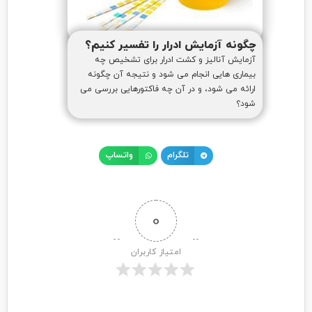
چگونه آزمایش ادرار را تفسیر کنیم؟
آزمایش آنالیز و کشت ادرار برای تشخیص چه
بیماری هایی انجام می شود و نتیجه آن چگونه
ارائه می شود، و در آن چه فاکتورهایی بررسی می
شود؟
تلگرام
واتساپ
0
امتیاز کاربران