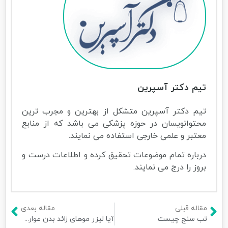
تیم دکتر آسپرین
تیم دکتر آسپرین متشکل از بهترین و مجرب ترین
محتوانویسان در حوزه پزشکی می باشد که از منابع
معتبر و علمی خارجی استفاده می نمایند.
درباره تمام موضوعات تحقیق کرده و اطلاعات درست و
بروز را درج می نمایند.
مقاله قبلی
مقاله بعدی
تب سنج چیست
آیا لیزر موهای زائد بدن عوارض دارد