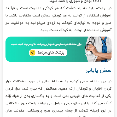
آماده بودن و صبوری را حفظ کنید.
در نهایت، باید به یاد داشت که هر کودکی متفاوت است و فرآیند
آموزش استفاده از توالت به هر کودکی ممکن است متفاوت باشد. با
صبر و توجه به نیازهای کودک، به زودی می‌توانید به موفقیت در
آموزش استفاده از توالت به کودک دست یابید.
سخن پایانی
در این مقاله، سعی کردیم به شما اطلاعاتی در مورد مشکلات ادرار
کردن آقایان و کودکان ارائه دهیم. همانطور که بیان شد، ادرار کردن
یکی از فعالیت های طبیعی بدن است و به پاکسازی بدن از مواد زائد
کمک می کند. با این حال، برخی عوامل می توانند باعث بروز مشکلاتی
در این زمینه شوند، از جمله بیماری های پروستات، عفونت های