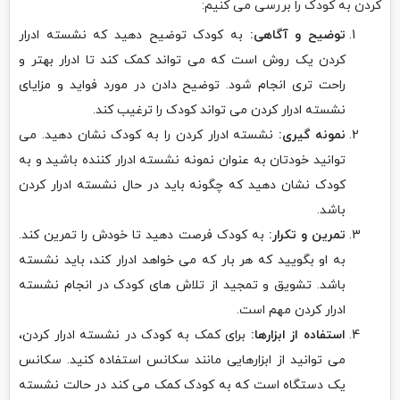
کردن به کودک را بررسی می کنیم:
توضیح و آگاهی:
به کودک توضیح دهید که نشسته ادرار
کردن یک روش است که می تواند کمک کند تا ادرار بهتر و
راحت تری انجام شود. توضیح دادن در مورد فواید و مزایای
نشسته ادرار کردن می تواند کودک را ترغیب کند.
نمونه گیری:
نشسته ادرار کردن را به کودک نشان دهید. می
توانید خودتان به عنوان نمونه نشسته ادرار کننده باشید و به
کودک نشان دهید که چگونه باید در حال نشسته ادرار کردن
باشد.
تمرین و تکرار:
به کودک فرصت دهید تا خودش را تمرین کند.
به او بگویید که هر بار که می خواهد ادرار کند، باید نشسته
باشد. تشویق و تمجید از تلاش های کودک در انجام نشسته
ادرار کردن مهم است.
استفاده از ابزارها:
برای کمک به کودک در نشسته ادرار کردن،
می توانید از ابزارهایی مانند سکانس استفاده کنید. سکانس
یک دستگاه است که به کودک کمک می کند در حالت نشسته