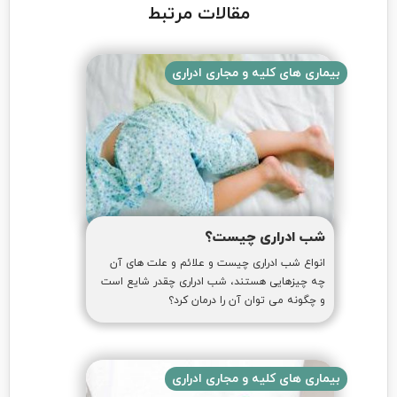
مقالات مرتبط
بیماری های کلیه و مجاری ادراری
شب ادراری چیست؟
انواع شب ادراری چیست و علائم و علت های آن
چه چیزهایی هستند، شب ادراری چقدر شایع است
و چگونه می توان آن را درمان کرد؟
بیماری های کلیه و مجاری ادراری