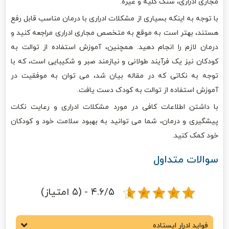
مجاری ادراری، سنگ کلیه و غیره.
با توجه به اینکه بسیاری از مشکلات ادراری با درمان مناسب قابل رفع
هستند، بهتر است به موقع به متخصص مجاری ادراری مراجعه کنید و
درمان لازم را انجام دهید. همچنین، آموزش استفاده از توالت به
کودکان نیز یک فرآیند طولانی و نیازمند صبر و شکیبایی است، که با
توجه به نکاتی که در مقاله بیان شد، می توان به موفقیت در
آموزش استفاده از توالت به کودک دست یافت.
با داشتن اطلاعات کافی در مورد مشکلات ادراری و رعایت نکات
پیشگیری و درمان، شما می توانید به بهبود سلامت خود و کودکان
خود کمک کنید.
سوالات متداول
۴.۶/۵ - (۵ امتیاز)
فواید ادرار ایستاده