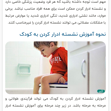
مهم است توجه داشته باشید که هر فرد وضعیت پزشکی خاصی دارد
و نشسته ادرار کردن ممکن است برای همه افراد مناسب نباشد. برخی
موارد، مانند نشتی ادراری شدید، تنگی ادراری شدید یا عوارض مرتبط
با مشکلات عضلاتی می توانند نشسته ادرار کردن را غیرمناسب کنند.
نحوه آموزش نشسته ادرار کردن به کودک
آموزش نشسته ادرار کردن به کودک می تواند فرآیندی طولانی و
مرحله به مرحله باشد. در زیر چند مرحله برای آموزش نشسته ادرار