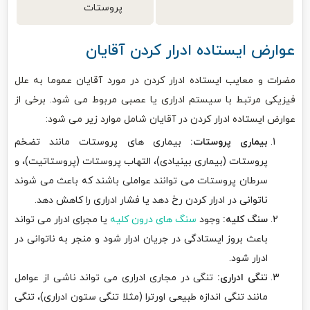
پروستات
عوارض ایستاده ادرار کردن آقایان
مضرات و معایب ایستاده ادرار کردن در مورد آقایان عموما به علل
فیزیکی مرتبط با سیستم ادراری یا عصبی مربوط می شود. برخی از
عوارض ایستاده ادرار کردن در آقایان شامل موارد زیر می شود:
بیماری پروستات:
بیماری های پروستات مانند تضخم
پروستات (بیماری بینیادی)، التهاب پروستات (پروستاتیت)، و
سرطان پروستات می توانند عواملی باشند که باعث می شوند
ناتوانی در ادرار کردن رخ دهد یا فشار ادراری را کاهش دهد.
سنگ کلیه:
وجود
سنگ های درون کلیه
یا مجرای ادرار می تواند
باعث بروز ایستادگی در جریان ادرار شود و منجر به ناتوانی در
ادرار شود.
تنگی ادراری:
تنگی در مجاری ادراری می تواند ناشی از عوامل
مانند تنگی اندازه طبیعی اورترا (مثلا تنگی ستون ادراری)، تنگی