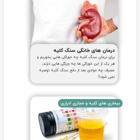
درمان های خانگی سنگ کلیه
برای درمان سنگ کلیه چه خوراکی هایی بخوریم و
هر یک از این خوراکی ها چه ویژگی هایی دارند،
مصرف چه موادی بعد از دفع سنگ کلیه توصیه
نمی شود؟
بیماری های کلیه و مجاری ادراری