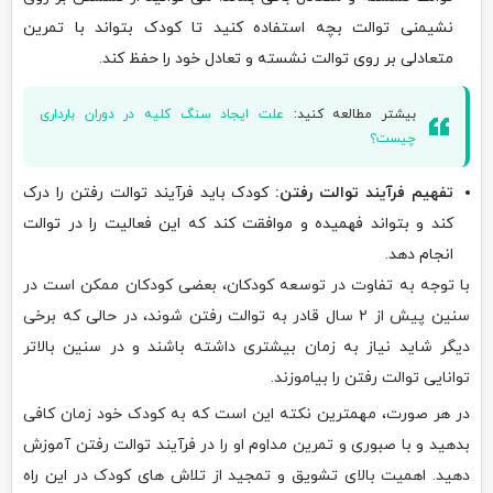
نشیمنی توالت بچه استفاده کنید تا کودک بتواند با تمرین
متعادلی بر روی توالت نشسته و تعادل خود را حفظ کند.
بیشتر مطالعه کنید:
علت ایجاد سنگ کلیه در دوران بارداری
چیست؟
تفهیم فرآیند توالت رفتن:
کودک باید فرآیند توالت رفتن را درک
کند و بتواند فهمیده و موافقت کند که این فعالیت را در توالت
انجام دهد.
با توجه به تفاوت در توسعه کودکان، بعضی کودکان ممکن است در
سنین پیش از ۲ سال قادر به توالت رفتن شوند، در حالی که برخی
دیگر شاید نیاز به زمان بیشتری داشته باشند و در سنین بالاتر
توانایی توالت رفتن را بیاموزند.
در هر صورت، مهمترین نکته این است که به کودک خود زمان کافی
بدهید و با صبوری و تمرین مداوم او را در فرآیند توالت رفتن آموزش
دهید. اهمیت بالای تشویق و تمجید از تلاش های کودک در این راه