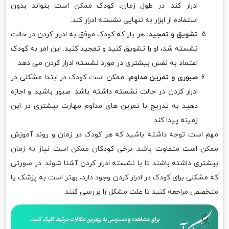
ادرار کند. در طول زمان، کودک ممکن است بتواند بدون
استفاده از ابزار به تنهایی نشسته ادرار کند.
تشویق و تمجید:
هر بار که کودک موفق به ادرار کردن در حالت
نشسته شد، او را تشویق کنید و تمجید کنید. این امر به کودک
اعتماد به نفس بیشتری در مورد نشسته ادرار کردن می دهد.
صبوری و تمرین مداوم:
ممکن است کودک در ابتدا مشکلی در
ادرار کردن در حالت نشسته داشته باشد. صبور باشید و اجازه
دهید به تدریج با تمرین های مداوم مهارت بیشتری در این
زمینه پیدا کند.
مهم است توجه داشته باشید که هر کودک در زمان و روند آموزش
ممکن است متفاوت باشد. برخی کودکان ممکن است نیاز به زمان
بیشتری داشته باشند تا با نشسته ادرار کردن آشنا شوند. در صورتی
که مشکلی برای کودک در ادرار کردن وجود دارد، بهتر است به پزشک یا
متخصص مراجعه کنید تا علت مشکل را بررسی کنند.