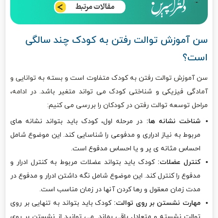
سن آموزش توالت رفتن به کودک چند سالگی
است؟
سن آموزش توالت رفتن به کودک متفاوت است و بسته به توانایی و
آمادگی فیزیکی و شناختی کودک می تواند متغیر باشد. در ادامه،
مراحل توسعه توالت رفتن در کودکان را بررسی می کنیم:
شناخت نشانه ها:
در مرحله اول، کودک باید بتواند نشانه های
مربوط به نیاز ادراری و مدفوعی را شناسایی کند. این موضوع شامل
احساس مثانه ی پر و یا احساس مدفوع است.
کنترل عضلات:
کودک باید بتواند عضلات مربوط به کنترل ادرار و
مدفوع را کنترل کند. این موضوع شامل نگه داشتن ادرار و مدفوع در
مدت زمان معقول و رها کردن آنها در زمان مناسب است.
مهارت نشستن بر روی توالت:
کودک باید بتواند به تنهایی بر روی
توالت نشسته و متعادل باقی بماند. می توانید از نشستن بر روی