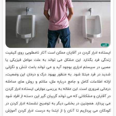
ایستاده ادرار کردن در آقایان ممکن است آثار نامطلوبی روی کیفیت
زندگی فرد بگذارد. این مشکل می تواند به علت عوامل فیزیکی یا
عصبی در سیستم ادراری بوجود آید و می تواند باعث تنش و نگرانی
شدید در فرد مبتلا شود. به منظور بهبود درک و درمان این وضعیت،
ارائه اطلاعات کامل و جامع درباره علل، علائم و روش های مداخله
درمانی ضروری است. این مقاله به بررسی عوارض ایستاده ادرار کردن
در آقایان و مشکلاتی که می تواند گریبان گیر این دسته از افراد شود
می پردازد. همچنین در بخشی دیگر به توضیح نشسته ادرار کردن در
کودکان می پردازیم تا آنان را از ابتدا به درست ادرار کردن آموزش