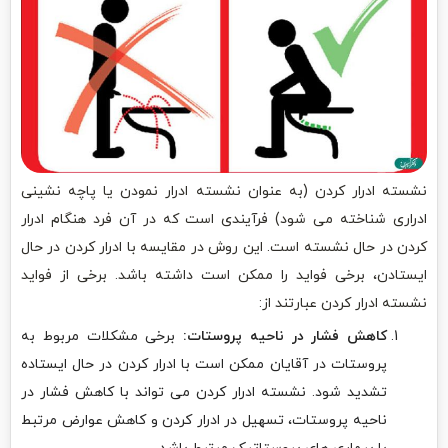
نشسته ادرار کردن (به عنوان نشسته ادرار نمودن یا پاچه نشینی
ادراری شناخته می شود) فرآیندی است که در آن فرد هنگام ادرار
کردن در حال نشسته است. این روش در مقایسه با ادرار کردن در حال
ایستادن، برخی فواید را ممکن است داشته باشد. برخی از فواید
نشسته ادرار کردن عبارتند از:
کاهش فشار در ناحیه پروستات:
برخی مشکلات مربوط به
پروستات در آقایان ممکن است با ادرار کردن در حال ایستاده
تشدید شود. نشسته ادرار کردن می تواند با کاهش فشار در
ناحیه پروستات، تسهیل در ادرار کردن و کاهش عوارض مرتبط