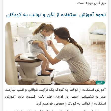
نیز قابل توجه است.
نحوه آموزش استفاده از لگن و توالت به کودکان
آموزش استفاده از توالت به کودک یک فرآیند طولانی و اغلب نیازمند
صبر و شکیبایی است. در ادامه، چند نکته کلیدی برای آموزش
استفاده از توالت به کودک را معرفی خواهیم کرد: