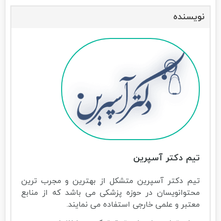
نویسنده
تیم دکتر آسپرین
تیم دکتر آسپرین متشکل از بهترین و مجرب ترین
محتوانویسان در حوزه پزشکی می باشد که از منابع
معتبر و علمی خارجی استفاده می نمایند.