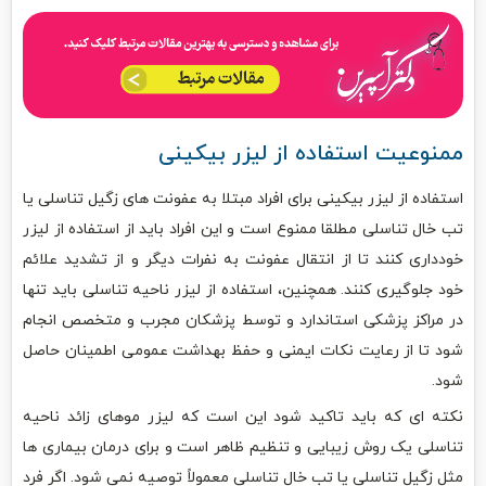
ممنوعیت استفاده از لیزر بیکینی
استفاده از لیزر بیکینی برای افراد مبتلا به عفونت های زگیل تناسلی یا
تب خال تناسلی مطلقا ممنوع است و این افراد باید از استفاده از لیزر
خودداری کنند تا از انتقال عفونت به نفرات دیگر و از تشدید علائم
خود جلوگیری کنند. همچنین، استفاده از لیزر ناحیه تناسلی باید تنها
در مراکز پزشکی استاندارد و توسط پزشکان مجرب و متخصص انجام
شود تا از رعایت نکات ایمنی و حفظ بهداشت عمومی اطمینان حاصل
شود.
نکته ای که باید تاکید شود این است که لیزر موهای زائد ناحیه
تناسلی یک روش زیبایی و تنظیم ظاهر است و برای درمان بیماری ها
مثل زگیل تناسلی یا تب خال تناسلی معمولاً توصیه نمی شود. اگر فرد