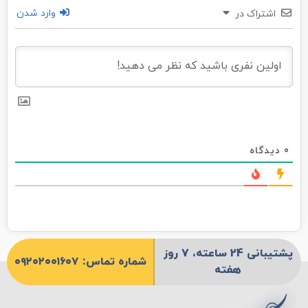
وارد شدن
اشتراک در
0
دیدگاه
پشتیبانی 24 ساعته، 7 روز
شماره تماس: ۰۹۲۰۲۰۰۱۶۰۷
هفته