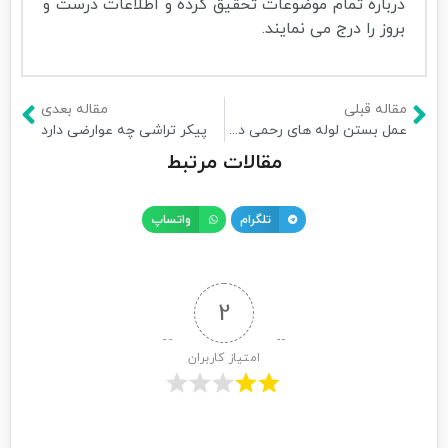
درباره تمام موضوعات تحقیق کرده و اطلاعات درست و
بروز را درج می نمایند.
مقاله قبلی
مقاله بعدی
عمل بستن لوله های رحمی در زنان یا عمل توبکتومی
پیکر تراشی چه عوارضی دارد
مقالات مرتبط
تلگرام
واتساپ
2
امتیاز کاربران