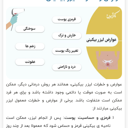
عوارض و خطرات لیزر بیکینی، همانند هر روش درمانی دیگر، ممکن
است به صورت موقت یا دائمی وجود داشته باشد و برای هر فرد
ممکن است متفاوت باشد. برخی از عوارض و خطرات معمول لیزر
بیکینی عبارتند از:
قرمزی و حساسیت پوست:
پس از انجام لیزر، ممکن است
ناحیه ی بیکینی قرمز و حساس شود که معمولا بعد از چند روز