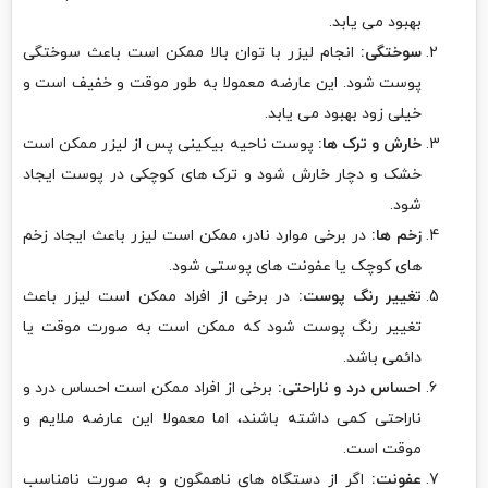
بهبود می یابد.
سوختگی:
انجام لیزر با توان بالا ممکن است باعث سوختگی
پوست شود. این عارضه معمولا به طور موقت و خفیف است و
خیلی زود بهبود می یابد.
خارش و ترک ها:
پوست ناحیه بیکینی پس از لیزر ممکن است
خشک و دچار خارش شود و ترک های کوچکی در پوست ایجاد
شود.
زخم ها:
در برخی موارد نادر، ممکن است لیزر باعث ایجاد زخم
های کوچک یا عفونت های پوستی شود.
تغییر رنگ پوست:
در برخی از افراد ممکن است لیزر باعث
تغییر رنگ پوست شود که ممکن است به صورت موقت یا
دائمی باشد.
احساس درد و ناراحتی:
برخی از افراد ممکن است احساس درد و
ناراحتی کمی داشته باشند، اما معمولا این عارضه ملایم و
موقت است.
عفونت:
اگر از دستگاه های ناهمگون و به صورت نامناسب