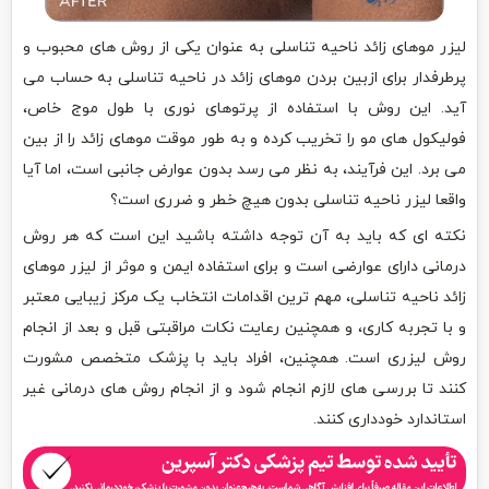
لیزر موهای زائد ناحیه تناسلی به عنوان یکی از روش های محبوب و
پرطرفدار برای ازبین بردن موهای زائد در ناحیه تناسلی به حساب می
آید. این روش با استفاده از پرتوهای نوری با طول موج خاص،
فولیکول های مو را تخریب کرده و به طور موقت موهای زائد را از بین
می برد. این فرآیند، به نظر می رسد بدون عوارض جانبی است، اما آیا
واقعا لیزر ناحیه تناسلی بدون هیچ خطر و ضرری است؟
نکته ای که باید به آن توجه داشته باشید این است که هر روش
درمانی دارای عوارضی است و برای استفاده ایمن و موثر از لیزر موهای
زائد ناحیه تناسلی، مهم ترین اقدامات انتخاب یک مرکز زیبایی معتبر
و با تجربه کاری، و همچنین رعایت نکات مراقبتی قبل و بعد از انجام
روش لیزری است. همچنین، افراد باید با پزشک متخصص مشورت
کنند تا بررسی های لازم انجام شود و از انجام روش های درمانی غیر
استاندارد خودداری کنند.