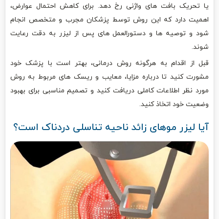
یا تحریک بافت های واژنی رخ دهد. برای کاهش احتمال عوارض،
اهمیت دارد که این روش توسط پزشکان مجرب و متخصص انجام
شود و توصیه ها و دستورالعمل های پس از لیزر به دقت رعایت
شوند.
قبل از اقدام به هرگونه روش درمانی، بهتر است با پزشک خود
مشورت کنید تا درباره مزایا، معایب و ریسک های مربوط به روش
مورد نظر اطلاعات کاملی دریافت کنید و تصمیم مناسبی برای بهبود
وضعیت خود اتخاذ کنید.
آیا لیزر موهای زائد ناحیه تناسلی دردناک است؟