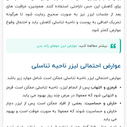
برای کاهش این حس ناراحتی استفاده کنند. همچنین، مراقبت های
بعد از جلسات لیزر نیز به صورت صحیح رعایت شود تا هرگونه
تحریک اضافی به پوست و ناحیه تناسلی کاهش یابد و احتمال وقوع
عوارض کمتر شود.
بیشتر مطالعه کنید:
عوارض لیزر موهای زائد بدن
عوارض احتمالی لیزر ناحیه تناسلی
عوارض احتمالی لیزر ناحیه تناسلی ممکن است شامل موارد زیر باشد:
قرمزی و التهاب:
پس از انجام لیزر، ناحیه تناسلی ممکن است قرمز
و التهابی شود که معمولا در عرض چند روز بهبود می یابد.
خارش و حساسیت:
بعضی از افراد ممکن است پس از لیزر دچار
خارش و حساسیت شوند که معمولا به صورت موقت است و بهبود
می یابد.