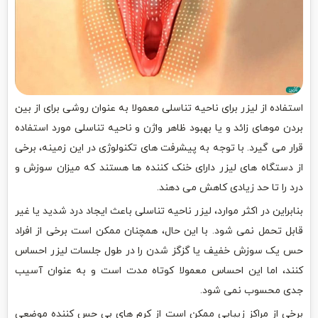
استفاده از لیزر برای ناحیه تناسلی معمولا به عنوان روشی برای از بین
بردن موهای زائد و یا بهبود ظاهر واژن و ناحیه تناسلی مورد استفاده
قرار می گیرد. با توجه به پیشرفت های تکنولوژی در این زمینه، برخی
از دستگاه های لیزر دارای خنک کننده ها هستند که میزان سوزش و
درد را تا حد زیادی کاهش می دهند.
بنابراین در اکثر موارد، لیزر ناحیه تناسلی باعث ایجاد درد شدید یا غیر
قابل تحمل نمی شود. با این حال، همچنان ممکن است برخی از افراد
حس یک سوزش خفیف یا گزگز شدن را در طول جلسات لیزر احساس
کنند، اما این احساس معمولا کوتاه مدت است و به عنوان آسیب
جدی محسوب نمی شود.
برخی از مراکز زیبایی ممکن است از کرم های بی حس کننده موضعی