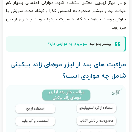
و در مرکز زیبایی معتبر استفاده شود، عوارض احتمالی بسیار کم
خواهد بود و بیشتر محدود به احساس گذرا و کوتاه مدت سوزش یا
خارش پوست خواهد بود که به صورت خودبه خود تا چند روز از بین
می رود.
بیشتر بخوانید:
سولاریوم چه عوارضی دارد؟
مراقبت های بعد از لیزر موهای زائد بیکینی
شامل چه مواردی است؟