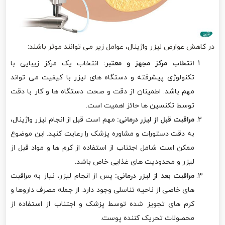
در کاهش عوارض لیزر واژینال، عوامل زیر می توانند موثر باشند:
انتخاب مرکز مجهز و معتبر:
انتخاب یک مرکز زیبایی با
تکنولوژی پیشرفته و دستگاه های لیزر با کیفیت می تواند
مهم باشد. اطمینان از دقت و صحت دستگاه ها و کار با دقت
توسط تکنسین ها حائز اهمیت است.
مراقبت قبل از لیزر درمانی:
مهم است قبل از انجام لیزر واژینال،
به دقت دستورات و مشاوره پزشک را رعایت کنید. این موضوع
ممکن است شامل اجتناب از استفاده از کرم ها و مواد قبل از
لیزر و محدودیت های غذایی خاص باشد.
مراقبت بعد از لیزر درمانی:
پس از انجام لیزر، نیاز به مراقبت
های خاصی از ناحیه تناسلی وجود دارد. از جمله مصرف داروها و
کرم های تجویز شده توسط پزشک و اجتناب از استفاده از
محصولات تحریک کننده پوست.