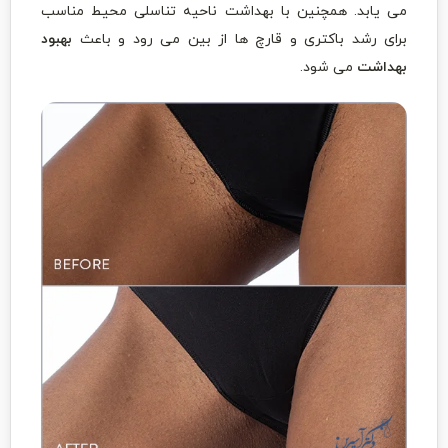
می یابد. همچنین با بهداشت ناحیه تناسلی محیط مناسب
برای رشد باکتری و قارچ ها از بین می رود و باعث
بهبود
بهداشت
می شود.