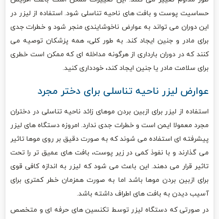
حساسیت پوست و بافت های ناحیه تناسلی شود. استفاده از لیزر در
این دوران می تواند به عوارض ناخوشایندی منجر شود و خطرات جدی
برای مادر و جنین ایجاد کند. به طور کلی، همه پزشکان توصیه می
کنند که در دوران بارداری از هرگونه مداخله ای که ممکن است خطری
برای سلامت مادر یا جنین ایجاد کند، خودداری کنید.
عوارض لیزر ناحیه تناسلی برای دختر مجرد
استفاده از لیزر برای ازبین بردن موهای زائد ناحیه تناسلی در دختران
مجرد معمولا ایمن است و خطرات جدی ندارد. امروزه دستگاه های لیزر
پیشرفته ای استفاده می شوند که به صورت دقیق بر روی موها تاثیر
می گذارند و با نفوذ کمی در زیر پوست، بافت های عمیق تر را تحت
تاثیر قرار می دهند. این باعث می شود که لیزر به اندازه کافی قوی
برای ازبین بردن موها باشد اما به صورت همزمان خطر کمتری برای
آسیب دیدن به بافت های اطراف داشته باشد.
در صورتی که دستگاه لیزر توسط تکنسین های حرفه ای و متخصص