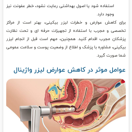
استفاده شود یا اصول بهداشتی رعایت نشود، خطر عفونت نیز
وجود دارد.
برای کاهش عوارض و خطرات لیزر بیکینی، بهتر است از مراکز
تخصصی و مجرب با استفاده از تجهیزات حرفه ای و تحت نظارت
پزشکان مجرب اقدام کنید. همچنین، مهم است قبل از انجام لیزر
بیکینی، مشاوره با پزشک و اطلاع از وضعیت پوست و سلامت عمومی
شما صورت گیرد.
عوامل موثر در کاهش عوارض لیزر واژینال