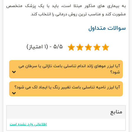
به بیماری های مذکور مبتلا است، باید با یک پزشک متخصص
مشورت کند و مناسب ترین روش درمانی را انتخاب کند.
سوالات متداول
۵/۵ - (۱ امتیاز)
آیا لیزر موهای زائد اندام تناسلی باعث نازائی یا سرطان می
شود؟
آیا لیزر ناحیه تناسلی باعث تغییر رنگ یا ایجاد لک می شود؟
منابع
اطلاعاتی وارد نشده است