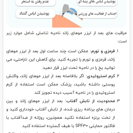
مراقبت های بعد از لیزر موهای زائد ناحیه تناسلی شامل موارد زیر
است:
قرمزی و تورم:
ممکن است چند ساعت اول بعد از لیزر موهای
زائد، قرمزی و تورم را تجربه کنید. برای کاهش این ناراحتی، می
توانید یخ را در ناحیه تحت لیزر قرار دهید.
کرم استروئیدی:
اگر بلافاصله بعد از لیزر موهای زائد، واکنش
پوستی داشته باشید، پزشک ممکن است استفاده از کرم
استروئیدی را در ناحیه آسیب دیده تجویز کند.
محدودیت از تابش آفتاب:
بعد از لیزر موهای زائد و بین
درمان های برنامه ریزی شده، از تابش آفتاب خودداری کنید و
از تخت برنزه استفاده نکنید. همچنین، روزانه از ضدآفتاب با
فاکتور حمایتی SPF30 با طیف گسترده استفاده کنید.