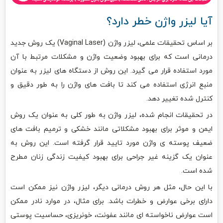
آیا لیزر واژن خطر دارد؟
بر اساس تحقیقات علمی، لیزر واژن (Vaginal Laser) یک روش جدید
درمانی است که برای بهبود وضعیت واژن و مشکلات مرتبط با آن
مورد استفاده قرار می گیرد. این روش از دستگاه های لیزر به عنوان
منبع انرژی استفاده می کند تا بافت های واژن را به طور دقیق و
کنترل شده تغییر دهد.
در تحقیقات انجام شده، لیزر واژن به طور کلی به عنوان یک روش
ایمن و موثر برای بهبود مشکلاتی مانند خشکی و ترمیم بافت های
ضعیف پوسته ی واژن مورد تایید قرار گرفته است. این روش به
عنوان یک گزینه غیر جراحی برای بهبود کیفیت زندگی زنان مطرح
شده است.
با این حال، مثل هر روش درمانی دیگر، لیزر واژن نیز ممکن است
دارای برخی عوارض و خطرات باشد. برای مثال، در موارد نادر ممکن
است عوارض ناخواسته ای مانند عفونت، خونریزی، حساسیت پوستی