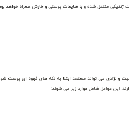
رت ژنتیکی منتقل شده و با ضایعات پوستی و خارش همراه خواهد بود.
ت و نژادی می تواند مستعد ابتلا به لکه های قهوه ای پوست شود.
ند. این عوامل شامل موارد زیر می شوند: