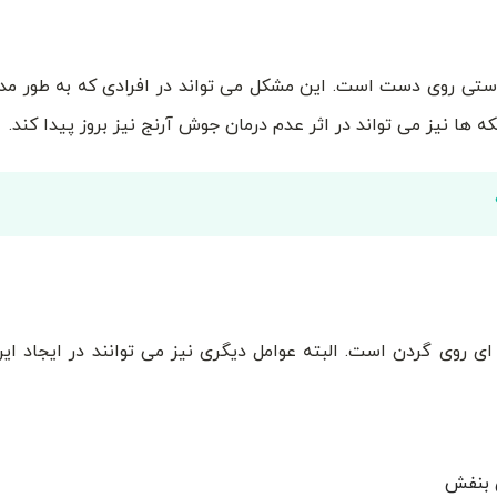
پوستی روی دست است. این مشکل می تواند در افرادی که به طور مدا
ه ها نیز می تواند در اثر عدم درمان جوش آرنج نیز بروز پیدا کند.
ی روی گردن است. البته عوامل دیگری نیز می توانند در ایجاد ای
ی بنفش