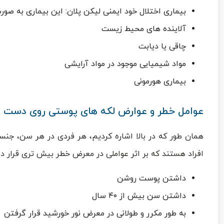
بیماری اختلال خود ایمنی لیکن پلان: این بیماری به صو
آلاینده های محیط زیست
چاقی یا دیابت
مواد شیمیایی موجود در مواد آرایشی
بیماری هورمونی
عوامل خطر و عوارض لکه های پوستی روی دست
همان طور که در بالا اشاره کردیم، هر فردی در هر سن، جنسی
افراد هستند که بر اثر عواملی در معرض خطر بیش تری قرار دار
داشتن پوست روشن
داشتن سن بیش از ۴۰ سال
به طور مکرر و طولانی در معرض نور خورشید قرار گرفتن