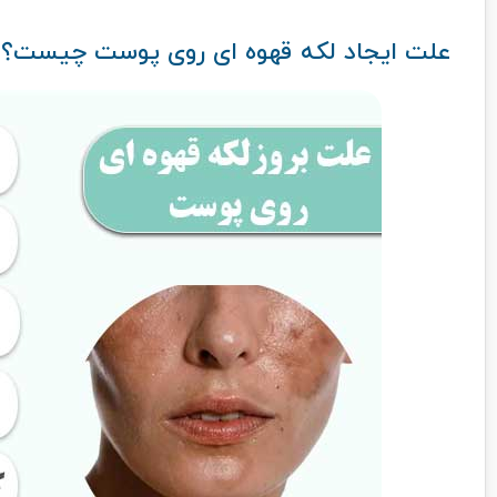
علت ایجاد لکه قهوه ای روی پوست چیست؟