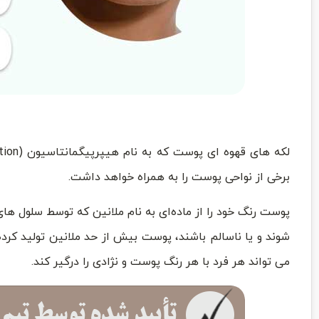
برخی از نواحی پوست را به همراه خواهد داشت.
پوست رنگ خود را از ماده‌ای به نام ملانین که توسط سلول 
شوند و یا ناسالم باشند، پوست بیش از حد ملانین تولید کرد
می تواند هر فرد با هر رنگ پوست و نژادی را درگیر کند.