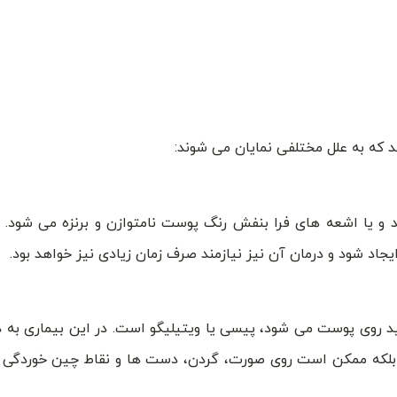
که به علل مختلفی نمایان می شوند:
د و یا اشعه های فرا بنفش رنگ پوست نامتوازن و برنزه می شود.
اد شود و درمان آن نیز نیازمند صرف زمان زیادی نیز خواهد بود.
 روی پوست می شود، پیسی یا ویتیلیگو است. در این بیماری به د
، بلکه ممکن است روی صورت، گردن، دست ها و نقاط چین خوردگی 