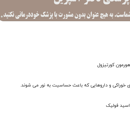
هورمون کورتیزول
ی خوراکی و داروهایی که باعث حساسیت به نور می شوند.