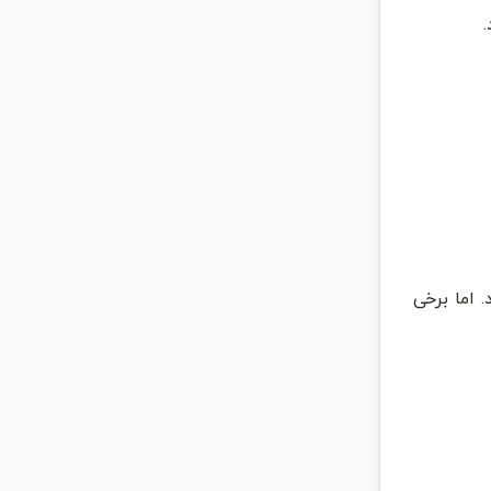
 اما برخی