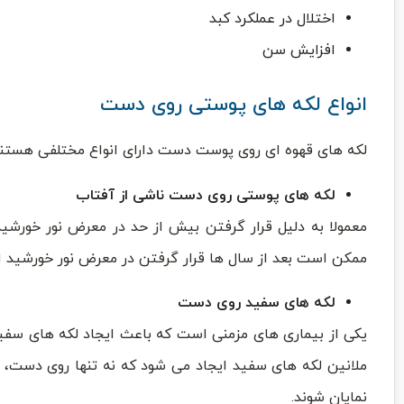
اختلال در عملکرد کبد
افزایش سن
انواع لکه های پوستی روی دست
لکه های قهوه ای روی پوست دست دارای انواع مختلفی هستند 
لکه های پوستی روی دست ناشی از آفتاب
معمولا به دلیل قرار گرفتن بیش از حد در معرض نور خورشی
ممکن است بعد از سال ها قرار گرفتن در معرض نور خورشید ایج
لکه های سفید روی دست
یکی از بیماری های مزمنی است که باعث ایجاد لکه های سفید
ملانین لکه های سفید ایجاد می شود که نه تنها روی دست
نمایان شوند.