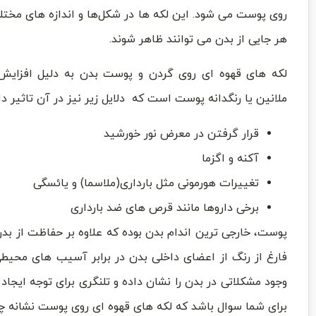
روی پوست می شود. این لکه ها در شکل‌ها و اندازه های مختل
هر جایی از بدن می توانند ظاهر شوند.
لکه های قهوه ای روی گردن و پوست بدن به دلیل افزایش 
ملانین یا رنگدانه پوست است که دلایل زیر نیز در آن تاثیر دار
قرار گرفتن در معرض نور خورشید
آکنه و اگزما
تغییرات هورمونی مثل بارداری(ملاسما) و یائسگی
برخی داروها مانند قرص های ضد بارداری
پوست، خارجی ترین اندام بدن بوده که علاوه بر حفاظت از ب
فارغ از رنگ از اعضای داخلی بدن در برابر آسیب های محیط
وجود مشکلاتی در بدن را نشان داده و تلنگری برای توجه ایجا
برای شما سوال باشد که لکه های قهوه ای روی پوست نشانه