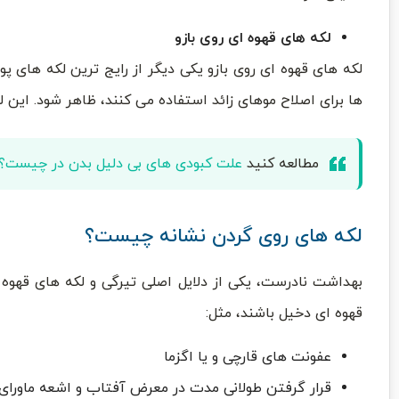
لکه های قهوه ای روی بازو
لکه های قهوه ای روی بازو یکی دیگر از رایج ترین لکه های 
ها برای اصلاح موهای زائد استفاده می کنند، ظاهر شود. این لک
مطالعه کنید
علت کبودی های بی دلیل بدن در چیست؟
لکه های روی گردن نشانه چیست؟
بهداشت نادرست، یکی از دلایل اصلی تیرگی و لکه های قهوه ا
قهوه ای دخیل باشند، مثل:
عفونت های قارچی و یا اگزما
قرار گرفتن طولانی مدت در معرض آفتاب و اشعه ماورا