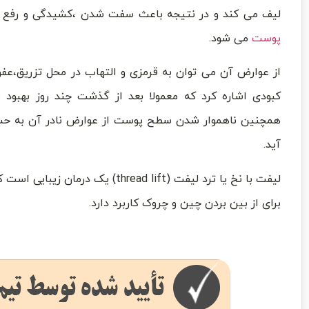
لیف می کند و در نتیجه باعث سفت شدن ،کشیدگی و رفع
پوست
می شود.
از عوارض آن می توان به قرمزی و التهاب در محل تزریق،عفو
کبودی اشاره کرد که معمولا بعد از گذشت چند روز بهبود م
همچنین ناهموار شدن سطح پوست از عوارض نادر آن به ح
آید.
لیفت با نخ یا ترد لیفت (ad lift
برای از بین بردن چین و چروک کاربرد دارد.