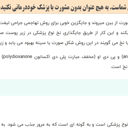
 صورت از بین میروند و جایگزین خوبی برای روش تهاجمی جراحی لی
ند و این کار از طریق جایگذاری نخ نوع پزشکی در زیر پوست
نخ می گویند در این روش شکل صورت یا سینه بهبود می یابد و زیب
لیفت صورت با ن
نخ است.
وع پزشکی است و به گونه ای است که به مرور جذب می شود. به ط