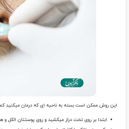
این روش ممکن است بسته به ناحیه ای که درمان میکنید کم
ابتدا بر روی تخت دراز میکشید و روی پوستتان الکل و