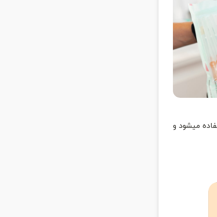
 استفاده میشود و