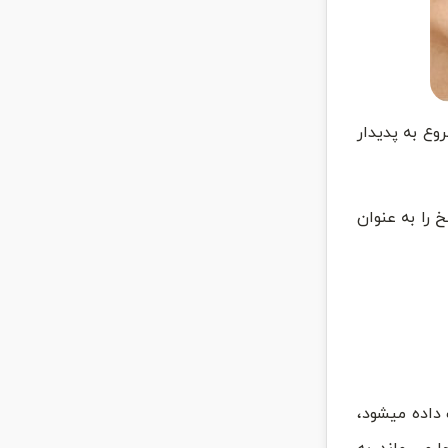
وع به پدیدار
 را به عنوان
داده میشود،