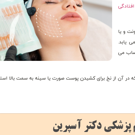
افتادگی
نت و یا
ی یابد.
ساب می
thre) یک درمان زیبایی است که در آن از نخ برای کشیدن پوست صورت یا سینه به سمت بالا