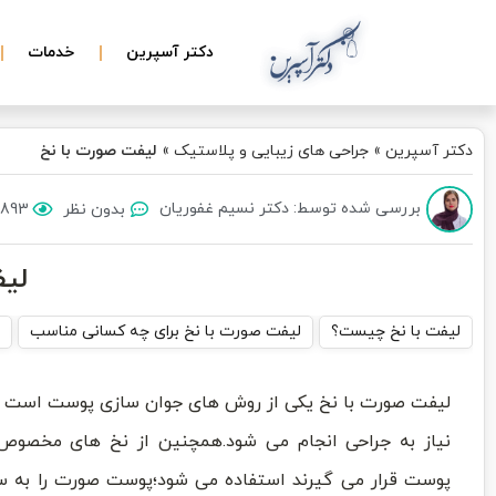
دکتر آسپرین
خدمات
دکتر آسپرین
»
جراحی های زیبایی و پلاستیک
»
لیفت صورت با نخ
بررسی شده توسط: دکتر نسیم غفوریان
بدون نظر
1893 بازدی
لیف
لیفت با نخ چیست؟
لیفت صورت با نخ برای چه کسانی مناسب
لیفت صورت با نخ یکی از روش های جوان سازی پوست است ک
نیاز به جراحی انجام می شود.همچنین از نخ های مخصوص 
پوست قرار می گیرند استفاده می شود؛پوست صورت را به س