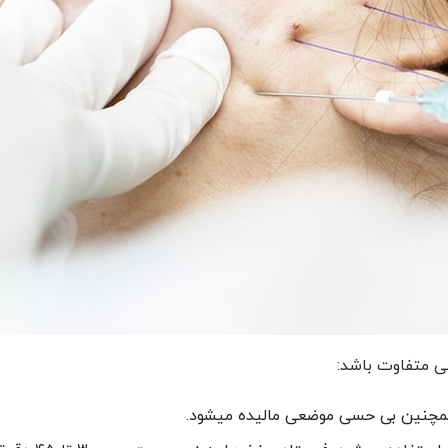
ی متفاوت باشد:
 همچنین بی حسی موضعی مالیده میشود.