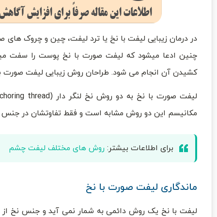
در درمان زیبایی لیفت با نخ یا ترد لیفت، چین و چروک های
چنین ادعا میشود که لیفت صورت با نخ پوست را سفت میک
کشیدن آن انجام می شود. طراحان روش زیبایی لیفت صورت با 
مکانیسم این دو روش مشابه است و فقط تفاوتشان در جنس 
برای اطلاعات بیشتر:
روش های مختلف لیفت چشم
ماندگاری لیفت صورت با نخ
لیفت با نخ یک روش دائمی به شمار نمی آید و جنس نخ از ن