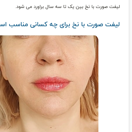
لیفت صورت با نخ بین یک تا سه سال براورد می شود.
لیفت صورت با نخ برای چه کسانی مناسب ا