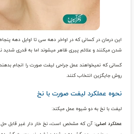
این درمان در کسانی که در اواخر دهه سی تا اوایل دهه پنجاه
شدن میکنند و علائم پیری ظاهر میشوند اما به قدری شدید نیس
کسانی که نمیخواهند عمل جراحی لیفت صورت را انجام بدهند ی
روش جایگزین انتخاب کنند.
نحوه عملکرد لیفت صورت با نخ
لیفت با نخ به دو شیوه عمل میکند:
عملکرد اصلی:
آن که مشخص است، نخ خار دار غیر قابل حل 