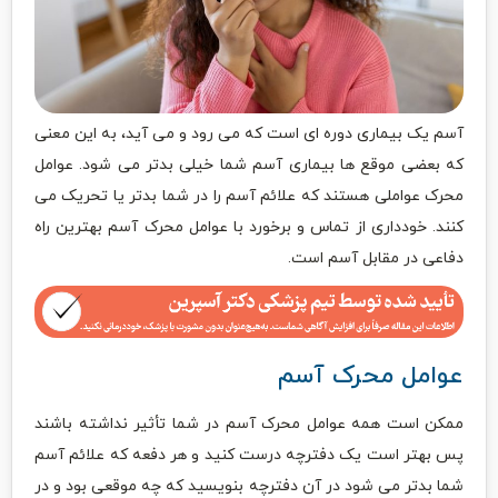
آسم یک بیماری دوره ای است که می رود و می آید، به این معنی
که بعضی موقع ها بیماری آسم شما خیلی بدتر می شود. عوامل
محرک عواملی هستند که علائم آسم را در شما بدتر یا تحریک می
کنند. خودداری از تماس و برخورد با عوامل محرک آسم بهترین راه
دفاعی در مقابل آسم است.
عوامل محرک آسم
ممکن است همه عوامل محرک آسم در شما تأثیر نداشته باشند
پس بهتر است یک دفترچه درست کنید و هر دفعه که علائم آسم
شما بدتر می شود در آن دفترچه بنویسید که چه موقعی بود و در