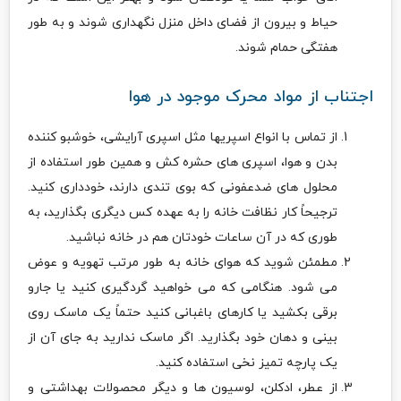
حیاط و بیرون از فضای داخل منزل نگهداری شوند و به طور
هفتگی حمام شوند.
اجتناب از مواد محرک موجود در هوا
از تماس با انواع اسپریها مثل اسپری آرایشی، خوشبو کننده
بدن و هوا، اسپری های حشره کش و همین طور استفاده از
محلول های ضدعفونی که بوی تندی دارند، خودداری کنید.
ترجیحاً کار نظافت خانه را به عهده کس دیگری بگذارید، به
طوری که در آن ساعات خودتان هم در خانه نباشید.
مطمئن شوید که هوای خانه به طور مرتب تهویه و عوض
می شود. هنگامی که می خواهید گردگیری کنید یا جارو
برقی بکشید یا کارهای باغبانی کنید حتماً یک ماسک روی
بینی و دهان خود بگذارید. اگر ماسک ندارید به جای آن از
یک پارچه تمیز نخی استفاده کنید.
از عطر، ادکلن، لوسیون ها و دیگر محصولات بهداشتی و