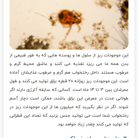
این موجودات ریز از سلول ها و پوسته هایی که به طور طبیعی از
بدن همه ما می ریزد تغذیه می کنند و عاشق محیط گرم و
مرطوب هستند. داخل رختخواب هم گرم و مرطوب غذایشان آماده
است. این موجودات ریز روزانه ۲۰ قطره بزاق تولید می کنند و طول
عمرشان بین ۳ تا ۱۴ ماه است. کسانی که سابقه آلرژی دارند اگر
طولانی مدت در معرض این بزاق باشند، ممکن است دچار آسم
شوند. اگر در نظر بگیرید که میلیون ها از این موجودات ریز در
رختخواب شما است می توانید حدس بزنید که تعداد این قطراتی
که تولید می کنند چقدر زیاد خواهد بود.