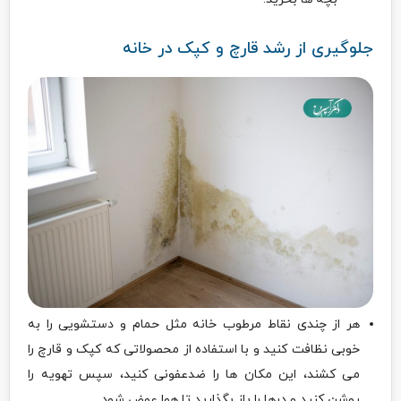
جلوگیری از رشد قارچ و کپک در خانه
هر از چندی نقاط مرطوب خانه مثل حمام و دستشویی را به
خوبی نظافت کنید و با استفاده از محصولاتی که کپک و قارچ را
می کشند، این مکان ها را ضدعفونی کنید، سپس تهویه را
روشن کنید و درها را باز بگذارید تا هوا عوض شود.