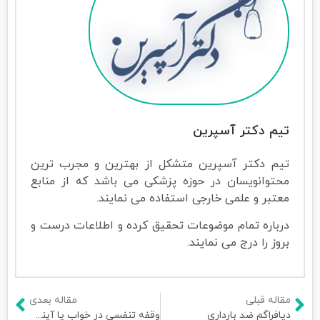
تیم دکتر آسپرین
تیم دکتر آسپرین متشکل از بهترین و مجرب ترین
محتوانویسان در حوزه پزشکی می باشد که از منابع
معتبر و علمی خارجی استفاده می نمایند.
درباره تمام موضوعات تحقیق کرده و اطلاعات درست و
بروز را درج می نمایند.
مقاله قبلی
مقاله بعدی
دیافراگم ضد بارداری
وقفه تنفسی در خواب یا آپنه خواب