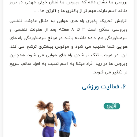
بررسی ها نشان داده که ویروس ها نقش خیلی مهمی در بروز
علائم آسم دارند، مهم تر از باکتری ها و آلرژن ها ….
افزایش تحریک پذیری راه های هوایی به دنبال عفونت تنفسی
ویروسی ممکن است ۲ تا ۸ هفته بعد از عفونت تنفسی و
سرماخوردگی هم ادامه داشته باشد. در موقع سرماخوردگی راه های
هوایی شما ملتهب می شود و موکوس بیشتری ترشح می کند.
این امر موجب تنگ تر شدن راه های هوایی می شود، همچنین
ویروس ها در ریه افراد مبتلا به آسم نسبت به افراد سالم، سریع
تر تکثیر می شوند.
۶. فعالیت ورزشی