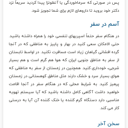
پس در صورتی که سرماخوردگی یا آنفلونزا پیدا کردید سریعاً نزد
دکتر خود بروید تا داروهای لازم برای شما تجویز شود.
آسم در سفر
در هنگام سفر حتماً اسپریهای تنفسی خود را همراه داشته باشید.
حتى الامکان سعی کنید در بهار و پاییز به مناطقی که در آنجا
گرده افشانی گیاهان زیاد است مسافرت نکنید. در اواسط تابستان
از سفر به مناطق جنوبی ایران که هوا هم گرم است و هم بسیار
شرجی، خودداری کنید. همچنین در زمستان از سفر به مناطقی که
هوای بسیار سرد و خشک دارند مثل مناطق کوهستانی در زمستان
پرهیز کنید. به شرایط محلی که در هنگام سفر در آنجا اقامت
خواهید داشت آگاهی کامل داشته باشید که آیا سیستم تهویه
مناسبی دارد دستگاه گرم کننده یا خنک کننده آن آیا به درستی
کار می کند.
سخن آخر