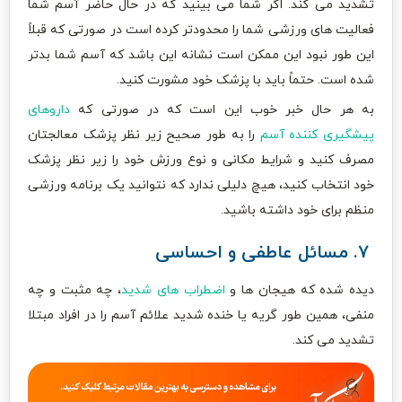
تشدید می کند. اگر شما می بینید که در حال حاضر آسم شما
فعالیت های ورزشی شما را محدودتر کرده است در صورتی که قبلاً
این طور نبود این ممکن است نشانه این باشد که آسم شما بدتر
شده است. حتماً باید با پزشک خود مشورت کنید.
به هر حال خبر خوب این است که در صورتی که
داروهای
پیشگیری کننده آسم
را به طور صحیح زیر نظر پزشک معالجتان
مصرف کنید و شرایط مکانی و نوع ورزش خود را زیر نظر پزشک
خود انتخاب کنید، هیچ دلیلی ندارد که نتوانید یک برنامه ورزشی
منظم برای خود داشته باشید.
۷. مسائل عاطفی و احساسی
دیده شده که هیجان ها و
اضطراب های شدید
، چه مثبت و چه
منفی، همین طور گریه یا خنده شدید علائم آسم را در افراد مبتلا
تشدید می کند.