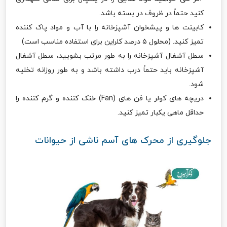
کنید حتماً در ظروف در بسته باشد.
کابینت ها و پیشخوان آشپزخانه را با آب و مواد پاک کننده
تمیز کنید. (محلول ۵ درصد کلراین برای استفاده مناسب است)
سطل آشغال آشپزخانه را به طور مرتب بشویید، سطل آشغال
آشپزخانه باید حتماً درب داشته باشد و به طور روزانه تخلیه
شود.
دریچه های کولر یا فن های (Fan) خنک کننده و گرم کننده را
حداقل ماهی یکبار تمیز کنید.
جلوگیری از محرک های آسم ناشی از حیوانات