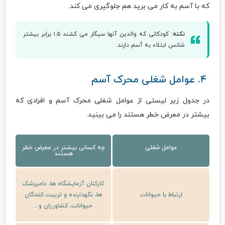
که با آسم به کار می برید هم جلوگیری می کند.
نکته:
کودکانی که والدین آنها سیگار می کشند ۱.۵ برابر بیشتر
شانس ابتلاء به آسم دارند.
۴. عوامل شغلی محرک آسم
در جدول زیر لیستی از عوامل شغلی محرک آسم و افرادی که
بیشتر در معرض خطر هستند را می بینید.
عوامل شغلی
چه کسانی بیشتر در معرض خطر
هستند
کارکنان آزمایشگاه ها، دامپزشک
ارتباط با حیوانات
ها، نگهدارنده و تربیت کنندگان
حیوانات، کشاورزان و...