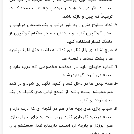
بشویید. اگر می خواهید از پرده پارچه ای استفاده کنید،
ترجیحاً کم چین و نازک باشد.
تمام سطوح منزل را به طور مرتب با یک دستمال مرطوب و
نمدار گردگیری کنید و خودتان هم در هنگام گردگیری از
ماسک نمدار استفاده کنید.
هیچ نقطه ای را از نظر دور نداشته باشید مثل اطراف پنجره
ها و پشت کمدها و قفسه ها.
کتاب هایتان باید در محفظه مخصوصی که درب دارد و
بسته می شود نگهداری شود.
همه لباس ها در داخل کمد و گنجه نگهداری شود و در کمد
هم همیشه بسته باشد. از تجمع لباس های کثیف در یک
محل خودداری کنید.
اسباب بازی های بچه ها را هم در گنجه ای که درب دارد و
بسته میشود نگهداری کنید. بهتر است به جای اسباب بازی
های پرزدار و پارچه ای اسباب بازیهای قابل شستشو برای
بچه ها بخرید.