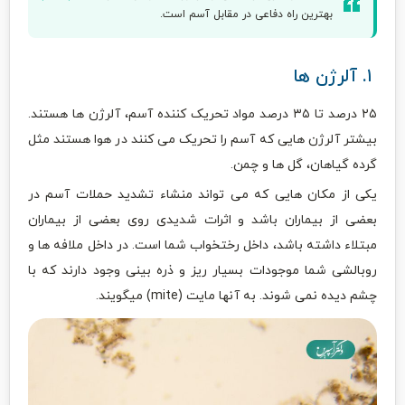
بهترین راه دفاعی در مقابل آسم است.
۱. آلرژن ها
۲۵ درصد تا ۳۵ درصد مواد تحریک کننده آسم، آلرژن ها هستند.
بیشتر آلرژن هایی که آسم را تحریک می کنند در هوا هستند مثل
گرده گیاهان، گل ها و چمن.
یکی از مکان هایی که می تواند منشاء تشدید حملات آسم در
بعضی از بیماران باشد و اثرات شدیدی روی بعضی از بیماران
مبتلاء داشته باشد، داخل رختخواب شما است. در داخل ملافه ها و
روبالشی شما موجودات بسیار ریز و ذره بینی وجود دارند که با
چشم دیده نمی شوند. به آنها مایت (mite) میگویند.