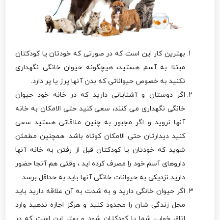
بهترین کار این است که در صورتی که خودتان یا کودکتان
مبتلا به آسم هستید، هیچگونه حیوان خانگی نگهداری
نکنید به خصوص حیواناتی که بدن آنها پرز یا پر دارد.
اگر دوستان و آشنایانی دارید که در خانه خود حیوان
خانگی نگهداری می کنند، سعی کنید حتی الامکان به خانه
آنها نروید و اگر مجبور به چنین ملاقاتی هستید سعی
کنید دیدارتان حتی الامکان کوتاه باشد. همچنین مطمئن
شوید که خودتان یا کودکتان قبل از رفتن به خانه آنها
داروهای آسم خود را مصرف کرده اید ، وقتی هم آنجا حضور
دارید نزدیکی به حیوانات خانگی آنها باید به حداقل برسد.
اگر حیوان خانگی دارید و به شدت به آن علاقه دارید باید
محل زندگی شان را محدود کنید و هرگز اجازه ندهید وارد
اتاق خواب شما یا کودکتان شود و بهتر این است که در