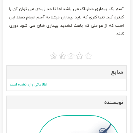
آسم یک بیماری خطرناک می باشد اما تا حد زیادی می توان آن را
کنترل کرد. تنها کاری که باید بیماران مبتلا به آسم انجام دهند این
است که از عواملی که باعث تشدید بیماری شان می شود دوری
کنند.
منابع
اطلاعاتی وارد نشده است
نویسنده