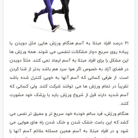
۲۱ درصد افراد مبتلا به آسم هنگام ورزش هایی مثل دویدن یا
پیاده روی سریع دچار مشکلات تنفسی می شوند. همه ورزش ها
این مشکل را برای افراد مبتلا به آسم ایجاد نمی کنند. مثلاً دویدن
در فضای آزاد به خصوص اگر هوا سرد هم باشد بدتر از شنا کردن
است. از طرفی کسانی که آسم آنها به خوبی کنترل شده باشد
تقریباً در تمام ورزش ها می توانند شرکت کنند. ولی کسانی که
آسم شدید دارند قبل از شروع ورزش باید با پزشک خود مشورت
کنند.
هنگام ورزش، فرد سالم خودبه خود سریع تر و عمیق تر نفس می
کشد که این باعث خشک شدن و خنک شدن راه های هوایی می
شود و در افراد مبتلا به آسم همین مسئله علائم آسم آنها را