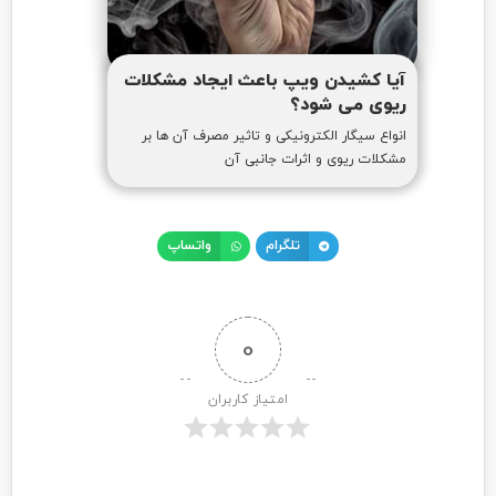
آیا کشیدن ویپ باعث ایجاد مشکلات
ریوی می شود؟
انواع سیگار الکترونیکی و تاثیر مصرف آن ها بر
مشکلات ریوی و اثرات جانبی آن
تلگرام
واتساپ
0
امتیاز کاربران