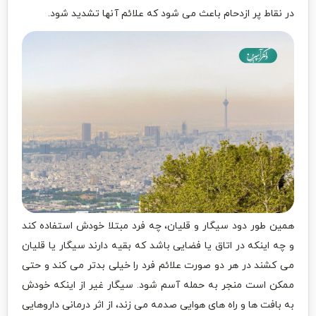
در نقاط پر ازدحام باعث می شود که علائم آنها تشدید شود.
همین طور دود سیگار و قلیان، چه فرد مبتلا خودش استفاده کند
و چه اینکه در اتاق یا فضایی باشد که بقیه دارند سیگار یا قلیان
می کشند در هر دو صورت علائم فرد را خیلی بدتر می کند و حتی
ممکن است منجر به حمله آسم شود. سیگار غیر از اینکه خودش
به بافت ها و راه های هوایی صدمه می زند، از اثر درمانی داروهایی