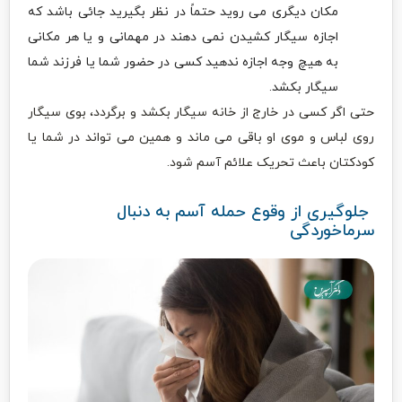
مکان دیگری می روید حتماً در نظر بگیرید جائی باشد که
اجازه سیگار کشیدن نمی دهند در مهمانی و یا هر مکانی
به هیچ وجه اجازه ندهید کسی در حضور شما یا فرزند شما
سیگار بکشد.
حتی اگر کسی در خارج از خانه سیگار بکشد و برگردد، بوی سیگار
روی لباس و موی او باقی می ماند و همین می تواند در شما یا
کودکتان باعث تحریک علائم آسم شود.
جلوگیری از وقوع حمله آسم به دنبال
سرماخوردگی