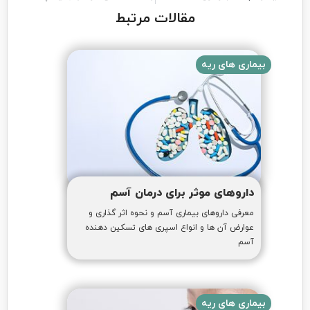
مقالات مرتبط
بیماری های ریه
داروهای موثر برای درمان آسم
معرفی داروهای بیماری آسم و نحوه اثر گذاری و
عوارض آن ها و انواع اسپری های تسکین دهنده
آسم
بیماری های ریه