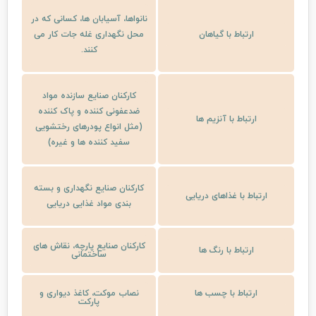
نانواها، آسیابان ها، کسانی که در
ارتباط با گیاهان
محل نگهداری غله جات کار می
کنند.
کارکنان صنایع سازنده مواد
ضدعفونی کننده و پاک کننده
ارتباط با آنزیم ها
(مثل انواع پودرهای رختشویی
سفید کننده ها و غیره)
کارکنان صنایع نگهداری و بسته
ارتباط با غذاهای دریایی
بندی مواد غذایی دریایی
کارکنان صنایع پارچه، نقاش های
ارتباط با رنگ ها
ساختمانی
ارتباط با چسب ها
نصاب موکت، کاغذ دیواری و
پارکت