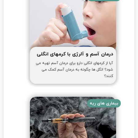
درمان آسم و آلرژی با کرمهای انگلی
آیا از کرمهای انگلی دارو برای درمان آسم تهیه می
شود؟ انگل ها چگونه به درمان آسم کمک می
کنند؟
بیماری های ریه