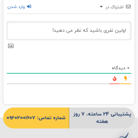
وارد شدن
اشتراک در
0
دیدگاه
پشتیبانی 24 ساعته، 7 روز
شماره تماس: ۰۹۲۰۲۰۰۱۶۰۷
هفته