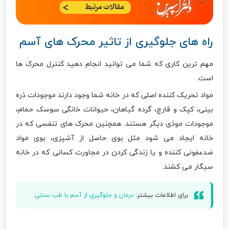
راه های جلوگیری از تاثیر محرک های آسم
مهم ترین کاری که شما می توانید انجام دهید کنترل محرک ها
است.
مواد تحریک کننده اصلی که در خانه شما وجود دارند موجودات ذره
بینی، کپک و قارچ، گرده گیاهان، حیوانات خانگی سوسک حمام،
موجودات موذی دیگر هستند. همچنین محرک های تنفسی که در
خانه ایجاد می شود مثل بوی حاصل از آشپزی، بوی مواد
ضدعفونی کننده و یا زندگی کردن در مجاورت کسانی که در خانه
سیگار می کشند.
برای اطلاعات بیشتر:
درمان و جلوگیری از آسم با طب سنتی