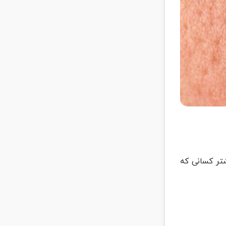
شتر کسانی که