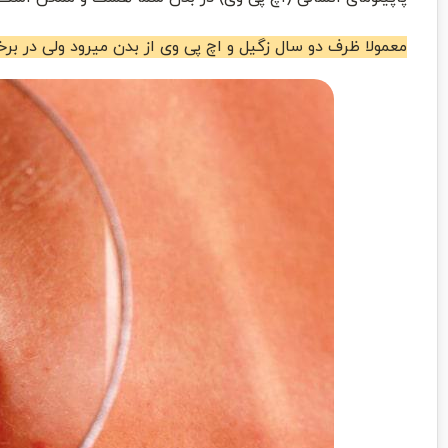
معمولا ظرف دو سال زگیل و اچ پی وی از بدن میرود ولی در برخ