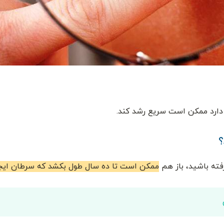
 دارد ممکن است سریع رشد کند.
؟
فته باشید، باز هم
ممکن است تا ده سال طول بکشد که سرطان ایجا