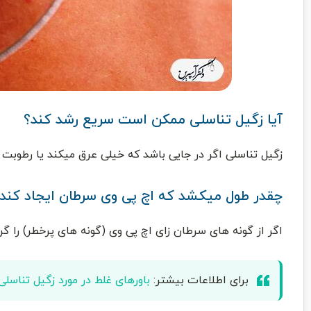
آیا زگیل تناسلی ممکن است سریع رشد کند؟
زگیل تناسلی اگر در جایی باشد که خیلی عرق میکند یا رطوبت
چقدر طول میکشد که اچ پی وی سرطان ایجاد کند
اگر از گونه های سرطان زای اچ پی وی (گونه های پرخطر) را گر
برای اطلاعات بیشتر:
باورهای غلط در مورد زگیل تناسلی