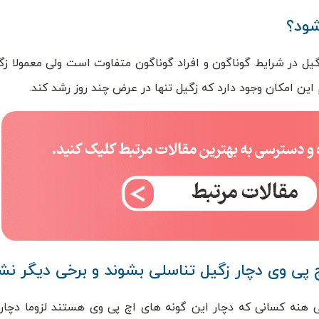
شود؟
ل در شرایط گوناگون و افراد گوناگون متفاوت است ولی معمولا زگ
 این امکان وجود دارد که زگیل تنها در عرض چند روز رشد کند.
 پی وی دچار زگیل تناسلی بشوند و برخی دیگر نش
 هنه کسانی که دچار این گونه های اچ پی وی هستند لزوما دچار 