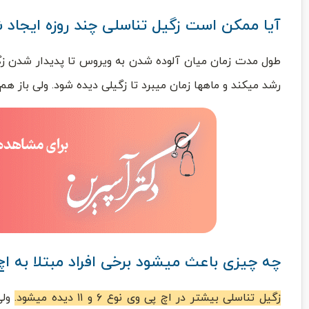
آیا ممکن است زگیل تناسلی چند روزه ایجاد 
طول مدت زمان میان آلوده شدن به ویروس تا پدیدار شدن زگی
رشد میکند و ماهها زمان میبرد تا زگیلی دیده شود. ولی باز هم
چه چیزی باعث میشود برخی افراد مبتلا به اچ
زگیل تناسلی بیشتر در اچ پی وی نوع ۶ و ۱۱ دیده میشود.
ولی