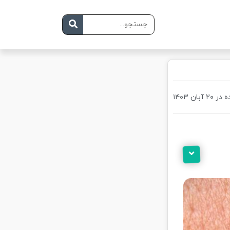
 آبان ۱۴۰۳
عوامل کلیدی در زمان پدیدار شدن زگیل