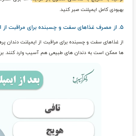
بهبودی کامل ایمپلنت صبر کنید.
۵. از مصرف غذاهای سفت و چسبنده برای مراقبت از ایمپلنت دندان اجتناب کنید.
از غذاهای سفت و چسبنده برای مراقبت از ایمپلنت دندان پر
ها ممکن است به دندان ‌های طبیعی هم آسیب وارد کنند. برای