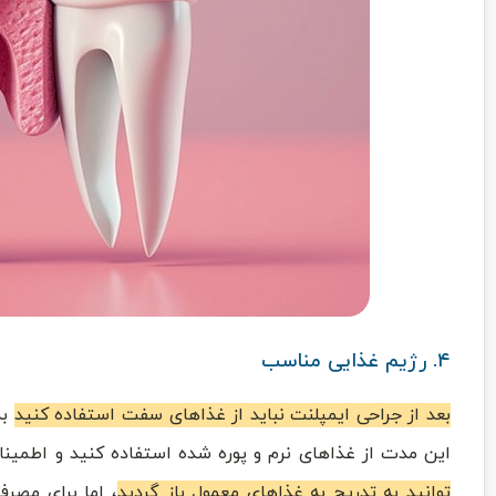
۴. رژیم غذایی مناسب
بعد از جراحی ایمپلنت نباید از غذاهای سفت استفاده کنید
این مدت از غذاهای نرم و پوره شده استفاده کنید و اطمینا
‌توانید به تدریج به غذاهای معمول باز گردید
، اما برای مصر