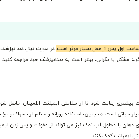
در صورت نیاز، دندانپزشک 
نه مشکل یا نگرانی، بهتر است به دندانپزشک خود مراجعه کنید و 
 بیشتری رعایت شود تا از سلامتی ایمپلنت اطمینان حاصل شود.
ار حیاتی است. همچنین، استفاده روزانه و منظم از مسواک و نخ د
دهان با محلول آب ‌نمک نیز می ‌تواند از عفونت و پس ‌زدن ایمپ
متی ایمپلنت کمک کنند.