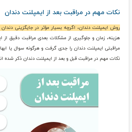
نکات مهم در مراقبت بعد از ایمپلنت دندان
روش ایمپلنت دندان، اگرچه بسیار مؤثر در جایگزینی دندان 
هزینه، زمان و جلوگیری از مشکلات بعدی مراقبت دقیق از ا
مراقبتی ایمپلنت دندان را جدی گرفت و هرگونه سوال یا ابهام
نکات مهم در مراقبت قبل و بعد از ایمپلنت دندان ذکر شده اند