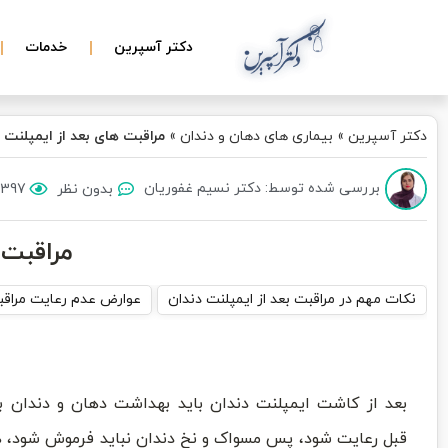
دکتر آسپرین
خدمات
دکتر آسپرین
»
بیماری های دهان و دندان
»
مراقبت های بعد از ایمپلنت
بررسی شده توسط: دکتر نسیم غفوریان
بدون نظر
397 بازدید
مراقبت 
نکات مهم در مراقبت بعد از ایمپلنت دندان
عوارض عدم رعایت مراقبت
بعد از کاشت ایمپلنت دندان باید بهداشت دهان و دندان ب
قبل رعایت شود، پس مسواک و نخ دندان نباید فرموش شود،