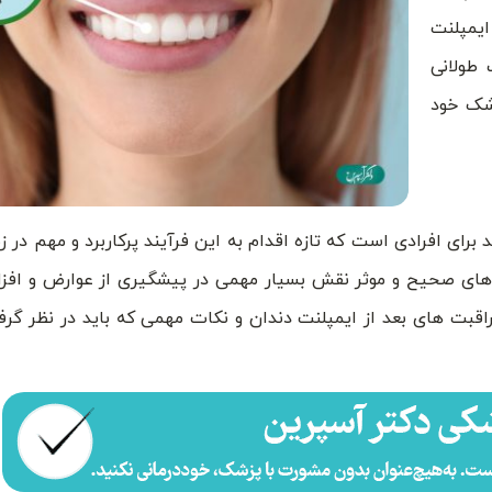
ایمپلنت
 طولانی
زشک خود
 برای افرادی است که تازه اقدام به این فرآیند پرکاربرد و مهم در ز
بت ‌های صحیح و موثر نقش بسیار مهمی در پیشگیری از عوارض و اف
مراقبت ‌های بعد از ایمپلنت دندان و نکات مهمی که باید در نظر گر