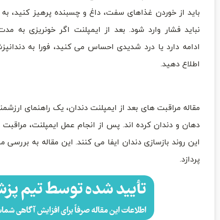
باید از خوردن غذاهای سفت، داغ و چسبنده پرهیز کنید، به 
نباید فشار وارد شود. بعد از ایمپلنت اگر خونریزی به مدت
ادامه دارد یا درد شدیدی احساس می کنید، فورا به دندانپ
اطلاع دهید.
مقاله‌ مراقبت ‌های بعد از ایمپلنت دندان، یک راهنمای ارزشمند
دهان و دندان کرده ‌اند. پس از انجام عمل ایمپلنت، مراق
این روند بازسازی دندان ایفا می ‌کنند. این مقاله به بررسی 
‌پردازد.