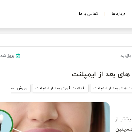
درباره ما
تماس با ما
بروز شده در ۲۲ مر
های بعد از ایمپلنت
 های بعد از ایمپلنت
اقدامات فوری بعد از ایمپلنت
ورزش بعد از کا
یشتر از
 همچنین