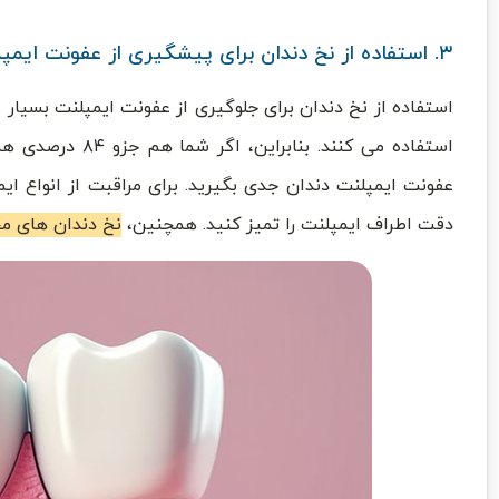
۳. استفاده از نخ دندان برای پیشگیری از عفونت ایمپلنت
استفاده می ‌کنند
عفونت ایمپلنت دندان جدی بگیرید. برای مراقبت از انواع ایم
دقت اطراف ایمپلنت را تمیز کنید. همچنین،
نخ دندان ‌های م