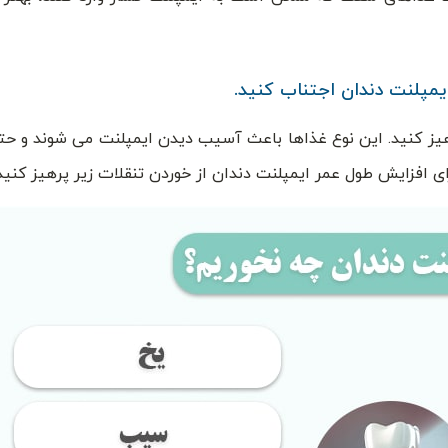
هیز کنید. این نوع غذاها باعث آسیب دیدن ایمپلنت می شوند و حت
 افزایش طول عمر ایمپلنت دندان از خوردن تنقلات زیر پرهیز کنید