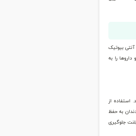
آنتی ‌بیوتیک
داروها را به
 استفاده از
ندان به حفظ
لنت جلوگیری