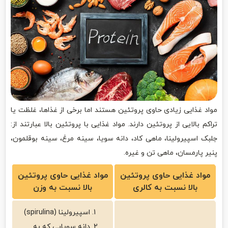
مواد غذایی زیادی حاوی پروتئین هستند اما برخی از غذاها، غلظت یا
تراکم بالایی از پروتئین دارند. مواد غذایی با پروتئین بالا عبارتند از:
جلبک اسپیرولینا، ماهی کاد، دانه سویا، سینه مرغ، سینه بوقلمون،
پنیر پارمسان، ماهی تن و غیره.
مواد غذایی حاوی پروتئین
مواد غذایی حاوی پروتئین
بالا نسبت به کالری
بالا نسبت به وزن
اسپیرولینا (spirulina)
دانه سویایی که به