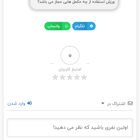
ورزش استفاده از چه مکمل هایی مجاز می باشد؟
تلگرام
واتساپ
0
امتیاز کاربران
وارد شدن
اشتراک در