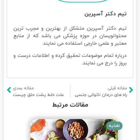
تیم دکتر آسپرین
تیم دکتر آسپرین متشکل از بهترین و مجرب ترین
محتوانویسان در حوزه پزشکی می باشد که از منابع
معتبر و علمی خارجی استفاده می نمایند.
درباره تمام موضوعات تحقیق کرده و اطلاعات درست و
بروز را درج می نمایند.
مقاله قبلی
مقاله بعدی
راه های درمان ناتوانی جنسی
علت خلط پشت حلق چیست
مقالات مرتبط
تغذیه