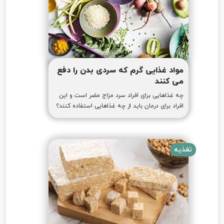
مواد غذایی گرم که سردی بدن را دفع
می کنند
چه غذاهایی برای افراد سرد مزاج مضر است و این
افراد برای درمان باید از چه غذاهایی استفاده کنند؟
تغذیه