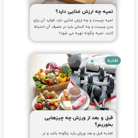
تمپه چه ارزش غذایی دارد؟
تمپه چیست و چه ارزش غذایی دارد، فواید آن برای
بدن چیست و چه کسانی باید در مصرف آن احتیاط
کنند، تمپه چگونه تهیه می شود؟
تغذیه
قبل و بعد از ورزش چه چیزهایی
بخوریم؟
تغذیه قبل و بعد ورزش باید چگونه باشد و در