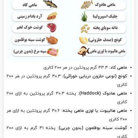
ماهی کاد:
۴۳.۴ گرم پروتئین در هر ۲۰۰ کالری
کونچ (نوعی حلزون دریایی خوراکی):
۴۰.۴ گرم پروتئین در هر ۲۰۰
کالری
ماهی هادوک (Haddock):
پخته ۴۰.۴ گرم پروتئین به ازای ۲۰۰
کالری
ماهی هالیبوت یا لوزی ماهی پخته:
۴۰.۶ گرم پروتئین به ازای هر
۲۰۰ کالری
گوشت سینه بوقلمون (بدون چربی):
پخته ۴۱ گرم به ازای ۲۰۰
کالری