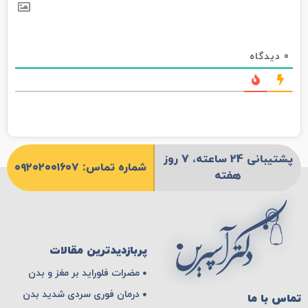
0
دیدگاه
پشتیبانی 24 ساعته، 7 روز
شماره تماس: ۰۹۲۰۲۰۰۱۶۰۷
هفته
پربازدیدترین مقالات
مضرات فلوراید بر مغز و بدن
درمان فوری سردی شدید بدن
تماس با ما