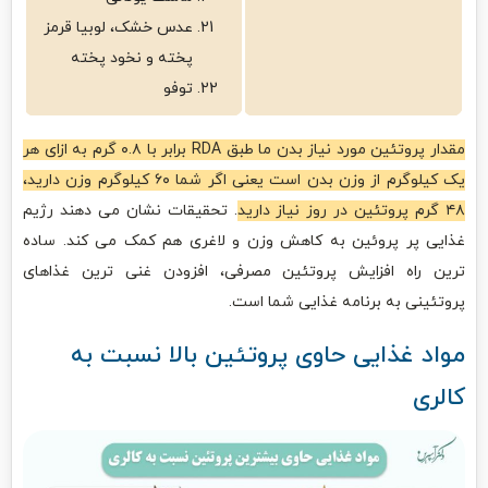
عدس خشک، لوبیا قرمز
پخته و نخود پخته
توفو
مقدار پروتئین مورد نیاز بدن ما طبق RDA برابر با ۰.۸ گرم به ازای هر
یک کیلوگرم از وزن بدن است یعنی اگر شما ۶۰ کیلوگرم وزن دارید،
۴۸ گرم پروتئین در روز نیاز دارید
. تحقیقات نشان می دهند رژیم
غذایی پر پروئین به کاهش وزن و لاغری هم کمک می کند. ساده
ترین راه افزایش پروتئین مصرفی، افزودن غنی ترین غذاهای
پروتئینی به برنامه غذایی شما است.
مواد غذایی حاوی پروتئین بالا نسبت به
کالری