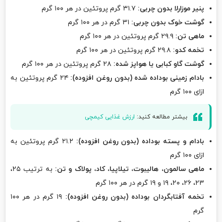
پنیر موزارلا بدون چربی:
۳۱.۷ گرم پروتئین در هر ۱۰۰ گرم
گوشت خوک بدون چربی:
۳۱ گرم در هر ۱۰۰ گرم
ماهی تن:
۲۹.۹ گرم پروتئین در هر ۱۰۰ گرم
تخمه کدو:
۲۹.۸ گرم پروتئین در هر ۱۰۰ گرم
گوشت گاو کبابی یا هواپز شده:
۲۸ گرم پروتئین در هر ۱۰۰ گرم
بادام زمینی بوداده شده (بدون روغن افزوده):
۲۴ گرم پروتئین به
ازای ۱۰۰ گرم
بیشتر مطالعه کنید:
ارزش غذایی کیمچی
بادام و پسته بوداده (بدون روغن افزوده):
۲۱.۲ گرم پروتئین به
ازای ۱۰۰ گرم
ماهی سالمون، هالیبوت، تیلاپیا، کاد، پولاک و تن:
به ترتیب ۲۵،
۲۳، ۲۶، ۲۰، ۱۹ و ۱۹ گرم در هر ۱۰۰ گرم
تخمه آفتابگردان بوداده (بدون روغن افزوده):
۱۹ گرم در هر ۱۰۰
گرم