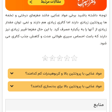
توجه داشته باشید برخی مواد غذایی مانند مغزهای درختی و تخمه
ها پروتئین زیادی دارند اما کالری زیادی هم دارند و نمی توان مقدار
زیادی از آنها را به یکباره مصرف کرد. با این حال مغزها فیبر زیادی نیز
دارند که باعث احساس سیری طولانی مدت و کاهش جذب کالری می
شود.
مواد غذایی با پروتئین بالا و کربوهیدرات کم کدامند؟
مواد غذایی با پروتئین بالا برای بدنسازی کدامند؟
منابع