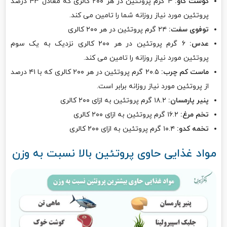
گوشت گاو:
۴ گرم پروتئین در هر ۲۰۰ کالری که معادل ۴۳ درصد
پروتئین مورد نیاز روزانه شما را تامین می کند.
توفوی سفت:
۲۴ گرم پروتئین در هر ۲۰۰ کالری
عدس:
۶ گرم پروتئین در هر ۲۰۰ کالری نزدیک به یک سوم
پروتئین مورد نیاز روزانه را تامین می کند.
ماست کم چرب:
۲۰.۵ گرم پروتئین در هر ۲۰۰ کالری که با ۴۱ درصد
از پروتئین مورد نیاز روزانه برابر است.
پنیر پارمسان:
۱۸.۲ گرم پروتئین به ازای ۲۰۰ کالری
تخم مرغ:
۱۶.۲ گرم پروتئین به ازای ۲۰۰ کالری
تخمه کدو:
۱۰.۴ گرم پروتئین به ازای ۲۰۰ کالری
مواد غذایی حاوی پروتئین بالا نسبت به وزن