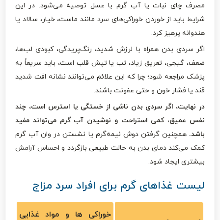
مصرف چای نبات یا آب گرم با عسل توصیه می‌شود. در این
شرایط باید از خوردن خوراکی‌های سرد مانند ماست، خیار، سالاد یا
هندوانه پرهیز کرد.
اگر سردی بدن همراه با لرزش شدید، رنگ‌پریدگی، کبودی لب‌ها،
ضعف، گیجی، تعریق زیاد، تب یا تپش قلب است، باید سریعاً به
پزشک مراجعه شود؛ چرا که این علائم می‌توانند نشانه افت شدید
قند یا فشار خون و حتی عفونت باشند.
در نهایت، اگر سردی بدن ناشی از خستگی یا استرس است، چند
نفس عمیق، کمی استراحت و نوشیدن آب گرم می‌تواند مفید
باشد.
همچنین گرفتن دوش نیمه‌گرم یا نشستن در وان آب گرم
کمک می‌کند دمای بدن به حالت طبیعی بازگردد و احساس آرامش
بیشتری ایجاد شود.
لیست غذاهای گرم برای افراد سرد مزاج
خوراکی ها و مواد غذایی