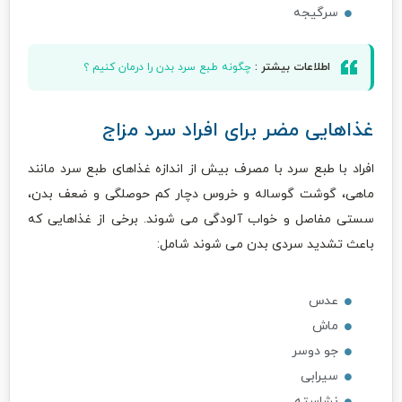
سرگیجه
اطلاعات بیشتر :
چگونه طبع سرد بدن را درمان کنیم ؟
غذاهایی مضر برای افراد سرد مزاج
افراد با طبع سرد با مصرف بیش از اندازه غذاهای طبع سرد مانند
ماهی، گوشت گوساله و خروس دچار کم حوصلگی و ضعف بدن،
سستی مفاصل و خواب آلودگی می شوند. برخی از غذاهایی که
باعث تشدید سردی بدن می شوند شامل:
عدس
ماش
جو دوسر
سیرابی
نشاسته