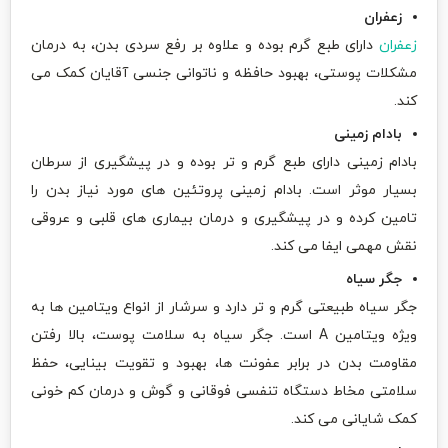
زعفران
زعفران
دارای طبع گرم بوده و علاوه بر رفع سردی بدن، به درمان
مشکلات پوستی، بهبود حافظه و ناتوانی جنسی آقایان کمک می
کند.
بادام زمینی
بادام زمینی دارای طبع گرم و تر بوده و در پیشگیری از سرطان
بسیار موثر است. بادام زمینی پروتئین های مورد نیاز بدن را
تامین کرده و در پیشگیری و درمان بیماری های قلبی و عروقی
نقش مهمی ایفا می کند.
جگر سیاه
جگر سیاه طبیعتی گرم و تر دارد و سرشار از انواع ویتامین ها به
ویژه ویتامین A است. جگر سیاه به سلامت پوست، بالا رفتن
مقاومت بدن در برابر عفونت ها، بهبود و تقویت بینایی، حفظ
سلامتی مخاط دستگاه تنفسی فوقانی و گوش و درمان کم خونی
کمک شایانی می کند.