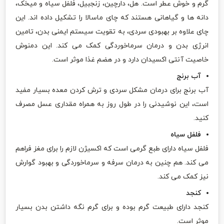
گرم و خوش عطر است. هل، دارچین، زنجبیل، فلفل سیاه و میخک،
دانه ها و گیاهانی هستند که چای ماسالا را تشکیل داده اند. این
چای علاوه بر بهبودی سردی، به تقویت سیستم ایمنی بدن، تامین
انرژی بدن و درمان سرماخوردگی کمک می کند. این دمنوش
خاصیت آنتی اکسیدان دارد و در هضم غذا موثر است.
آب برنج
آب برنج برای درمان مشکل سردی و ترش کردن معده بسیار مفید
است، این نوشیدنی را در طول روز به همراه مقداری عسل مصرف
کنید.
فلفل سیاه
فلفل سیاه دارای طبع گرمی است که اکسیژن لازم را برای مغز فراهم
می کند. هم چنین به درمان سرفه و سرماخوردگی و بهبود گوارش
نیز کمک می کند.
کنجد
کنجد دارای طبیعت گرم بوده و برای گرم نگه داشتن بدن بسیار
موثر است.