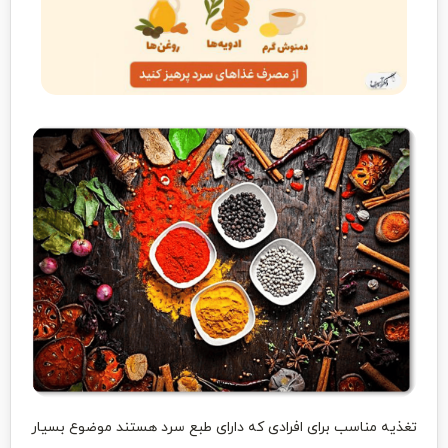
تغذیه مناسب برای افرادی که دارای طبع سرد هستند موضوع بسیار