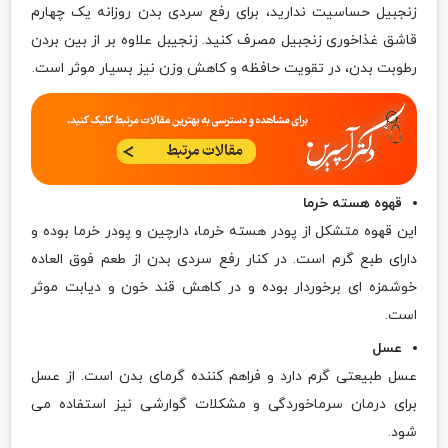
زنجبیل حساسیت ندارید، برای رفع سردی بدن روزانه یک چهارم
قاشق غذاخوری زنجبیل مصرف کنید. زنجیبل علاوه بر از بین بردن
رطوبت بدن، در تقویت حافظه و کاهش وزن نیز بسیار موثر است.
قهوه هسته خرما
این قهوه متشکل از پودر هسته خرما، دارچین و پودر خرما بوده و
دارای طبع گرم است. در کنار رفع سردی بدن از طعم فوق العاده
خوشمزه ای برخوردار بوده و در کاهش قند خون و دیابت موثر
است.
عسل
عسل طبیعتی گرم دارد و فراهم کننده گرمای بدن است. از عسل
برای درمان سرماخوردگی و مشکلات گوارشی نیز استفاده می
شود.