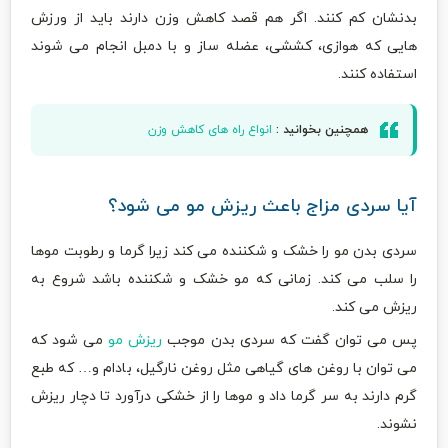
بدنشان ‌کم کنند. اگر هم قصد کاهش وزن دارند باید از ورزش
هایی که هوازی، کششی، عضله ساز و با دمبل انجام می شوند
استفاده کنند.
همچنین بخوانید :
انواع راه های کاهش وزن
آیا سردی مزاج باعث ریزش مو می شود؟
سردی بدن مو را خشک و شکننده می کند زیرا گرما و رطوبت موها
را سلب می کند. زمانی که مو خشک و شکننده باشد شروع به
ریزش می کند.
پس می توان گفت که سردی بدن موجب
ریزش مو
می شود که
می توان با روغن های گیاهی مثل روغن نارگیل، بادام و… که طبع
گرم دارند به سر گرما داد و موها را از خشکی درآورد تا دچار ریزش
نشوند.