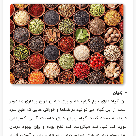
زنیان
این گیاه دارای طبع گرم بوده و برای درمان انواع بیماری ها موثر
است. از این گیاه می توانید در غذاها و خوراکی هایی که طبع سرد
دارند، استفاده کنید. گیاه زنیان دارای خاصیت آنتی اکسیدانی
قوی، ضد تب، ضد میکروب، ضد نفخ بوده و برای بهبود درمان
رماتیسم، بیماری های معده، درمان سرفه و پایین آوردن فشار