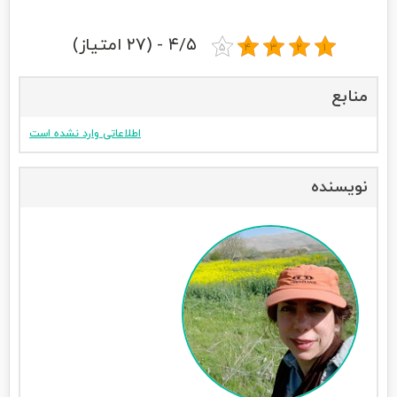
۴/۵ - (۲۷ امتیاز)
منابع
اطلاعاتی وارد نشده است
نویسنده