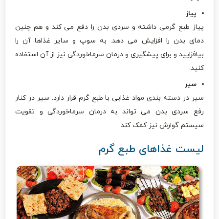
پیاز
پیاز طبع گرمی داشته و سردی بدن را دفع می کند و هم چنین
دمای بدن را افزایش می دهد. به سوپ و سایر غذاها آن را
بیافزایید و برای پیشگیری و درمان سرماخوردگی نیز از آن استفاده
کنید.
سیر
سیر در دسته بندی مواد غذایی با طبع گرم قرار دارد. سیر در کنار
رفع سردی بدن می تواند به درمان سرماخوردگی و تقویت
سیستم گوارش نیز کمک کند.
لیست غذاهای طبع گرم