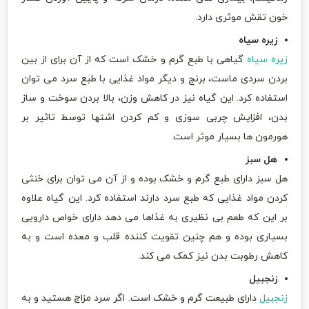
خون تقش موثری دارد.
زیره سیاه
زیره سیاه
گیاهی با طبع گرم و خشک است که از آن برای از بین
بردن سردی ماست، برنج و دیگر مواد غذایی با طبع سرد می توان
استفاده کرد. این گیاه نیز در کاهش وزن، بالا بردن سوخت و ساز
بدن، افزایش چربی سوزی و کم کردن اشتها توسط تاثیر بر
هورمون ها بسیار موثر است.
هل سبز
هل سبز دارای طبع گرم و خشک بوده و از آن می توان برای خنثی
کردن مواد غذایی که طبع سرد دارند استفاده کرد. این گیاه علاوه
بر این که طعم بی نظیری به غذاها می دهد دارای خواص دارویی
بسیاری بوده و هم چنین تقویت کننده قلب و معده است و به
کاهش رطوبت بدن نیز کمک می کند.
زنجبیل
زنجبیل
دارای طبیعت گرم و خشک است. اگر سرد مزاج هستید و به