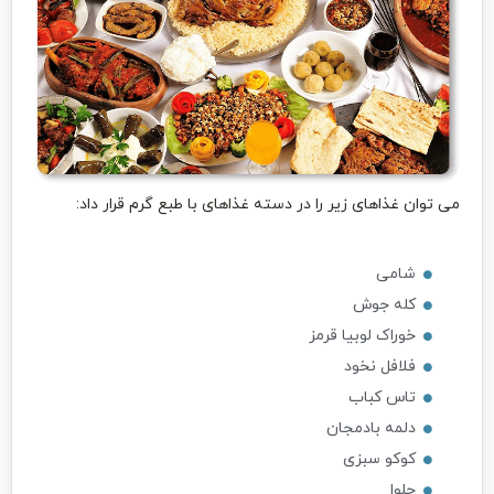
می توان غذاهای زیر را در دسته غذاهای با طبع گرم قرار داد:
شامی
کله جوش
خوراک لوبیا قرمز
فلافل نخود
تاس کباب
دلمه بادمجان
کوکو سبزی
حلوا