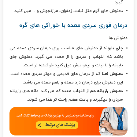
گیرد.
دمنوش های گرم مثل نبات، زعفران، مرزنجوش و… میل کنید.
درمان فوری سردی معده با خوراکی های گرم
دمنوش ها
چای بابونه
از دمنوش های مناسب برای درمان سردی معده می
باشد که التهاب و سردی را از معده می گیرد. دمنوش چای
بابونه را با نبات و لیمو ترش میل کنید خوشمزه تر است.
دمنوش نعنا
که از درمان های قدیمی و موثر سردی معده است.
این دمنوش برای درمان درد معده و بلغم معده می باشد.
دمنوش رازیانه
هم از التهاب معده کم می کند. دانه های رازیانه
سردی را میگیرند و باعث هضم راحت تر غذا می شوند.