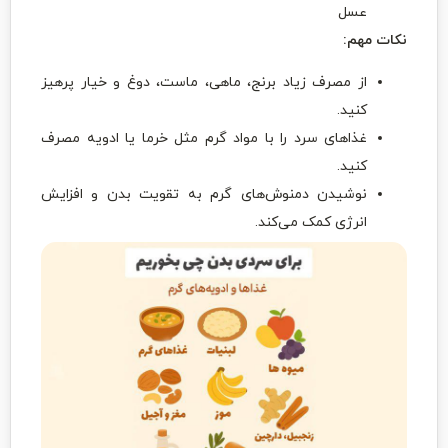
عسل
نکات مهم:
از مصرف زیاد برنج، ماهی، ماست، دوغ و خیار پرهیز
کنید.
غذاهای سرد را با مواد گرم مثل خرما یا ادویه مصرف
کنید.
نوشیدن دمنوش‌های گرم به تقویت بدن و افزایش
انرژی کمک می‌کند.