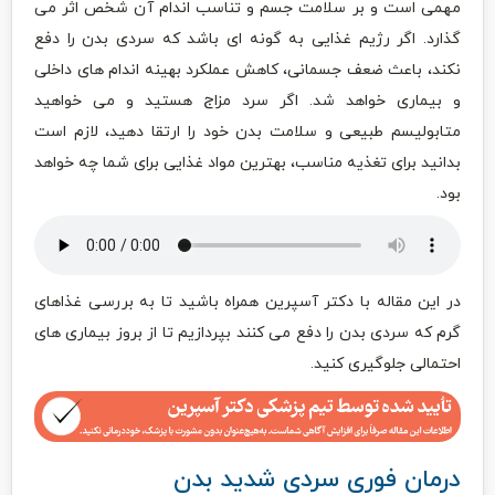
مهمی است و بر سلامت جسم و تناسب اندام آن شخص اثر می
گذارد. اگر رژیم غذایی به گونه ای باشد که سردی بدن را دفع
نکند، باعث ضعف جسمانی، کاهش عملکرد بهینه اندام های داخلی
و بیماری خواهد شد. اگر سرد مزاج هستید و می خواهید
متابولیسم طبیعی و سلامت بدن خود را ارتقا دهید، لازم است
بدانید برای تغذیه مناسب، بهترین مواد غذایی برای شما چه خواهد
بود.
در این مقاله با دکتر آسپرین همراه باشید تا به بررسی غذاهای
گرم که سردی بدن را دفع می کنند بپردازیم تا از بروز بیماری های
احتمالی جلوگیری کنید.
درمان فوری سردی شدید بدن