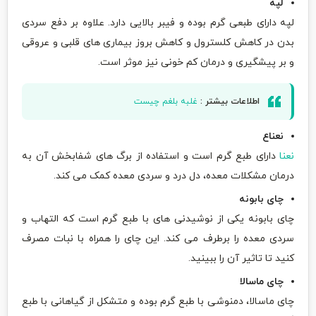
لپه
لپه دارای طبعی گرم بوده و فیبر بالایی دارد. علاوه بر دفع سردی
بدن در کاهش کلسترول و کاهش بروز بیماری های قلبی و عروقی
و بر پیشگیری و درمان کم خونی نیز موثر است.
اطلاعات بیشتر :
غلبه بلغم چیست
نعناع
نعنا
دارای طبع گرم است و استفاده از برگ های شفابخش آن به
درمان مشکلات معده، دل درد و سردی معده کمک می کند.
چای بابونه
چای بابونه یکی از نوشیدنی های با طبع گرم است که التهاب و
سردی معده را برطرف می کند. این چای را همراه با نبات مصرف
کنید تا تاثیر آن را ببینید.
چای ماسالا
چای ماسالا، دمنوشی با طبع گرم بوده و متشکل از گیاهانی با طبع