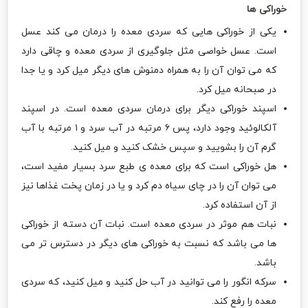
خوراکی ها
یکی از خوراکی هایی که سردی معده را درمان می کند عسل
است. عسل خواصی مثل جلوگیری از سردی معده و چاقی دارد
که می توان آن را به همراه دمنوش های دیگر میل کرد و یا جدا
در صبحانه میل کرد.
اسپند خوراکی دیگر برای درمان سردی معده است. در اسپند
آلکالوئید وجود دارد، پس ۶ مرتبه در آب سرد و ۱ مرتبه با آب
گرم آن را بشویید و سپس خشک کنید و میل کنید.
هل خوراکی است که برای معده ی طبع سرد بسیار مفید است،
می توان آن را در چای سیاه دم کرد و یا در زمان پخت غذاها نیز
از آن استفاده کرد.
نبات هم موثر در سردی معده است. نبات آن دسته از خوراکی
ها می باشد که نسبت به خوراکی های دیگر در دسترس تر می
باشد.
سرکه انگور را می توانید در آب حل کنید و میل کنید، که سردی
معده را رفع ‌کند.