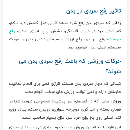
تاثیر رفع سردی در بدن
زمانی که سردی بدن رفع شود شاهد اثراتی مثل کاهش درد شکم،
کم شدن درد در دوران قاعدگی، بشاش و پر انرژی شدن،
رفع
یبوست
، رفع سر درد، رفع لرزش و سرمای دائمی بدن و تقویت
سیستم ایمنی بدن خواهید بود.
حرکات ورزشی که باعث رفع سردی بدن می
شوند؟
کسانی که دچار سردی بدن هستند انرژی کمی برای انجام فعالیت
هایشان دارند و نمی توانند ورزش های سخت انجام دهند.
ورزش هایی که در فضاهای سر پوشیده انجام می شوند، شنا در
فضای بسته و آب گرم، دوچرخه سواری، دویدن سبک، پیاده روی
تند، اسکی روی یخ برای افراد سرد مزاج بسیار مناسب است.
این افراد با انجام این ورزش ها تا حدود زیادی می توانند از سردی