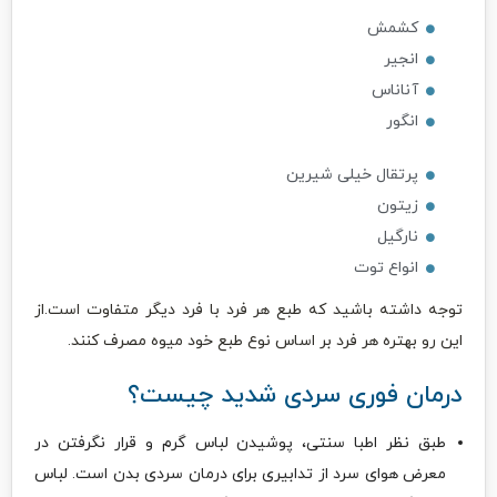
کشمش
انجیر
آناناس
انگور
پرتقال خیلی شیرین
زیتون
نارگیل
انواع توت
توجه داشته باشید که طبع هر فرد با فرد دیگر متفاوت است.از
این رو بهتره هر فرد بر اساس نوع طبع خود میوه مصرف کنند.
درمان فوری سردی شدید چیست؟
طبق نظر اطبا سنتی، پوشیدن لباس گرم و قرار نگرفتن در
معرض هوای سرد از تدابیری برای درمان سردی بدن است. لباس