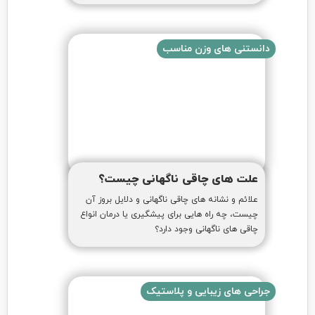
دانستنی های وزن مناسب
علت های چاقی ناگهانی چیست؟
علائم و نشانه های چاقی ناگهانی و دلایل بروز آن
چیست، چه راه هایی برای پیشگیری یا درمان انواع
چاقی های ناگهانی وجود دارد؟
جراحی های زیبایی و پلاستیک