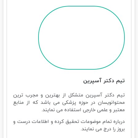
تیم دکتر آسپرین
تیم دکتر آسپرین متشکل از بهترین و مجرب ترین
محتوانویسان در حوزه پزشکی می باشد که از منابع
معتبر و علمی خارجی استفاده می نمایند.
درباره تمام موضوعات تحقیق کرده و اطلاعات درست و
بروز را درج می نمایند.