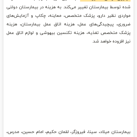
شده توسط بیمارستان تغییر می‌کند. به هزینه در بیمارستان دولتی
مواردی نظیر دارو، پزشک متخصص، معاینه، چکاپ و آزمایش‌های
ضروری، پیچیدگی‌های عمل، هزینه اتاق عمل بیمارستان، هزینه
پزشک متخصص تغذیه، هزینه تکنسین بیهوشی و لوازم اتاق عمل
نیز افزوده خواهد شد.
بیمارستان میلاد، سینا، فیروزگر، لقمان حکیم، امام حسین، مدرس،