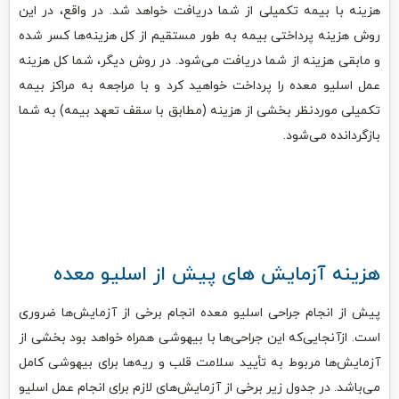
هزینه با بیمه تکمیلی از شما دریافت خواهد شد. در واقع، در این
روش هزینه پرداختی بیمه به طور مستقیم از کل هزینه‌ها کسر شده
و مابقی هزینه از شما دریافت می‌شود. در روش دیگر، شما کل هزینه
عمل اسلیو معده را پرداخت خواهید کرد و با مراجعه به مراکز بیمه
تکمیلی موردنظر بخشی از هزینه (مطابق با سقف تعهد بیمه) به شما
بازگردانده می‌شود.
هزینه آزمایش های پیش از اسلیو معده
پیش از انجام جراحی اسلیو معده انجام برخی از آزمایش‌ها ضروری
است. ازآنجایی‌که این جراحی‌ها با بیهوشی همراه خواهد بود بخشی از
آزمایش‌ها مربوط به تأیید سلامت قلب و ریه‌ها برای بیهوشی کامل
می‌باشد. در جدول زیر برخی از آزمایش‌های لازم برای انجام عمل اسلیو