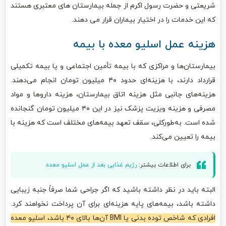
شریعتی و حضرت رسول اکرم از جمله بیمارستان های معتبری هستند
که این خدمات را در اختیار بیماران قرار می دهند.
هزینه عمل اسلیو معده با بیمه
بیمارستان‌ها و مراکزی که با بیمه تأمین اجتماعی و یا بیمه تکمیلی
قرارداد دارند، با هزینه‌ای حدود ۴۰ میلیون تومان انجام می‌دهند.
هزینه‌های جانبی مثل هزینه اتاق بیمارستان، هزینه داروها و مواد
مصرفی و هزینه ویزیت پزشک نیز در این ۴۰ میلیون تومان گنجانده
شده است. به‌طورکلی، سقف تعهد بیمه‌های مختلف است که هزینه با
بیمه را تعیین می‌کند.
برای اطلاعات بیشتر:
رژیم غذایی بعد از عمل اسلیو معده
البته باید در نظر داشته باشید که اگر جراحی شما صرفاً جنبه زیبایی
داشته باشد، بیمه‌های پایه هزینه‌ای برای آن پرداخت نخواهند کرد.
افرادی که شاخص توده بدنی یا BMI آن‌ها بالای ۴۰ باشد، اسلیو معده