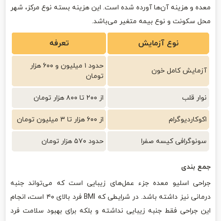
معده و هزینه آن‌ها آورده شده است. این هزینه بسته نوع مرکز، شهر
محل سکونت و نوع بیمه متغیر می‌باشد.
نوع آزمایش
تعرفه
حدود ۱ میلیون و ۶۰۰ هزار
آزمایش کامل خون
تومان
نوار قلب
از ۲۰۰ تا ۸۰۰ هزار تومان
اکوکاردیوگرام
از ۶۰۰ هزار تا ۳ میلیون تومان
سونوگرافی کیسه صفرا
حدود ۵۷۰ هزار تومان
جمع بندی
جراحی اسلیو معده جزء عمل‌های زیبایی است که می‌تواند جنبه
درمانی نیز داشته باشد. در شرایطی که BMI فرد بالای ۴۰ است، انجام
این جراحی فقط جنبه زیبایی نداشته و بلکه برای بهبود سلامت فرد