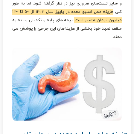
و سایر تست‌های ضروری نیز در نظر گرفته شود. اما به طور
کلی
هزینه عمل اسلیو معده در پاییز سال 1403 از 50 تا 140
میلیون تومان متغیر است.
بیمه های پایه و تکمیلی بسته به
سقف تعهد خود بخشی از هزینه‌های این جراحی را پوشش می
دهند.