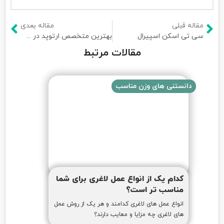
مقاله قبلی
مقاله بعدی
سی تی اسکن اسپیرال
بهترین متخصص ارتوپد در شهریار
مقالات مرتبط
دانستنی های وزن مناسب
کدام یک از انواع عمل لاغری برای شما
مناسب تر است؟
انواع عمل های لاغری کدامند و هر یک از روش عمل
های لاغری چه مزایا و معایب دارند؟