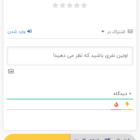
وارد شدن
اشتراک در
0
دیدگاه