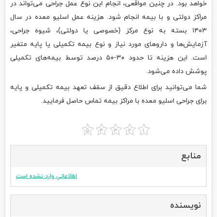
خواهد بود. در چنین مواقعی، انجام این نوع عمل جراحی می‌تواند در
مراکز دولتی و با بیمه انجام شود. هزینه عمل اسلیو معده در سال
۱۴۰۳ بسته به نوع مرکز (خصوصی یا دولتی)، شیوه جراحی،
آزمایش‌ها و داروهای مورد نیاز و نوع بیمه تکمیلی یا پایه متغیر
است. این هزینه تا حدود ۳۰-۵۰ درصد توسط بیمه‌های تکمیلی
پوشش داده می‌شود.
شما می‌توانید برای اطلاع دقیق از سقف تعهد بیمه تکمیلی و پایه
برای جراحی اسلیو معده با مراکز بیمه تماس حاصل فرمایید.
منابع
اطلاعاتی وارد نشده است
نویسنده