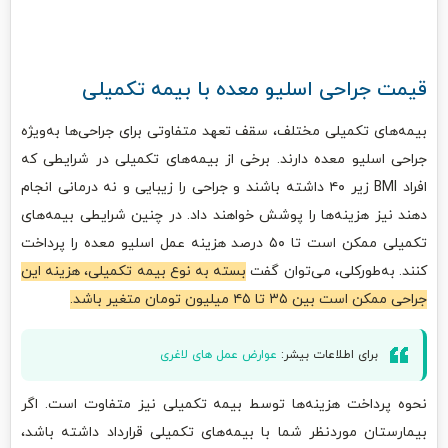
قیمت جراحی اسلیو معده با بیمه تکمیلی
بیمه‌های تکمیلی مختلف، سقف تعهد متفاوتی برای جراحی‌ها به‌ویژه
جراحی اسلیو معده دارند. برخی از بیمه‌های تکمیلی در شرایطی که
افراد BMI زیر ۴۰ داشته باشند و جراحی را زیبایی و نه درمانی انجام
دهند نیز هزینه‌ها را پوشش خواهند داد. در چنین شرایطی بیمه‌های
تکمیلی ممکن است تا ۵۰ درصد هزینه عمل اسلیو معده را پرداخت
کنند. به‌طورکلی، می‌توان گفت
بسته به نوع بیمه تکمیلی، هزینه این
جراحی ممکن است بین ۳۵ تا ۴۵ میلیون تومان متغیر باشد.
برای اطلاعات بیشر:
عوارض عمل های لاغری
نحوه پرداخت هزینه‌ها توسط بیمه تکمیلی نیز متفاوت است. اگر
بیمارستان موردنظر شما با بیمه‌های تکمیلی قرارداد داشته باشد،