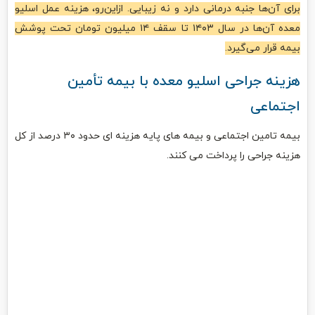
برای آن‌ها جنبه درمانی دارد و نه زیبایی. ازاین‌رو، هزینه عمل اسلیو
معده آن‌ها در سال ۱۴۰۳ تا سقف ۱۴ میلیون تومان تحت پوشش
بیمه قرار می‌گیرد.
هزینه جراحی اسلیو معده با بیمه تأمین
اجتماعی
بیمه تامین اجتماعی و بیمه های پایه هزینه ای حدود ۳۰ درصد از کل
هزینه جراحی را پرداخت می کنند.