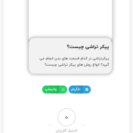
پیکر تراشی چیست؟
پیکرتراشی در کدام قسمت های بدن انجام می
گیرد؟ انواع روش های پیکر تراشی چیست؟
تلگرام
واتساپ
0
امتیاز کاربران