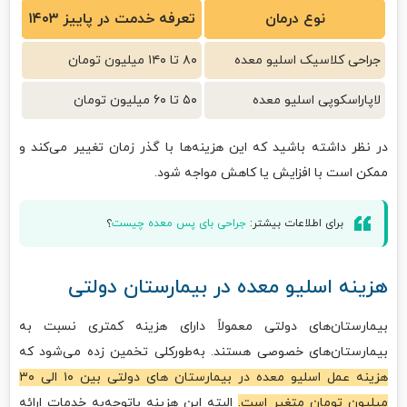
نوع درمان
تعرفه خدمت در پاییز ۱۴۰۳
جراحی کلاسیک اسلیو معده
۸۰ تا ۱۴۰ میلیون تومان
لاپاراسکوپی اسلیو معده
۵۰ تا ۶۰ میلیون تومان
در نظر داشته باشید که این هزینه‌ها با گذر زمان تغییر می‌کند و
ممکن است با افزایش یا کاهش مواجه شود.
برای اطلاعات بیشتر:
جراحی بای پس معده چیست
؟
هزینه اسلیو معده در بیمارستان دولتی
بیمارستان‌های دولتی معمولاً دارای هزینه کمتری نسبت به
بیمارستان‌های خصوصی هستند. به‌طورکلی تخمین زده می‌شود که
هزینه عمل اسلیو معده در بیمارستان های دولتی بین ۱۰ الی ۳۰
میلیون تومان متغیر است.
البته این هزینه باتوجه‌به خدمات ارائه