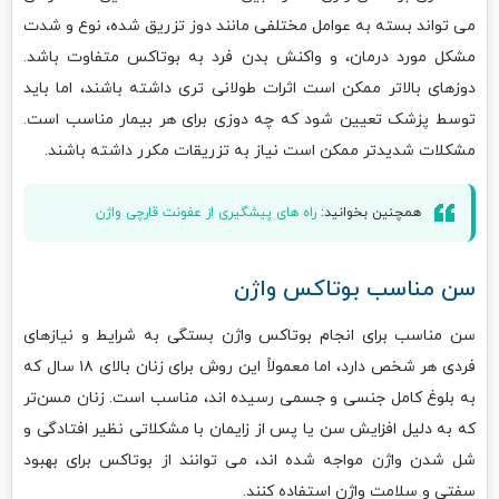
می تواند بسته به عوامل مختلفی مانند دوز تزریق شده، نوع و شدت
مشکل مورد درمان، و واکنش بدن فرد به بوتاکس متفاوت باشد.
دوزهای بالاتر ممکن است اثرات طولانی تری داشته باشند، اما باید
توسط پزشک تعیین شود که چه دوزی برای هر بیمار مناسب است.
مشکلات شدیدتر ممکن است نیاز به تزریقات مکرر داشته باشند.
همچنین بخوانید:
راه های پیشگیری از عفونت قارچی واژن
سن مناسب بوتاکس واژن
سن مناسب برای انجام بوتاکس واژن بستگی به شرایط و نیازهای
فردی هر شخص دارد، اما معمولاً این روش برای زنان بالای ۱۸ سال که
به بلوغ کامل جنسی و جسمی رسیده اند، مناسب است. زنان مسن‌تر
که به دلیل افزایش سن یا پس از زایمان با مشکلاتی نظیر افتادگی و
شل شدن واژن مواجه شده اند، می توانند از بوتاکس برای بهبود
سفتی و سلامت واژن استفاده کنند.