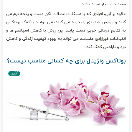
هستند، بسیار مفید باشد.
علاوه بر این، افرادی که با مشکلات عضلات لگن دست و پنجه نرم می
کنند و عوارض شدیدی را تجربه می کنند، می توانند با کمک بوتاکس
به نتایج درمانی خوبی دست یابند. این روش با کاهش اسپاسم ها و
انقباضات غیرارادی عضلات، می تواند به بهبود کیفیت زندگی و کاهش
درد و ناراحتی کمک کند.
بوتاکس واژینال برای چه کسانی مناسب نیست؟