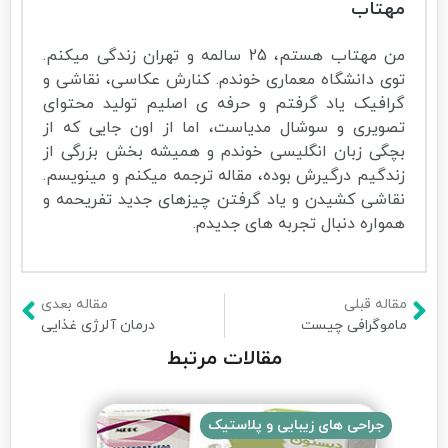
مهتاب
من مهتاب هستم، 25 سالمه و تهران زندگی میکنم.
توی دانشگاه معماری خوندم. کنارش عکاسی، نقاشی و
گرافیک یاد گرفتم و حرفه ی اصلیم تولید محتوای
تصویری و سوشال مدیاست، اما از اون جایی که از
بچگی زبان انگلیسی خوندم و همیشه بخش بزرگی از
زندگیم درگیرش بوده، مقاله ترجمه میکنم و مینویسم.
نقاشی کشیدن و یاد گرفتن چیزهای جدید تفریحمه و
همواره دنبال تجربه های جدیدم.
مقاله قبلی
مقاله بعدی
ماموگرافی چیست
درمان آلرژی غذایی
مقالات مرتبط
جراحی های زیبایی و پلاستیک