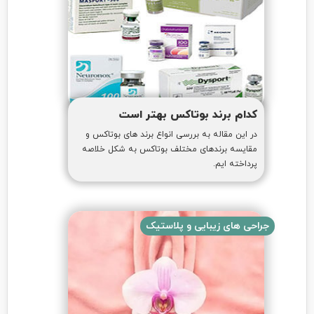
کدام برند بوتاکس بهتر است
در این مقاله به بررسی انواع برند های بوتاکس و
مقایسه برندهای مختلف بوتاکس به شکل خلاصه
پرداخته ایم.
جراحی های زیبایی و پلاستیک