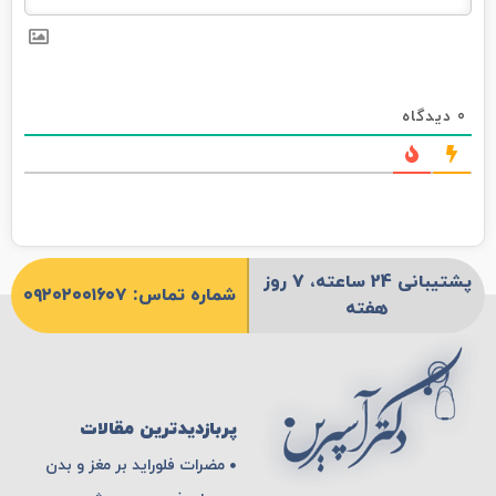
0
دیدگاه
پشتیبانی 24 ساعته، 7 روز
شماره تماس: ۰۹۲۰۲۰۰۱۶۰۷
هفته
پربازدیدترین مقالات
مضرات فلوراید بر مغز و بدن