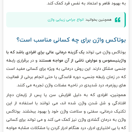
به بهبود ظاهر و اعتماد به نفس فرد کمک کند.
همچنین بخوانید:
انواع جراحی زیبایی واژن
بوتاکس واژن برای چه کسانی مناسب است؟
بوتاکس واژن می تواند
یک گزینه درمانی عالی برای افرادی باشد که با
واژینیسموس و عوارض ناشی از آن مواجه هستند
و در برقراری رابطه
جنسی مشکل دارند. این روش درمانی به ویژه برای کسانی مفید است
که در زمان رابطه جنسی، دوره قاعدگی یا حتی انجام برخی از فعالیت
های روزمره، درد شدیدی در ناحیه عضلات واژن تجربه می کنند.
همچنین، افرادی که به دلیل افزایش سن یا پس از زایمان دچار
افتادگی و شل شدن واژن شده اند، می توانند با استفاده از این
تکنیک درمانی، سفتی و سلامت واژن خود را بهبود ببخشند. بوتاکس
واژن به درمان گشادی واژن نیز کمک می کند و می تواند برای کسانی
که با بی اختیاری ادرار، درد هنگام ادرار کردن یا مشکلات مشابه مواجه