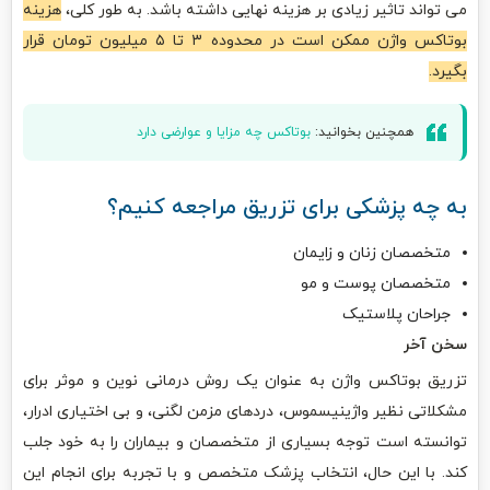
می تواند تاثیر زیادی بر هزینه نهایی داشته باشد. به طور کلی،
هزینه
بوتاکس واژن ممکن است در محدوده ۳ تا ۵ میلیون تومان قرار
بگیرد.
همچنین بخوانید:
بوتاکس چه مزایا و عوارضی دارد
به چه پزشکی برای تزریق مراجعه کنیم؟
متخصصان زنان و زایمان
متخصصان پوست و مو
جراحان پلاستیک
سخن آخر
تزریق بوتاکس واژن به عنوان یک روش درمانی نوین و موثر برای
مشکلاتی نظیر واژینیسموس، دردهای مزمن لگنی، و بی اختیاری ادرار،
توانسته است توجه بسیاری از متخصصان و بیماران را به خود جلب
کند. با این حال، انتخاب پزشک متخصص و با تجربه برای انجام این