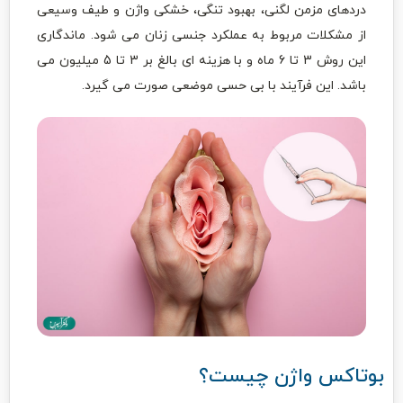
دردهای مزمن لگنی، بهبود تنگی، خشکی واژن و طیف وسیعی
از مشکلات مربوط به عملکرد جنسی زنان می شود. ماندگاری
این روش 3 تا 6 ماه و با هزینه ای بالغ بر 3 تا 5 میلیون می
باشد. این فرآیند با بی حسی موضعی صورت می گیرد.
بوتاکس واژن چیست؟