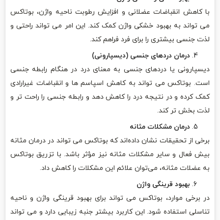
با کاهش انقباضات عضلانی و افزایش رطوبت ناحیه واژن، بوتاکس
می تواند به بهبود خشکی واژن کمک کند. این امر می تواند راحتی و
لذت جنسی بیشتری را برای فرد فراهم کند.
درمان دردهای جنسی (دیسپارونی)
دیسپارونی یا دردهای جنسی به معنای درد در هنگام رابطه جنسی
است. بوتاکس می تواند به کاهش اسپاسم ها و انقباضات غیرارادی
کمک کرده و در نتیجه درد را کاهش دهد و رابطه جنسی را راحت تر و
لذت بخش تر کند.
درمان مشکلات مثانه
برخی از تحقیقات نشان داده‌اند که بوتاکس می تواند در درمان مثانه
بیش فعال و سایر مشکلات مثانه نیز مؤثر باشد. با تزریق بوتاکس
به عضلات مثانه، می‌توان علائم این مشکلات را کاهش داد.
بهبود قرینگی واژن
در برخی موارد، بوتاکس می تواند برای بهبود قرینگی واژن و ناحیه
تناسلی استفاده شود. این کاربرد بیشتر جنبه زیبایی دارد و می تواند