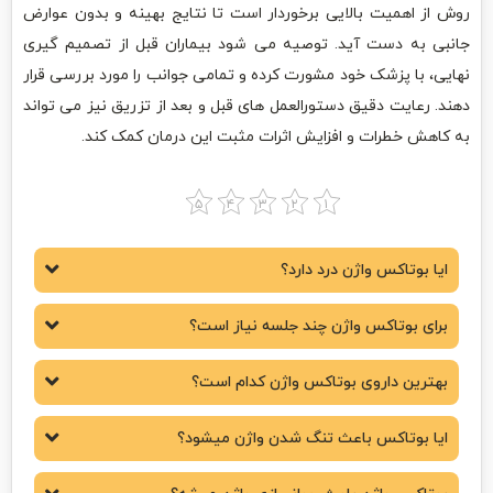
روش از اهمیت بالایی برخوردار است تا نتایج بهینه و بدون عوارض
جانبی به دست آید. توصیه می شود بیماران قبل از تصمیم گیری
نهایی، با پزشک خود مشورت کرده و تمامی جوانب را مورد بررسی قرار
دهند. رعایت دقیق دستورالعمل های قبل و بعد از تزریق نیز می تواند
به کاهش خطرات و افزایش اثرات مثبت این درمان کمک کند.
ایا بوتاکس واژن درد دارد؟
برای بوتاکس واژن چند جلسه نیاز است؟
بهترین داروی بوتاکس واژن کدام است؟
ایا بوتاکس باعث تنگ شدن واژن میشود؟