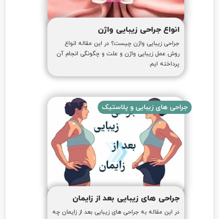
انواع جراحی زیبایی واژن
جراحی زیبایی واژن چیست؟ در این مقاله انواع
روش عمل زیبایی واژن و علت و چگونگی انجام آن
پرداخته ایم.
جراحی های زیبایی و پلاستیک
جراحی های زیبایی بعد از زایمان
در این مقاله به جراحی های زیبایی بعد از زایمان چه