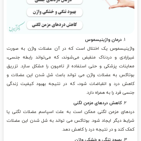
درمان واژینیسموس
واژینیسموس یک اختلال است که در آن عضلات واژن به صورت
غیرارادی و دردناک منقبض می‌شوند، که می‌تواند رابطه جنسی،
معاینات پزشکی و حتی استفاده از تامپون را مشکل سازد. تزریق
بوتاکس به عضلات واژن می تواند باعث شل شدن این عضلات و
کاهش درد و انقباضات شود، که در نتیجه بهبود کیفیت زندگی
جنسی فرد را به همراه دارد.
کاهش دردهای مزمن لگنی
دردهای مزمن لگنی ممکن است به علت اسپاسم عضلات لگنی یا
شرایط دیگر ایجاد شود. بوتاکس می تواند به شل شدن این عضلات
کمک کند و در نتیجه درد را کاهش دهد.
بهبود تنگی و خشکی واژن