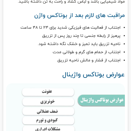
مواد شیمیایی باشد و لباس گشاد و راحت به تن داشته باشید.
مراقبت های لازم بعد از بوتاکس واژن
اجتناب از فعالیت های فیزیکی شدید برای ۲۴ تا ۴۸ ساعت
پرهیز از رابطه جنسی تا چند روز پس از تزریق
ناحیه تزریق باید تمیز و خشک نگه داشته شود.
اجتناب از حمام های گرم و طولانی مدت
اجتناب از فشار و مالش ناحیه تزریق
عوارض بوتاکس واژینال