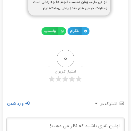
انواعی دارند، زمان مناسب انجام ها چه زمانی است
وخطرات جراحی های بعد زایمان پرداخته ایم.
تلگرام
واتساپ
0
امتیاز کاربران
وارد شدن
اشتراک در