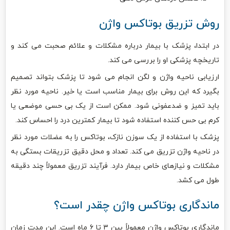
روش تزریق بوتاکس واژن
در ابتدا، پزشک با بیمار درباره مشکلات و علائم صحبت می کند و
تاریخچه پزشکی او را بررسی می کند.
ارزیابی ناحیه واژن و لگن انجام می شود تا پزشک بتواند تصمیم
بگیرد که این روش برای بیمار مناسب است یا خیر. ناحیه مورد نظر
باید تمیز و ضدعفونی شود. ممکن است از یک بی حسی موضعی یا
کرم بی حس کننده استفاده شود تا بیمار کمترین درد را احساس کند.
پزشک با استفاده از یک سوزن نازک، بوتاکس را به عضلات مورد نظر
در ناحیه واژن تزریق می کند. تعداد و محل دقیق تزریقات بستگی به
مشکلات و نیازهای خاص بیمار دارد. فرآیند تزریق معمولاً چند دقیقه
طول می کشد.
ماندگاری بوتاکس واژن چقدر است؟
ماندگاری بوتاکس واژن معمولاً بین ۳ تا ۶ ماه است. این مدت زمان