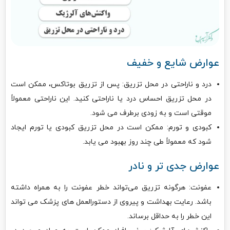
عوارض شایع و خفیف
درد و ناراحتی در محل تزریق: پس از تزریق بوتاکس، ممکن است
در محل تزریق احساس درد یا ناراحتی کنید. این ناراحتی معمولاً
موقتی است و به زودی برطرف می شود.
کبودی و تورم: ممکن است در محل تزریق کبودی یا تورم ایجاد
شود که معمولاً طی چند روز بهبود می یابد.
عوارض جدی تر و نادر
عفونت: هرگونه تزریق می‌تواند خطر عفونت را به همراه داشته
باشد. رعایت بهداشت و پیروی از دستورالعمل های پزشک می تواند
این خطر را به حداقل برساند.