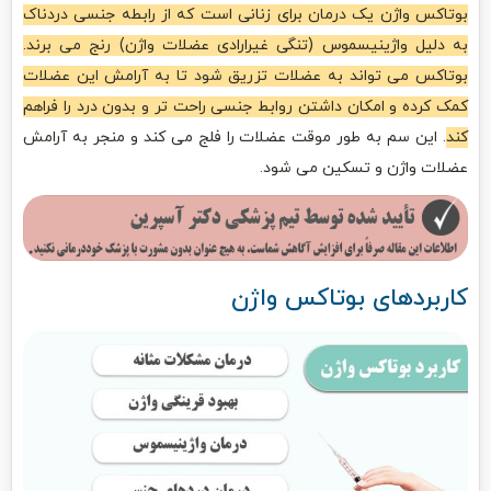
بوتاکس واژن یک درمان برای زنانی است که از رابطه جنسی دردناک
به دلیل واژینیسموس (تنگی غیرارادی عضلات واژن) رنج می برند.
بوتاکس می تواند به عضلات تزریق شود تا به آرامش این عضلات
کمک کرده و امکان داشتن روابط جنسی راحت تر و بدون درد را فراهم
کند
. این سم به طور موقت عضلات را فلج می کند و منجر به آرامش
عضلات واژن و تسکین می شود.
کاربردهای بوتاکس واژن