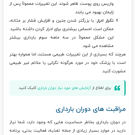
واریس روی پوست ظاهر شوند. این تغییرات معمولاً پس از
زایمان بهبود می یابند.
تکرار ادرار:
با بزرگتر شدن جنین و افزایش فشار بر مثانه،
ممکن است احساس بیشتری برای ادرار کردن داشته باشید.
این مشکل معمولاً در سه ماهه سوم بارداری بیشتر
مشاهده می شود.
هرچند که بسیاری از این تغییرات طبیعی هستند، اما همواره بهتر
است با پزشک خود در مورد هرگونه نگرانی یا علائم غیر طبیعی
مشورت کنید.
برای اطلاع از
آزمایش های مورد نیاز دوران بارداری
کلیک کنید.
مراقبت های دوران بارداری
در دوران بارداری بخاطر حساسیت هایی که وجود دارد، شما نیاز
دارید در موارد بسیار زیادی از جمله تغذیه، فعالیت بدنی، برنامه