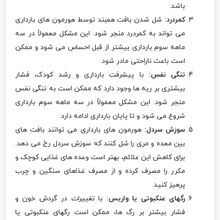
باشد.
کمردرد:
شل شدن بافت همبند توسط هورمون های بارداری
می تواند به کمردرد منجر شود. این مشکل معمولاً در سه
ماهه سوم بارداری بیشتر از قبل احساس می شود و ممکن
است باعث ناراحتی مادر شود.
تنگی نفس:
با پیشرفت بارداری و رشد کودک، فشار
بیشتری بر ریه ها وجود دارد که ممکن است به تنگی نفس
منجر شود. این مشکل معمولاً در سه ماهه سوم بارداری
شروع می شود و تا پایان بارداری ادامه دارد.
سوزش سردل:
هورمون های بارداری می توانند بافت های
بین معده و مری را شل کنند که سوزش سردل رخ می دهد.
برای کاهش این علائم، بهتر است وعده های غذایی کوچک و
مکرر را مصرف کرده و از مصرف غذاهای سنگین و چرب
پرهیز کنید.
رگهای عنکبوتی یا واریس:
با تغییرات در گردش خون و
فشار بیشتر بر رگ ها، ممکن است رگهای عنکبوتی یا