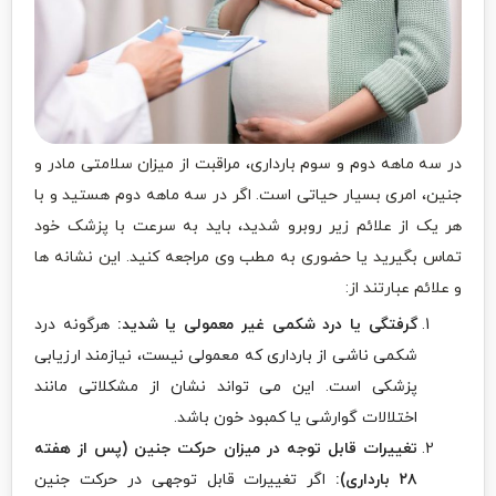
در سه ماهه دوم و سوم بارداری، مراقبت از میزان سلامتی مادر و
جنین، امری بسیار حیاتی است. اگر در سه ماهه دوم هستید و با
هر یک از علائم زیر روبرو شدید، باید به سرعت با پزشک خود
تماس بگیرید یا حضوری به مطب وی مراجعه کنید. این نشانه ها
و علائم عبارتند از:
گرفتگی یا درد شکمی غیر معمولی یا شدید:
هرگونه درد
شکمی ناشی از بارداری که معمولی نیست، نیازمند ارزیابی
پزشکی است. این می تواند نشان از مشکلاتی مانند
اختلالات گوارشی یا کمبود خون باشد.
تغییرات قابل توجه در میزان حرکت جنین (پس از هفته
۲۸ بارداری):
اگر تغییرات قابل توجهی در حرکت جنین