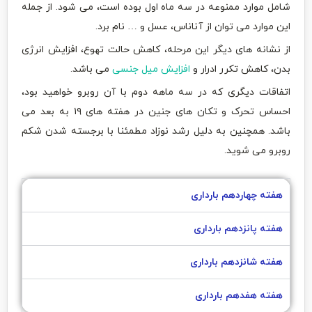
شامل موارد ممنوعه در سه ماه اول بوده است، می شود. از جمله
این موارد می توان از آناناس، عسل و … نام برد.
از نشانه های دیگر این مرحله، کاهش حالت تهوع، افزایش انرژی
بدن، کاهش تکرر ادرار و
افزایش میل جنسی
می باشد.
اتفاقات دیگری که در سه ماهه دوم با آن روبرو خواهید بود،
احساس تحرک و تکان های جنین در هفته های ۱۹ به بعد می
باشد. همچنین به دلیل رشد نوزاد مطمئنا با برجسته شدن شکم
روبرو می شوید.
هفته چهاردهم بارداری
هفته پانزدهم بارداری
هفته شانزدهم بارداری
هفته هفدهم بارداری