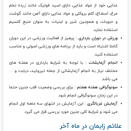
غذایی خود از مواد غذایی دارای اسید فولیک مانند زرده تخم
مرغ، اسفناج، کلم بروکلی و مواد غذایی دارای آهن مانند گوشت
و حبوبات و همچنین شیر و لبنیات به عنوان منبع کلسیم
استفاده نماید.
ورزش در دوران بارداری :
پرهیز از فعالیت ورزشی در این دوران
کاملا اشتباه است و باید از برنامه های ورزشی اصولی و مناسب
استفاده کنید.
انجام آزمایشات :
با توجه به شرایط بارداری در هفته های
مختلف نیاز به انجام آزمایشاتی از جمله تیروئید، دیابت و …
می باشد.
سونوگرافی هفته هفتم :
برای بررسی وضعیت قلب جنین حتما
در این زمان سونوگرافی انجام شود.
آزمایش غربالگری :
این آزمایش در انتهای سه ماهه اول انجام
می شود و شرایط کلی جنین مورد بررسی قرار می گیرد.
علائم زایمان در ماه آخر