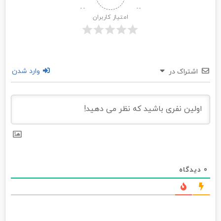
امتیاز کاربران
وارد شدن
اشتراک در
0
دیدگاه