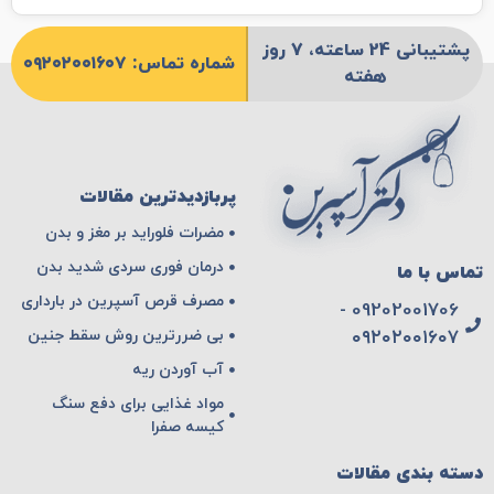
پشتیبانی 24 ساعته، 7 روز
شماره تماس: ۰۹۲۰۲۰۰۱۶۰۷
هفته
پربازدیدترین مقالات
مضرات فلوراید بر مغز و بدن
درمان فوری سردی شدید بدن
تماس با ما
مصرف قرص آسپرین در بارداری
09202001706 -
بی ضررترین روش سقط جنین
۰۹۲۰۲۰۰۱۶۰۷
آب آوردن ریه
مواد غذایی برای دفع سنگ
کیسه صفرا
دسته بندی مقالات