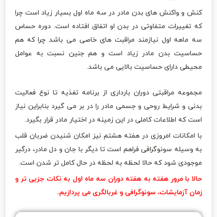
کنش و واکنش های بدن مادر در سه ماه اول بسیار زیاد است چرا
که تغییرات متفاوتی در بدن او اتفاق افتاده است. دوره حساس
سه ماهه اول نیازمند مراقبت های خاصی می باشد چرا که هم
حساسیت بدن مادر زیاد است و هم جنین نسبت به عوامل
محیطی دارای حساسیت بالایی می باشد.
مجموعه مراقبتی دوران بارداری از برنامه تغذیه تا نوع فعالیت
بدنی و شرایط روحی و جسمی مادر را در بر می گیرد بنابراین نیاز
است که اطلاعات کاملی در این زمینه در اختیار مادر قرار بگیرد.
با امکانات امروزی در هفته هشتم نیز امکان شنیدن ضربان قلب
به وسیله سونوگرافی فراهم است تا دیگر با جان و دل مادر، درگیر
موجودی شود که حالا لحظه به لحظه در حال کامل تر شدن است.
حالا با مرور هفته به هفته دوران سه ماه اول به نکات جزیی تر و
زمان آزمایشات، سونوگرافی و غربالگری می پردازیم.