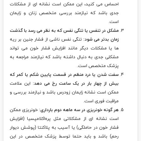
احساس می کنید، این ممکن است نشانه ای از مشکلات
جدی باشد که نیازمند بررسی متخصص زنان و زایمان
است.
مشکل در تنفس یا تنگی نفس که به نظر می رسد با گذشت
زمان بدتر می شود:
تنگی نفس ناشی از فشار جنین بر ریه
ها یا مشکلات دیگر مانند افزایش فشار خون می تواند
مشکلی جدی به دنبال داشته باشد که نیازمند مراجعه به
پزشک متخصص است.
سفت شدن یا درد منظم در قسمت پایین شکم یا کمر که
بیش از چهار بار در یک ساعت رخ می دهد:
این علامت
ممکن است نشانه زایمان زودرس باشد و نیازمند بررسی و
مراقبت فوری است.
هر گونه خونریزی در سه ماهه دوم بارداری:
خونریزی ممکن
است نشانه ای از مشکلاتی مثل پره‌اکلامپسیا (افزایش
فشار خون در حاملگی) یا آسیب به پلاکنتا (پوشش دیوار
رحم) باشد و باید حتما توسط پزشک متخصص در این