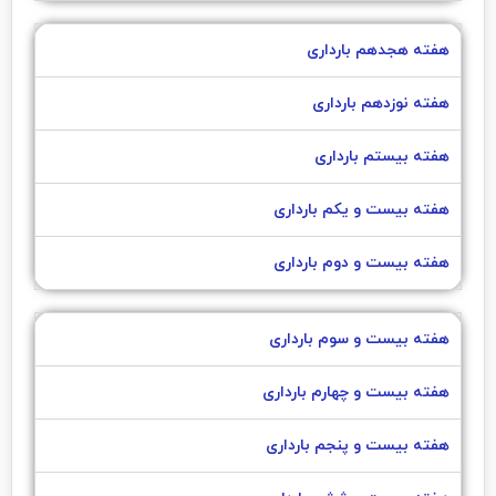
هفته هجدهم بارداری
هفته نوزدهم بارداری
هفته بیستم بارداری
هفته بیست و یکم بارداری
هفته بیست و دوم بارداری
هفته بیست و سوم بارداری
هفته بیست و چهارم بارداری
هفته بیست و پنجم بارداری