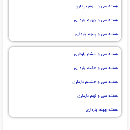
هفته سی و سوم بارداری
هفته سی و چهارم بارداری
هفته سی و پنجم بارداری
هفته سی و ششم بارداری
هفته سی و هفتم بارداری
هفته سی و هشتم بارداری
هفته سی و نهم بارداری
هفته چهلم بارداری