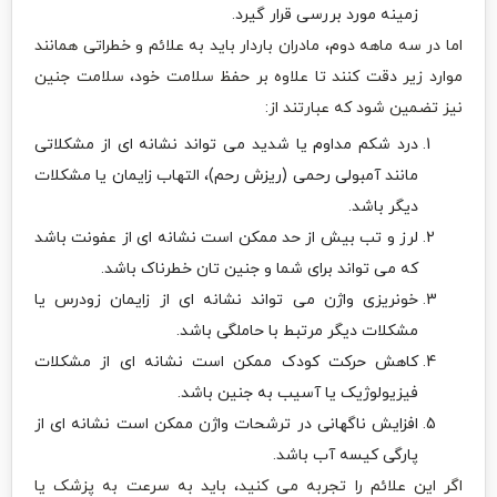
زمینه مورد بررسی قرار گیرد.
اما در سه ماهه دوم، مادران باردار باید به علائم و خطراتی همانند
موارد زیر دقت کنند تا علاوه بر حفظ سلامت خود، سلامت جنین
نیز تضمین شود که عبارتند از:
درد شکم مداوم یا شدید می تواند نشانه ای از مشکلاتی
مانند آمبولی رحمی (ریزش رحم)، التهاب زایمان یا مشکلات
دیگر باشد.
لرز و تب بیش از حد ممکن است نشانه ای از عفونت باشد
که می تواند برای شما و جنین تان خطرناک باشد.
خونریزی واژن می تواند نشانه ای از زایمان زودرس یا
مشکلات دیگر مرتبط با حاملگی باشد.
کاهش حرکت کودک ممکن است نشانه ای از مشکلات
فیزیولوژیک یا آسیب به جنین باشد.
افزایش ناگهانی در ترشحات واژن ممکن است نشانه ای از
پارگی کیسه آب باشد.
اگر این علائم را تجربه می کنید، باید به سرعت به پزشک یا