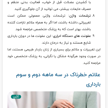
با کشیدن عضلات قبل از خواب، فعالیت بدنی منظم و
مصرف مایعات بیشتر، می توانید از آن جلوگیری کنید.
ترشحات واژن:
ترشحات واژنی معمولی ممکن است
تغییراتی داشته باشند، اما اگر به همراه علائم ناراحت کننده
باشند، بهتر است که به پزشک متخصص مراجعه شود.
عفونت های دستگاه ادراری:
این عفونت ها در دوران بارداری
شایع هستند و نیاز به درمان دارند.
این تغییرات و علائم برای بسیاری از زنان باردار طبیعی هستند، اما
در صورت وجود هرگونه مشکل یا نگرانی، به پزشک متخصص خود
مراجعه کنید.
علائم خطرناک در سه ‌ماهه دوم و سوم
بارداری