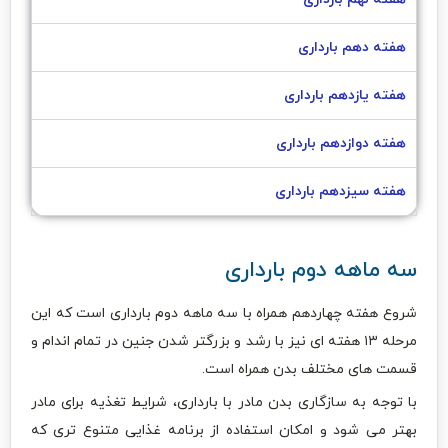
هفته دهم بارداری
هفته یازدهم بارداری
هفته دوازدهم بارداری
هفته سیزدهم بارداری
سه ماهه دوم بارداری
شروع هفته چهاردهم همراه با سه ماهه دوم بارداری است که این
مرحله ۱۳ هفته ای نیز با رشد و بزرگتر شدن جنین در تمام اندام و
قسمت های مختلف بدن همراه است.
با توجه به سازگاری بدن مادر با بارداری، شرایط تغذیه برای مادر
بهتر می شود و امکان استفاده از برنامه غذایی متنوع تری که