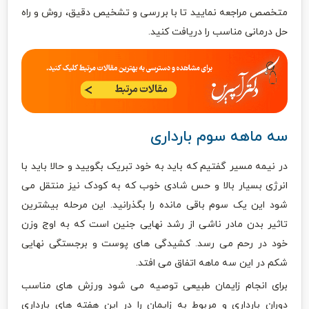
متخصص مراجعه نمایید تا با بررسی و تشخیص دقیق، روش و راه
حل درمانی مناسب را دریافت کنید.
سه ماهه سوم بارداری
در نیمه مسیر گفتیم که باید به خود تبریک بگویید و حالا باید با
انرژی بسیار بالا و حس شادی خوب که به کودک نیز منتقل می
شود این یک سوم باقی مانده را بگذرانید. این مرحله بیشترین
تاثیر بدن مادر ناشی از رشد نهایی جنین است که به اوج وزن
خود در رحم می رسد. کشیدگی های پوست و برجستگی نهایی
شکم در این سه ماهه اتفاق می افتد.
برای انجام زایمان طبیعی توصیه می شود ورزش های مناسب
دوران بارداری و مربوط به زایمان را در این هفته های بارداری