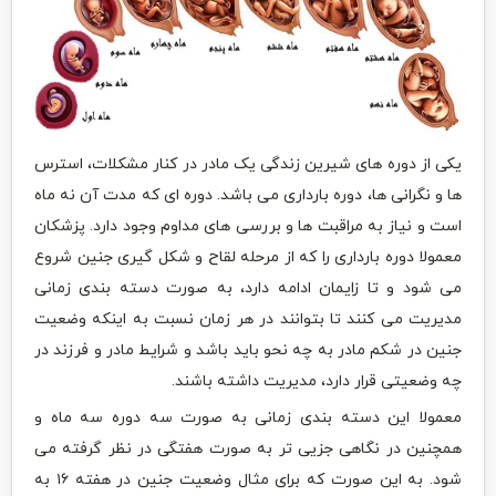
یکی از دوره های شیرین زندگی یک مادر در کنار مشکلات، استرس
ها و نگرانی ها، دوره بارداری می باشد. دوره ای که مدت آن نه ماه
است و نیاز به مراقبت ها و بررسی های مداوم وجود دارد. پزشکان
معمولا دوره بارداری را که از مرحله لقاح و شکل گیری جنین شروع
می شود و تا زایمان ادامه دارد، به صورت دسته بندی زمانی
مدیریت می کنند تا بتوانند در هر زمان نسبت به اینکه وضعیت
جنین در شکم مادر به چه نحو باید باشد و شرایط مادر و فرزند در
چه وضعیتی قرار دارد، مدیریت داشته باشند.
معمولا این دسته بندی زمانی به صورت سه دوره سه ماه و
همچنین در نگاهی جزیی تر به صورت هفتگی در نظر گرفته می
شود. به این صورت که برای مثال وضعیت جنین در هفته ۱۶ به