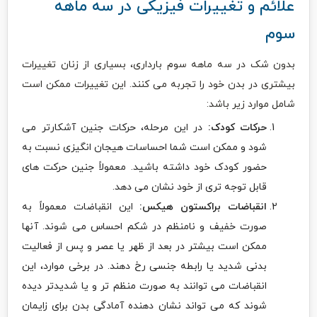
علائم و تغییرات فیزیکی در سه ماهه
سوم
بدون شک در سه ماهه سوم بارداری، بسیاری از زنان تغییرات
بیشتری در بدن خود را تجربه می کنند. این تغییرات ممکن است
شامل موارد زیر باشد:
حرکات کودک:
در این مرحله، حرکات جنین آشکارتر می
شود و ممکن است شما احساسات هیجان انگیزی نسبت به
حضور کودک خود داشته باشید. معمولاً جنین حرکت های
قابل توجه تری از خود نشان می دهد.
انقباضات براکستون هیکس:
این انقباضات معمولاً به
صورت خفیف و نامنظم در شکم احساس می شوند. آنها
ممکن است بیشتر در بعد از ظهر یا عصر و پس از فعالیت
بدنی شدید یا رابطه جنسی رخ دهند. در برخی موارد، این
انقباضات می توانند به صورت منظم تر و یا شدیدتر دیده
شوند که می تواند نشان دهنده آمادگی بدن برای زایمان