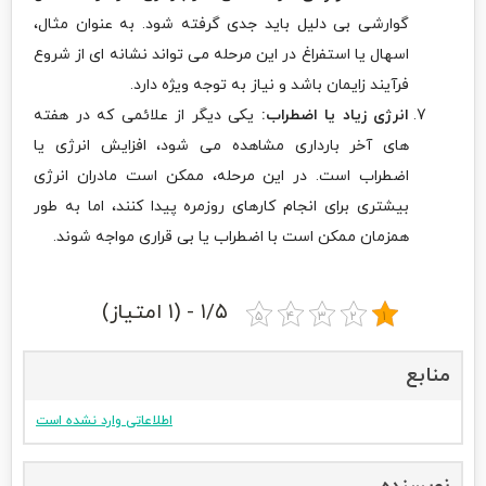
گوارشی بی دلیل باید جدی گرفته شود. به عنوان مثال،
اسهال یا استفراغ در این مرحله می تواند نشانه ای از شروع
فرآیند زایمان باشد و نیاز به توجه ویژه دارد.
انرژی زیاد یا اضطراب:
یکی دیگر از علائمی که در هفته
های آخر بارداری مشاهده می شود، افزایش انرژی یا
اضطراب است. در این مرحله، ممکن است مادران انرژی
بیشتری برای انجام کارهای روزمره پیدا کنند، اما به طور
همزمان ممکن است با اضطراب یا بی قراری مواجه شوند.
۱/۵ - (۱ امتیاز)
منابع
اطلاعاتی وارد نشده است