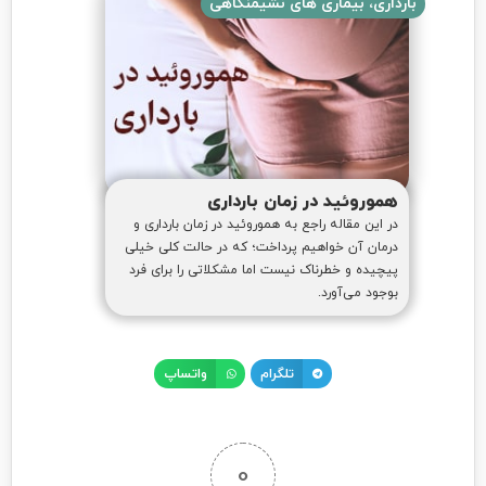
بارداری، بیماری های نشیمنگاهی
هموروئید در زمان بارداری
در این مقاله راجع به هموروئید در زمان بارداری و
درمان آن خواهیم پرداخت؛ که در حالت کلی خیلی
پیچیده و خطرناک نیست اما مشکلاتی را برای فرد
بوجود می‌آورد.
تلگرام
واتساپ
0