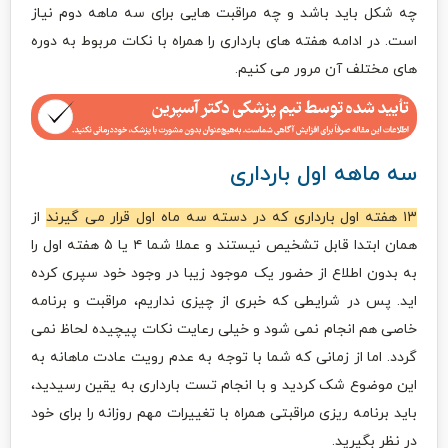
چه شکل باید باشد و چه مراقبت هایی برای سه ماهه دوم نیاز
است. در ادامه هفته های بارداری را همراه با نکات مربوط به دوره
های مختلف آن مرور می کنیم.
سه ماهه اول بارداری
۱۳ هفته اول بارداری که در دسته سه ماه اول قرار می گیرند
از
همان ابتدا قابل تشخیص نیستند و عملا شما ۴ یا ۵ هفته اول را
به بدون اطلاع از حضور یک موجود زیبا در وجود خود سپری کرده
اید. پس در شرایطی که خبری از چیزی نداریم، مراقبت و برنامه
خاصی هم انجام نمی شود و خیلی رعایت نکات پیچیده لحاظ نمی
گردد. اما از زمانی که شما با توجه به عدم رویت عادت ماهانه به
این موضوع شک کردید و با انجام تست بارداری به یقین رسیدید،
باید برنامه ریزی مراقبتی همراه با تغییرات مهم روزانه را برای خود
در نظر بگیرید.