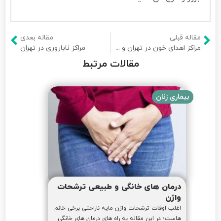
مقاله قبلی
مقاله بعدی
مراکز اهدای خون در تهران و شهرستان های اطراف تهران
مراکز ناباروری در تهران
مقالات مرتبط
بیماری زنان
درمان های خانگی و طبیعی ترشحات
واژن
اغلب اوقات ترشحات واژن مایه ناراحتی برخی خانم
هاست؛ در این مقاله به راه های درمان های خانگی