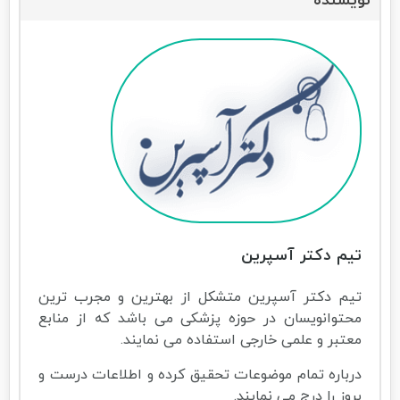
نویسنده
تیم دکتر آسپرین
تیم دکتر آسپرین متشکل از بهترین و مجرب ترین
محتوانویسان در حوزه پزشکی می باشد که از منابع
معتبر و علمی خارجی استفاده می نمایند.
درباره تمام موضوعات تحقیق کرده و اطلاعات درست و
بروز را درج می نمایند.