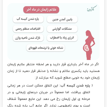
اگر در ماه آخر بارداری قرار دارید و هر لحظه منتظر علایم زایمان
هستید باید یکسری علائم و نشانه را مدنظر قرار دهید تا از زمان
زایمان خود به خوبی مطلع شوید که عبارتند از:
پاره شدن کیسه آب:
این اتفاق ممکن است در هر زمانی
اتفاق بیافتد، اما معمولاً در جریان دردهای زایمانی و در
مرحله ی اول زایمان رخ می دهد. این مایع معمولاً شفاف
است و بوی نامطبوعی ندارد. اگر مایع آب پاره شده رنگ