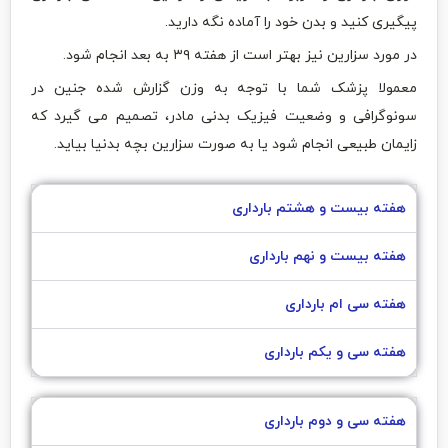
پیگیری کنید و بدن خود را آماده نگه دارید.
در مورد سزارین نیز بهتر است از هفته ۳۹ به بعد انجام شود.
معمولا پزشک شما با توجه به وزن گزارش شده جنین در
سونوگرافی و وضعیت فیزیک بدنی مادر، تصمیم می گیرد که
زایمان طبیعی انجام شود یا به صورت سزارین بچه بدنیا بیاید.
هفته بیست و هشتم بارداری
هفته بیست و نهم بارداری
هفته سی ام بارداری
هفته سی و یکم بارداری
هفته سی و دوم بارداری