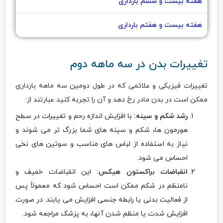
هفته بیست و ششم بارداری
هفته بیست و هفتم بارداری
تغییرات بدن در سه ماهه دوم
تغییرات فیزیکی و علائمی که در طول دومین سه ماهه بارداری
ممکن است در بدن مادر رخ دهد و آن را تجربه کنید عبارتند از:
رشد شکم و سینه:
با افزایش اندازه رحم و تغییرات در سطح
هورمون ها، شکم و سینه های شما بزرگ تر می شوند و
نیاز به استفاده از لباس های مناسب و سوتین های نخی
احساس می شود.
انقباضات براکستون هیکس:
این انقباضات خفیف و
نامنظم در شکم ممکن است احساس شود که معمولاً پس
از فعالیت بدنی یا رابطه جنسی افزایش می یابند. در صورت
افزایش شدت یا منظم شدن آنها، به پزشک مراجعه شود.