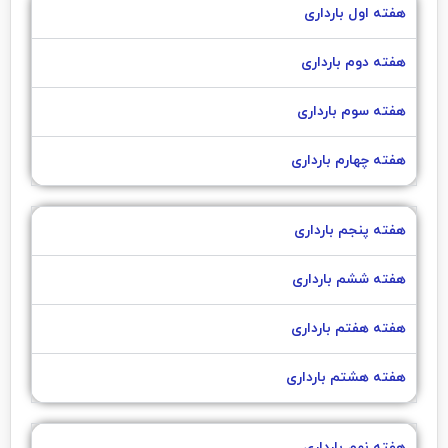
هفته اول بارداری
هفته دوم بارداری
هفته سوم بارداری
هفته چهارم بارداری
هفته پنجم بارداری
هفته ششم بارداری
هفته هفتم بارداری
هفته هشتم بارداری
هفته نهم بارداری