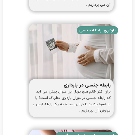
آن می پردازیم .
بارداری، رابطه جنسی
رابطه جنسی در بارداری
برای اکثر خانم های باردار این سوال پیش می آید
که رابطه جنسی در دوران بارداری خطرناک است؟ با
ما همره باشید تا در این مقاله به یک رابطه ایمن و
عوارض آن بپردازیم .