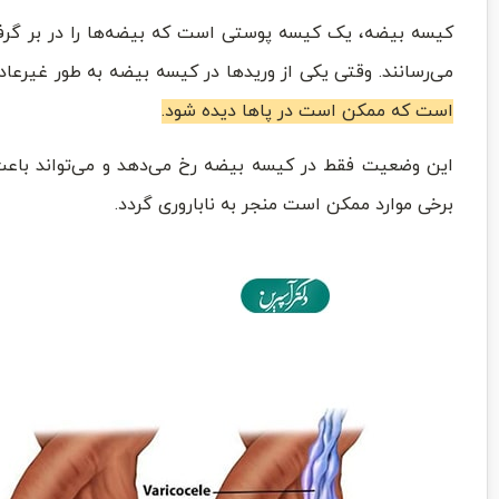
کیسه بیضه، یک کیسه پوستی است که بیضه‌ها را در بر گرفت
می‌رسانند. وقتی یکی از وریدها در کیسه بیضه به طور غیرعا
است که ممکن است در پاها دیده شود.
این وضعیت فقط در کیسه بیضه رخ می‌دهد و می‌تواند باع
برخی موارد ممکن است منجر به ناباروری گردد.