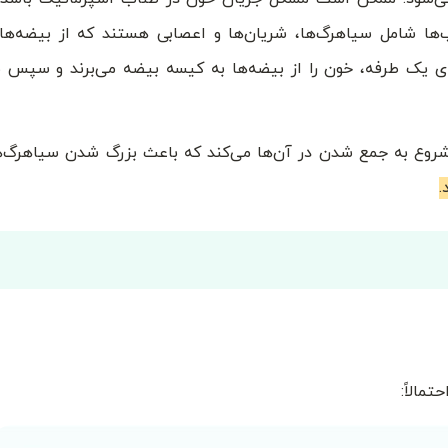
ا شامل سیاهرگ‌ها، شریان‌ها و اعصابی هستند که از بیضه‌ها 
ی یک طرفه، خون را از بیضه‌ها به کیسه بیضه می‌برند و سپس ب
شروع به جمع شدن در آن‌ها می‌کند که باعث بزرگ شدن سیاهرگ‌ه
.
مالاً: