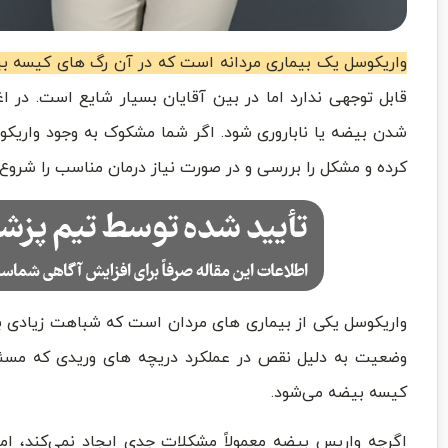
واریکوسل یک بیماری مردانه است که در آن رگ‌ های کیسه ب
قابل توجهی ندارد اما در بین آقایان بسیار شایع است. در اغ
شدن بیضه یا ناباروری شود. اگر شما مشکوک به وجود واری
کرده و مشکل را بررسی و در صورت نیاز درمان مناسب را شروع 
واریکوسل یکی از بیماری‌ های مردان است که شباهت زیادی به 
وضعیت به دلیل نقص در عملکرد دریچه‌ های وریدی که مسئ
کیسه بیضه می‌شود.
اگرچه واریس بیضه معمولاً مشکلات جدی ایجاد نمی‌کند، اما