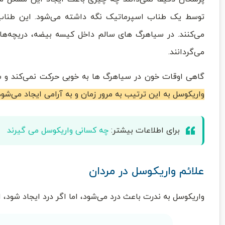
توسط یک طناب اسپرماتیک نگه داشته می‌شود. این طناب‌ه
می‌کنند. در سیاهرگ‌ های سالم داخل کیسه بیضه، دریچه‌ها
می‌گردانند.
گاهی اوقات خون در سیاهرگ‌ ها به خوبی حرکت نمی‌کند و 
واریکوسل به این ترتیب به مرور زمان و به آرامی ایجاد می‌شود
برای اطلاعات بیشتر:
چه کسانی واریکوسل می گیرند
علائم واریکوسل در مردان
واریکوسل به ندرت باعث درد می‌شود، اما اگر درد ایجاد شود، احت