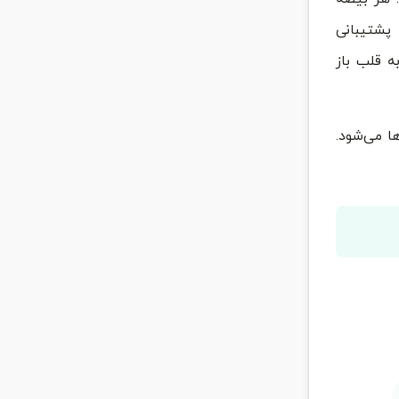
پشتیبانی
ه قلب باز
ا می‌شود.