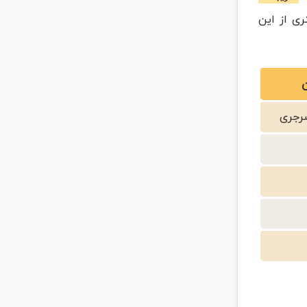
ری از این
رجری