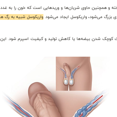
ه و همچنین حاوی شریان‌ها و وریدهایی است که خون را به غدد 
دی بزرگ می‌شود، واریکوسل ایجاد می‌شود.
واریکوسل شبیه به رگ‌ ه
ث کوچک شدن بیضه‌ها یا کاهش تولید و کیفیت اسپرم شود. این ب