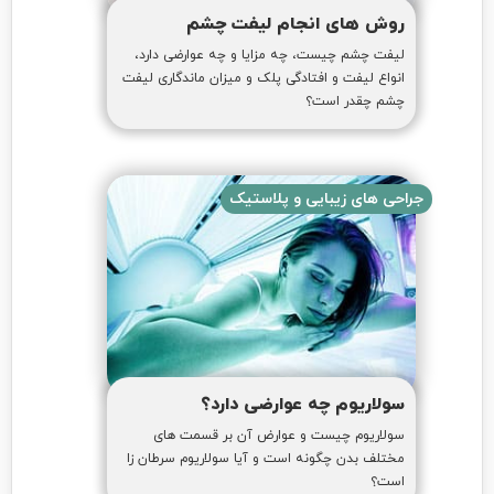
روش های انجام لیفت چشم
لیفت چشم چیست، چه مزایا و چه عوارضی دارد،
انواع لیفت و افتادگی پلک و میزان ماندگاری لیفت
چشم چقدر است؟
جراحی های زیبایی و پلاستیک
سولاریوم چه عوارضی دارد؟
سولاریوم چیست و عوارض آن بر قسمت های
مختلف بدن چگونه است و آیا سولاریوم سرطان زا
است؟