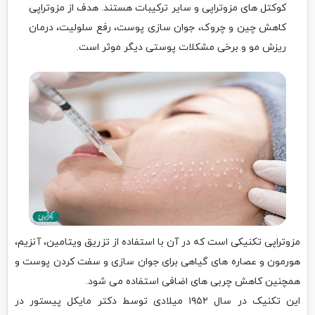
کوکتل های مزوتراپی و سایر ترکیبات هستند.
هدف از مزوتراپی
کاهش چین و چروک، جوان سازی پوست، رفع سلولیت، درمان
ریزش مو و برخی مشکلات پوستی دیگر موثر است.
مزوتراپی تکنیکی است که در آن با استفاده از تزریق ویتامین، آنزیم،
هورمون و عصاره های گیاهی برای جوان سازی و سفت کردن پوست و
همچنین کاهش چربی های اضافی استفاده می شود.
این تکنیک در سال ۱۹۵۲ میلادی توسط دکتر مایکل پیستور در