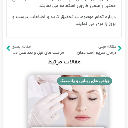
معتبر و علمی خارجی استفاده می نمایند.
درباره تمام موضوعات تحقیق کرده و اطلاعات درست و
بروز را درج می نمایند.
مقاله قبلی
مقاله بعدی
درمان سریع آفت دهان
مراقبت های قبل و بعد عمل فمتولیزیک
مقالات مرتبط
جراحی های زیبایی و پلاستیک