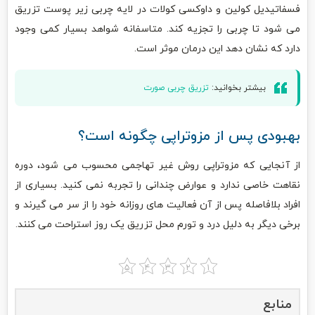
فسفاتیدیل کولین و داوکسی کولات در لایه چربی زیر پوست تزریق
می شود تا چربی را تجزیه کند. متاسفانه شواهد بسیار کمی وجود
دارد که نشان دهد این درمان موثر است.
بیشتر بخوانید:
تزریق چربی صورت
بهبودی پس از مزوتراپی چگونه است؟
از آنجایی که مزوتراپی روش غیر تهاجمی محسوب می شود، دوره
نقاهت خاصی ندارد و عوارض چندانی را تجربه نمی کنید. بسیاری از
افراد بلافاصله پس از آن فعالیت های روزانه خود را از سر می گیرند و
برخی دیگر به دلیل درد و تورم محل تزریق یک روز استراحت می کنند.
منابع