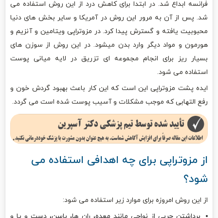
فرانسه ابداع شد. در ابتدا برای کاهش درد از این روش استفاده می
شد. پس از آن به مرور این روش در آمریکا و سایر بخش های دنیا
محبوبیت یافته و گسترش پیدا کرد. در مزوتراپی ویتامین و آنزیم و
هورمون و مواد دیگر وارد بدن میشود. در این روش از سوزن های
بسیار ریز برای انجام مجموعه ای تزریق در لایه میانی پوست
استفاده می شود.
ایده پشت مزوتراپی این است که این کار باعث بهبود گردش خون و
رفع التهابی که موجب مشکلات و آسیب پوست شده است می گردد.
از مزوتراپی برای چه اهدافی استفاده می
شود؟
از این روش امروزه برای موارد زیر استفاده می شود:
برداشتن چربی از نواحی مانند معده، ران ها، باسن، دست و پا و