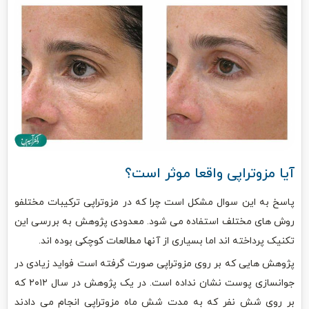
آیا مزوتراپی واقعا موثر است؟
پاسخ به این سوال مشکل است چرا که در مزوتراپی ترکیبات مختلفو
روش های مختلف استفاده می شود. معدودی پژوهش به بررسی این
تکنیک پرداخته اند اما بسیاری از آنها مطالعات کوچکی بوده اند.
پژوهش هایی که بر روی مزوتراپی صورت گرفته است فواید زیادی در
جوانسازی پوست نشان نداده است. در یک پژوهش در سال ۲۰۱۲ که
بر روی شش نفر که به مدت شش ماه مزوتراپی انجام می دادند