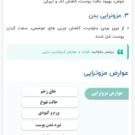
جوش، بهبود بافت پوست، کاهش لک و تیرگی
۳. مزوتراپی بدن
از بین بردن
سلولیت، کاهش چربی های موضعی، سفت کردن
پوست شل شده
بیشتر بخوانید:
فواید و عوارض کربوکسی تراپی
عوارض مزوتراپی