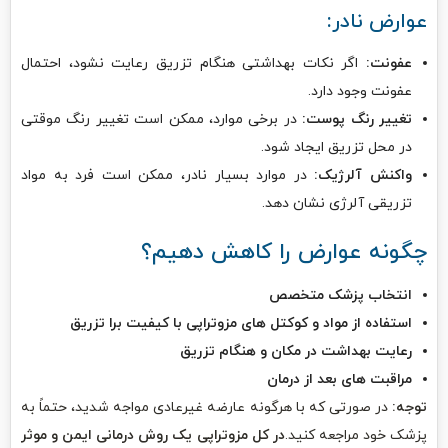
عوارض نادر:
عفونت:
اگر نکات بهداشتی هنگام تزریق رعایت نشود، احتمال
عفونت وجود دارد.
تغییر رنگ پوست:
در برخی موارد، ممکن است تغییر رنگ موقتی
در محل تزریق ایجاد شود.
واکنش آلرژیک:
در موارد بسیار نادر، ممکن است فرد به مواد
تزریقی آلرژی نشان دهد.
چگونه عوارض را کاهش دهیم؟
انتخاب پزشک متخصص
استفاده از مواد و کوکتل های مزوتراپی با کیفیت برا تزریق
رعایت بهداشت در مکان و هنگام تزریق
مراقبت های بعد از درمان
توجه:
در صورتی که با هرگونه عارضه غیرعادی مواجه شدید، حتماً به
پزشک خود مراجعه کنید.
در کل مزوتراپی یک روش درمانی ایمن و موثر