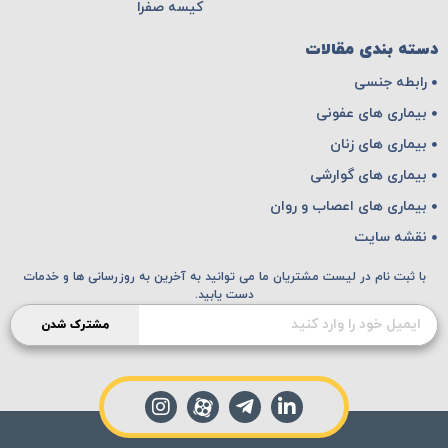
کیسه صفرا
دسته بندی مقالات
رابطه جنسی
بیماری های عفونی
بیماری های زنان
بیماری های گوارشی
بیماری های اعصاب و روان
نقشه سایت
با ثبت نام در لیست مشتریان ما می توانید به آخرین به روزرسانی ها و خدمات
دست یابید.
مشترک شدن