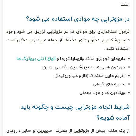
است
در مزوتراپی چه موادی استفاده می شود؟
فرمول استانداردی برای موادی که در مزوتراپی تزریق می شود وجود
دارد. پزشکان از محلول های مختلف از جمله موارد زیر ممکن است
استفاده کنند:
داروهای تجویزی مانند وازودایلاتورها و
انواع آنتی بیوتیک ها
هورمون هایی مانند تیروکسین و کلسی تونین
آنزیم هایی مانند کلاژناز و هیالورونیداز
عصاره های گیاهی
ویتامین ها و مواد معدنی
شرایط انجام مزوتراپی چیست و چگونه باید
آماده شویم؟
از یک هفته پیش از مزوتراپی از مصرف آسپیرین و سایر داروهای