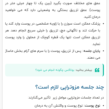
عمق های مختلف صورت بگیرد (بین یک تا چهار میلی متر در
پوست). عمق تزریق بستگی به وضعیتی دارد که می خواهید
درمان کنید.
پزشک ممکن است سوزن را با زاویه مشخصی در پوست وارد کند یا
با حرکت تند و ناگهانی مچ، تزریق را خیلی سریع انجام دهد. هر
تزریق ممکن است تنها یک قطره کوچک از محلول را وارد پوست
نماید.
پایان جلسه:
پس از تزریق، پوست را با سرم های آرام بخش ماساژ
می دهند.
بیشتر بدانید:
بوتاکس چگونه انجام می شود؟
چند جلسه مزوتراپی لازم است؟
در تعداد جلسات مزوتراپی عوامل زیر تأثیر می‌گذارند:
نوع پوست:
نوع پوست و واکنش آن به درمان