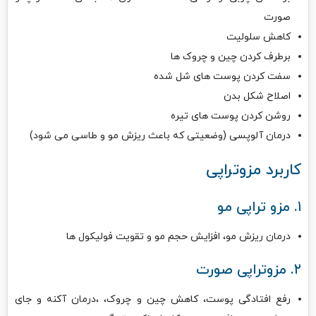
صورت
کاهش سلولیت
برطرف کردن چین و چروک ها
سفت کردن پوست های شل شده
اصلاح شکل بدن
روشن کردن پوست های تیره
درمان آلوپسی (وضعیتی که باعث ریزش مو و طاسی می شود)
کاربرد مزوتراپی
۱. مزو تراپی مو
درمان ریزش مو، افزایش حجم مو و تقویت فولیکول ها
۲. مزوتراپی صورت
رفع افتادگی پوست، کاهش چین و چروک، ،درمان آکنه و جای