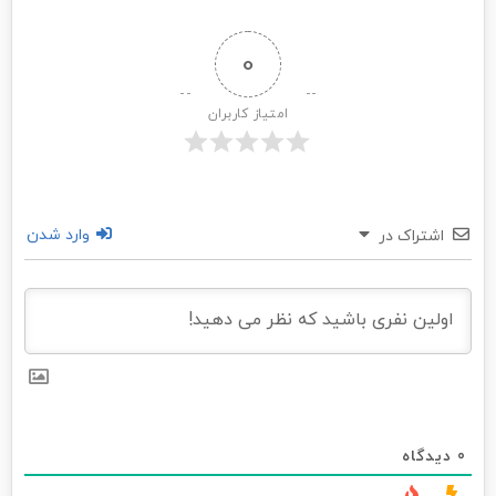
0
امتیاز کاربران
وارد شدن
اشتراک در
0
دیدگاه