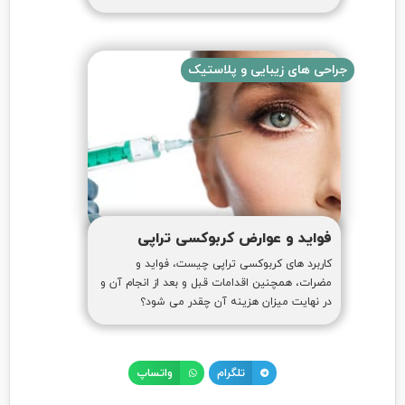
جراحی های زیبایی و پلاستیک
فواید و عوارض کربوکسی تراپی
کاربرد های کربوکسی تراپی چیست، فواید و
مضرات، همچنین اقدامات قبل و بعد از انجام آن و
در نهایت میزان هزینه آن چقدر می شود؟
تلگرام
واتساپ