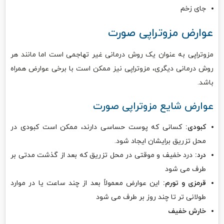
جای زخم
عوارض مزوتراپی صورت
مزوتراپی به عنوان یک روش درمانی غیر تهاجمی است اما مانند هر
روش درمانی دیگری، مزوتراپی نیز ممکن است با برخی عوارض همراه
باشد.
عوارض شایع مزوتراپی صورت
کبودی:
کسانی که پوست حساسی دارند، ممکن است کبودی در
محل تزریق برایشان ایجاد شود.
درد:
درد خفیف و موقتی در محل تزریق که بعد از گذشت مدتی بر
طرف می شود
قرمزی و تورم:
این عوارض معمولاً بعد از چند ساعت یا در موارد
طولانی تر تا چند روز بر طرف می شود
خارش خفیف