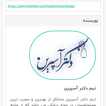
https://www.healthline.com/health/mesotherapy
نویسنده
تیم دکتر آسپرین
تیم دکتر آسپرین متشکل از بهترین و مجرب ترین
محتوانویسان در حوزه پزشکی می باشد که از منابع