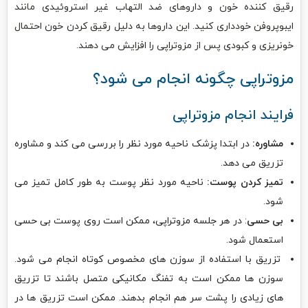
رقیق کننده خون و داروهای ضد التهاب غیر استروئیدی مانند
ایبوپروفن خودداری کنید. این داروها به دلیل رقیق کردن خون احتمال
خونریزی و کبودی پس از مزوتراپی را افزایش می دهند.
مزوتراپی چگونه انجام می شود؟
فرایند انجام مزوتراپی
مشاوره:
در ابتدا پزشک ناحیه مورد نظر را بررسی می کند و مشاوره
تزریق می دهد.
تمیز کردن پوست:
ناحیه مورد نظر پوست به طور کامل تمیز می
شود.
بی حسی
: در هر جلسه مزوتراپی، ممکن است روی پوست بی حسی
استعمال شود.
تزریق با استفاده از سوزن های مخصوص کوتاه انجام می شود.
سوزن ها ممکن است به تفنگ مکانیکی متصل باشند تا تزریق
های زیادی را پشت سر هم انجام بدهند. ممکن است تزریق ها در