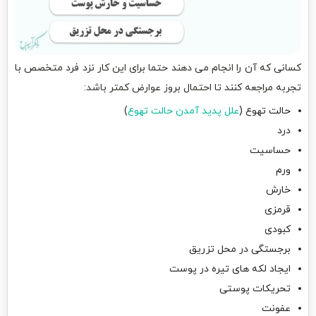
کسانی که آن را انجام می دهند حتما برای این کار نزد فرد متخصص با
تجربه مراجعه کنند تا احتمال بروز عوارض کمتر باشد:
حالت تهوع (
علل پدید آمدن حالت تهوع
)
درد
حساسیت
ورم
خارش
قرمزی
کبودی
برجستگی در محل تزریق
ایجاد لکه های تیره در پوست
تحریکات پوستی
عفونت