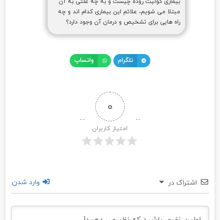
بیماری کولیت روده چیست و به چه علتی به آن
مبتلا می شویم، علائم این بیماری کدام اند و چه
راه هایی برای تشخیص و درمان آن وجود دارد؟
تلگرام
واتساپ
0
امتیاز کاربران
وارد شدن
اشتراک در