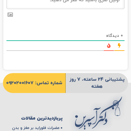
0
دیدگاه
پشتیبانی 24 ساعته، 7 روز
شماره تماس: ۰۹۲۰۲۰۰۱۶۰۷
هفته
پربازدیدترین مقالات
مضرات فلوراید بر مغز و بدن