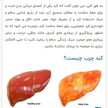
به طور کلی، می توان گفت که کبد یکی از اعضای حیاتی بدن است و
برای حفظ سلامت و عملکرد صحیح آن، باید از رژیم غذایی سالم و
سبک استفاده کرد و از مصرف مواد مضر مانند الکل و مواد مخدر
خودداری کرد. همچنین، برای حفظ سلامت کبد، توصیه می شود که به
منظور پیشگیری از بیماری های کبدی، مانند چاقی، دیابت و سایر
بیماری های مزمن، سبک زندگی سالم را رعایت کنید تا حتی الامکان
نیازی به مراجعه به پزشک نداشته باشید.
کبد چرب چیست؟