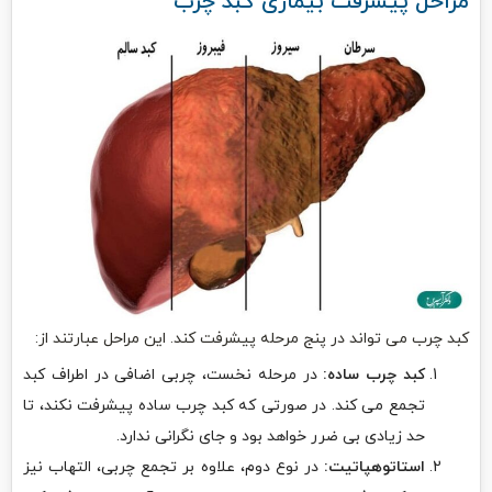
مراحل پیشرفت بیماری کبد چرب
کبد چرب می تواند در پنج مرحله پیشرفت کند. این مراحل عبارتند از:
کبد چرب ساده:
در مرحله نخست، چربی اضافی در اطراف کبد
تجمع می کند. در صورتی که کبد چرب ساده پیشرفت نکند، تا
حد زیادی بی ضرر خواهد بود و جای نگرانی ندارد.
استاتوهپاتیت:
در نوع دوم، علاوه بر تجمع چربی، التهاب نیز