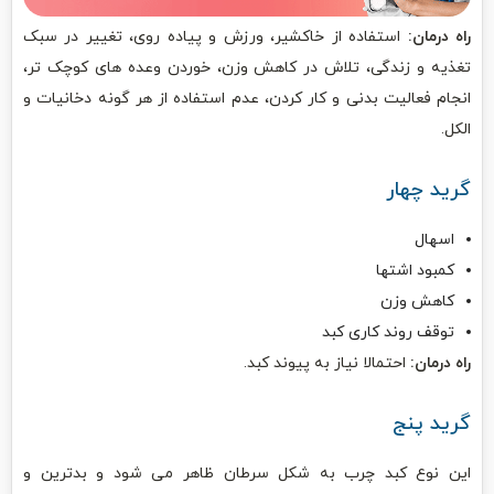
راه درمان:
استفاده از خاکشیر، ورزش و پیاده روی، تغییر در سبک
تغذیه و زندگی، تلاش در کاهش وزن، خوردن وعده های کوچک تر،
انجام فعالیت بدنی و کار کردن، عدم استفاده از هر گونه دخانیات و
الکل.
گرید چهار
اسهال
کمبود اشتها
کاهش وزن
توقف روند کاری کبد
راه درمان:
احتمالا نیاز به پیوند کبد.
گرید پنج
این نوع کبد چرب به شکل سرطان ظاهر می شود و بدترین و