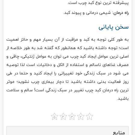
پیشرفته ترین نوع کبد چرب است.
راه درمان:
شیمی درمانی و پیوند کبد.
سخن پایانی
به طور کلی توجه به کبد و مراقبت از آن بسیار مهم و حائز اهمیت
است؛ توجه داشته باشید که همانطور که گفته شد به طور خلاصه از
اصلی ترین عوامل ایجاد کبد چرب می توان به عوامل ژنتیکی، چاقی و
مصرف غذاهای ناسالم و استفاده از الکل و دخانیات است لذا توصیه
می شود در سبک زندگی خود تغییراتی را ایجاد کنید و حتما در طی
روز فعالیت بدنی داشته باشید تا دچار بیماری چرب نشوید؛ موثر
ترین راه درمان کبد چرب تغییر در سبک زندگی است! سالم و سلامت
باشید.
منابع