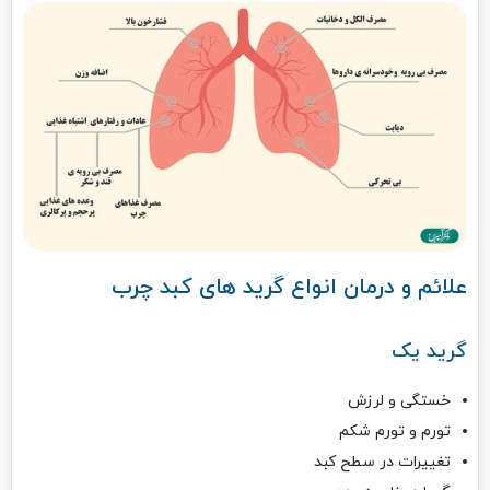
علائم و درمان انواع گرید های کبد چرب
گرید یک
خستگی و لرزش
تورم و تورم شکم
تغییرات در سطح کبد