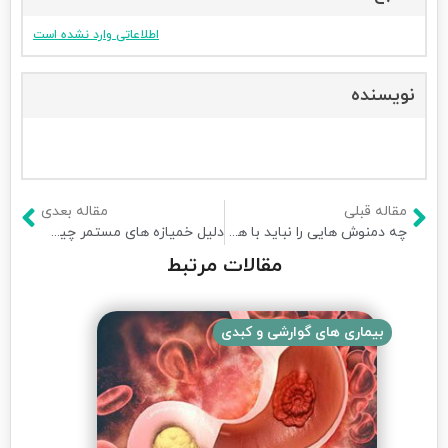
اطلاعاتی وارد نشده است
نویسنده
مقاله قبلی
مقاله بعدی
چه دمنوش هایی را نباید با هم یا با دارو مصرف کرد؟
دلیل خمیازه های مستمر چیست
مقالات مرتبط
بیماری های گوارشی و کبدی