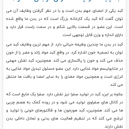
کبد یکی از اعضای مهم بدن است و با در نظر گرفتن وظایف آن می
توان گفت که کبد یک کارخانه بزرگ است که در بدن ما واقع شده
است. این عضو در قسمت بالایی شکم و در سمت راست قرار دارد و
دارای اندازه و وزن قابل توجهی است.
کبد در بدن ما چندین وظیفه حیاتی دارد. از مهم ترین وظایف کبد می
توان به تصفیه خون اشاره کرد. در واقع کبد مواد زائد و مضر را از خون
حذف می کند و خون را پاکسازی می کند. همچنین، کبد نقش مهمی
در متابولیسم مواد غذایی دارد. این عضو مسئول تبدیل مواد غذایی به
انرژی است و همچنین مواد مغذی را به سایر اعضا و بافت ها منتقل
می کند.
علاوه بر این، کبد در تولید صفرا نیز نقش دارد. صفرا یک مایع است که
در کانال های صفراوی تولید می شود و در روده کمک به هضم چربی
ها می کند. همچنین، کبد هورمون ها و فاکتورهای خونی را تولید و
ترشح می کند که در تنظیم فعالیت های بدنی و تعادل داخلی بدن
نقش دارند.