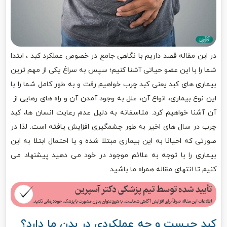
در این مقاله قصد داریم با نگاهی جامع در خصوص عملکرد کبد ، ابتدا
شما را با این عضو حیاتی آشنا کنیم؛ سپس به سراغ یکی از مهم ترین
بیماری های کبد یعنی کبد چرب خواهیم رفت و به طور کامل شما را با
این نوع بیماری، انواع آن، علل به وجود آمدن آن و راه های رهایی از
آن آشنا خواهیم کرد. متاسفانه به دلیل عدم رعایت انسان ها، کبد
چرب در سال های اخیر به طور چشمگیری افزایش یافته است. لذا در
صورتی که احیانا به این بیماری مبتلا شده و یا احتمال ابتلا به این
بیماری را با توجه به علائم موجود در خود می دهید پیشنهاد می
کنیم تا انتهای مقاله همراه ما باشید.
کبد چیست و چه عملکردی در بدن ما دارد؟