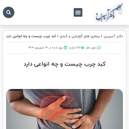
درباره ما
تماس با ما
دکتر آسپرین
دکتر آسپرین
»
بیماری های گوارشی و کبدی
»
کبد چرب چیست و چه انواعی دارد
بدون نظر
1181 بازدید
بروز شده در ۲۲ شهریور ۱۴۰۲
کبد چرب چیست و چه انواعی دارد