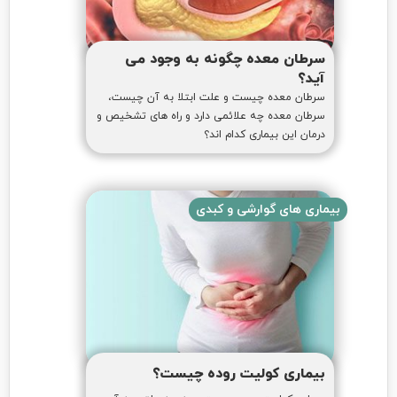
سرطان معده چگونه به وجود می
آید؟
سرطان معده چیست و علت ابتلا به آن چیست،
سرطان معده چه علائمی دارد و راه های تشخیص و
درمان این بیماری کدام اند؟
بیماری های گوارشی و کبدی
بیماری کولیت روده چیست؟