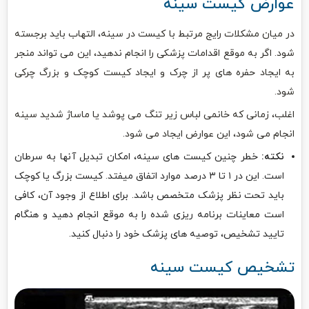
عوارض کیست سینه
در میان مشکلات رایج مرتبط با کیست در سینه، التهاب باید برجسته
شود. اگر به موقع اقدامات پزشکی را انجام ندهید، این می تواند منجر
به ایجاد حفره های پر از چرک و ایجاد کیست کوچک و بزرگ چرکی
شود.
اغلب، زمانی که خانمی لباس زیر تنگ می پوشد یا ماساژ شدید سینه
انجام می شود، این عوارض ایجاد می شود.
نکته:
خطر چنین کیست های سینه، امکان تبدیل آنها به سرطان
است. این در ۱ تا ۳ درصد موارد اتفاق میفتد. کیست بزرگ یا کوچک
باید تحت نظر پزشک متخصص باشد. برای اطلاع از وجود آن، کافی
است معاینات برنامه ریزی شده را به موقع انجام دهید و هنگام
تایید تشخیص، توصیه های پزشک خود را دنبال کنید.
تشخیص کیست سینه