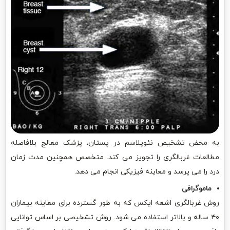
به محض تشخیص نئوپلاسم در پستان، پزشک معالج بلافاصله
مطالعات غربالگری را تجویز می کند. متخصص همچنین مدت زمان
درد را می پرسد و معاینه فیزیکی انجام می دهد.
ماموگرافی
روش غربالگری اشعه ایکس که به طور گسترده برای معاینه بیماران
۴۰ ساله و بالاتر استفاده می شود. روش تشخیصی بر اساس توانایی