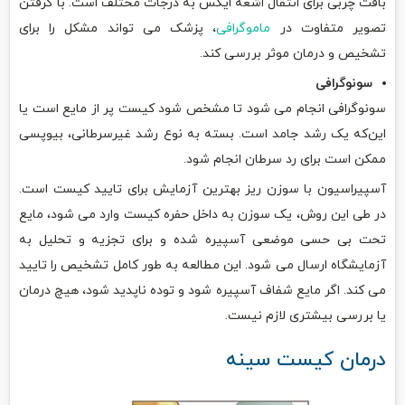
بافت چربی برای انتقال اشعه ایکس به درجات مختلف است. با گرفتن
تصویر متفاوت در
ماموگرافی
، پزشک می تواند مشکل را برای
تشخیص و درمان موثر بررسی کند.
سونوگرافی
سونوگرافی انجام می شود تا مشخص شود کیست پر از مایع است یا
این‌که یک رشد جامد است. بسته به نوع رشد غیرسرطانی، بیوپسی
ممکن است برای رد سرطان انجام شود.
آسپیراسیون با سوزن ریز بهترین آزمایش برای تایید کیست است.
در طی این روش، یک سوزن به داخل حفره کیست وارد می شود، مایع
تحت بی حسی موضعی آسپیره شده و برای تجزیه و تحلیل به
آزمایشگاه ارسال می شود. این مطالعه به طور کامل تشخیص را تایید
می کند. اگر مایع شفاف آسپیره شود و توده ناپدید شود، هیچ درمان
یا بررسی بیشتری لازم نیست.
درمان کیست سینه