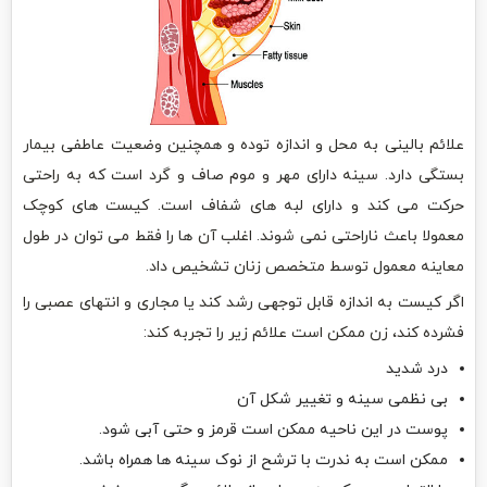
علائم بالینی به محل و اندازه توده و همچنین وضعیت عاطفی بیمار
بستگی دارد. سینه دارای مهر و موم صاف و گرد است که به راحتی
حرکت می کند و دارای لبه های شفاف است. کیست های کوچک
معمولا باعث ناراحتی نمی شوند. اغلب آن ها را فقط می توان در طول
معاینه معمول توسط متخصص زنان تشخیص داد.
اگر کیست به اندازه قابل توجهی رشد کند یا مجاری و انتهای عصبی را
فشرده کند، زن ممکن است علائم زیر را تجربه کند:
درد شدید
بی نظمی سینه و تغییر شکل آن
پوست در این ناحیه ممکن است قرمز و حتی آبی شود.
ممکن است به ندرت با ترشح از نوک سینه ها همراه باشد.