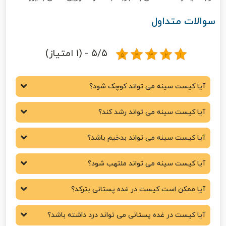
سوالات متداول
۵/۵ - (۱ امتیاز)
آیا کیست سینه می تواند کوچک شود؟
آیا کیست سینه می تواند رشد کند؟
آیا کیست سینه می تواند بدخیم باشد؟
آیا کیست سینه می تواند ملتهب شود؟
آیا ممکن است کیست در غده پستانی بترکد؟
آیا کیست در غده پستانی می تواند درد داشته باشد؟