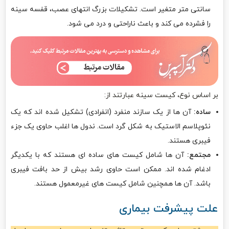
سانتی متر متغیر است. تشکیلات بزرگ انتهای عصب، قفسه سینه
را فشرده می کند و باعث ناراحتی و درد می شود.
بر اساس نوع، کیست سینه عبارتند از:
ساده:
آن ها از یک سازند منفرد (انفرادی) تشکیل شده اند که یک
نئوپلاسم الاستیک به شکل گرد است. ندول ها اغلب حاوی یک جزء
فیبری هستند.
مجتمع:
آن ها شامل کیست های ساده ای هستند که با یکدیگر
ادغام شده اند. ممکن است حاوی رشد بیش از حد بافت فیبری
باشد. آن ها همچنین شامل کیست های غیر‌معمول هستند.
علت پیشرفت بیماری