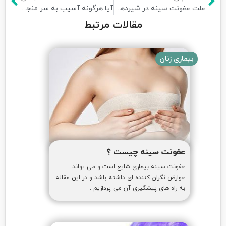
علت عفونت سینه در شیردهی و درمان آن
آیا هرگونه آسیب به سر منجر به ضربه مغزی می شود
مقالات مرتبط
بیماری زنان
عفونت سینه چیست ؟
عفونت سینه بیماری شایع است و می تواند
عوارض نگران کننده ای داشته باشد و در این مقاله
به راه های پیشگیری آن می پردازیم .