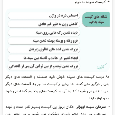
۴. کیست سینه بدخیم
۸۰ درصد کیست های سینه خوش خیم هستند و قسمت های دیگر
بدن را درگیر نمی کنند. اما برخی از کیست ها نیز به قسمت های دیگر
بدن منتقل می شوند که به آن ها کیست های بدخیم گفته می شود
و دو نوع دارند:
سرطان سینه لوبرلار:
امکان بروز این کیست بسیار نادر است و توده
سرطانی در غده های شیری تشکیل می شود و در تمام بدن