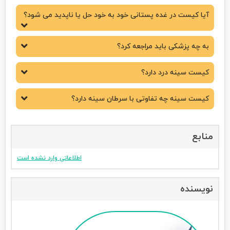
آیا کیست در غده پستانی خود به خود حل یا ناپدید می شود؟
به چه پزشکی باید مراجعه کرد؟
کیست سینه درد دارد؟
کیست سینه چه تفاوتی با سرطان سینه دارد؟
منابع
اطلاعاتی وارد نشده است
نویسنده