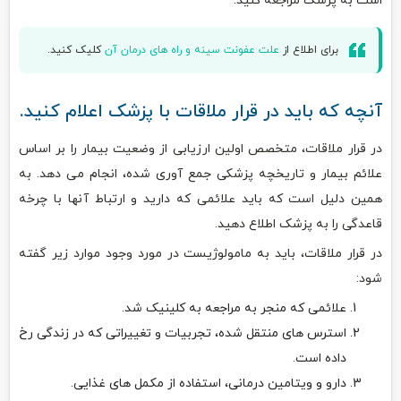
است به پزشک مراجعه کنید.
برای اطلاع از
علت عفونت سینه و راه های درمان آن
کلیک کنید.
آنچه که باید در قرار ملاقات با پزشک اعلام کنید.
در قرار ملاقات، متخصص اولین ارزیابی از وضعیت بیمار را بر اساس
علائم بیمار و تاریخچه پزشکی جمع آوری شده، انجام می دهد. به
همین دلیل است که باید علائمی که دارید و ارتباط آنها با چرخه
قاعدگی را به پزشک اطلاع دهید.
در قرار ملاقات، باید به مامولوژیست در مورد وجود موارد زیر گفته
شود:
علائمی که منجر به مراجعه به کلینیک شد.
استرس های منتقل شده، تجربیات و تغییراتی که در زندگی رخ
داده است.
دارو و ویتامین درمانی، استفاده از مکمل های غذایی.