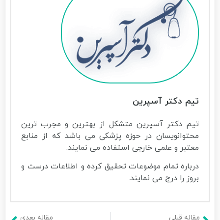
تیم دکتر آسپرین
تیم دکتر آسپرین متشکل از بهترین و مجرب ترین
محتوانویسان در حوزه پزشکی می باشد که از منابع
معتبر و علمی خارجی استفاده می نمایند.
درباره تمام موضوعات تحقیق کرده و اطلاعات درست و
بروز را درج می نمایند.
مقاله قبلی
مقاله بعدی