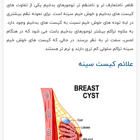
ظاهر نامتعارف تر و نامنظم تر تومورهای بدخیم یکی از تفاوت های
کیست های بدخیم و خوش خیم سینه است. برای نمونه نظم بیشتری
در لبه توده های خوش خیم نسبت به کیست های بدخیم وجود دارد.
به علاوه تراکم بیشتر تومورهای بدخیم باعث می شود که در هنگام
لمس، سفت تر به نظر برسند. در حالی که کیست های خوش خیم
سینه تراکم سلولی کم تری دارند و نرم تر هستند.
علائم کیست سینه