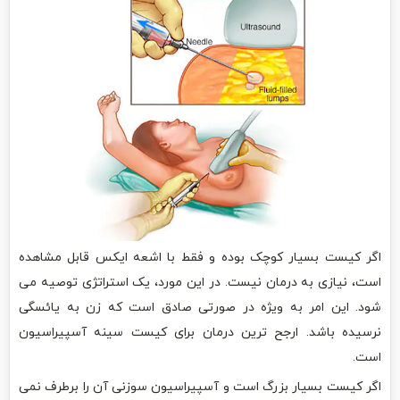
اگر کیست بسیار کوچک بوده و فقط با اشعه ایکس قابل مشاهده
است، نیازی به درمان نیست. در این مورد، یک استراتژی توصیه می
شود. این امر به ویژه در صورتی صادق است که زن به یائسگی
نرسیده باشد. ارجح ترین درمان برای کیست سینه آسپیراسیون
است.
اگر کیست بسیار بزرگ است و آسپیراسیون سوزنی آن را برطرف نمی