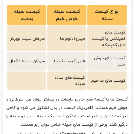
انواع کیست
کیست سینه
کیست سینه
سینه
خوش خیم
بدخیم
کیست های
کمپلکس یا کیست
فیبروآدنوم ها
سرطان سینه لوبرلار
های کمپلیکه
کیست های خوش
فیبروکیستیک ها
سرطان سینه داکتال
خیم
کیست های ساده
کیست های بد خیم
سینه
کیست ها یا کیسه های حاوی مایعات در بیشتر موارد غیر سرطانی و
خوش خیم هستند. گاهی یک کیست در بدن تشکیل می شود و گاهی
نیز تعدادشان بیشتر است و ممکن است یک سینه یا هر دو سینه را
درگیر کنند. برخی از کیست های سینه شامل موارد زیر هستند: