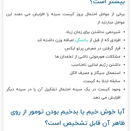
بیشتر است؟
برخی از عوامل احتمال بروز کیست سینه را افزایش می دهند این
عوامل عبارتند از:
شیردهی نداشتن برای زمان زیاد
افرادی که از قبل از
یائسگی
اضافه وزن داشته اند.
قرار گرفتن در معرض پرتو ایکس
مشکلات هورمونی ناشی از تخمدان ها
داشتن رژیم غذایی نامناسب
استعمال سیگار و مصرف الکل
سابقه ابتلا به کیست
وجود کیست در یک سینه احتمال تشکیل آن را در سینه دیگر
افزایش می دهد.
آیا خوش خیم یا بدخیم بودن تومور از روی
ظاهر آن قابل تشخیص است؟