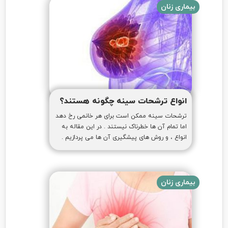
بیماری زنان
انواع ترشحات سینه چگونه هستند؟
ترشحات سینه ممکن است برای هر خانمی رخ دهد
اما تمام آن ها خطرناک نیستند . در این مقاله به
انواع ، و روش های پیشگیری آن ها می پردازیم .
بیماری زنان