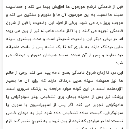
قبل از قاعدگی ترشح هورمون ها افزایش پیدا می کند و حساسیت
سینه ها نسبت به این هورمون، آن ها را متورم و سنگین می کند و
موجب بروز درد می شود. برخی از افراد این وضعیت را قبل از شروع
قاعدگی تجربه می کنند و با آغاز عادت ماهیانه نیز از بین می رود؛
اما در برخی دیگر این وضعیت شدیدتر است و مدت بیشتری سینه
هایی دردناک دارند. به طوری که تا یک هفته پس از عادت ماهیانه
درد ندارند و پس از آن مجددا سینه هایشان متورم و دردناک می
شود.
این درد تا زمان شروع قاعدگی بعدی ادامه پیدا می کند. برخی از خانم
ها نیز همیشه سینه هایی دردناک دارند که برای آن ها بسیار
آزاردهنده است. در این گونه موارد مراجعه به پزشک ضروری است.
پزشک نیز پس از معاینه بیمار، برای تشخیص بهتر سونوگرافی یا
ماموگرافی تجویز می کند. اگر پس از اسپیراسیون با سوزن یا
سونوگرافی، کیست ساده تشخیص داده شود نیاز به درمان خاصی
نیست؛ اما در مواردی که توده از بین نرود و به تدریج تغییر کند لازم