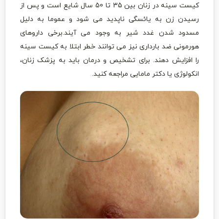
کیست سینه در زنان بین 35 تا 50 سال شایع است و پس از
رسیدن زن به یائسگی ناپدید می شود و عموما به دلیل
مسدود شدن غدد شیر به وجود می آیند.برخی داروهای
هورمونی ضد بارداری نیز می توانند خطر ابتلا به کیست سینه
را افزایش دهند. برای تشخیص و درمان باید به پزشک زنان،
انکولوژی یا دکتر مامایی مراجعه کنید.