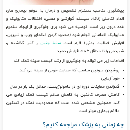
پیشگیری مناسب مستلزم تشخیص و درمان به موقع بیماری های
اندام تناسلی زنانه، سیستم گوارشی و عصبی، اختلالات متابولیک و
غدد درون ریز است. توصیه می شود برای جلوگیری از ایجاد سندرم
متابولیک اقداماتی انجام شود (محدود کردن غذاهای چرب و شیرین،
افزایش فعالیت بدنی). لازم است
سقط جنین
را کنار گذاشته و
شیردهی را تا حداقل ۶ ماه افزایش دهید.
اقدامات زیر می تواند به جلوگیری از رشد کیست سینه کمک کند:
پوشیدن سوتین مناسب که حمایت خوبی از سینه می کند.
خودآزمایی
گذراندن معاینات دوره ای در مامولوژیست، حداقل یک بار در سال
کاهش مصرف کافئین به کاهش علائم کیست کمک زیادی می
کند. همچنین مشخص شده است که محدودیت نمک در تسکین
علائم بیماری موثر است.
چه زمانی به پزشک مراجعه کنیم؟