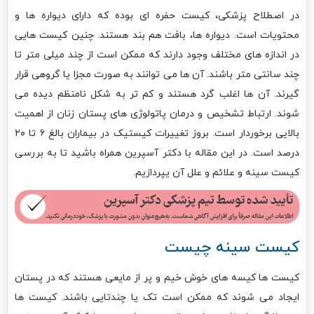
در اصطلاح پزشکی، کیست حفره ای بوده که دارای دیواره ها و
محتویات است. دیواره ها، بافت هم بند هستند. چنین کیست هایی
در اندازه های مختلف وجود دارند که ممکن است از چند میلی متر تا
چند سانتی متر باشند. آن ها می توانند به صورت مجزا یا گروهی قرار
گیرند. آن ها اغلب گرد هستند و کم تر به شکل نامنظم دیده می
شوند. ارتباط تشخیص و درمان پاتولوژی های پستان زنان از اهمیت
بالایی برخوردار است. بروز تغییرات کیستیک در بیماران بالغ ۶ تا ۲۰
درصد است. در این مقاله با دکتر آسپرین همراه باشید تا به بررسی
کیست سینه و علائم و علل آن یپردازیم.
کیست سینه چیست
کیست ها کیسه های خوش خیم و پر از مایعی هستند که در پستان
ایجاد می شوند که ممکن است تک یا چندتایی باشند. کیست ها