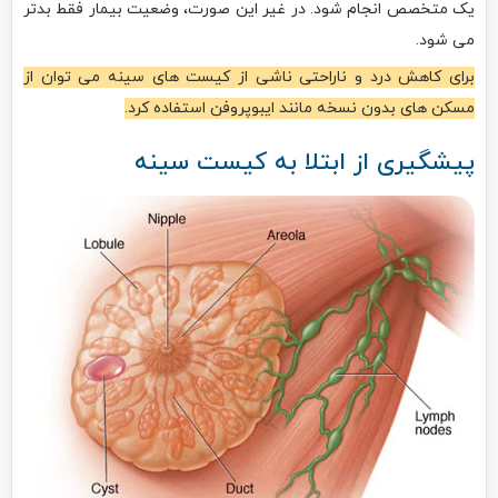
یک متخصص انجام شود. در غیر این صورت، وضعیت بیمار فقط بدتر
می شود.
برای کاهش درد و ناراحتی ناشی از کیست های سینه می توان از
مسکن های بدون نسخه مانند ایبوپروفن استفاده کرد.
پیشگیری از ابتلا به کیست سینه