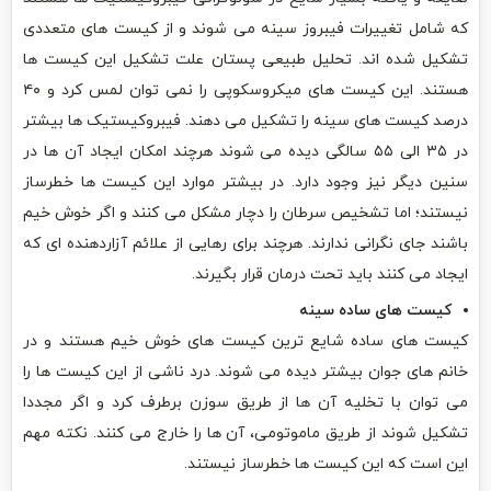
که شامل تغییرات فیبروز سینه می شوند و از کیست های متعددی
تشکیل شده اند‌. تحلیل طبیعی پستان علت تشکیل این کیست ها
هستند. این کیست های میکروسکوپی را نمی توان لمس کرد و ۴۰
درصد کیست های سینه را تشکیل می دهند. فیبروکیستیک ها بیشتر
در ۳۵ الی ۵۵ سالگی دیده می شوند هرچند امکان ایجاد آن ها در
سنین دیگر نیز وجود دارد. در بیشتر موارد این کیست ها خطرساز
نیستند؛ اما تشخیص سرطان را دچار مشکل می کنند و اگر خوش خیم
باشند جای نگرانی ندارند. هرچند برای رهایی از علائم آزاردهنده ای که
ایجاد می کنند باید تحت درمان قرار بگیرند.
کیست های ساده سینه
کیست های ساده شایع ترین کیست های خوش خیم هستند و در
خانم های جوان بیشتر دیده می شوند. درد ناشی از این کیست ها را
می توان با تخلیه آن ها از طریق سوزن برطرف کرد و اگر مجددا
تشکیل شوند از طریق ماموتومی، آن ها را خارج می کنند. نکته مهم
این است که این کیست ها خطرساز نیستند.