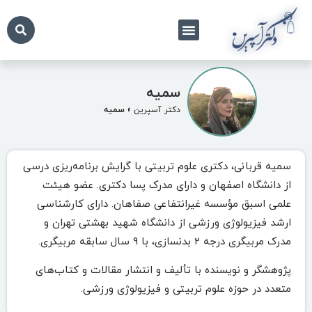
درباره ما
تماس با ما
دکتر آسپرین
سمیه
دکتر آسپرین
»
سمیه
سمیه قربانی، دکتری علوم تربیتی با گرایش برنامه‌ریزی درسی
از دانشگاه اصفهان و دارای مدرک پسا دکتری. عضو هیئت
علمی اسبق مؤسسه غیرانتفاعی صفاهان. دارای کارشناسی
ارشد فیزیولوژی ورزشی از دانشگاه شهید بهشتی تهران و
مدرک مربیگری درجه ۲ بدنسازی، با ۹ سال سابقه مربیگری.
پژوهشگر و نویسنده با تألیف و انتشار مقالات و کتاب‌های
متعدد در حوزه علوم تربیتی و فیزیولوژی ورزشی.