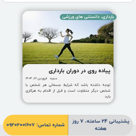
بارداری
،
دانستنی های ورزشی
پیاده روی در دوران بارداری
سمیه
فروردین ۲۶, ۱۴۰۴
توجه داشته باشد که شرایط جسمانی هر شخص با
شخص دیگر متفاوت است و قبل از اقدام به هرکاری
باید
پشتیبانی 24 ساعته، 7 روز
شماره تماس: ۰۹۲۰۲۰۰۱۶۰۷
هفته