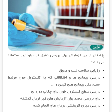
پزشکان از این آزمایش برای بررسی دقیق تر موارد زیر استفاده
می کنند:
ارزیابی سلامت قلب و عروق
بررسی بیماری ها و اختلالاتی که به کلسترول خون مرتبط
است، مثل بیماری های کبدی و …
بررسی سطح کلسترول خون برای چکاپ دوره ای
برای بررسی مجدد برای آزمایش های غیر نرمال گذشته
بررسی میزان اثربخشی درمان های انجام شده