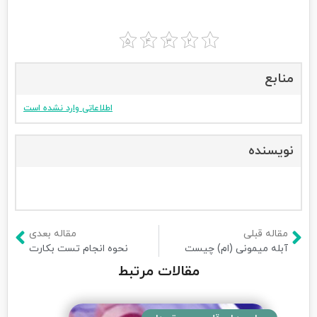
منابع
اطلاعاتی وارد نشده است
نویسنده
مقاله قبلی
مقاله بعدی
آبله میمونی (ام) چیست
نحوه انجام تست بکارت
مقالات مرتبط