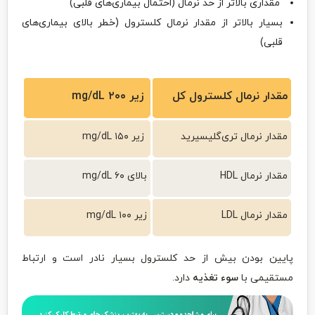
مقداری بالاتر از حد نرمال (احتمال بیماری‌های قلبی)
بسیار بالاتر از مقدار نرمال کلسترول (خطر بالای بیماری‌های
قلبی)
مقدار نرمال کلسترول کل
زیر ۲۰۰
mg/dL
مقدار نرمال تری‌گلیسیرید
زیر ۱۵۰
mg/dL
مقدار نرمال
HDL
بالای ۶۰
mg/dL
مقدار نرمال
LDL
زیر ۱۰۰
mg/dL
پایین بودن بیش از حد کلسترول بسیار نادر است و ارتباط
مستقیمی با
سوء تغذیه
دارد.