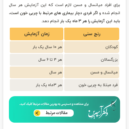
برای افراد میانسال و مسن لازم است که این آزمایش هر سال
انجام شده و
اگر فردی دچار بیماری های مرتبط با چربی خون است،
باید این آزمایش را هر ۳ ماه یک بار
انجام دهد.
رنج سنی
زمان آزمایش
کودکان
هر ۱۰ سال یک بار
بزرگسالان
هر ۴ تا ۶ سال
میانسال و مسن
هر سال
فرد مبتلا به چربی خون
هر ۳ماه یک بار