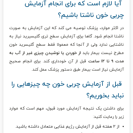
آیا لازم است که برای انجام آزمایش
چربی خون ناشتا باشیم؟
در اکثر موارد، پزشک توصیه می کند که این آزمایش به صورت
ناشتا انجام شود. گاها برای آزمایش سطح تری گلیسیرید نیاز به
ناشتایی ندارد ولی از آنجا که معمولا فقط سطح گلیسرید خون
مطرح نیست بیمار باید
از خوردن یا نوشیدن چیزی غیر از آب به
مدت ۹ تا ۱۲ ساعت
قبل از آن خودداری کند. برای انجام صحیح
آزمایش نیاز است بیمار طبق دستور پزشک عمل کند.
قبل از آزمایش چربی خون چه چیزهایی را
نباید بخوریم؟
برای داشتن یک نتیجه آزمایش مورد قبول، مهم است که موارد
زیر را رعایت کنید:
از ۲ هفته قبل از آزمایش رژیم غذایی متعادل داشته باشید.