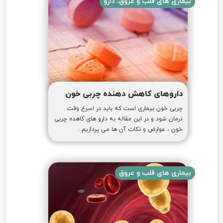
بیماری های قلب و عروق، دارو
داروهای کاهش دهنده چربی خون
چربی خون بیماری است که باید در اسرع وقت
درمان شود و در این مقاله به دارو های کاهده چربی
خون ، عوارض و نکات آن ها می پردازیم .
بیماری های قلب و عروق