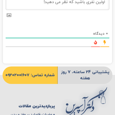
0
دیدگاه
پشتیبانی 24 ساعته، 7 روز
شماره تماس: ۰۹۲۰۲۰۰۱۶۰۷
هفته
پربازدیدترین مقالات
مضرات فلوراید بر مغز و بدن