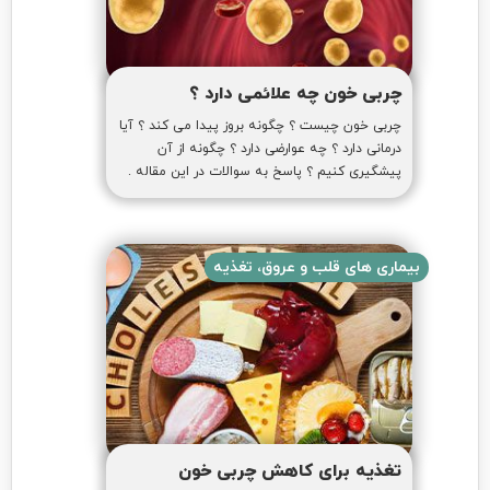
چربی خون چه علائمی دارد ؟
چربی خون چیست ؟ چگونه بروز پیدا می کند ؟ آیا
درمانی دارد ؟ چه عوارضی دارد ؟ چگونه از آن
پیشگیری کنیم ؟ پاسخ به سوالات در این مقاله .
بیماری های قلب و عروق، تغذیه
تغذیه برای کاهش چربی خون