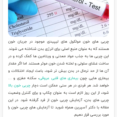
چربی های خون مولکول های لیپیدی موجود در جریان خون
هستند که به عنوان منبع اصلی برای انرژی بدن شناخته می شوند.
این چربی ها به جذب مواد معدنی و ویتامین ها کمک کرده و در
ساخت غشای سلولی و لخته شدن خون موثر هستند. اما اگر مقدار
آن ها از حد نرمال در بدن بیش تر شود، باعث ایجاد اختلالات و
بیماری هایی چون
بیماری های قلبی عروقی
، سکته مغزی و …
خواهد شد. هر فردی در هر سنی ممکن است دچار
چربی خون بالا
شود، از این روز لازم است به عنوان چکاپ و برای کنترل وضعیت
چربی های بدن، آزمایش چربی خون از فرد گرفته شود. در این
مقاله با دکتر آسپرین همراه شوید تا آزمایش های چربی خون را
مورد بررسی قرار دهیم.