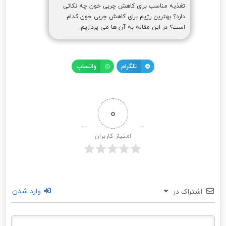
تغذیه مناسب برای کاهش چربی خون چه نکاتی
دارد؟ بهترین رژیم برای کاهش چربی خون کدام
است؟ در این مقاله به آن ها می پردازیم.
تلگرام
واتساپ
0
امتیاز کاربران
وارد شدن
اشتراک در