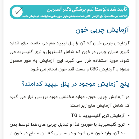
آزمایش چربی خون
آزمایش چربی خون که آن را پنل لیپید هم می نامند، برای اندازه
گیری میزان چربی در خون که شامل کلسترول و تری گلیسرید می
شود، مورد استفاده قرار می گیرد. این آزمایش به طور معمول
همراه با آزمایش CBC و تست قند خون انجام می شود.
پنج آزمایش موجود در پنل لیپید کدامند؟
در آزمایش چربی خون، موارد مختلفی مورد بررسی قرار می گیرد
که شامل آزمایش های زیر است:
آزمایش تری گلیسیرید
یا TG
تری گلیسیرید با خوردن غذا و تبدیل چربی های غذا توسط بدن
به آن، وارد خون می شود و در صورتی که این سطح در خون از