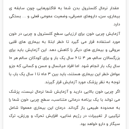
مقدار نرمال کلسترول بدن شما به فاکتورهایی چون سابقه ی
بیماری، سن، داروهای مصرفی، وضعیت عمومی فعلی و … بستگی
دارد.
آزمایش چربی خون برای ارزیابی سطح کلسترول و چربی در خون
مورد استفاده قرار می گیرد تا خطر ابتلا به بیماری های قلبی
عروقی و بیماری های دیگر را کاهش دهد. این آزمایش باید برای
بزرگسالان سالم، هر ۴ تا ۶ سال یک بار و برای کودکان سالم هر ۱۰
سال یک بار انجام شود. اما افراد میانسال و مسن و کسانی که جزو
عوامل خطر این بیماری هستند، باید بین ۳ ماه تا ۱ سال یک بار، با
توجه به نظر پزشک مورد آزمایش قرار گیرند.
اگر چربی خون بالایی دارید و آزمایش شما نرمال نیست، پزشک
می تواند با یک برنامه درمانی متناسب، سطح چربی خون شما را
به محدوده طبیعی باز گرداند. درمان این بیماری معمولا شامل
ترکیبی از تغییرات در رژیم غذایی، افزایش تحرک و ورزش، ترک
سیگار و دارو خواهد بود.