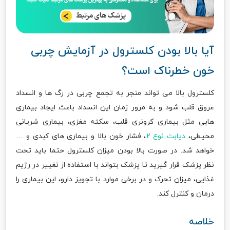
آیا بالا بودن کلسترول در آزمایش چربی
خون خطرناک است؟
کلسترول بالا می تواند منجر به تجمع چربی در رگ ها و انسداد
عروق قلب شود و به مرور زمان این انسداد باعث ایجاد بیماری
هایی مثل بیماری کرونری قلب، سکته مغزی، بیماری شریانی
محیطی،
دیابت نوع ۲
، فشار خون بالا و بیماری های کبدی و …
خواهد شد. در صورت بالا بودن میزان کلسترول حتما باید تحت
نظر پزشک قرار گیرید تا پزشک بتواند با استفاده از تغییر در رژیم
غذایی، میزان تحرک و در برخی موارد با تجویز دارو، این بیماری را
درمان و کنترل کند.
خلاصه