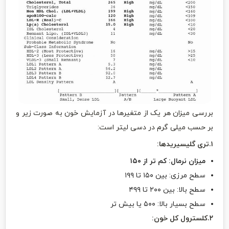
بررسی میزان هر یک از متغیرها در آزمایش خون به صورت زیر و
بر حسب میلی گرم در دسی لیتر است:
۱.تری گلیسیریدها:
میزان نرمال: کم تر از ۱۵۰
سطح مرزی: بین ۱۵۰ تا ۱۹۹
سطح بالا: بین ۲۰۰ تا ۴۹۹
سطح بسیار بالا: ۵۰۰ یا بیش تر
۲.کلسترول کل خون: