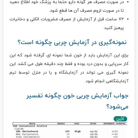
در صورت مصرف هر گونه دارو حتما به پزشک خود اطلاع دهید
تا در صورت لزوم مصرف آن ها قطع شود.
۷۲ ساعت قبل از آزمایش از مصرف مشروبات الکلی و دخانیات
پرهیز کنید.
نمونه‌گیری در آزمایش چربی چگونه است؟
برای این آزمایش باید از خون شما نمونه ای گرفته شود که این
کار سرپایی و بدون درد بوده و فقط چند دقیقه طول می کشد. این
نمونه گیری می تواند در آزمایشگاه و یا در منزل توسط تیم
آزمایشگاهی انجام شود.
جواب آزمایش چربی خون چگونه تفسیر
می‌شود؟