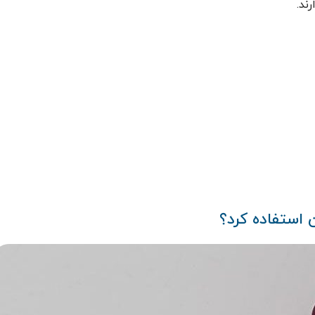
ند.
 استفاده کرد؟