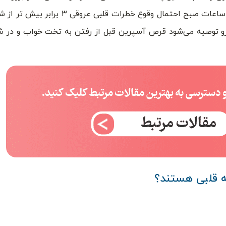
قلبی موثر است. طبق مطالعات انجام شده توسط پزشکان، در ساعات صبح احتمال وقوع 
این رو توصیه می‌شود قرص آسپرین قبل از رفتن به تخت خواب و د
 قلبی هستند؟