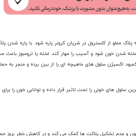
پلاک مملو از کلسترول در شریان کرونر پاره شود. با پاره شدن پلا
ته شدن خون شود و آسیب را مهار کند. لخته یا ترومبوز باعث م
بود اکسیژن سلول های ماهیچه ای را از بین برده و منجر به حمل
سلول های خونی را تحت تاثیر قرار داده و توانایی خون را برای
ون و عدم تشکیل پلاکت ها کمک می کند و در کاهش خطر بروز حمل