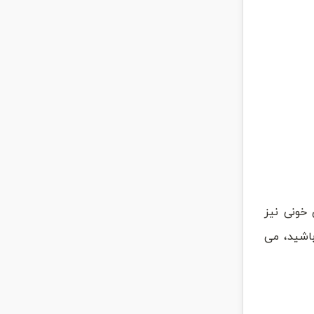
خونی نیز
اشید، می