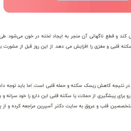
کند و قطع ناگهانی آن منجر به ایجاد لخته در خون می‌شود. طی
هانی مصرف آسپرین تا ۳۷ درصد خطر سکته قلبی و مغزی را افزایش می دهد. از این روز قبل از مشو
و در نتیجه کاهش ریسک سکته و حمله قلبی است. اما باید توجه دا
 رو برای پیشگیری از حملات یا سکته قلبی این دارو را خود سرانه و 
 متخصصین قلب و عروق به سایت دکتر آسپرین مراجعه کرده و از 