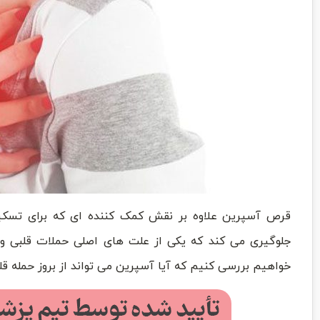
قرص آسپرین علاوه بر نقش کمک کننده ای که برای تسکین
جلوگیری می کند که یکی از علت های اصلی حملات قلبی و 
خواهیم بررسی کنیم که آیا آسپرین می تواند از بروز حمله قل