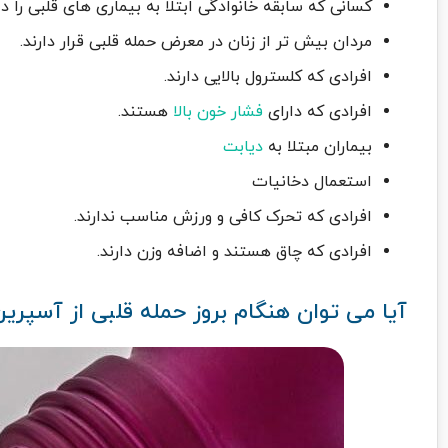
کسانی که سابقه خانوادگی ابتلا به بیماری های قلبی را دار
مردان بیش تر از زنان در معرض حمله قلبی قرار دارند.
افرادی که کلسترول بالایی دارند.
افرادی که دارای
فشار خون بالا
هستند.
بیماران مبتلا به
دیابت
استعمال دخانیات
افرادی که تحرک کافی و ورزش مناسب ندارند.
افرادی که چاق هستند و اضافه وزن دارند.
آیا می توان هنگام بروز حمله قلبی از آسپرین