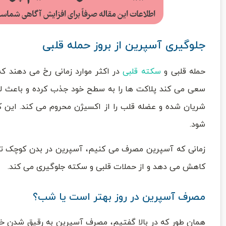
جلوگیری آسپرین از بروز حمله قلبی
حمله قلبی و
سکته قلبی
در اکثر موارد زمانی رخ می دهند که 
سعی می کند پلاکت ها را به سطح خود جذب کرده و باعث لخ
شریان شده و عضله قلب را از اکسیژن محروم می کند. این کم
شود.
زمانی که آسپرین مصرف می کنیم، آسپرین در بدن کوچک ترین 
کاهش می دهد و از حملات قلبی و سکته جلوگیری می کند.
مصرف آسپرین در روز بهتر است یا شب؟
همان طور که در بالا گفتیم، مصرف آسپرین به رقیق شدن خ