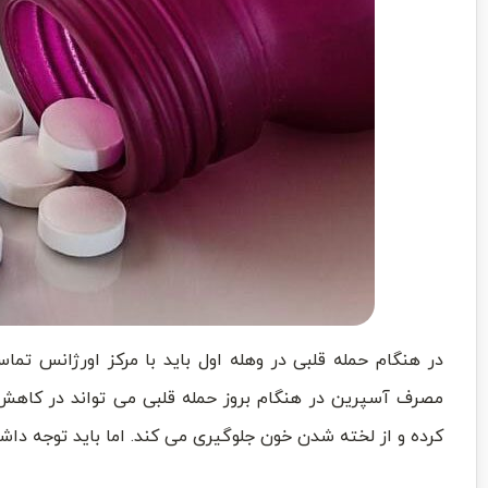
در هنگام حمله قلبی در وهله اول باید با مرکز اورژانس 
مصرف آسپرین در هنگام بروز حمله قلبی می تواند در کاهش
کرده و از لخته شدن خون جلوگیری می کند. اما باید توجه داش