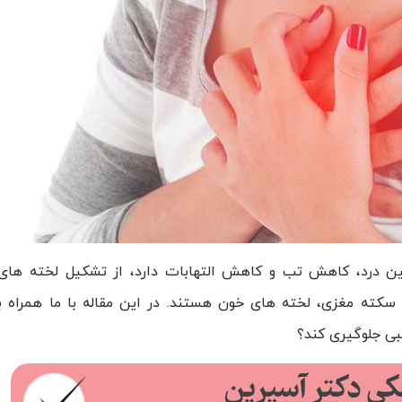
 درد، کاهش تب و کاهش التهابات دارد، از تشکیل لخته های 
سکته مغزی، لخته های خون هستند. در این مقاله با ما همراه ب
بی جلوگیری کند؟