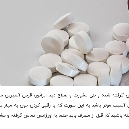
تماس گرفته شده و طی مشورت و صلاح دید اپراتور، قرص آسپرین 
 آسیب موثر باشد به این صورت که با رقیق کردن خون به مهار پ
ته باشید که قبل از مصرف باید حتما با اورژانس تماس گرفته و مش