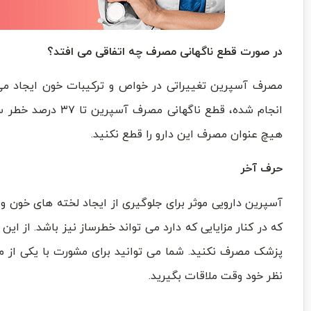
در صورت قطع ناگهانی مصرف چه اتفاقی می افتد؟
مصرف آسپرین تغییراتی در خواص و ترکیبات خون ایجاد می 
انجام شده، قطع ناگ
هیچ عنوان مصرف این دارو را قطع نکنید.
حرف آخر
آسپرین دارویی موثر برای جلوگیری از ایجاد لخته های خون 
که در کنار مزایایی که دارد می تواند خطرساز نیز باشد. از این
پزشک مصرف نکنید. شما می‌ توانید برای مشورت با یکی از
نظر خود وقت ملاقات بگیرید.