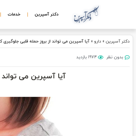
دکتر آسپرین
خدمات
دکتر آسپرین
»
دارو
»
آیا آسپرین می تواند از بروز حمله قلبی جلوگیری ک
بدون نظر
1974 بازدید
آیا آسپرین می تواند 