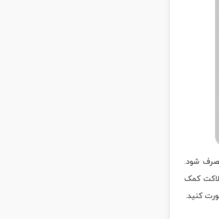
مصرف شود.
لاکت کمک
ورت کنید.