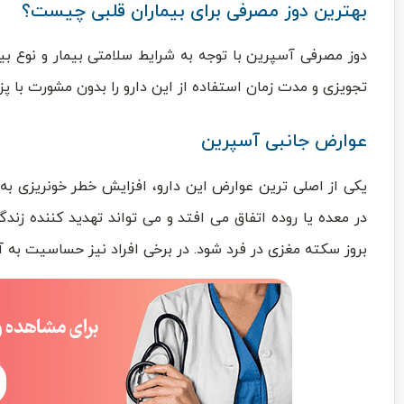
بهترین دوز مصرفی برای بیماران قلبی چیست؟
دوز مصرفی آسپرین با توجه به شرایط سلامتی بیمار و نوع 
تجویزی و مدت زمان استفاده از این دارو را بدون مشورت با پز
عوارض جانبی آسپرین
یکی از اصلی ترین عوارض این دارو، افزایش خطر خونریزی به
در معده یا روده اتفاق می افتد و می تواند تهدید کننده ز
بروز سکته مغزی در فرد شود. در برخی افراد نیز حساسیت به 