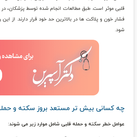
فشار خون و پلاکت ها در بالاترین حد خود قرار دارند. از 
شود.
چه کسانی بیش تر مستعد بروز سکته و حمله
عوامل خطر سکته و حمله قلبی شامل موارد زیر می شوند: