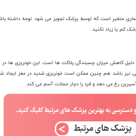
بیماری متغیر است که توسط پزشک تجویز می شود. توجه داشته باش
شک کم یا زیاد نکنید.
 دلیل کاهش میزان چسبندگی پلاکت ها است. این خونریزی ها در ا
ندگی نیز باشد. هم چنین ممکن است خونریزی شدید در مغز ایجاد ش
آسپرین رخ می دهد و فرد را دچار حملات آسم می کند.