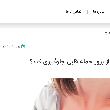
درباره ما
تماس با ما
ند؟
بروز شده در ۲۲ شهریور ۱۴۰۲
از بروز حمله قلبی جلوگیری کند؟