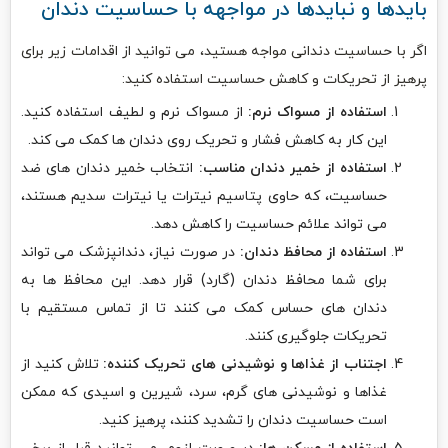
بایدها و نبایدها در مواجهه با حساسیت دندان
اگر با حساسیت دندانی مواجه هستید، می توانید از اقدامات زیر برای
پرهیز از تحریکات و کاهش حساسیت استفاده کنید:
استفاده از مسواک نرم:
از مسواک نرم و لطیف استفاده کنید.
این کار به کاهش فشار و تحریک روی دندان ها کمک می کند.
استفاده از خمیر دندان مناسب:
انتخاب خمیر دندان های ضد
حساسیت، که حاوی پتاسیم نیترات یا نیترات سدیم هستند،
می تواند علائم حساسیت را کاهش دهد.
استفاده از محافظ دندان:
در صورت نیاز، دندانپزشک می تواند
برای شما محافظ دندان (گارد) قرار دهد. این محافظ ها به
دندان های حساس کمک می کنند تا از تماس مستقیم با
تحریکات جلوگیری کنند.
اجتناب از غذاها و نوشیدنی های تحریک کننده:
تلاش کنید از
غذاها و نوشیدنی های گرم، سرد، شیرین و اسیدی که ممکن
است حساسیت دندان را تشدید کنند، پرهیز کنید.