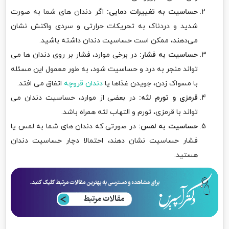
حساسیت به تغییرات دمایی:
اگر دندان های شما به صورت
شدید و دردناک به تحریکات حرارتی و سردی واکنش نشان
می‌دهند، ممکن است حساسیت دندان داشته باشید.
حساسیت به فشار:
در برخی موارد، فشار بر روی دندان ها می
تواند منجر به درد و حساسیت شود، به طور معمول این مسئله
با مسواک زدن، جویدن غذاها یا
دندان قروچه
اتفاق می افتد.
قرمزی و تورم لثه:
در بعضی از موارد، حساسیت دندان می
تواند با قرمزی، تورم و التهاب لثه همراه باشد.
حساسیت به لمس:
در صورتی که دندان های شما به لمس یا
فشار حساسیت نشان دهند، احتمالا دچار حساسیت دندان
هستید.