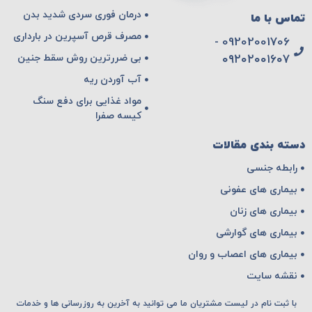
درمان فوری سردی شدید بدن
تماس با ما
مصرف قرص آسپرین در بارداری
09202001706 -
بی ضررترین روش سقط جنین
۰۹۲۰۲۰۰۱۶۰۷
آب آوردن ریه
مواد غذایی برای دفع سنگ
کیسه صفرا
دسته بندی مقالات
رابطه جنسی
بیماری های عفونی
بیماری های زنان
بیماری های گوارشی
بیماری های اعصاب و روان
نقشه سایت
با ثبت نام در لیست مشتریان ما می توانید به آخرین به روزرسانی ها و خدمات