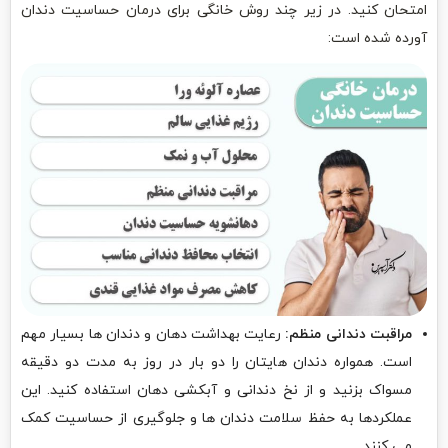
امتحان کنید. در زیر چند روش خانگی برای درمان حساسیت دندان
آورده شده است:
مراقبت دندانی منظم:
رعایت بهداشت دهان و دندان ها بسیار مهم
است. همواره دندان هایتان را دو بار در روز به مدت دو دقیقه
مسواک بزنید و از نخ دندانی و آبکشی دهان استفاده کنید. این
عملکردها به حفظ سلامت دندان ها و جلوگیری از حساسیت کمک
می کنند.