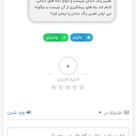
تغییر رنگ دندان چیست و انواع لکه های دندانی
کدام اند، راه های پیشگیری از آن چیست و چگونه
می توان تغییر رنگ دندان را درمان کرد؟
تلگرام
واتساپ
0
امتیاز کاربران
وارد شدن
اشتراک در