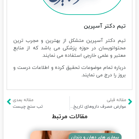
تیم دکتر آسپرین
تیم دکتر آسپرین متشکل از بهترین و مجرب ترین
محتوانویسان در حوزه پزشکی می باشد که از منابع
معتبر و علمی خارجی استفاده می نمایند.
درباره تمام موضوعات تحقیق کرده و اطلاعات درست و
بروز را درج می نمایند.
مقاله قبلی
مقاله بعدی
عوارض مصرف داروهای تاریخ گذشته
تب سنج چیست
مقالات مرتبط
بیماری های دهان و دندان