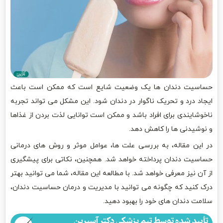
حساسیت دندان ها یک وضعیت شایع است که ممکن است باعث
ایجاد درد و تحریک ناگوار در دندان شود. این مشکل می تواند تجربه
ناخوشایندی برای افراد باشد و ممکن است توانایی لذت بردن از غذاها
و نوشیدنی ها را کاهش دهد.
در این مقاله، به بررسی علت ها، عوامل موثر و روش های درمانی
حساسیت دندان پرداخته خواهد شد. همچنین، نکاتی برای پیشگیری
از آن نیز معرفی خواهد شد. با مطالعه این مقاله، شما می توانید بهتر
درک کنید که چگونه می توانید با مدیریت و درمان حساسیت دندان،
سلامت دندان های خود را بهبود دهید.