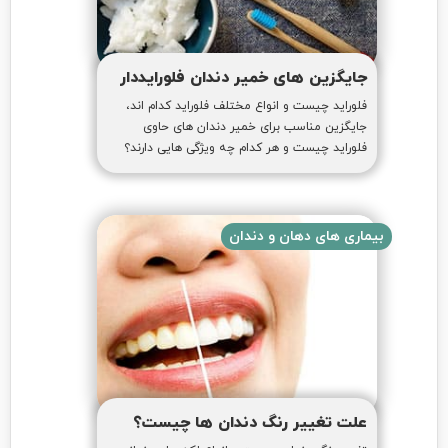
جایگزین های خمیر دندان فلورایددار
فلوراید چیست و انواع مختلف فلوراید کدام اند،
جایگزین مناسب برای خمیر دندان های حاوی
فلوراید چیست و هر کدام چه ویژگی هایی دارند؟
بیماری های دهان و دندان
علت تغییر رنگ دندان ها چیست؟