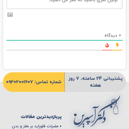
0
دیدگاه
پشتیبانی 24 ساعته، 7 روز
شماره تماس: ۰۹۲۰۲۰۰۱۶۰۷
هفته
پربازدیدترین مقالات
مضرات فلوراید بر مغز و بدن