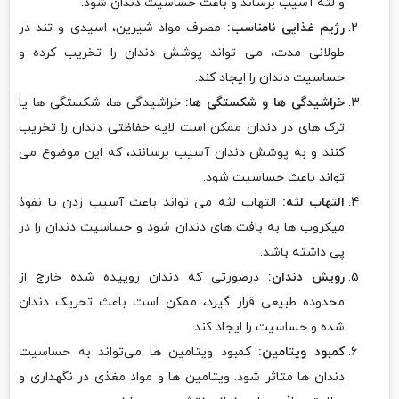
و لثه آسیب برساند و باعث حساسیت دندان شود.
رژیم غذایی نامناسب:
مصرف مواد شیرین، اسیدی و تند در
طولانی مدت، می تواند پوشش دندان را تخریب کرده و
حساسیت دندان را ایجاد کند.
خراشیدگی ها و شکستگی ها:
خراشیدگی ها، شکستگی ها یا
ترک های در دندان ممکن است لایه حفاظتی دندان را تخریب
کنند و به پوشش دندان آسیب برسانند، که این موضوع می
تواند باعث حساسیت شود.
التهاب لثه:
التهاب لثه می تواند باعث آسیب زدن یا نفوذ
میکروب ها به بافت های دندان شود و حساسیت دندان را در
پی داشته باشد.
رویش دندان:
درصورتی که دندان روییده شده خارج از
محدوده طبیعی قرار گیرد، ممکن است باعث تحریک دندان
شده و حساسیت را ایجاد کند.
کمبود ویتامین:
کمبود ویتامین ها می‌تواند به حساسیت
دندان ها متاثر شود. ویتامین ها و مواد مغذی در نگهداری و