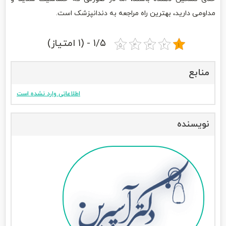
مداومی دارید، بهترین راه مراجعه به دندانپزشک است.
۱/۵ - (۱ امتیاز)
منابع
اطلاعاتی وارد نشده است
نویسنده