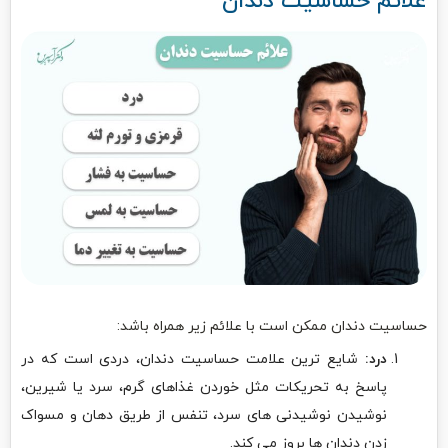
علائم حساسیت دندان
حساسیت دندان ممکن است با علائم زیر همراه باشد:
درد:
شایع ترین علامت حساسیت دندان، دردی است که در
پاسخ به تحریکات مثل خوردن غذاهای گرم، سرد یا شیرین،
نوشیدن نوشیدنی های سرد، تنفس از طریق دهان و مسواک
زدن دندان ها بروز می کند.