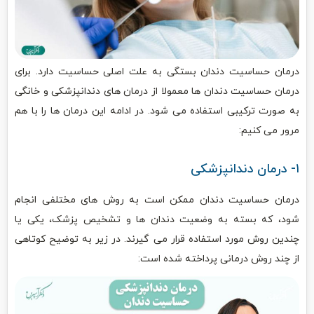
درمان حساسیت دندان بستگی به علت اصلی حساسیت دارد. برای
درمان حساسیت دندان ها معمولا از درمان های دندانپزشکی و خانگی
به صورت ترکیبی استفاده می شود. در ادامه این درمان ها را با هم
مرور می کنیم:
۱- درمان دندانپزشکی
درمان حساسیت دندان ممکن است به روش های مختلفی انجام
شود، که بسته به وضعیت دندان ها و تشخیص پزشک، یکی یا
چندین روش مورد استفاده قرار می گیرند. در زیر به توضیح کوتاهی
از چند روش درمانی پرداخته شده است: