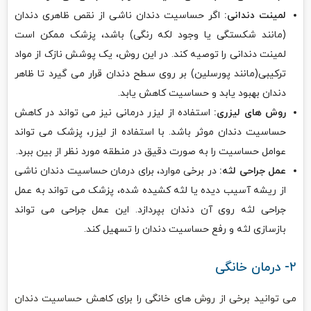
لمینت دندانی:
اگر حساسیت دندان ناشی از نقص ظاهری دندان
(مانند شکستگی یا وجود لکه رنگی) باشد، پزشک ممکن است
لمینت دندانی را توصیه کند. در این روش، یک پوشش نازک از مواد
ترکیبی(مانند پورسلین) بر روی سطح دندان قرار می گیرد تا ظاهر
دندان بهبود یابد و حساسیت کاهش یابد.
روش های لیزری:
استفاده از لیزر درمانی نیز می تواند در کاهش
حساسیت دندان موثر باشد. با استفاده از لیزر، پزشک می تواند
عوامل حساسیت را به صورت دقیق در منطقه مورد نظر از بین ببرد.
عمل جراحی لثه:
در برخی موارد، برای درمان حساسیت دندان ناشی
از ریشه آسیب دیده یا لثه کشیده شده، پزشک می تواند به عمل
جراحی لثه روی آن دندان بپردازد. این عمل جراحی می تواند
بازسازی لثه و رفع حساسیت دندان را تسهیل کند.
۲- درمان خانگی
می توانید برخی از روش های خانگی را برای کاهش حساسیت دندان