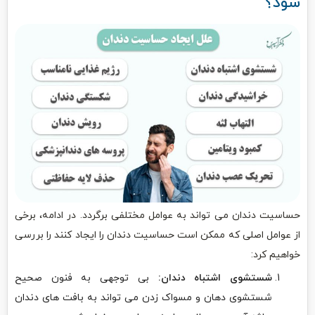
شود؟
حساسیت دندان می تواند به عوامل مختلفی برگردد. در ادامه، برخی
از عوامل اصلی که ممکن است حساسیت دندان را ایجاد کنند را بررسی
خواهیم کرد:
شستشوی اشتباه دندان:
بی توجهی به فنون صحیح
شستشوی دهان و مسواک زدن می تواند به بافت های دندان