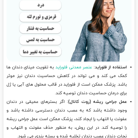
استفاده از فلوراید:
عنصر معدنی فلوراید
به تقویت مینای دندان ها
کمک می کند و می تواند در کاهش حساسیت دندان نیز موثر
باشد. پزشک ممکن است از فلوراید در قالب محلول های آبی یا ژل
برای درمان حساسیت دندان توصیه کند.
عمل جراحی ریشه (روت کانال):
اگر بسترهای عمیقی در دندان
وجود داشته باشد که به عصب دندان دسترسی داشته باشد و
عفونت یا التهاب را ایجاد کند، پزشک ممکن است عمل جراحی ریشه
را توصیه کند. در این روش، به منظور حذف عفونت و التهاب و
نجات دندان عصب دندان تخلیه شده و بسته بندی می شود.