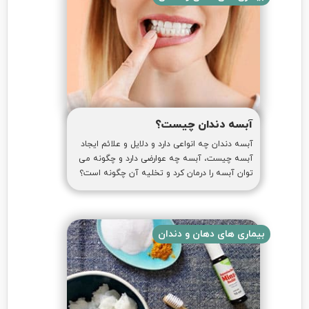
آبسه دندان چیست؟
آبسه دندان چه انواعی دارد و دلایل و علائم ایجاد
آبسه چیست، آبسه چه عوارضی دارد و چگونه می
توان آبسه را درمان کرد و تخلیه آن چگونه است؟
بیماری های دهان و دندان