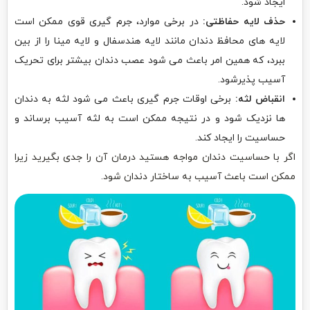
ایجاد شود.
حذف لایه حفاظتی:
در برخی موارد، جرم گیری قوی ممکن است
لایه های محافظ دندان مانند لایه هندسفال و لایه مینا را از بین
ببرد، که همین امر باعث می شود عصب دندان بیشتر برای تحریک
آسیب پذیر‌شود.
انقباض لثه:
برخی اوقات جرم گیری باعث می شود لثه به دندان
ها نزدیک شود و در نتیجه ممکن است به لثه آسیب برساند و
حساسیت را ایجاد کند.
اگر با حساسیت دندان مواجه هستید درمان آن را جدی بگیرید زیرا
ممکن است باعث آسیب به ساختار دندان شود.