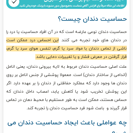
حساسیت دندان چیست؟
حساسیت دندان نوعی عارضه است که در آن افراد حساسیت یا درد را
در دندان های خود تجربه می کنند.
این احساس درد ممکن است
ناشی از تماس دندان با مواد سرد یا گرم، تنفس هوای سرد یا گرم،
قرار گرفتن در معرض فشار و یا تغییرات دمایی باشد.
علت اصلی حساسیت دندان مربوط به لایه بیرونی دندان، یعنی انامل
(اندامی از ساختار دندان) است. معمولا پوششی از جنس انامل بر روی
دندان ها وجود دارد که عملکرد حفاظتی از دندان را بر عهده دارد. اگر
این پوشش تخریب شود یا کاهش یابد، اعصاب داخل دندان که
حساس هستند، ممکن است به طور مستقیم با محیط دهان در تماس
قرار گیرند و باعث شود فرد حساسیت دندان را تجربه کند.
چه عواملی باعث ایجاد حساسیت دندان می