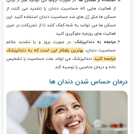
استفاده از مسکن ها:
در صورت لزوم، می توانید قبل از برخی
از فعالیت هایی که حساسیت دندان را تشدید می کنند، از
مسکن ها مثل ژل های ضد حساسیت دندان استفاده کنید. این
مسکن ها می توانند به شما کمک کنند تا از تحریکات در حین
فعالیت های روزمره جلوگیری کنید.
مراجعه به دندانپزشک:
در صورت بروز و یا تشدید علائم
حساسیت دندان،
بهترین راهکار این است که به دندانپزشک
مراجعه کنید.
دندانپزشک می تواند علت حساسیت را تشخیص
داده و درمان مناسبی را توصیه کند.
درمان حساس شدن دندان ها