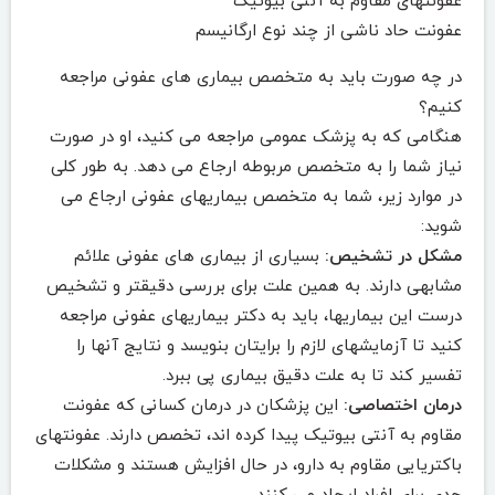
عفونتهای مقاوم به آنتی بیوتیک
عفونت حاد ناشی از چند نوع ارگانیسم
در چه صورت باید به متخصص بیماری های عفونی مراجعه
کنیم؟
هنگامی که به پزشک عمومی مراجعه می کنید، او در صورت
نیاز شما را به متخصص مربوطه ارجاع می دهد. به طور کلی
در موارد زیر، شما به متخصص بیماریهای عفونی ارجاع می
شوید:
مشکل در تشخیص:
بسیاری از بیماری های عفونی علائم
مشابهی دارند. به همین علت برای بررسی دقیقتر و تشخیص
درست این بیماریها، باید به دکتر بیماریهای عفونی مراجعه
کنید تا آزمایشهای لازم را برایتان بنویسد و نتایج آنها را
تفسیر کند تا به علت دقیق بیماری پی ببرد.
درمان اختصاصی:
این پزشکان در درمان کسانی که عفونت
مقاوم به آنتی بیوتیک پیدا کرده اند، تخصص دارند. عفونتهای
باکتریایی مقاوم به دارو، در حال افزایش هستند و مشکلات