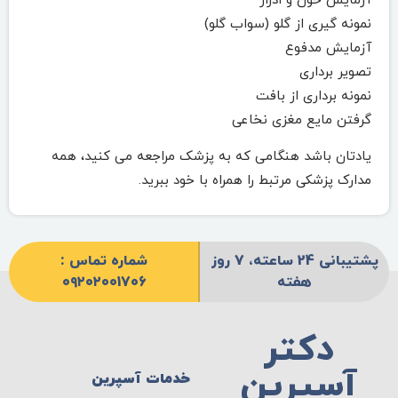
آزمایش خون و ادرار
نمونه گیری از گلو (سواب گلو)
آزمایش مدفوع
تصویر برداری
نمونه برداری از بافت
گرفتن مایع مغزی نخاعی
یادتان باشد هنگامی که به پزشک مراجعه می کنید، همه
مدارک پزشکی مرتبط را همراه با خود ببرید.
پشتیبانی 24 ساعته، 7 روز
شماره تماس :
هفته
۰۹۲۰۲۰۰1706
دکتر
آسپرین
خدمات آسپرین