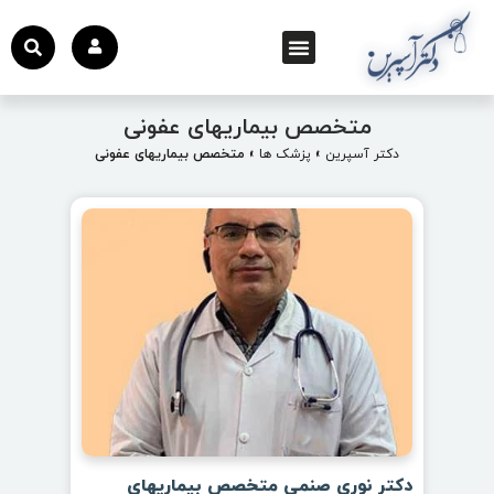
متخصص بیماریهای عفونی
دکتر آسپرین
»
پزشک ها
»
متخصص بیماریهای عفونی
دکتر نوری صنمی متخصص بیماریهای